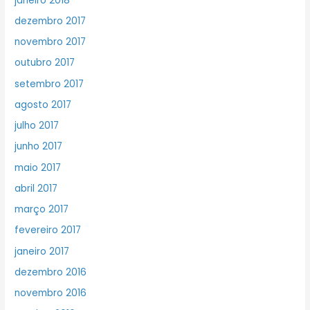
janeiro 2018
dezembro 2017
novembro 2017
outubro 2017
setembro 2017
agosto 2017
julho 2017
junho 2017
maio 2017
abril 2017
março 2017
fevereiro 2017
janeiro 2017
dezembro 2016
novembro 2016