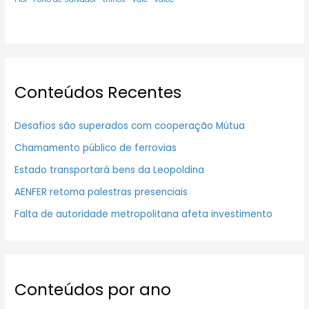
Conteúdos Recentes
Desafios são superados com cooperação Mútua
Chamamento público de ferrovias
Estado transportará bens da Leopoldina
AENFER retoma palestras presenciais
Falta de autoridade metropolitana afeta investimento
Conteúdos por ano