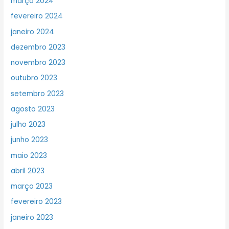
março 2024
fevereiro 2024
janeiro 2024
dezembro 2023
novembro 2023
outubro 2023
setembro 2023
agosto 2023
julho 2023
junho 2023
maio 2023
abril 2023
março 2023
fevereiro 2023
janeiro 2023