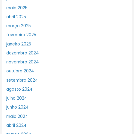
maio 2025
abril 2025
março 2025
fevereiro 2025
janeiro 2025
dezembro 2024
novembro 2024
outubro 2024
setembro 2024
agosto 2024
julho 2024
junho 2024
maio 2024
abril 2024