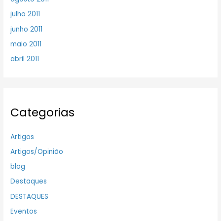
julho 2011
junho 2011
maio 2011
abril 2011
Categorias
Artigos
Artigos/Opinião
blog
Destaques
DESTAQUES
Eventos