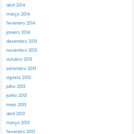
abril 2014
março 2014
fevereiro 2014
janeiro 2014
dezembro 2013
novembro 2013
outubro 2013
setembro 2013
agosto 2013
julho 2013
junho 2013
maio 2013
abril 2013
março 2013
fevereiro 2013