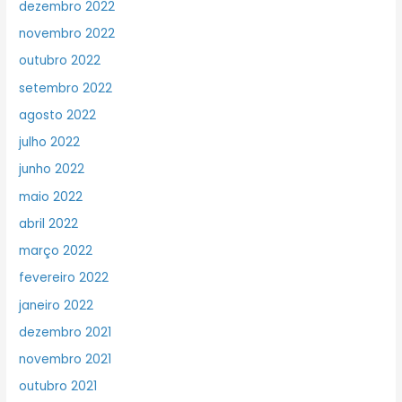
dezembro 2022
novembro 2022
outubro 2022
setembro 2022
agosto 2022
julho 2022
junho 2022
maio 2022
abril 2022
março 2022
fevereiro 2022
janeiro 2022
dezembro 2021
novembro 2021
outubro 2021