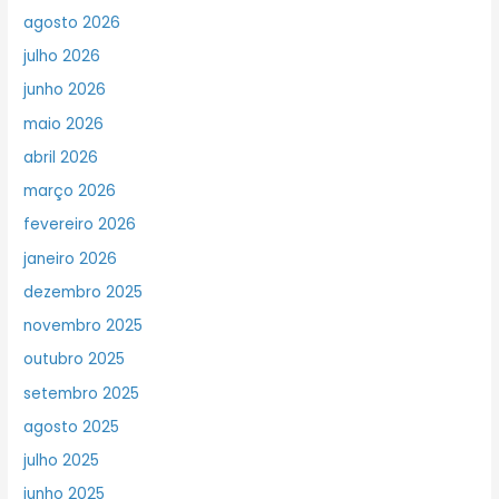
agosto 2026
julho 2026
junho 2026
maio 2026
abril 2026
março 2026
fevereiro 2026
janeiro 2026
dezembro 2025
novembro 2025
outubro 2025
setembro 2025
agosto 2025
julho 2025
junho 2025