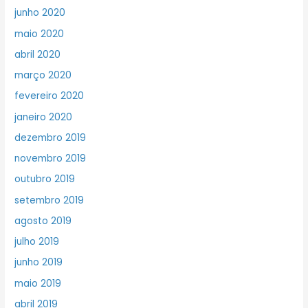
junho 2020
maio 2020
abril 2020
março 2020
fevereiro 2020
janeiro 2020
dezembro 2019
novembro 2019
outubro 2019
setembro 2019
agosto 2019
julho 2019
junho 2019
maio 2019
abril 2019