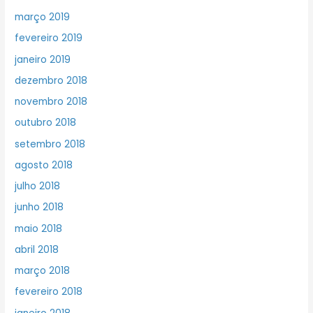
março 2019
fevereiro 2019
janeiro 2019
dezembro 2018
novembro 2018
outubro 2018
setembro 2018
agosto 2018
julho 2018
junho 2018
maio 2018
abril 2018
março 2018
fevereiro 2018