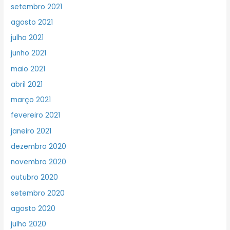
setembro 2021
agosto 2021
julho 2021
junho 2021
maio 2021
abril 2021
março 2021
fevereiro 2021
janeiro 2021
dezembro 2020
novembro 2020
outubro 2020
setembro 2020
agosto 2020
julho 2020