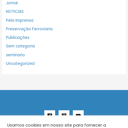
Jornal
NOTICIAS
Pela Imprensa
Preservação Ferroviaria
Publicações
Sem categoria
seminario
Uncategorized
Usamos cookies em nosso site para fornecer a