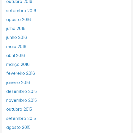
outubro 2016
setembro 2016
agosto 2016
julho 2016
junho 2016
maio 2016
abril 2016
março 2016
fevereiro 2016
janeiro 2016
dezembro 2015
novembro 2015
outubro 2015
setembro 2015
agosto 2015