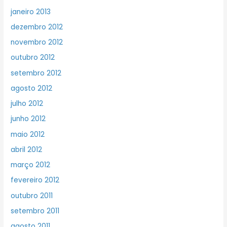
janeiro 2013
dezembro 2012
novembro 2012
outubro 2012
setembro 2012
agosto 2012
julho 2012
junho 2012
maio 2012
abril 2012
março 2012
fevereiro 2012
outubro 2011
setembro 2011
agosto 2011