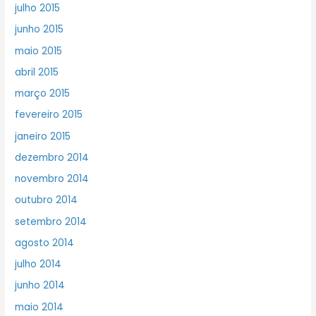
julho 2015
junho 2015
maio 2015
abril 2015
março 2015
fevereiro 2015
janeiro 2015
dezembro 2014
novembro 2014
outubro 2014
setembro 2014
agosto 2014
julho 2014
junho 2014
maio 2014