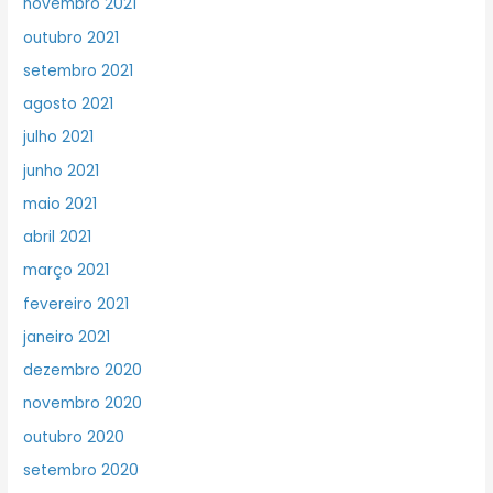
novembro 2021
outubro 2021
setembro 2021
agosto 2021
julho 2021
junho 2021
maio 2021
abril 2021
março 2021
fevereiro 2021
janeiro 2021
dezembro 2020
novembro 2020
outubro 2020
setembro 2020