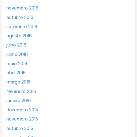
novembro 2016
outubro 2016
setembro 2016
agosto 2016
julho 2016
junho 2016
maio 2016
abril 2016
março 2016
fevereiro 2016
janeiro 2016
dezembro 2015
novembro 2015
outubro 2015