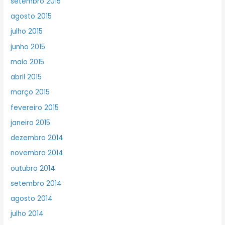
setembro 2015
agosto 2015
julho 2015
junho 2015
maio 2015
abril 2015
março 2015
fevereiro 2015
janeiro 2015
dezembro 2014
novembro 2014
outubro 2014
setembro 2014
agosto 2014
julho 2014