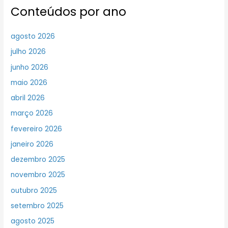
Conteúdos por ano
agosto 2026
julho 2026
junho 2026
maio 2026
abril 2026
março 2026
fevereiro 2026
janeiro 2026
dezembro 2025
novembro 2025
outubro 2025
setembro 2025
agosto 2025