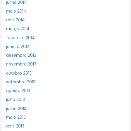
junho 2014
maio 2014
abril 2014
março 2014
fevereiro 2014
janeiro 2014
dezembro 2013
novembro 2013
outubro 2013
setembro 2013
agosto 2013
julho 2013
junho 2013
maio 2013
abril 2013