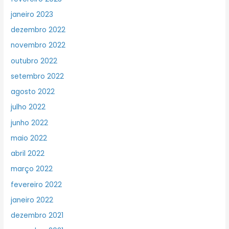
janeiro 2023
dezembro 2022
novembro 2022
outubro 2022
setembro 2022
agosto 2022
julho 2022
junho 2022
maio 2022
abril 2022
março 2022
fevereiro 2022
janeiro 2022
dezembro 2021