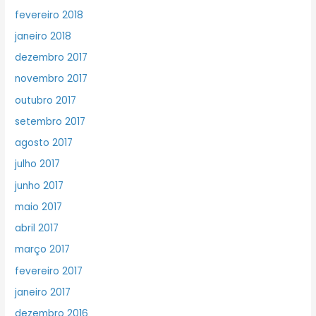
fevereiro 2018
janeiro 2018
dezembro 2017
novembro 2017
outubro 2017
setembro 2017
agosto 2017
julho 2017
junho 2017
maio 2017
abril 2017
março 2017
fevereiro 2017
janeiro 2017
dezembro 2016