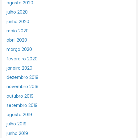
agosto 2020
julho 2020
junho 2020
maio 2020
abril 2020
março 2020
fevereiro 2020
janeiro 2020
dezembro 2019
novembro 2019
outubro 2019
setembro 2019
agosto 2019
julho 2019
junho 2019