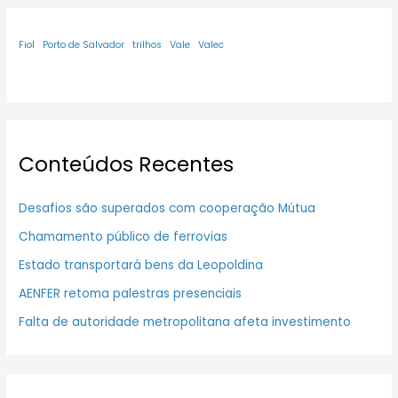
Fiol
Porto de Salvador
trilhos
Vale
Valec
Conteúdos Recentes
Desafios são superados com cooperação Mútua
Chamamento público de ferrovias
Estado transportará bens da Leopoldina
AENFER retoma palestras presenciais
Falta de autoridade metropolitana afeta investimento