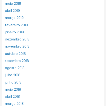
maio 2019
abril 2019
março 2019
fevereiro 2019
janeiro 2019
dezembro 2018
novembro 2018
outubro 2018
setembro 2018
agosto 2018
julho 2018
junho 2018
maio 2018
abril 2018
março 2018