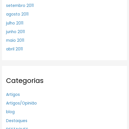
setembro 2011
agosto 2011
julho 2011
junho 2011
maio 2011
abril 2011
Categorias
Artigos
Artigos/Opinião
blog
Destaques