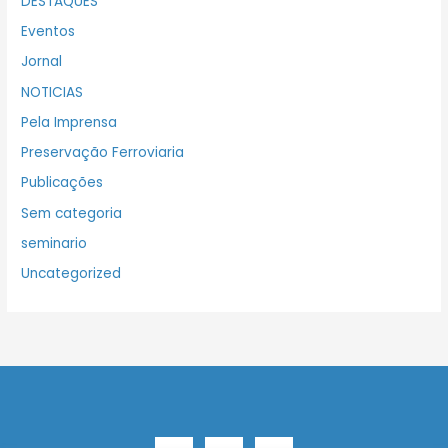
DESTAQUES
Eventos
Jornal
NOTICIAS
Pela Imprensa
Preservação Ferroviaria
Publicações
Sem categoria
seminario
Uncategorized