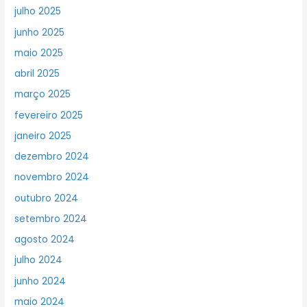
julho 2025
junho 2025
maio 2025
abril 2025
março 2025
fevereiro 2025
janeiro 2025
dezembro 2024
novembro 2024
outubro 2024
setembro 2024
agosto 2024
julho 2024
junho 2024
maio 2024