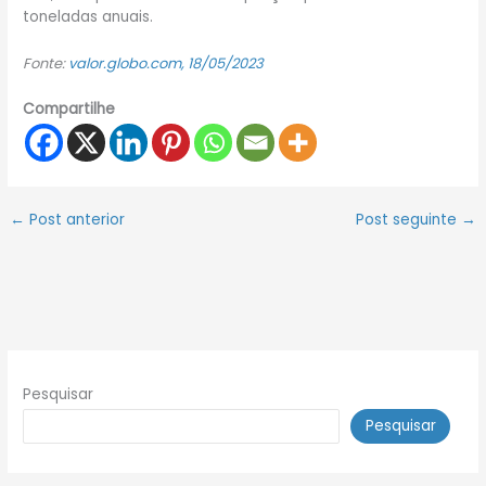
toneladas anuais.
Fonte:
valor.globo.com, 18/05/2023
Compartilhe
←
Post anterior
Post seguinte
→
Pesquisar
Pesquisar