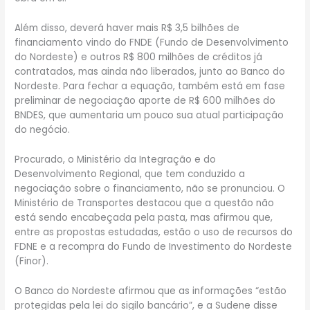
Além disso, deverá haver mais R$ 3,5 bilhões de
financiamento vindo do FNDE (Fundo de Desenvolvimento
do Nordeste) e outros R$ 800 milhões de créditos já
contratados, mas ainda não liberados, junto ao Banco do
Nordeste. Para fechar a equação, também está em fase
preliminar de negociação aporte de R$ 600 milhões do
BNDES, que aumentaria um pouco sua atual participação
do negócio.
Procurado, o Ministério da Integração e do
Desenvolvimento Regional, que tem conduzido a
negociação sobre o financiamento, não se pronunciou. O
Ministério de Transportes destacou que a questão não
está sendo encabeçada pela pasta, mas afirmou que,
entre as propostas estudadas, estão o uso de recursos do
FDNE e a recompra do Fundo de Investimento do Nordeste
(Finor).
O Banco do Nordeste afirmou que as informações “estão
protegidas pela lei do sigilo bancário”, e a Sudene disse