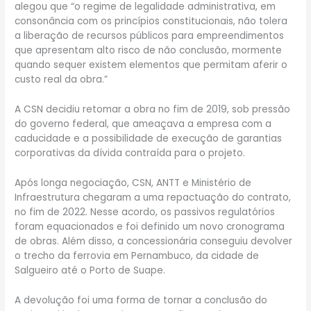
alegou que “o regime de legalidade administrativa, em
consonância com os princípios constitucionais, não tolera
a liberação de recursos públicos para empreendimentos
que apresentam alto risco de não conclusão, mormente
quando sequer existem elementos que permitam aferir o
custo real da obra.”
A CSN decidiu retomar a obra no fim de 2019, sob pressão
do governo federal, que ameaçava a empresa com a
caducidade e a possibilidade de execução de garantias
corporativas da dívida contraída para o projeto.
Após longa negociação, CSN, ANTT e Ministério de
Infraestrutura chegaram a uma repactuação do contrato,
no fim de 2022. Nesse acordo, os passivos regulatórios
foram equacionados e foi definido um novo cronograma
de obras. Além disso, a concessionária conseguiu devolver
o trecho da ferrovia em Pernambuco, da cidade de
Salgueiro até o Porto de Suape.
A devolução foi uma forma de tornar a conclusão do