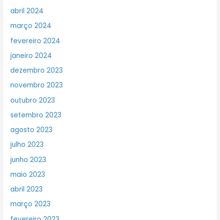
abril 2024
março 2024
fevereiro 2024
janeiro 2024
dezembro 2023
novembro 2023
outubro 2023
setembro 2023
agosto 2023
julho 2023
junho 2023
maio 2023
abril 2023
março 2023
fevereiro 2023