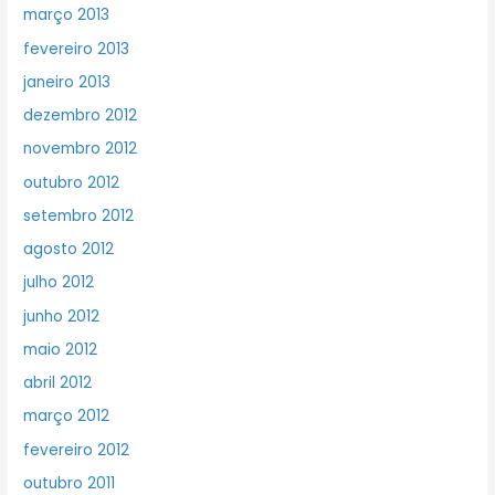
março 2013
fevereiro 2013
janeiro 2013
dezembro 2012
novembro 2012
outubro 2012
setembro 2012
agosto 2012
julho 2012
junho 2012
maio 2012
abril 2012
março 2012
fevereiro 2012
outubro 2011