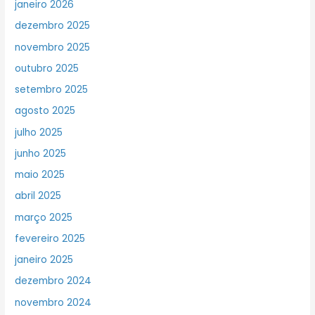
janeiro 2026
dezembro 2025
novembro 2025
outubro 2025
setembro 2025
agosto 2025
julho 2025
junho 2025
maio 2025
abril 2025
março 2025
fevereiro 2025
janeiro 2025
dezembro 2024
novembro 2024