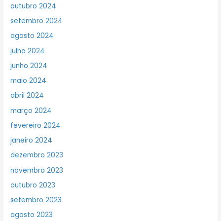
outubro 2024
setembro 2024
agosto 2024
julho 2024
junho 2024
maio 2024
abril 2024
março 2024
fevereiro 2024
janeiro 2024
dezembro 2023
novembro 2023
outubro 2023
setembro 2023
agosto 2023