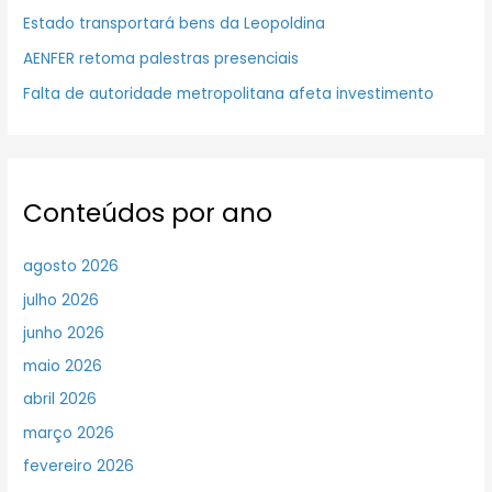
Estado transportará bens da Leopoldina
AENFER retoma palestras presenciais
Falta de autoridade metropolitana afeta investimento
Conteúdos por ano
agosto 2026
julho 2026
junho 2026
maio 2026
abril 2026
março 2026
fevereiro 2026