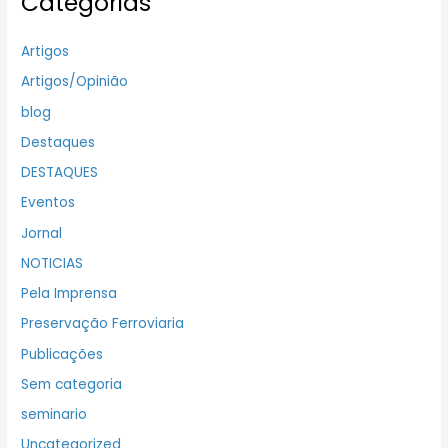
Categorias
Artigos
Artigos/Opinião
blog
Destaques
DESTAQUES
Eventos
Jornal
NOTICIAS
Pela Imprensa
Preservação Ferroviaria
Publicações
Sem categoria
seminario
Uncategorized