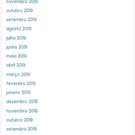
novembro 2019
outubro 2019
setembro 2019
agosto 2019
julho 2019
junho 2019
maio 2019
abril 2019
março 2019
fevereiro 2019
janeiro 2019
dezembro 2018
novembro 2018
outubro 2018
setembro 2018