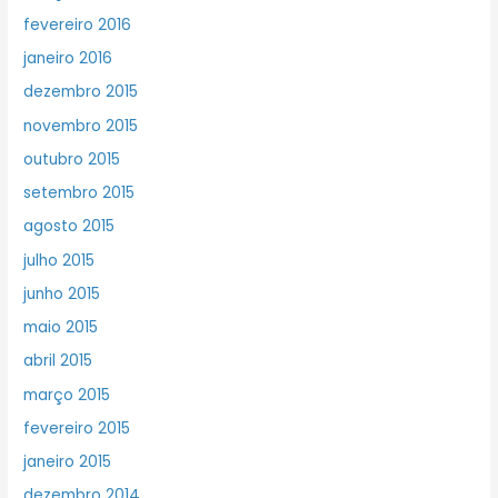
fevereiro 2016
janeiro 2016
dezembro 2015
novembro 2015
outubro 2015
setembro 2015
agosto 2015
julho 2015
junho 2015
maio 2015
abril 2015
março 2015
fevereiro 2015
janeiro 2015
dezembro 2014