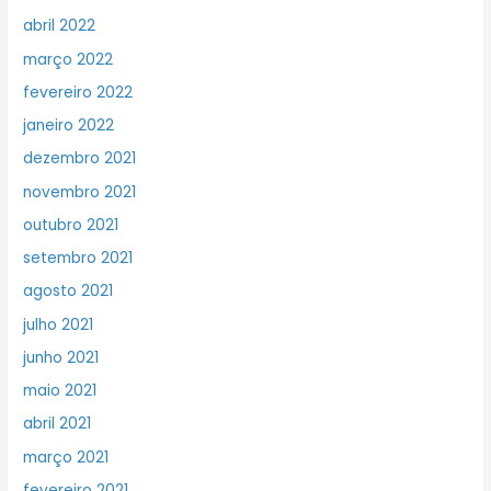
abril 2022
março 2022
fevereiro 2022
janeiro 2022
dezembro 2021
novembro 2021
outubro 2021
setembro 2021
agosto 2021
julho 2021
junho 2021
maio 2021
abril 2021
março 2021
fevereiro 2021