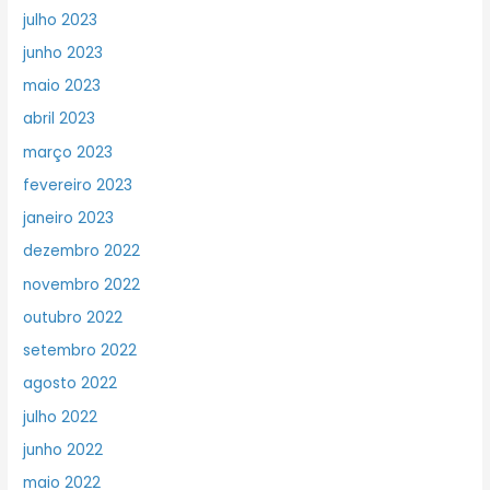
julho 2023
junho 2023
maio 2023
abril 2023
março 2023
fevereiro 2023
janeiro 2023
dezembro 2022
novembro 2022
outubro 2022
setembro 2022
agosto 2022
julho 2022
junho 2022
maio 2022