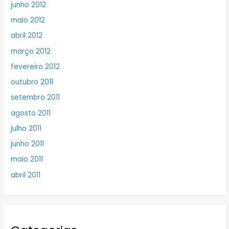
junho 2012
maio 2012
abril 2012
março 2012
fevereiro 2012
outubro 2011
setembro 2011
agosto 2011
julho 2011
junho 2011
maio 2011
abril 2011