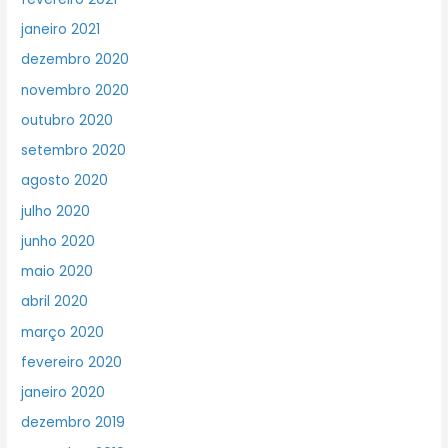
janeiro 2021
dezembro 2020
novembro 2020
outubro 2020
setembro 2020
agosto 2020
julho 2020
junho 2020
maio 2020
abril 2020
março 2020
fevereiro 2020
janeiro 2020
dezembro 2019