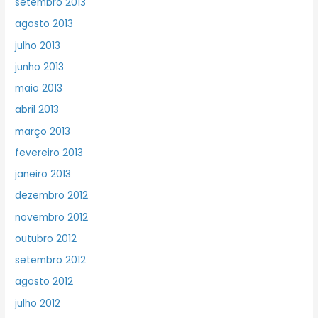
setembro 2013
agosto 2013
julho 2013
junho 2013
maio 2013
abril 2013
março 2013
fevereiro 2013
janeiro 2013
dezembro 2012
novembro 2012
outubro 2012
setembro 2012
agosto 2012
julho 2012