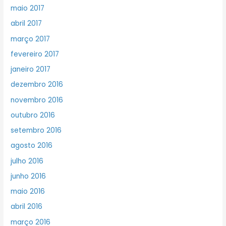
maio 2017
abril 2017
março 2017
fevereiro 2017
janeiro 2017
dezembro 2016
novembro 2016
outubro 2016
setembro 2016
agosto 2016
julho 2016
junho 2016
maio 2016
abril 2016
março 2016