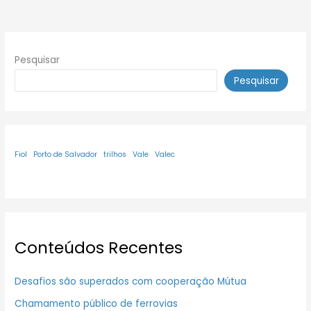
Pesquisar
Pesquisar
Fiol
Porto de Salvador
trilhos
Vale
Valec
Conteúdos Recentes
Desafios são superados com cooperação Mútua
Chamamento público de ferrovias