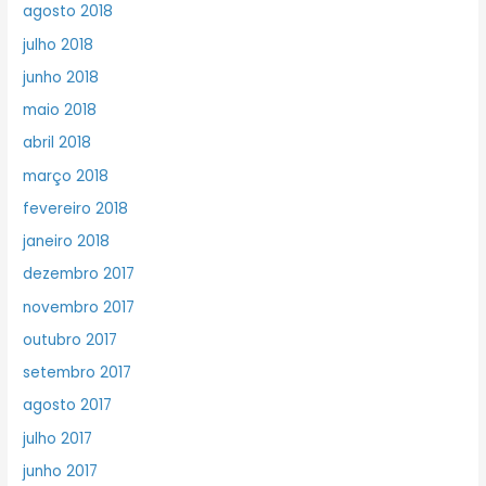
agosto 2018
julho 2018
junho 2018
maio 2018
abril 2018
março 2018
fevereiro 2018
janeiro 2018
dezembro 2017
novembro 2017
outubro 2017
setembro 2017
agosto 2017
julho 2017
junho 2017