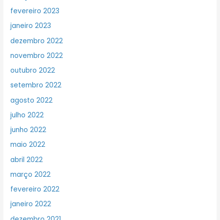
fevereiro 2023
janeiro 2023
dezembro 2022
novembro 2022
outubro 2022
setembro 2022
agosto 2022
julho 2022
junho 2022
maio 2022
abril 2022
março 2022
fevereiro 2022
janeiro 2022
dezembro 2021