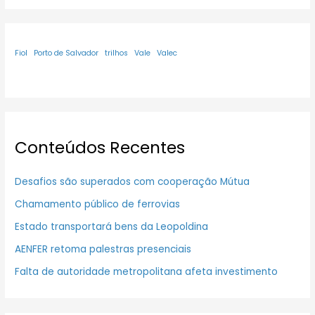
Fiol
Porto de Salvador
trilhos
Vale
Valec
Conteúdos Recentes
Desafios são superados com cooperação Mútua
Chamamento público de ferrovias
Estado transportará bens da Leopoldina
AENFER retoma palestras presenciais
Falta de autoridade metropolitana afeta investimento