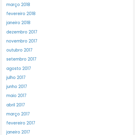
março 2018
fevereiro 2018
janeiro 2018
dezembro 2017
novembro 2017
outubro 2017
setembro 2017
agosto 2017
julho 2017
junho 2017
maio 2017
abril 2017
março 2017
fevereiro 2017
janeiro 2017