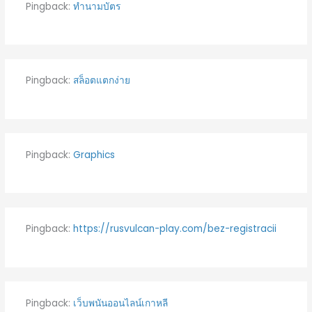
Pingback:
ทำนามบัตร
Pingback:
สล็อตแตกง่าย
Pingback:
Graphics
Pingback:
https://rusvulcan-play.com/bez-registracii
Pingback:
เว็บพนันออนไลน์เกาหลี