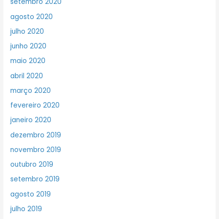
setembro 2020
agosto 2020
julho 2020
junho 2020
maio 2020
abril 2020
março 2020
fevereiro 2020
janeiro 2020
dezembro 2019
novembro 2019
outubro 2019
setembro 2019
agosto 2019
julho 2019