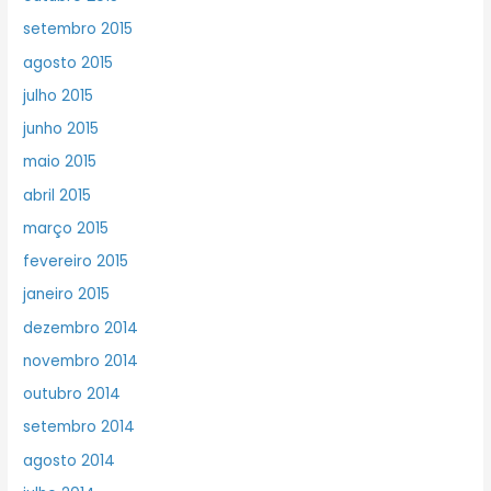
setembro 2015
agosto 2015
julho 2015
junho 2015
maio 2015
abril 2015
março 2015
fevereiro 2015
janeiro 2015
dezembro 2014
novembro 2014
outubro 2014
setembro 2014
agosto 2014