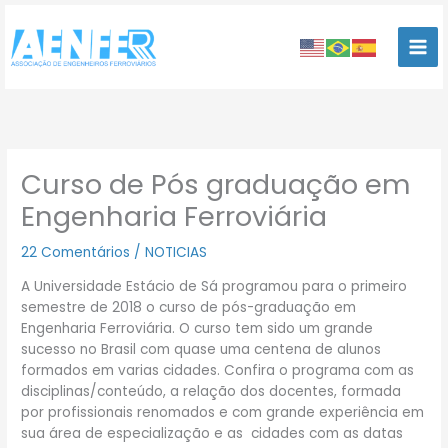
Ir
para
o
conteúdo
Curso de Pós graduação em
Engenharia Ferroviária
22 Comentários
/
NOTICIAS
A Universidade Estácio de Sá programou para o primeiro
semestre de 2018 o curso de pós-graduação em
Engenharia Ferroviária. O curso tem sido um grande
sucesso no Brasil com quase uma centena de alunos
formados em varias cidades. Confira o programa com as
disciplinas/conteúdo, a relação dos docentes, formada
por profissionais renomados e com grande experiência em
sua área de especialização e as cidades com as datas