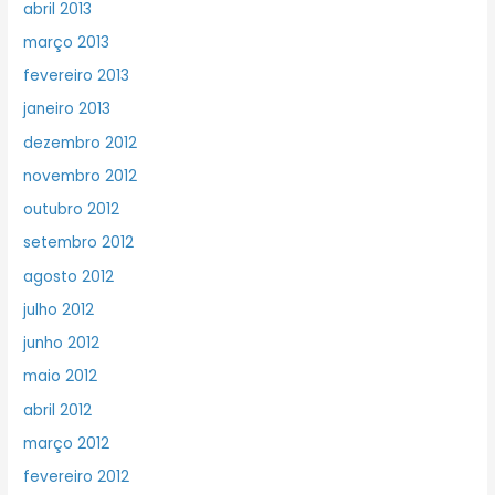
abril 2013
março 2013
fevereiro 2013
janeiro 2013
dezembro 2012
novembro 2012
outubro 2012
setembro 2012
agosto 2012
julho 2012
junho 2012
maio 2012
abril 2012
março 2012
fevereiro 2012