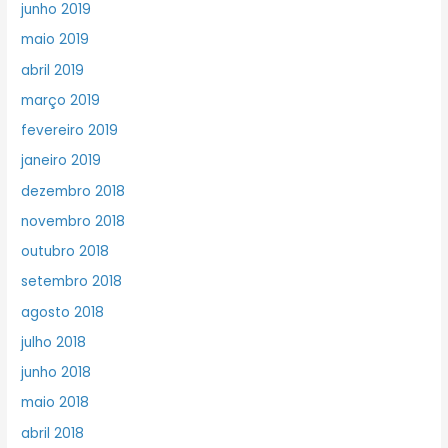
junho 2019
maio 2019
abril 2019
março 2019
fevereiro 2019
janeiro 2019
dezembro 2018
novembro 2018
outubro 2018
setembro 2018
agosto 2018
julho 2018
junho 2018
maio 2018
abril 2018