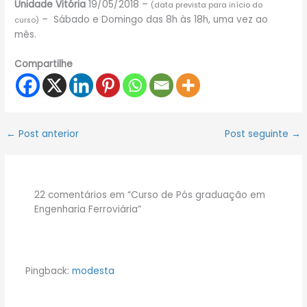
Unidade Vitória
19/05/2018 –
(data prevista para início do
– Sábado e Domingo das 8h às 18h, uma vez ao
curso)
mês.
Compartilhe
←
Post anterior
Post seguinte
→
22 comentários em “Curso de Pós graduação em
Engenharia Ferroviária”
Pingback:
modesta