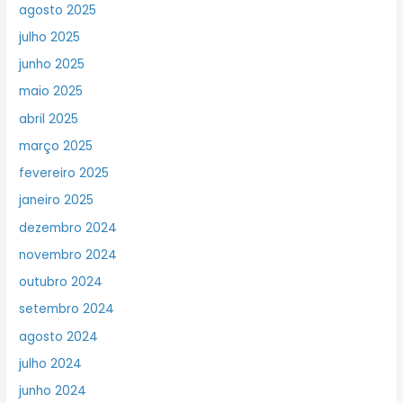
agosto 2025
julho 2025
junho 2025
maio 2025
abril 2025
março 2025
fevereiro 2025
janeiro 2025
dezembro 2024
novembro 2024
outubro 2024
setembro 2024
agosto 2024
julho 2024
junho 2024