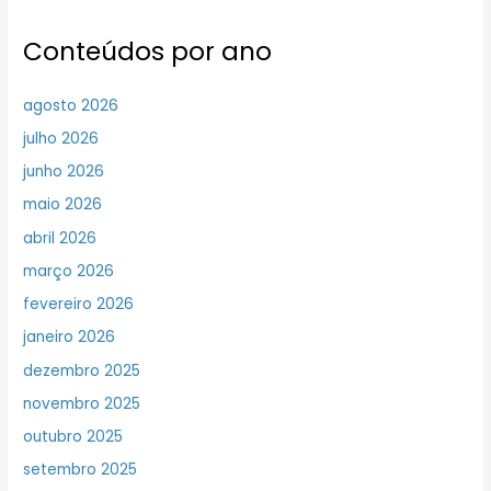
Conteúdos por ano
agosto 2026
julho 2026
junho 2026
maio 2026
abril 2026
março 2026
fevereiro 2026
janeiro 2026
dezembro 2025
novembro 2025
outubro 2025
setembro 2025