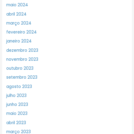
maio 2024
abril 2024
março 2024
fevereiro 2024
janeiro 2024
dezembro 2023
novembro 2023
outubro 2023
setembro 2023
agosto 2023
julho 2023
junho 2023
maio 2023
abril 2023
março 2023