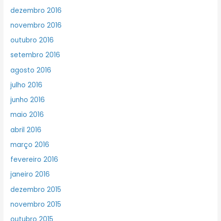
dezembro 2016
novembro 2016
outubro 2016
setembro 2016
agosto 2016
julho 2016
junho 2016
maio 2016
abril 2016
março 2016
fevereiro 2016
janeiro 2016
dezembro 2015
novembro 2015
outubro 2015