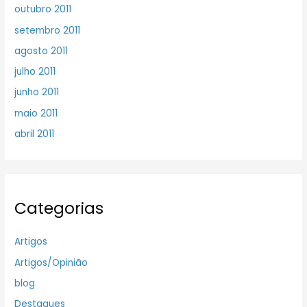
outubro 2011
setembro 2011
agosto 2011
julho 2011
junho 2011
maio 2011
abril 2011
Categorias
Artigos
Artigos/Opinião
blog
Destaques