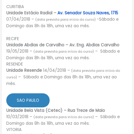
CURITIBA
Unidade Estácio Radial –
Av. Senador Souza Naves, 1715
07/04/2018 –
-Sábado e
(data prevista para início do curso)
Domingo das 8h às 18h, uma vez ao mês.
RECIFE
Unidade Abdias de Carvalho – Av. Eng. Abdias Carvalho
19/05/2018 –
– Sábado e
(data prevista para início do curso)
Domingo das 8h às 18h, uma vez ao mês.
RESENDE
Unidade Resende
14/04/2018 –
(data prevista para início do
– Sábado e Domingo das 8h às 18h, uma vez ao
curso)
mês.
SAO PAULO
Unidade Bela Vista (Cetec) – Rua Treze de Maio
10/03/2018 –
– Sábado e
(data prevista para início do curso)
Domingo das 8h às 18h, uma vez ao mês.
VITORIA