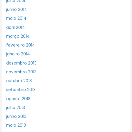
julho 2014
junho 2014
maio 2014
abril 2014
março 2014
fevereiro 2014
janeiro 2014
dezembro 2013
novembro 2013
outubro 2013
setembro 2013
agosto 2013
julho 2013
junho 2013
maio 2013