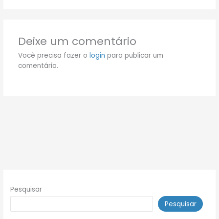
Deixe um comentário
Você precisa fazer o
login
para publicar um
comentário.
Pesquisar
Pesquisar