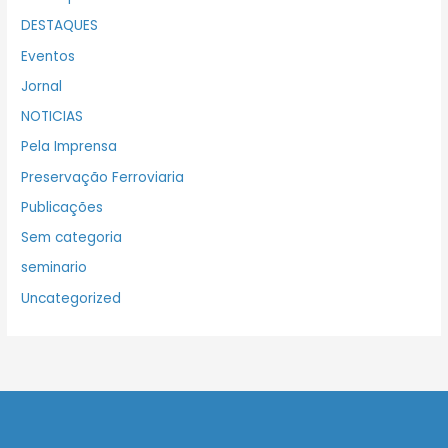
DESTAQUES
Eventos
Jornal
NOTICIAS
Pela Imprensa
Preservação Ferroviaria
Publicações
Sem categoria
seminario
Uncategorized