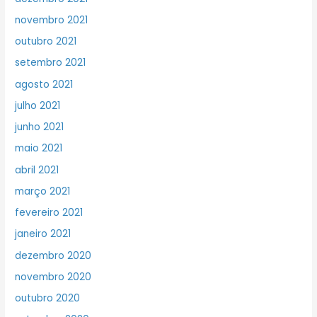
novembro 2021
outubro 2021
setembro 2021
agosto 2021
julho 2021
junho 2021
maio 2021
abril 2021
março 2021
fevereiro 2021
janeiro 2021
dezembro 2020
novembro 2020
outubro 2020