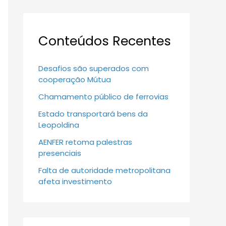
Conteúdos Recentes
Desafios são superados com
cooperação Mútua
Chamamento público de ferrovias
Estado transportará bens da
Leopoldina
AENFER retoma palestras
presenciais
Falta de autoridade metropolitana
afeta investimento