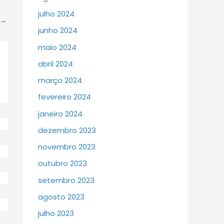
julho 2024
→
junho 2024
maio 2024
abril 2024
março 2024
fevereiro 2024
janeiro 2024
dezembro 2023
novembro 2023
outubro 2023
setembro 2023
agosto 2023
julho 2023