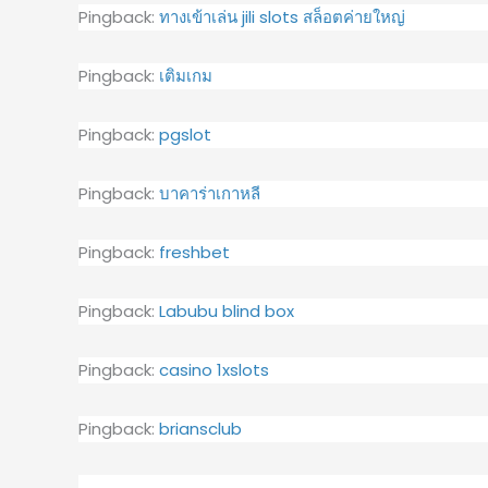
Pingback:
ทางเข้าเล่น jili slots สล็อตค่ายใหญ่
Pingback:
เติมเกม
Pingback:
pgslot
Pingback:
บาคาร่าเกาหลี
Pingback:
freshbet
Pingback:
Labubu blind box
Pingback:
casino 1xslots
Pingback:
briansclub