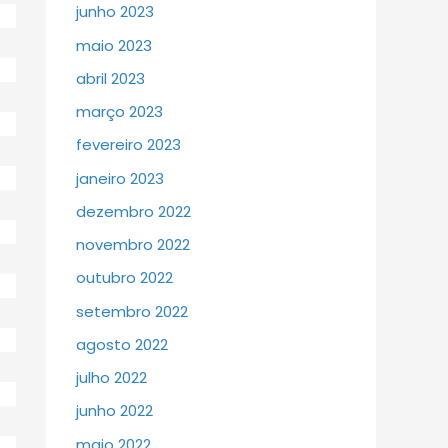
junho 2023
maio 2023
abril 2023
março 2023
fevereiro 2023
janeiro 2023
dezembro 2022
novembro 2022
outubro 2022
setembro 2022
agosto 2022
julho 2022
junho 2022
maio 2022