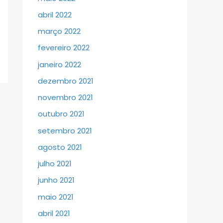
abril 2022
março 2022
fevereiro 2022
janeiro 2022
dezembro 2021
novembro 2021
outubro 2021
setembro 2021
agosto 2021
julho 2021
junho 2021
maio 2021
abril 2021