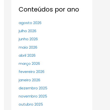
Conteúdos por ano
agosto 2026
julho 2026
junho 2026
maio 2026
abril 2026
março 2026
fevereiro 2026
janeiro 2026
dezembro 2025
novembro 2025
outubro 2025