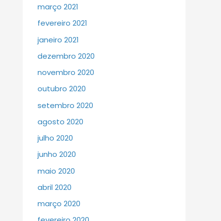
março 2021
fevereiro 2021
janeiro 2021
dezembro 2020
novembro 2020
outubro 2020
setembro 2020
agosto 2020
julho 2020
junho 2020
maio 2020
abril 2020
março 2020
fevereiro 2020