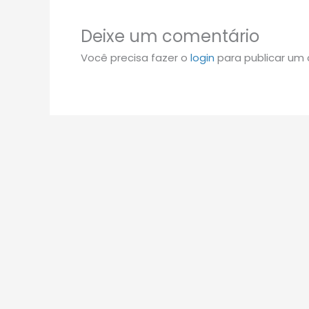
Deixe um comentário
Você precisa fazer o
login
para publicar um 