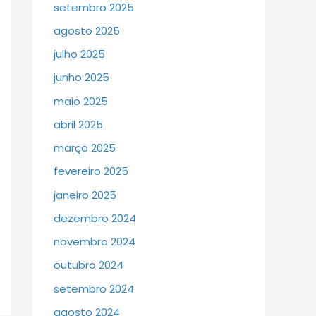
setembro 2025
agosto 2025
julho 2025
junho 2025
maio 2025
abril 2025
março 2025
fevereiro 2025
janeiro 2025
dezembro 2024
novembro 2024
outubro 2024
setembro 2024
agosto 2024