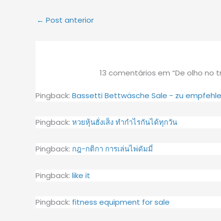
←
Post anterior
13 comentários em “De olho no t
Pingback:
Bassetti Bettwäsche Sale - zu empfehl
Pingback:
หวยหุ้นฮั่งเส็ง ทำกำไรกันได้ทุกวัน
Pingback:
กฎ-กติกา การเล่นไพ่ดัมมี่
Pingback:
like it
Pingback:
fitness equipment for sale