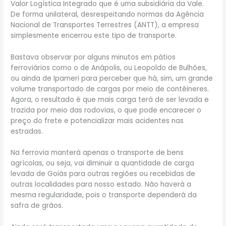
Valor Logística Integrado que é uma subsidiária da Vale.
De forma unilateral, desrespeitando normas da Agência
Nacional de Transportes Terrestres (ANTT), a empresa
simplesmente encerrou este tipo de transporte.
Bastava observar por alguns minutos em pátios
ferroviários como o de Anápolis, ou Leopoldo de Bulhões,
ou ainda de Ipameri para perceber que há, sim, um grande
volume transportado de cargas por meio de contêineres.
Agora, o resultado é que mais carga terá de ser levada e
trazida por meio das rodovias, o que pode encarecer o
preço do frete e potencializar mais acidentes nas
estradas.
Na ferrovia manterá apenas o transporte de bens
agrícolas, ou seja, vai diminuir a quantidade de carga
levada de Goiás para outras regiões ou recebidas de
outras localidades para nosso estado. Não haverá a
mesma regularidade, pois o transporte dependerá da
safra de grãos.