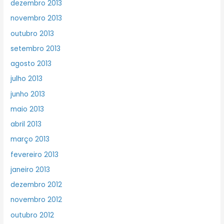
dezembro 2013
novembro 2013
outubro 2013
setembro 2013
agosto 2013
julho 2013
junho 2013
maio 2013
abril 2013
março 2013
fevereiro 2013
janeiro 2013
dezembro 2012
novembro 2012
outubro 2012