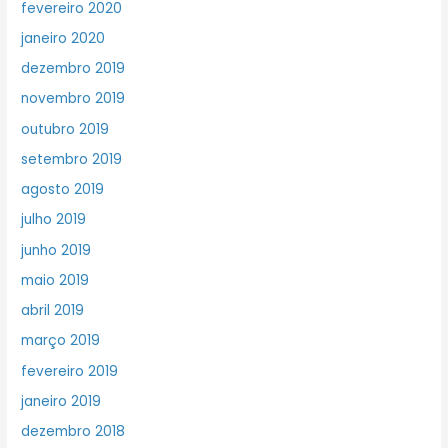
fevereiro 2020
janeiro 2020
dezembro 2019
novembro 2019
outubro 2019
setembro 2019
agosto 2019
julho 2019
junho 2019
maio 2019
abril 2019
março 2019
fevereiro 2019
janeiro 2019
dezembro 2018