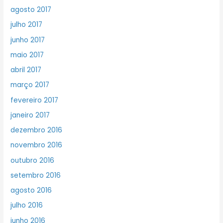
agosto 2017
julho 2017
junho 2017
maio 2017
abril 2017
março 2017
fevereiro 2017
janeiro 2017
dezembro 2016
novembro 2016
outubro 2016
setembro 2016
agosto 2016
julho 2016
junho 2016