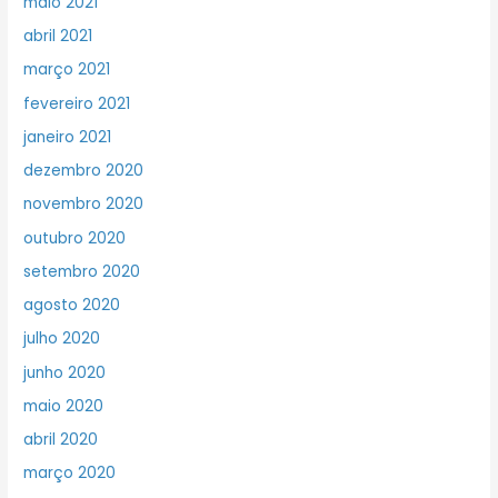
maio 2021
abril 2021
março 2021
fevereiro 2021
janeiro 2021
dezembro 2020
novembro 2020
outubro 2020
setembro 2020
agosto 2020
julho 2020
junho 2020
maio 2020
abril 2020
março 2020