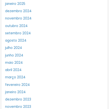
janeiro 2025
dezembro 2024
novembro 2024
outubro 2024
setembro 2024
agosto 2024
julho 2024
junho 2024
maio 2024
abril 2024
março 2024
fevereiro 2024
janeiro 2024
dezembro 2023
novembro 2023