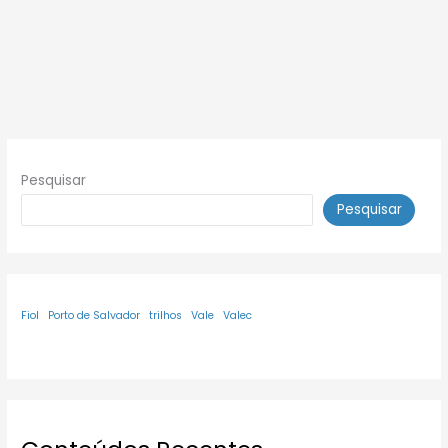
Pesquisar
Pesquisar
Fiol
Porto de Salvador
trilhos
Vale
Valec