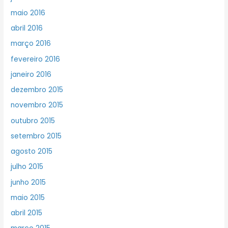
maio 2016
abril 2016
março 2016
fevereiro 2016
janeiro 2016
dezembro 2015
novembro 2015
outubro 2015
setembro 2015
agosto 2015
julho 2015
junho 2015
maio 2015
abril 2015