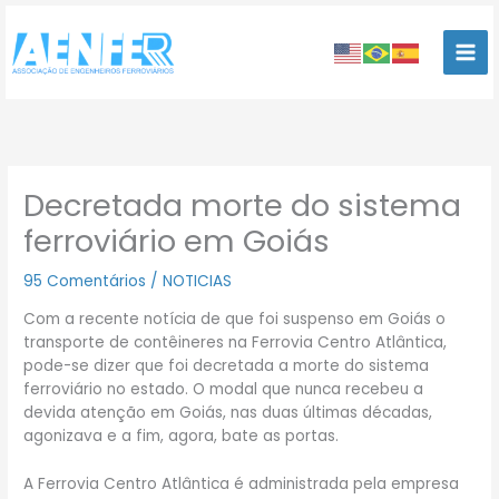
Ir
para
o
conteúdo
Decretada morte do sistema
ferroviário em Goiás
95 Comentários
/
NOTICIAS
Com a recente notícia de que foi suspenso em Goiás o
transporte de contêineres na Ferrovia Centro Atlântica,
pode-se dizer que foi decretada a morte do sistema
ferroviário no estado. O modal que nunca recebeu a
devida atenção em Goiás, nas duas últimas décadas,
agonizava e a fim, agora, bate as portas.
A Ferrovia Centro Atlântica é administrada pela empresa