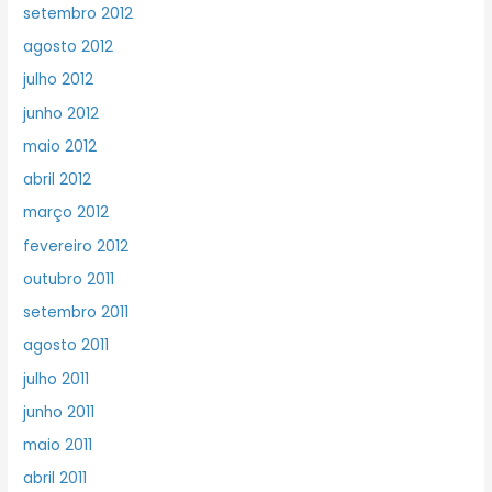
setembro 2012
agosto 2012
julho 2012
junho 2012
maio 2012
abril 2012
março 2012
fevereiro 2012
outubro 2011
setembro 2011
agosto 2011
julho 2011
junho 2011
maio 2011
abril 2011