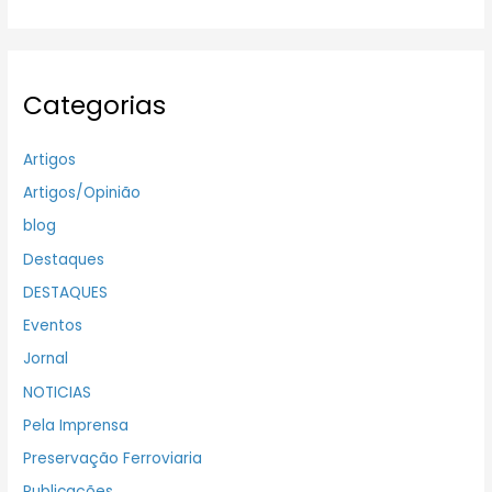
Categorias
Artigos
Artigos/Opinião
blog
Destaques
DESTAQUES
Eventos
Jornal
NOTICIAS
Pela Imprensa
Preservação Ferroviaria
Publicações