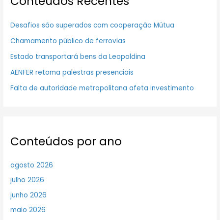
Conteúdos Recentes
Desafios são superados com cooperação Mútua
Chamamento público de ferrovias
Estado transportará bens da Leopoldina
AENFER retoma palestras presenciais
Falta de autoridade metropolitana afeta investimento
Conteúdos por ano
agosto 2026
julho 2026
junho 2026
maio 2026