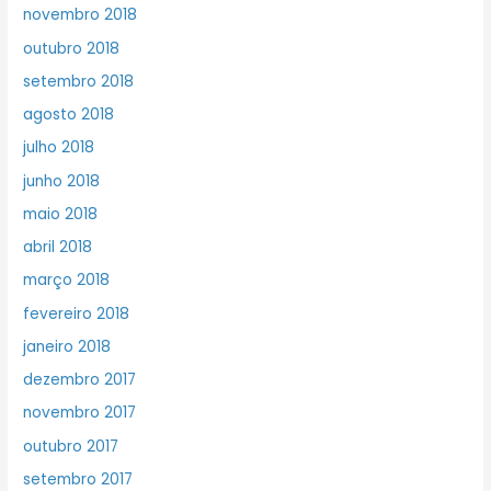
novembro 2018
outubro 2018
setembro 2018
agosto 2018
julho 2018
junho 2018
maio 2018
abril 2018
março 2018
fevereiro 2018
janeiro 2018
dezembro 2017
novembro 2017
outubro 2017
setembro 2017