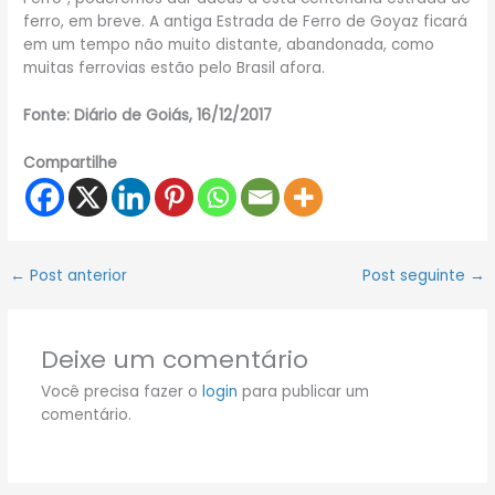
ferro, em breve. A antiga Estrada de Ferro de Goyaz ficará
em um tempo não muito distante, abandonada, como
muitas ferrovias estão pelo Brasil afora.
Fonte: Diário de Goiás, 16/12/2017
Compartilhe
←
Post anterior
Post seguinte
→
Deixe um comentário
Você precisa fazer o
login
para publicar um
comentário.