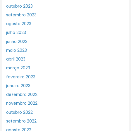
outubro 2023
setembro 2023
agosto 2023
julho 2023
junho 2023
maio 2023
abril 2023
março 2023
fevereiro 2023
janeiro 2023
dezembro 2022
novembro 2022
outubro 2022
setembro 2022
agosto 2022