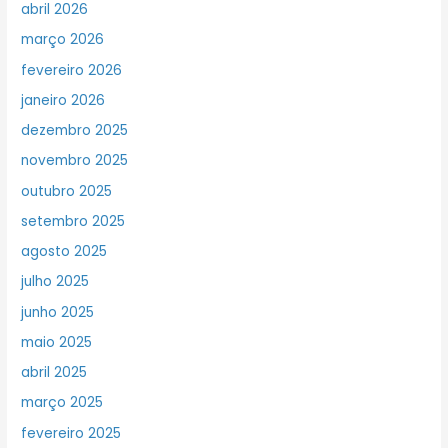
abril 2026
março 2026
fevereiro 2026
janeiro 2026
dezembro 2025
novembro 2025
outubro 2025
setembro 2025
agosto 2025
julho 2025
junho 2025
maio 2025
abril 2025
março 2025
fevereiro 2025