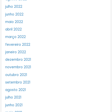
julho 2022
junho 2022
maio 2022
abril 2022
março 2022
fevereiro 2022
janeiro 2022
dezembro 2021
novembro 2021
outubro 2021
setembro 2021
agosto 2021
julho 2021
junho 2021