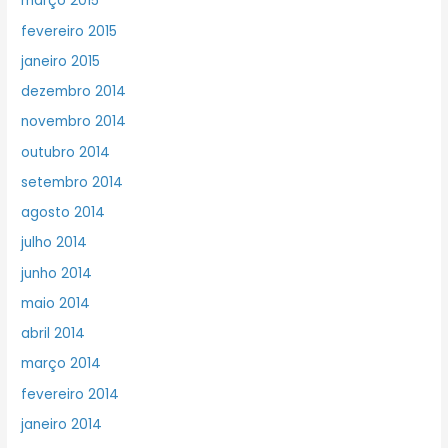
março 2015
fevereiro 2015
janeiro 2015
dezembro 2014
novembro 2014
outubro 2014
setembro 2014
agosto 2014
julho 2014
junho 2014
maio 2014
abril 2014
março 2014
fevereiro 2014
janeiro 2014