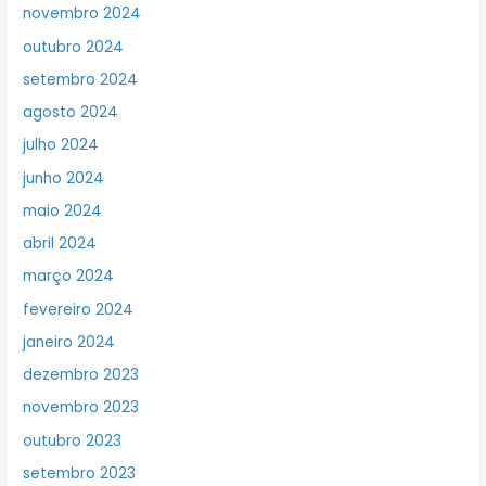
novembro 2024
outubro 2024
setembro 2024
agosto 2024
julho 2024
junho 2024
maio 2024
abril 2024
março 2024
fevereiro 2024
janeiro 2024
dezembro 2023
novembro 2023
outubro 2023
setembro 2023