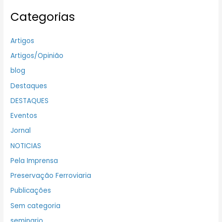
Categorias
Artigos
Artigos/Opinião
blog
Destaques
DESTAQUES
Eventos
Jornal
NOTICIAS
Pela Imprensa
Preservação Ferroviaria
Publicações
Sem categoria
seminario