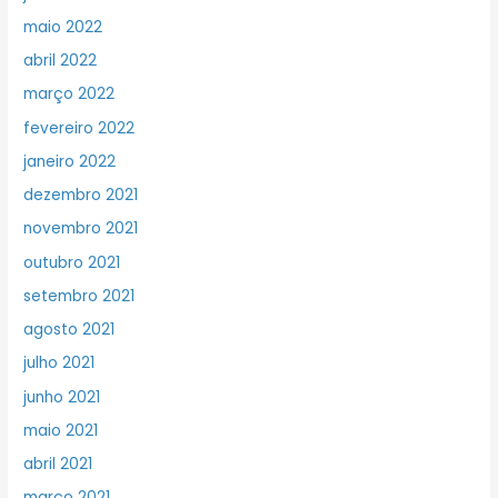
maio 2022
abril 2022
março 2022
fevereiro 2022
janeiro 2022
dezembro 2021
novembro 2021
outubro 2021
setembro 2021
agosto 2021
julho 2021
junho 2021
maio 2021
abril 2021
março 2021