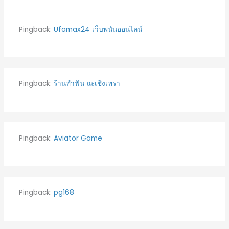
Pingback:
Ufamax24 เว็บพนันออนไลน์
Pingback:
ร้านทําฟัน ฉะเชิงเทรา
Pingback:
Aviator Game
Pingback:
pg168