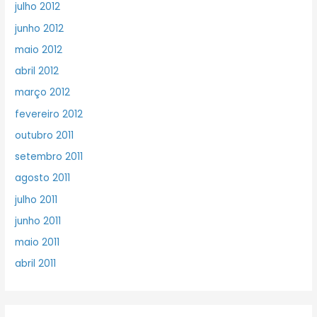
julho 2012
junho 2012
maio 2012
abril 2012
março 2012
fevereiro 2012
outubro 2011
setembro 2011
agosto 2011
julho 2011
junho 2011
maio 2011
abril 2011