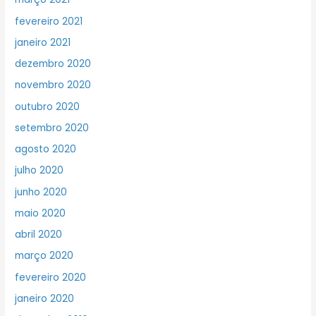
fevereiro 2021
janeiro 2021
dezembro 2020
novembro 2020
outubro 2020
setembro 2020
agosto 2020
julho 2020
junho 2020
maio 2020
abril 2020
março 2020
fevereiro 2020
janeiro 2020