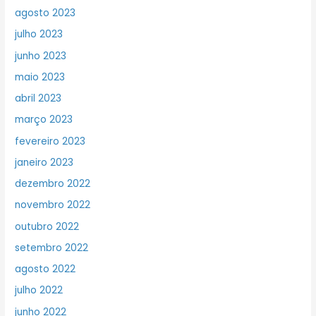
agosto 2023
julho 2023
junho 2023
maio 2023
abril 2023
março 2023
fevereiro 2023
janeiro 2023
dezembro 2022
novembro 2022
outubro 2022
setembro 2022
agosto 2022
julho 2022
junho 2022