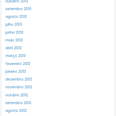
outubro 2013
setembro 2013
agosto 2013
julho 2013
junho 2013
maio 2013
abril 2013
março 2013
fevereiro 2013
janeiro 2013
dezembro 2012
novembro 2012
outubro 2012
setembro 2012
agosto 2012