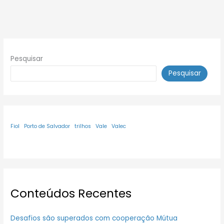
Pesquisar
Pesquisar
Fiol
Porto de Salvador
trilhos
Vale
Valec
Conteúdos Recentes
Desafios são superados com cooperação Mútua