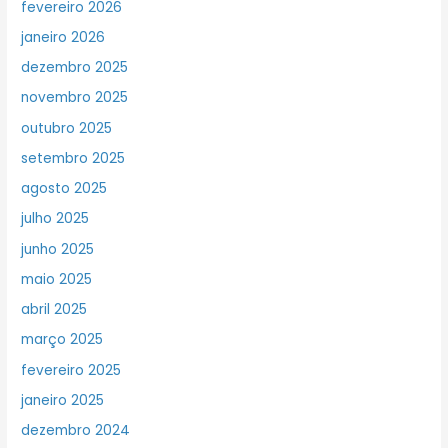
fevereiro 2026
janeiro 2026
dezembro 2025
novembro 2025
outubro 2025
setembro 2025
agosto 2025
julho 2025
junho 2025
maio 2025
abril 2025
março 2025
fevereiro 2025
janeiro 2025
dezembro 2024