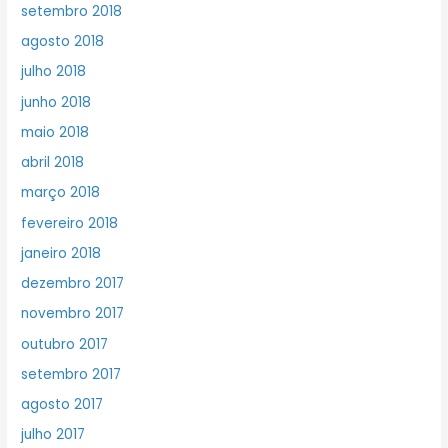
setembro 2018
agosto 2018
julho 2018
junho 2018
maio 2018
abril 2018
março 2018
fevereiro 2018
janeiro 2018
dezembro 2017
novembro 2017
outubro 2017
setembro 2017
agosto 2017
julho 2017