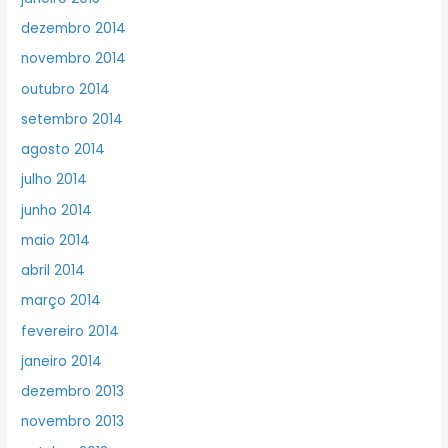
dezembro 2014
novembro 2014
outubro 2014
setembro 2014
agosto 2014
julho 2014
junho 2014
maio 2014
abril 2014
março 2014
fevereiro 2014
janeiro 2014
dezembro 2013
novembro 2013