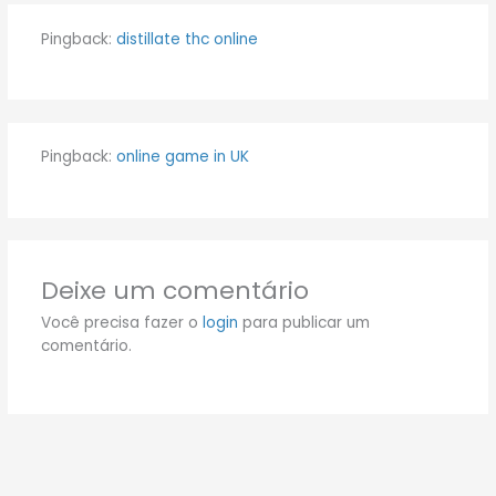
Pingback:
distillate thc online
Pingback:
online game in UK
Deixe um comentário
Você precisa fazer o
login
para publicar um
comentário.