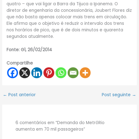
quatro – que vai ligar a Barra da Tijuca a Ipanema. O
diretor de engenharia da concessionária, Joubert Flores diz
que não basta apenas colocar mais trens em circulação.
Ele afirma que o objetivo é reduzir o intervalo dos trens
nos horários de pico, que é de dois minutos e quarenta
segundos atualmente.
Fonte: G1,
26/02/2014
Compartilhe
←
Post anterior
Post seguinte
→
6 comentários em “Demanda do MetrôRio
aumenta em 70 mil passageiros”