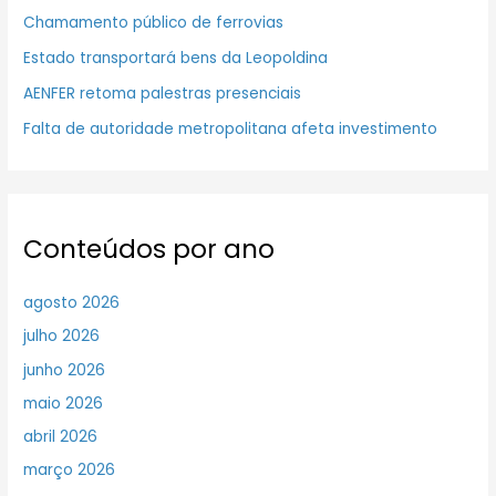
Chamamento público de ferrovias
Estado transportará bens da Leopoldina
AENFER retoma palestras presenciais
Falta de autoridade metropolitana afeta investimento
Conteúdos por ano
agosto 2026
julho 2026
junho 2026
maio 2026
abril 2026
março 2026