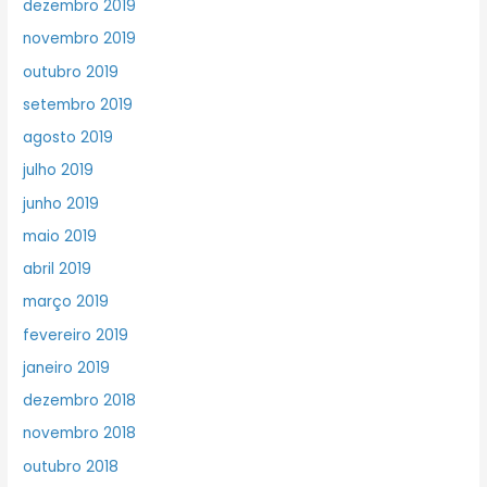
dezembro 2019
novembro 2019
outubro 2019
setembro 2019
agosto 2019
julho 2019
junho 2019
maio 2019
abril 2019
março 2019
fevereiro 2019
janeiro 2019
dezembro 2018
novembro 2018
outubro 2018