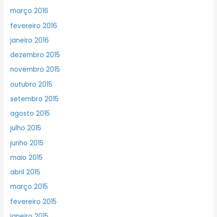
março 2016
fevereiro 2016
janeiro 2016
dezembro 2015
novembro 2015
outubro 2015
setembro 2015
agosto 2015
julho 2015
junho 2015
maio 2015
abril 2015
março 2015
fevereiro 2015
janeiro 2015