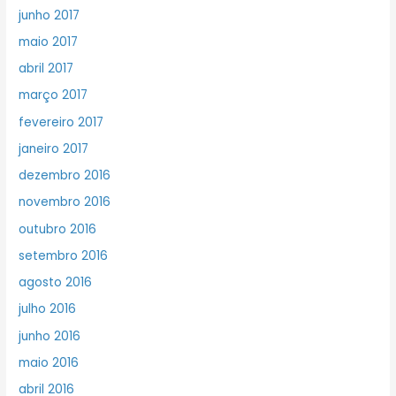
junho 2017
maio 2017
abril 2017
março 2017
fevereiro 2017
janeiro 2017
dezembro 2016
novembro 2016
outubro 2016
setembro 2016
agosto 2016
julho 2016
junho 2016
maio 2016
abril 2016