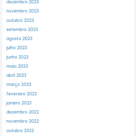
dezembro 2023
novembro 2023
outubro 2023
setembro 2023
agosto 2023
julho 2023
junho 2023
maio 2023
abril 2023
março 2023
fevereiro 2023
janeiro 2023
dezembro 2022
novembro 2022
outubro 2022