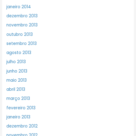
janeiro 2014
dezembro 2013
novembro 2013
outubro 2013
setembro 2013
agosto 2013
julho 2013
junho 2013
maio 2013
abril 2013
março 2013
fevereiro 2013
janeiro 2013
dezembro 2012
novembro 2012