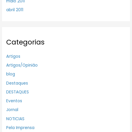
maio 2011
abril 2011
Categorias
Artigos
Artigos/Opinião
blog
Destaques
DESTAQUES
Eventos
Jornal
NOTICIAS
Pela Imprensa