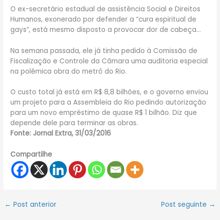
O ex-secretário estadual de assistência Social e Direitos
Humanos, exonerado por defender a “cura espiritual de
gays”, está mesmo disposto a provocar dor de cabeça…
Na semana passada, ele já tinha pedido à Comissão de
Fiscalização e Controle da Câmara uma auditoria especial
na polêmica obra do metrô do Rio.
O custo total já está em R$ 8,8 bilhões, e o governo enviou
um projeto para a Assembleia do Rio pedindo autorização
para um novo empréstimo de quase R$ 1 bilhão. Diz que
depende dele para terminar as obras.
Fonte: Jornal Extra, 31/03/2016
Compartilhe
←
Post anterior
Post seguinte
→