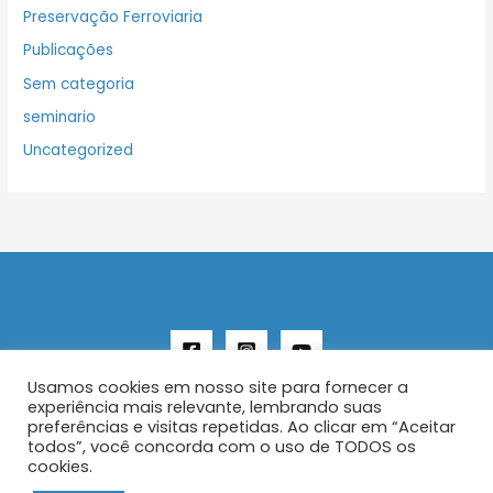
Preservação Ferroviaria
Publicações
Sem categoria
seminario
Uncategorized
Usamos cookies em nosso site para fornecer a
experiência mais relevante, lembrando suas
preferências e visitas repetidas. Ao clicar em “Aceitar
todos”, você concorda com o uso de TODOS os
Copyright © 2026 AENFER
cookies.