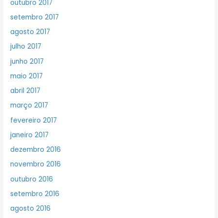
outubro 2017
setembro 2017
agosto 2017
julho 2017
junho 2017
maio 2017
abril 2017
março 2017
fevereiro 2017
janeiro 2017
dezembro 2016
novembro 2016
outubro 2016
setembro 2016
agosto 2016