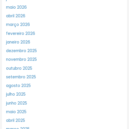
maio 2026
abril 2026
março 2026
fevereiro 2026
janeiro 2026
dezembro 2025
novembro 2025
outubro 2025
setembro 2025
agosto 2025
julho 2025
junho 2025
maio 2025
abril 2025