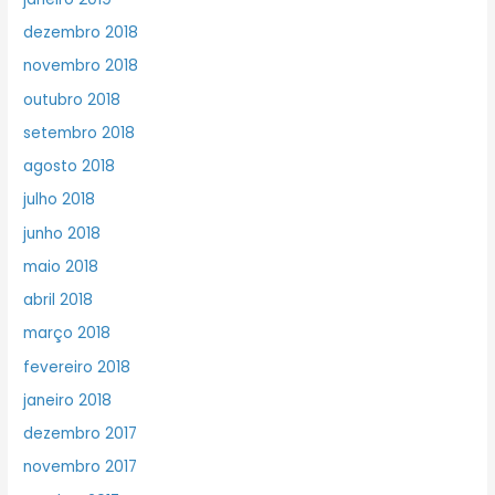
dezembro 2018
novembro 2018
outubro 2018
setembro 2018
agosto 2018
julho 2018
junho 2018
maio 2018
abril 2018
março 2018
fevereiro 2018
janeiro 2018
dezembro 2017
novembro 2017