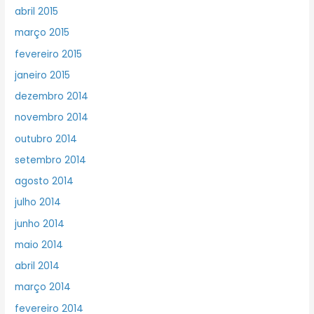
abril 2015
março 2015
fevereiro 2015
janeiro 2015
dezembro 2014
novembro 2014
outubro 2014
setembro 2014
agosto 2014
julho 2014
junho 2014
maio 2014
abril 2014
março 2014
fevereiro 2014