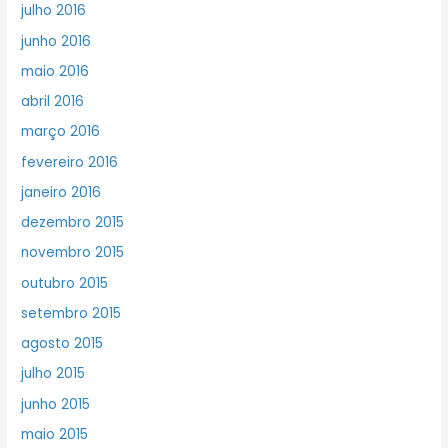
julho 2016
junho 2016
maio 2016
abril 2016
março 2016
fevereiro 2016
janeiro 2016
dezembro 2015
novembro 2015
outubro 2015
setembro 2015
agosto 2015
julho 2015
junho 2015
maio 2015