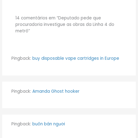
14 comentários em “Deputado pede que
procuradoria investigue as obras da Linha 4 do
metrô”
Pingback:
buy disposable vape cartridges in Europe
Pingback:
Amanda Ghost hooker
Pingback:
buôn bán người