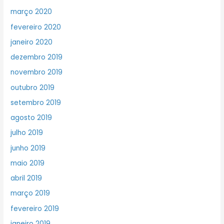
março 2020
fevereiro 2020
janeiro 2020
dezembro 2019
novembro 2019
outubro 2019
setembro 2019
agosto 2019
julho 2019
junho 2019
maio 2019
abril 2019
março 2019
fevereiro 2019
janeiro 2019