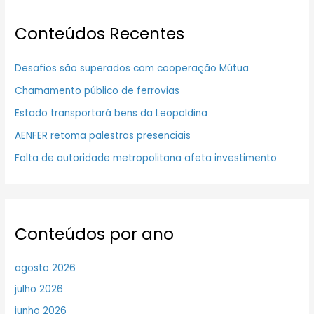
Conteúdos Recentes
Desafios são superados com cooperação Mútua
Chamamento público de ferrovias
Estado transportará bens da Leopoldina
AENFER retoma palestras presenciais
Falta de autoridade metropolitana afeta investimento
Conteúdos por ano
agosto 2026
julho 2026
junho 2026