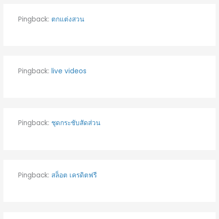
Pingback:
ตกแต่งสวน
Pingback:
live videos
Pingback:
ชุดกระชับสัดส่วน
Pingback:
สล็อต เครดิตฟรี