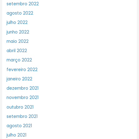
setembro 2022
agosto 2022
julho 2022
junho 2022
maio 2022
abril 2022
março 2022
fevereiro 2022
janeiro 2022
dezembro 2021
novembro 2021
outubro 2021
setembro 2021
agosto 2021
julho 2021