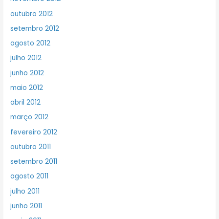
outubro 2012
setembro 2012
agosto 2012
julho 2012
junho 2012
maio 2012
abril 2012
março 2012
fevereiro 2012
outubro 2011
setembro 2011
agosto 2011
julho 2011
junho 2011