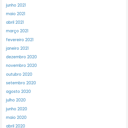
junho 2021
maio 2021
abril 2021
março 2021
fevereiro 2021
janeiro 2021
dezembro 2020
novembro 2020
outubro 2020
setembro 2020
agosto 2020
julho 2020
junho 2020
maio 2020
abril 2020