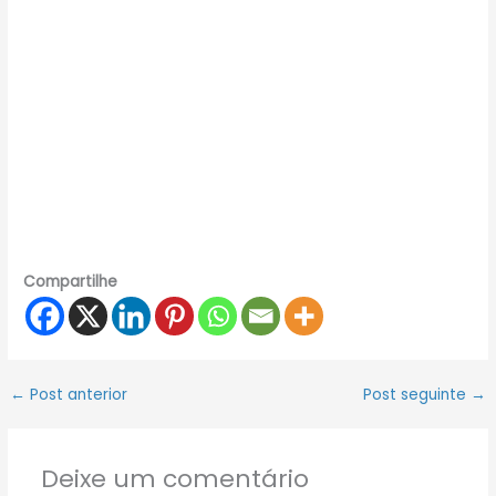
Compartilhe
←
Post anterior
Post seguinte
→
Deixe um comentário