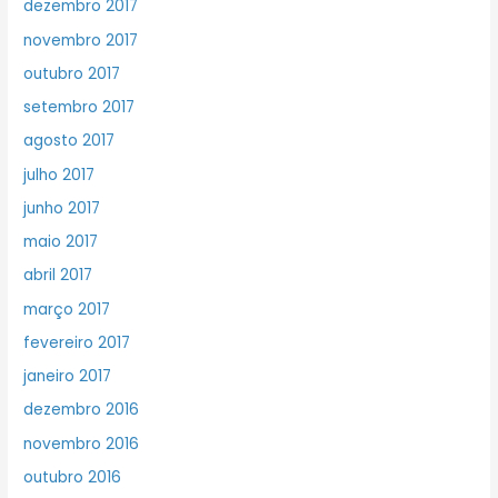
dezembro 2017
novembro 2017
outubro 2017
setembro 2017
agosto 2017
julho 2017
junho 2017
maio 2017
abril 2017
março 2017
fevereiro 2017
janeiro 2017
dezembro 2016
novembro 2016
outubro 2016