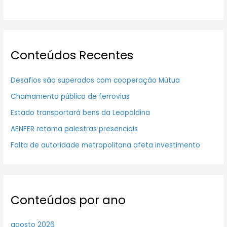
Conteúdos Recentes
Desafios são superados com cooperação Mútua
Chamamento público de ferrovias
Estado transportará bens da Leopoldina
AENFER retoma palestras presenciais
Falta de autoridade metropolitana afeta investimento
Conteúdos por ano
agosto 2026