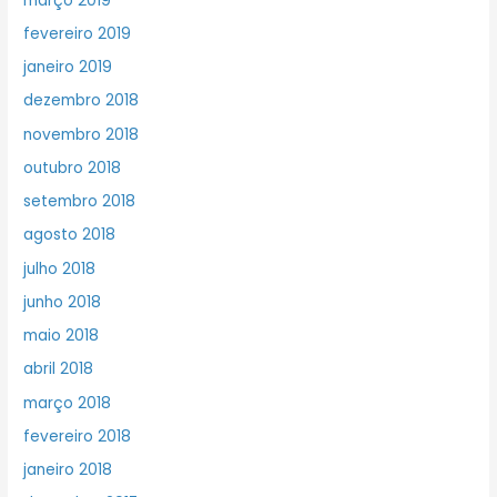
março 2019
fevereiro 2019
janeiro 2019
dezembro 2018
novembro 2018
outubro 2018
setembro 2018
agosto 2018
julho 2018
junho 2018
maio 2018
abril 2018
março 2018
fevereiro 2018
janeiro 2018