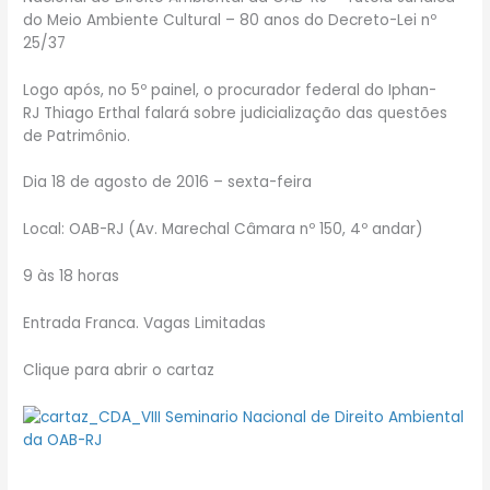
do Meio Ambiente Cultural – 80 anos do Decreto-Lei nº
25/37
Logo após, no 5º painel, o procurador federal do Iphan-
RJ Thiago Erthal falará sobre judicialização das questões
de Patrimônio.
Dia 18 de agosto de 2016 – sexta-feira
Local: OAB-RJ (Av. Marechal Câmara nº 150, 4º andar)
9 às 18 horas
Entrada Franca. Vagas Limitadas
Clique para abrir o cartaz