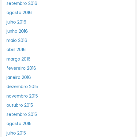
setembro 2016
agosto 2016
julho 2016
junho 2016
maio 2016
abril 2016
março 2016
fevereiro 2016
janeiro 2016
dezembro 2015
novembro 2015
outubro 2015
setembro 2015
agosto 2015
julho 2015