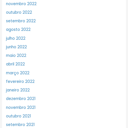
novembro 2022
outubro 2022
setembro 2022
agosto 2022
julho 2022
junho 2022
maio 2022
abril 2022
março 2022
fevereiro 2022
janeiro 2022
dezembro 2021
novembro 2021
outubro 2021
setembro 2021