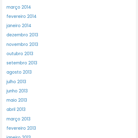
março 2014
fevereiro 2014
janeiro 2014
dezembro 2013
novembro 2013
outubro 2013
setembro 2013
agosto 2013
julho 2013
junho 2013
maio 2013
abril 2013
março 2013
fevereiro 2013
janeiro 2013