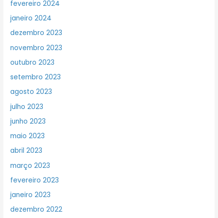
fevereiro 2024
janeiro 2024
dezembro 2023
novembro 2023
outubro 2023
setembro 2023
agosto 2023
julho 2023
junho 2023
maio 2023
abril 2023
março 2023
fevereiro 2023
janeiro 2023
dezembro 2022