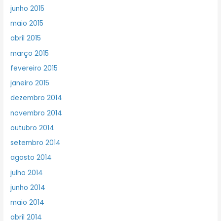
junho 2015
maio 2015
abril 2015
março 2015
fevereiro 2015
janeiro 2015
dezembro 2014
novembro 2014
outubro 2014
setembro 2014
agosto 2014
julho 2014
junho 2014
maio 2014
abril 2014