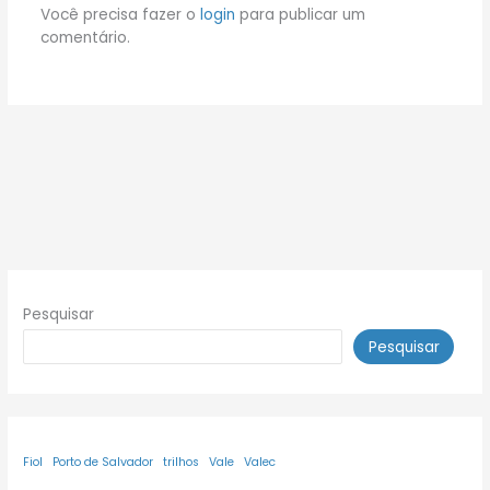
Você precisa fazer o
login
para publicar um
comentário.
Pesquisar
Pesquisar
Fiol
Porto de Salvador
trilhos
Vale
Valec