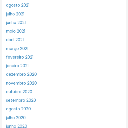
agosto 2021
julho 2021
junho 2021
maio 2021
abril 2021
março 2021
fevereiro 2021
janeiro 2021
dezembro 2020
novembro 2020
outubro 2020
setembro 2020
agosto 2020
julho 2020
junho 2020