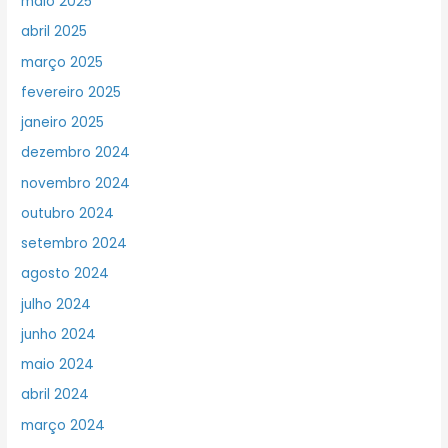
maio 2025
abril 2025
março 2025
fevereiro 2025
janeiro 2025
dezembro 2024
novembro 2024
outubro 2024
setembro 2024
agosto 2024
julho 2024
junho 2024
maio 2024
abril 2024
março 2024