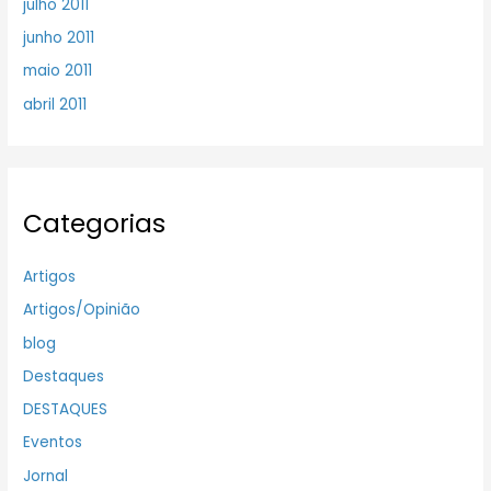
julho 2011
junho 2011
maio 2011
abril 2011
Categorias
Artigos
Artigos/Opinião
blog
Destaques
DESTAQUES
Eventos
Jornal