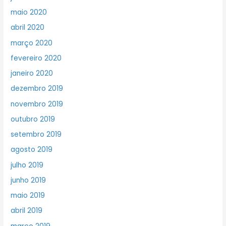
maio 2020
abril 2020
março 2020
fevereiro 2020
janeiro 2020
dezembro 2019
novembro 2019
outubro 2019
setembro 2019
agosto 2019
julho 2019
junho 2019
maio 2019
abril 2019