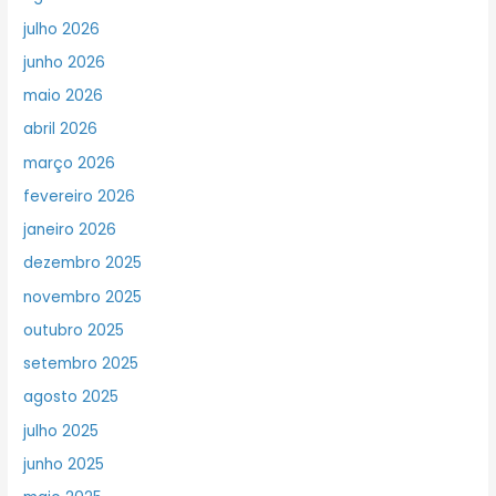
julho 2026
junho 2026
maio 2026
abril 2026
março 2026
fevereiro 2026
janeiro 2026
dezembro 2025
novembro 2025
outubro 2025
setembro 2025
agosto 2025
julho 2025
junho 2025