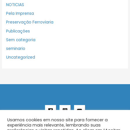
NOTICIAS
Pela Imprensa
Preservação Ferroviaria
Publicações
Sem categoria
seminario
Uncategorized
Usamos cookies em nosso site para fornecer a
experiência mais relevante, lembrando suas