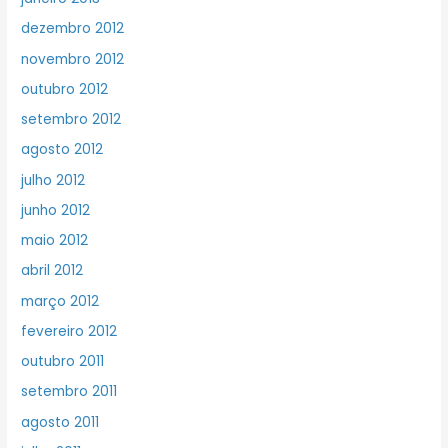
dezembro 2012
novembro 2012
outubro 2012
setembro 2012
agosto 2012
julho 2012
junho 2012
maio 2012
abril 2012
março 2012
fevereiro 2012
outubro 2011
setembro 2011
agosto 2011