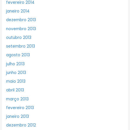
fevereiro 2014
janeiro 2014
dezembro 2013
novembro 2013
outubro 2013
setembro 2013
agosto 2013
julho 2013
junho 2013
maio 2013
abril 2013
março 2013
fevereiro 2013
janeiro 2013
dezembro 2012