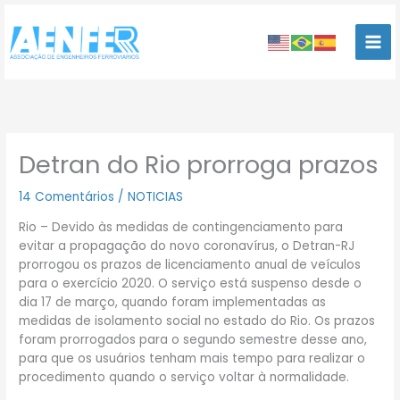
Ir
para
o
conteúdo
Detran do Rio prorroga prazos
14 Comentários
/
NOTICIAS
Rio – Devido às medidas de contingenciamento para
evitar a propagação do novo coronavírus, o Detran-RJ
prorrogou os prazos de licenciamento anual de veículos
para o exercício 2020. O serviço está suspenso desde o
dia 17 de março, quando foram implementadas as
medidas de isolamento social no estado do Rio. Os prazos
foram prorrogados para o segundo semestre desse ano,
para que os usuários tenham mais tempo para realizar o
procedimento quando o serviço voltar à normalidade.