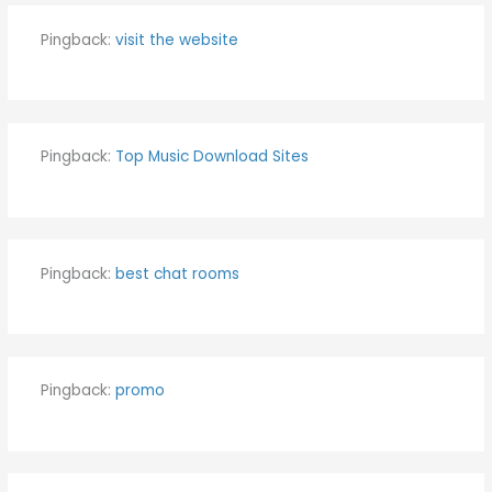
Pingback:
visit the website
Pingback:
Top Music Download Sites
Pingback:
best chat rooms
Pingback:
promo