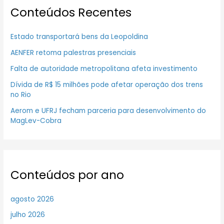
Conteúdos Recentes
Estado transportará bens da Leopoldina
AENFER retoma palestras presenciais
Falta de autoridade metropolitana afeta investimento
Dívida de R$ 15 milhões pode afetar operação dos trens
no Rio
Aerom e UFRJ fecham parceria para desenvolvimento do
MagLev-Cobra
Conteúdos por ano
agosto 2026
julho 2026