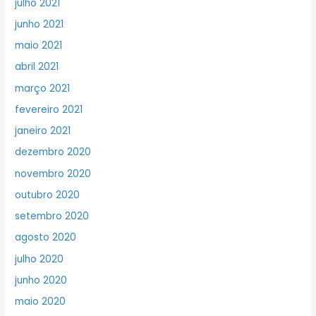
julho 2021
junho 2021
maio 2021
abril 2021
março 2021
fevereiro 2021
janeiro 2021
dezembro 2020
novembro 2020
outubro 2020
setembro 2020
agosto 2020
julho 2020
junho 2020
maio 2020