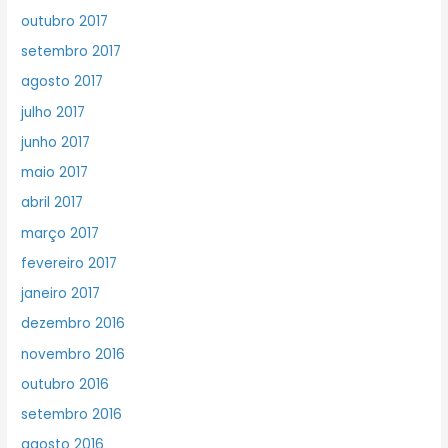
outubro 2017
setembro 2017
agosto 2017
julho 2017
junho 2017
maio 2017
abril 2017
março 2017
fevereiro 2017
janeiro 2017
dezembro 2016
novembro 2016
outubro 2016
setembro 2016
agosto 2016