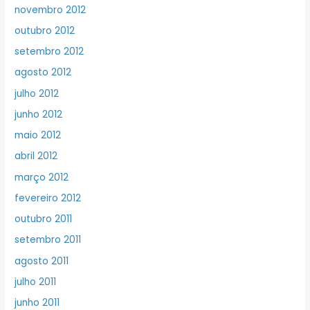
novembro 2012
outubro 2012
setembro 2012
agosto 2012
julho 2012
junho 2012
maio 2012
abril 2012
março 2012
fevereiro 2012
outubro 2011
setembro 2011
agosto 2011
julho 2011
junho 2011