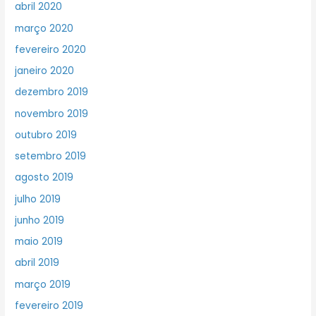
abril 2020
março 2020
fevereiro 2020
janeiro 2020
dezembro 2019
novembro 2019
outubro 2019
setembro 2019
agosto 2019
julho 2019
junho 2019
maio 2019
abril 2019
março 2019
fevereiro 2019