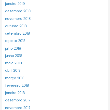
janeiro 2019
dezembro 2018
novembro 2018
outubro 2018
setembro 2018
agosto 2018
julho 2018
junho 2018
maio 2018
abril 2018
março 2018
fevereiro 2018
janeiro 2018
dezembro 2017
novembro 2017