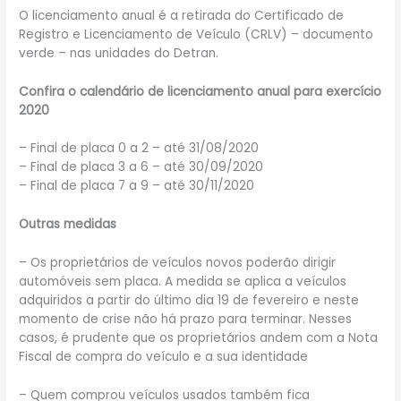
O licenciamento anual é a retirada do Certificado de
Registro e Licenciamento de Veículo (CRLV) – documento
verde – nas unidades do Detran.
Confira o calendário de licenciamento anual para exercício
2020
– Final de placa 0 a 2 – até 31/08/2020
– Final de placa 3 a 6 – até 30/09/2020
– Final de placa 7 a 9 – até 30/11/2020
Outras medidas
– Os proprietários de veículos novos poderão dirigir
automóveis sem placa. A medida se aplica a veículos
adquiridos a partir do último dia 19 de fevereiro e neste
momento de crise não há prazo para terminar. Nesses
casos, é prudente que os proprietários andem com a Nota
Fiscal de compra do veículo e a sua identidade
– Quem comprou veículos usados também fica