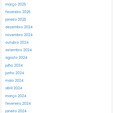
março 2025
fevereiro 2025
janeiro 2025
dezembro 2024
novembro 2024
outubro 2024
setembro 2024
agosto 2024
julho 2024
junho 2024
maio 2024
abril 2024
março 2024
fevereiro 2024
janeiro 2024