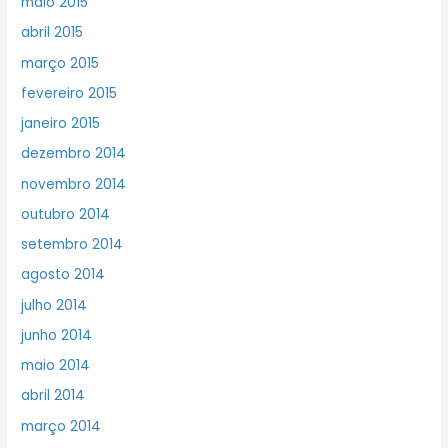
maio 2015
abril 2015
março 2015
fevereiro 2015
janeiro 2015
dezembro 2014
novembro 2014
outubro 2014
setembro 2014
agosto 2014
julho 2014
junho 2014
maio 2014
abril 2014
março 2014