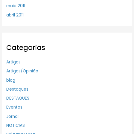
maio 2011
abril 2011
Categorias
Artigos
Artigos/Opinião
blog
Destaques
DESTAQUES
Eventos
Jornal
NOTICIAS