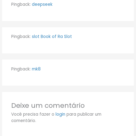
Pingback:
deepseek
Pingback:
slot Book of Ra Slot
Pingback:
mk8
Deixe um comentário
Você precisa fazer o
login
para publicar um
comentário.