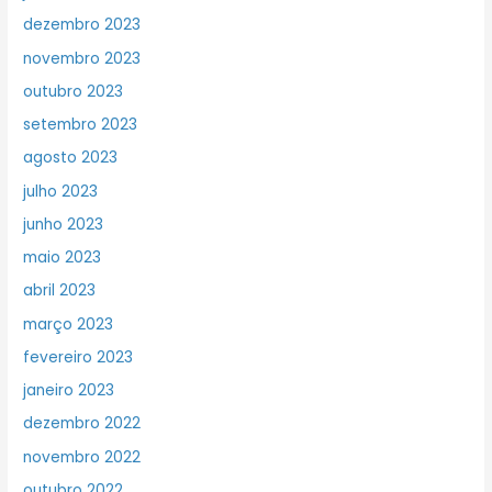
dezembro 2023
novembro 2023
outubro 2023
setembro 2023
agosto 2023
julho 2023
junho 2023
maio 2023
abril 2023
março 2023
fevereiro 2023
janeiro 2023
dezembro 2022
novembro 2022
outubro 2022