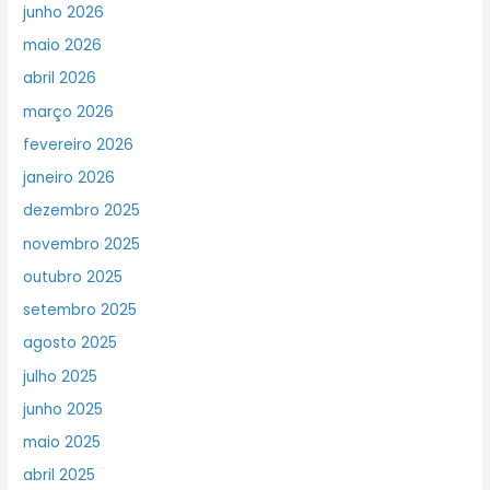
junho 2026
maio 2026
abril 2026
março 2026
fevereiro 2026
janeiro 2026
dezembro 2025
novembro 2025
outubro 2025
setembro 2025
agosto 2025
julho 2025
junho 2025
maio 2025
abril 2025