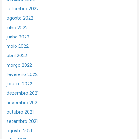
setembro 2022
agosto 2022
julho 2022
junho 2022
maio 2022
abril 2022
março 2022
fevereiro 2022
janeiro 2022
dezembro 2021
novembro 2021
outubro 2021
setembro 2021
agosto 2021