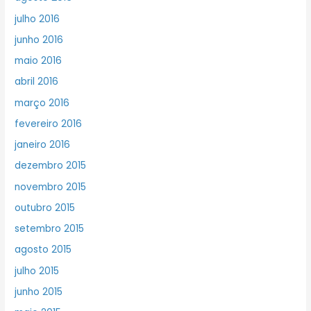
julho 2016
junho 2016
maio 2016
abril 2016
março 2016
fevereiro 2016
janeiro 2016
dezembro 2015
novembro 2015
outubro 2015
setembro 2015
agosto 2015
julho 2015
junho 2015