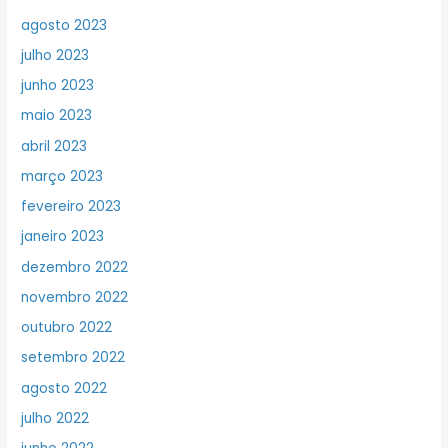
agosto 2023
julho 2023
junho 2023
maio 2023
abril 2023
março 2023
fevereiro 2023
janeiro 2023
dezembro 2022
novembro 2022
outubro 2022
setembro 2022
agosto 2022
julho 2022