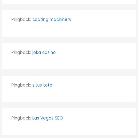
Pingback:
coating machinery
Pingback:
joka casino
Pingback:
situs toto
Pingback:
Las Vegas SEO