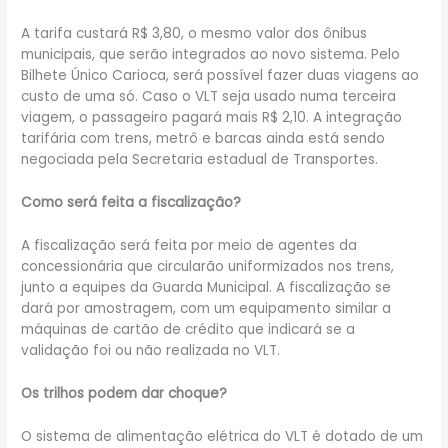
A tarifa custará R$ 3,80, o mesmo valor dos ônibus
municipais, que serão integrados ao novo sistema. Pelo
Bilhete Único Carioca, será possível fazer duas viagens ao
custo de uma só. Caso o VLT seja usado numa terceira
viagem, o passageiro pagará mais R$ 2,10. A integração
tarifária com trens, metrô e barcas ainda está sendo
negociada pela Secretaria estadual de Transportes.
Como será feita a fiscalização?
A fiscalização será feita por meio de agentes da
concessionária que circularão uniformizados nos trens,
junto a equipes da Guarda Municipal. A fiscalização se
dará por amostragem, com um equipamento similar a
máquinas de cartão de crédito que indicará se a
validação foi ou não realizada no VLT.
Os trilhos podem dar choque?
O sistema de alimentação elétrica do VLT é dotado de um