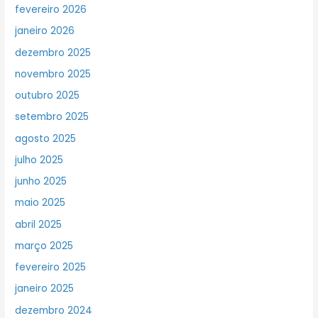
fevereiro 2026
janeiro 2026
dezembro 2025
novembro 2025
outubro 2025
setembro 2025
agosto 2025
julho 2025
junho 2025
maio 2025
abril 2025
março 2025
fevereiro 2025
janeiro 2025
dezembro 2024