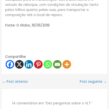
veículo de reboque, com condições de circulação tanto
pelos trilhos quanto pelas ruas, para transportar a
composição até o local de reparo.
Fonte: O Globo, 16/05/2016
Compartilhe
←
Post anterior
Post seguinte
→
14 comentários em “Dez perguntas sobre o VLT”