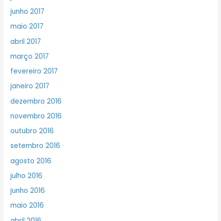
junho 2017
maio 2017
abril 2017
março 2017
fevereiro 2017
janeiro 2017
dezembro 2016
novembro 2016
outubro 2016
setembro 2016
agosto 2016
julho 2016
junho 2016
maio 2016
abril 2016