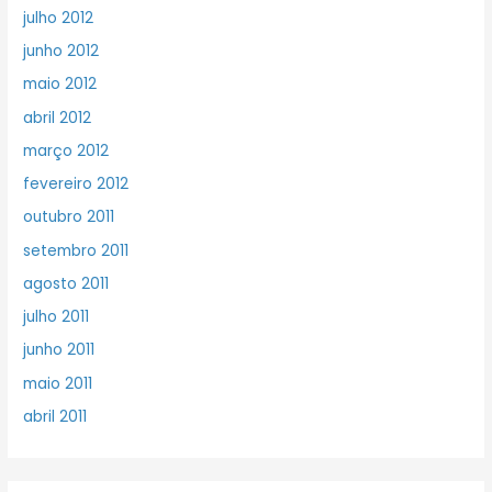
julho 2012
junho 2012
maio 2012
abril 2012
março 2012
fevereiro 2012
outubro 2011
setembro 2011
agosto 2011
julho 2011
junho 2011
maio 2011
abril 2011