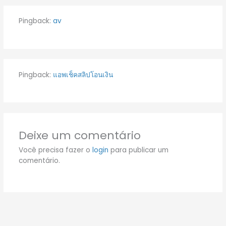
Pingback:
av
Pingback:
แอพเช็คสลิปโอนเงิน
Deixe um comentário
Você precisa fazer o
login
para publicar um
comentário.