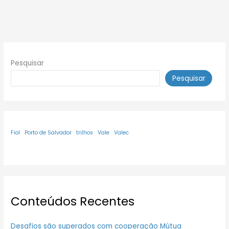
Pesquisar
Pesquisar
Fiol
Porto de Salvador
trilhos
Vale
Valec
Conteúdos Recentes
Desafios são superados com cooperação Mútua