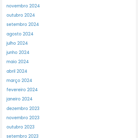
novembro 2024
outubro 2024
setembro 2024
agosto 2024
julho 2024
junho 2024
maio 2024
abril 2024
março 2024
fevereiro 2024
janeiro 2024
dezembro 2023
novembro 2023
outubro 2023
setembro 2023