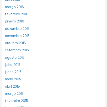
março 2016
fevereiro 2016
janeiro 2016
dezembro 2015
novembro 2015
outubro 2015
setembro 2015
agosto 2015
julho 2015
junho 2015
maio 2015
abril 2015
março 2015
fevereiro 2015