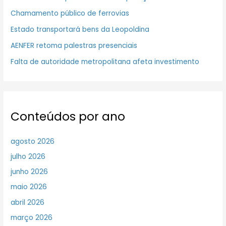
Chamamento público de ferrovias
Estado transportará bens da Leopoldina
AENFER retoma palestras presenciais
Falta de autoridade metropolitana afeta investimento
Conteúdos por ano
agosto 2026
julho 2026
junho 2026
maio 2026
abril 2026
março 2026