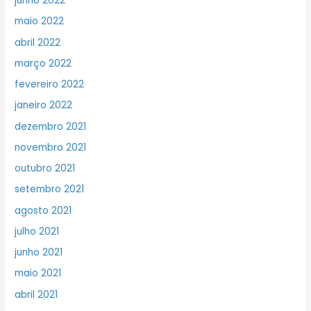
junho 2022
maio 2022
abril 2022
março 2022
fevereiro 2022
janeiro 2022
dezembro 2021
novembro 2021
outubro 2021
setembro 2021
agosto 2021
julho 2021
junho 2021
maio 2021
abril 2021