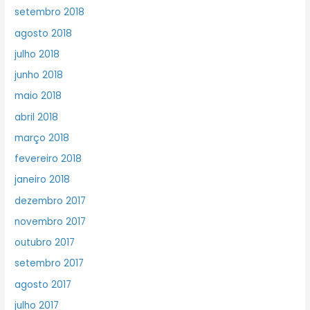
setembro 2018
agosto 2018
julho 2018
junho 2018
maio 2018
abril 2018
março 2018
fevereiro 2018
janeiro 2018
dezembro 2017
novembro 2017
outubro 2017
setembro 2017
agosto 2017
julho 2017