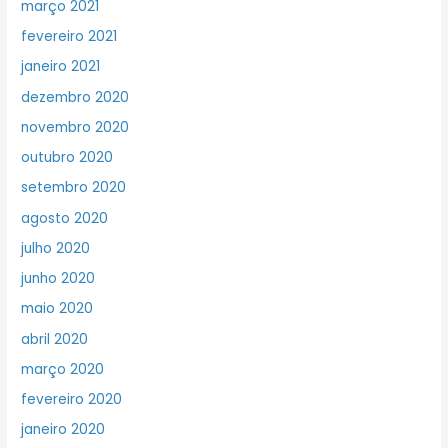
março 2021
fevereiro 2021
janeiro 2021
dezembro 2020
novembro 2020
outubro 2020
setembro 2020
agosto 2020
julho 2020
junho 2020
maio 2020
abril 2020
março 2020
fevereiro 2020
janeiro 2020