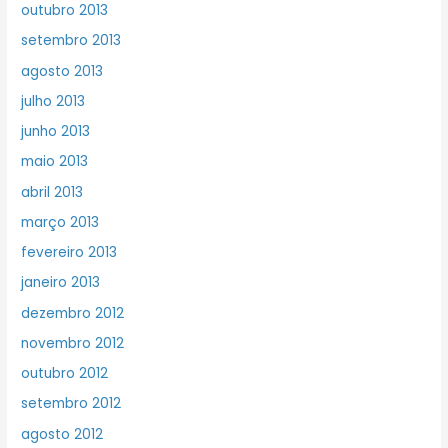
outubro 2013
setembro 2013
agosto 2013
julho 2013
junho 2013
maio 2013
abril 2013
março 2013
fevereiro 2013
janeiro 2013
dezembro 2012
novembro 2012
outubro 2012
setembro 2012
agosto 2012