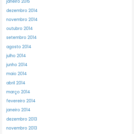
janeiro 2015
dezembro 2014
novembro 2014
outubro 2014
setembro 2014
agosto 2014
julho 2014
junho 2014
maio 2014
abril 2014
março 2014
fevereiro 2014
janeiro 2014
dezembro 2013
novembro 2013