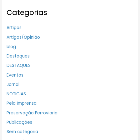
Categorias
Artigos
Artigos/Opinião
blog
Destaques
DESTAQUES
Eventos
Jornal
NOTICIAS
Pela Imprensa
Preservação Ferroviaria
Publicações
Sem categoria