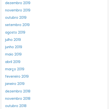
dezembro 2019
novembro 2019
outubro 2019
setembro 2019
agosto 2019
julho 2019
junho 2019
maio 2019
abril 2019
março 2019
fevereiro 2019
janeiro 2019
dezembro 2018
novembro 2018
outubro 2018