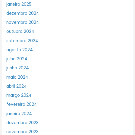
janeiro 2025
dezembro 2024
novembro 2024
outubro 2024
setembro 2024
agosto 2024
julho 2024
junho 2024
maio 2024
abril 2024
março 2024
fevereiro 2024
janeiro 2024
dezembro 2023
novembro 2023