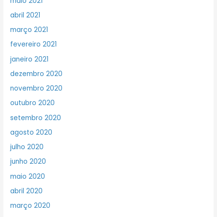
maio 2021
abril 2021
março 2021
fevereiro 2021
janeiro 2021
dezembro 2020
novembro 2020
outubro 2020
setembro 2020
agosto 2020
julho 2020
junho 2020
maio 2020
abril 2020
março 2020