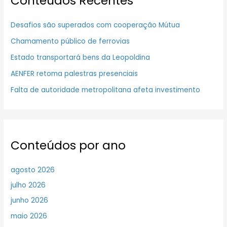
Conteúdos Recentes
Desafios são superados com cooperação Mútua
Chamamento público de ferrovias
Estado transportará bens da Leopoldina
AENFER retoma palestras presenciais
Falta de autoridade metropolitana afeta investimento
Conteúdos por ano
agosto 2026
julho 2026
junho 2026
maio 2026