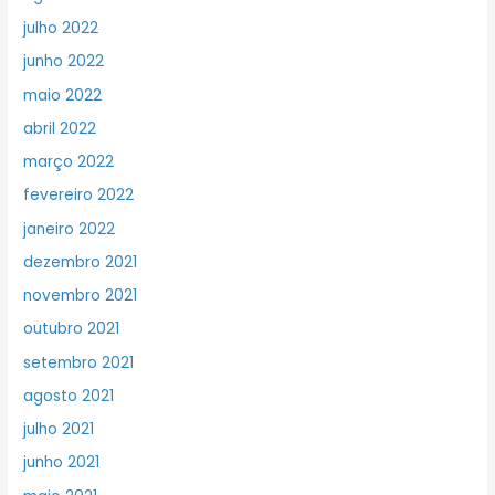
julho 2022
junho 2022
maio 2022
abril 2022
março 2022
fevereiro 2022
janeiro 2022
dezembro 2021
novembro 2021
outubro 2021
setembro 2021
agosto 2021
julho 2021
junho 2021