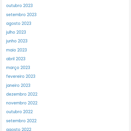
outubro 2023
setembro 2023
agosto 2023
julho 2023
junho 2023
maio 2023
abril 2023
março 2023
fevereiro 2023
janeiro 2023
dezembro 2022
novembro 2022
outubro 2022
setembro 2022
agosto 2022