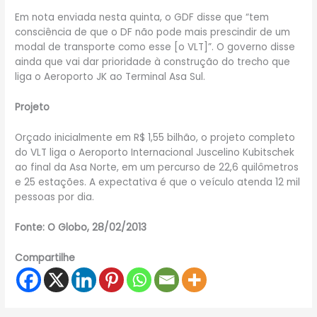
Em nota enviada nesta quinta, o GDF disse que “tem
consciência de que o DF não pode mais prescindir de um
modal de transporte como esse [o VLT]”. O governo disse
ainda que vai dar prioridade à construção do trecho que
liga o Aeroporto JK ao Terminal Asa Sul.
Projeto
Orçado inicialmente em R$ 1,55 bilhão, o projeto completo
do VLT liga o Aeroporto Internacional Juscelino Kubitschek
ao final da Asa Norte, em um percurso de 22,6 quilômetros
e 25 estações. A expectativa é que o veículo atenda 12 mil
pessoas por dia.
Fonte: O Globo, 28/02/2013
Compartilhe