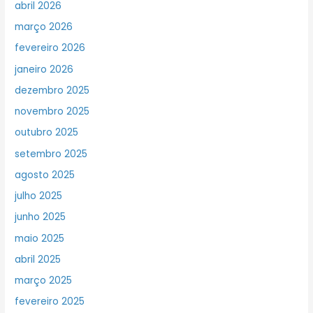
abril 2026
março 2026
fevereiro 2026
janeiro 2026
dezembro 2025
novembro 2025
outubro 2025
setembro 2025
agosto 2025
julho 2025
junho 2025
maio 2025
abril 2025
março 2025
fevereiro 2025