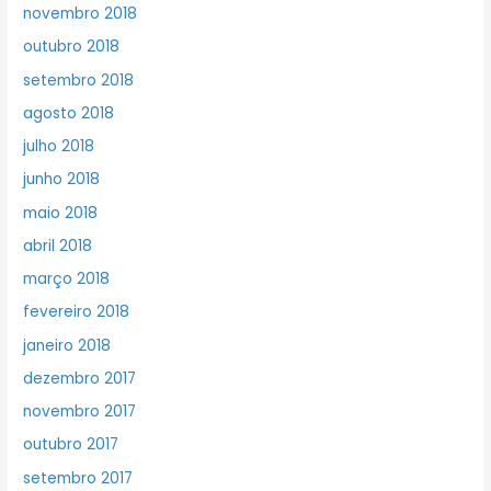
novembro 2018
outubro 2018
setembro 2018
agosto 2018
julho 2018
junho 2018
maio 2018
abril 2018
março 2018
fevereiro 2018
janeiro 2018
dezembro 2017
novembro 2017
outubro 2017
setembro 2017