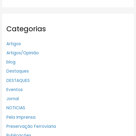
Categorias
Artigos
Artigos/Opinião
blog
Destaques
DESTAQUES
Eventos
Jornal
NOTICIAS
Pela Imprensa
Preservação Ferroviaria
Publicações