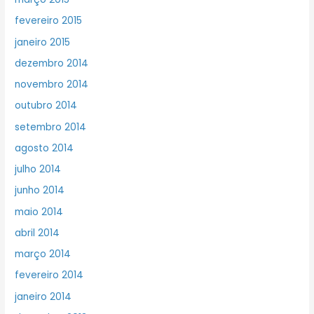
fevereiro 2015
janeiro 2015
dezembro 2014
novembro 2014
outubro 2014
setembro 2014
agosto 2014
julho 2014
junho 2014
maio 2014
abril 2014
março 2014
fevereiro 2014
janeiro 2014