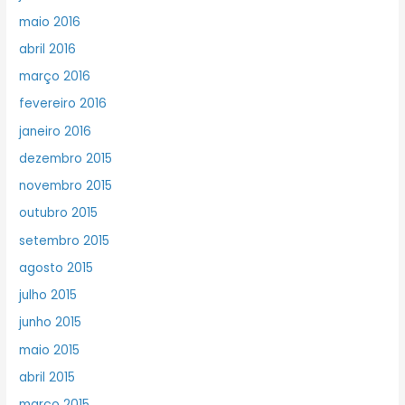
maio 2016
abril 2016
março 2016
fevereiro 2016
janeiro 2016
dezembro 2015
novembro 2015
outubro 2015
setembro 2015
agosto 2015
julho 2015
junho 2015
maio 2015
abril 2015
março 2015