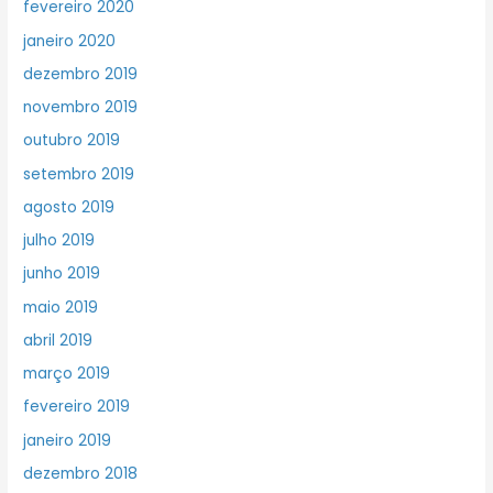
fevereiro 2020
janeiro 2020
dezembro 2019
novembro 2019
outubro 2019
setembro 2019
agosto 2019
julho 2019
junho 2019
maio 2019
abril 2019
março 2019
fevereiro 2019
janeiro 2019
dezembro 2018