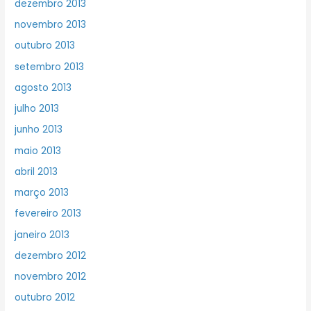
dezembro 2013
novembro 2013
outubro 2013
setembro 2013
agosto 2013
julho 2013
junho 2013
maio 2013
abril 2013
março 2013
fevereiro 2013
janeiro 2013
dezembro 2012
novembro 2012
outubro 2012