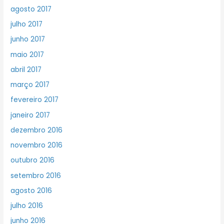
agosto 2017
julho 2017
junho 2017
maio 2017
abril 2017
março 2017
fevereiro 2017
janeiro 2017
dezembro 2016
novembro 2016
outubro 2016
setembro 2016
agosto 2016
julho 2016
junho 2016