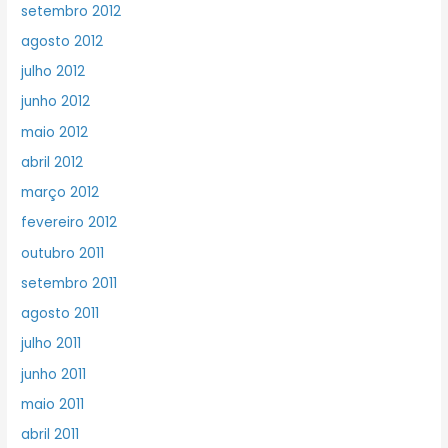
setembro 2012
agosto 2012
julho 2012
junho 2012
maio 2012
abril 2012
março 2012
fevereiro 2012
outubro 2011
setembro 2011
agosto 2011
julho 2011
junho 2011
maio 2011
abril 2011