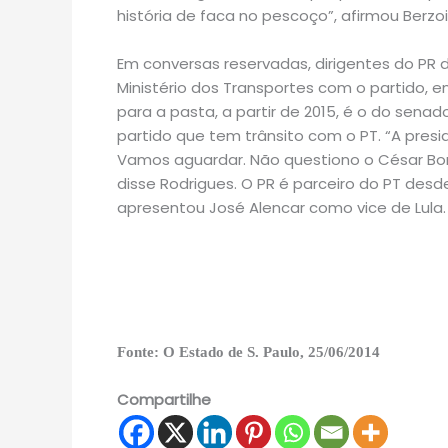
história de faca no pescoço”, afirmou Berzoi
Em conversas reservadas, dirigentes do PR
Ministério dos Transportes com o partido,
para a pasta, a partir de 2015, é o do senad
partido que tem trânsito com o PT. “A presi
Vamos aguardar. Não questiono o César Borg
disse Rodrigues. O PR é parceiro do PT des
apresentou José Alencar como vice de Lula.
Fonte: O Estado de S. Paulo, 25/06/2014
Compartilhe