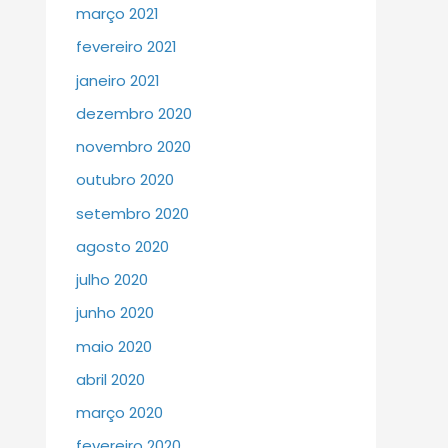
março 2021
fevereiro 2021
janeiro 2021
dezembro 2020
novembro 2020
outubro 2020
setembro 2020
agosto 2020
julho 2020
junho 2020
maio 2020
abril 2020
março 2020
fevereiro 2020