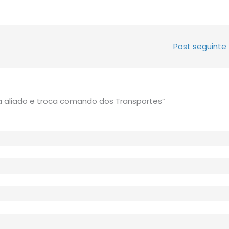
Post seguinte
a aliado e troca comando dos Transportes”