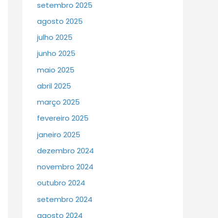
setembro 2025
agosto 2025
julho 2025
junho 2025
maio 2025
abril 2025
março 2025
fevereiro 2025
janeiro 2025
dezembro 2024
novembro 2024
outubro 2024
setembro 2024
agosto 2024