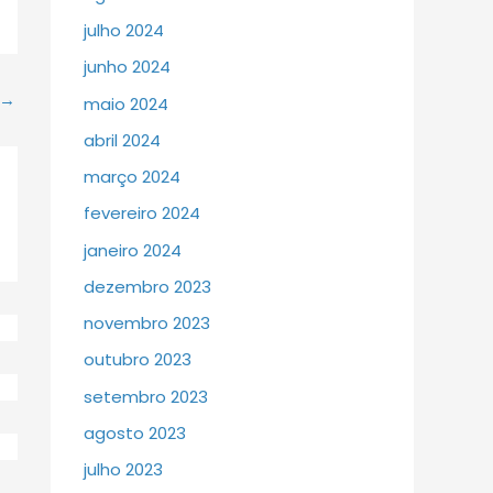
julho 2024
junho 2024
→
maio 2024
abril 2024
março 2024
fevereiro 2024
janeiro 2024
dezembro 2023
novembro 2023
outubro 2023
setembro 2023
agosto 2023
julho 2023