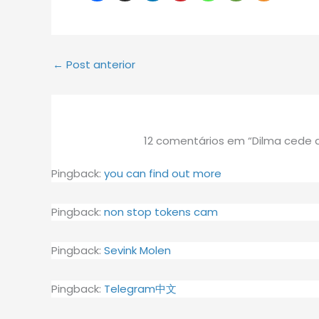
←
Post anterior
12 comentários em “Dilma cede 
Pingback:
you can find out more
Pingback:
non stop tokens cam
Pingback:
Sevink Molen
Pingback:
Telegram中文