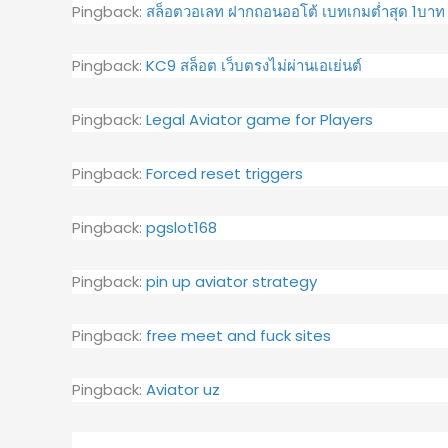
Pingback:
สล็อตวอเลท ฝากถอนออโต้ เบทเกมต่ำสุด 1บาท
Pingback:
KC9 สล็อต เว็บตรงไม่ผ่านเอเย่นต์
Pingback:
Legal Aviator game for Players
Pingback:
Forced reset triggers
Pingback:
pgslot168
Pingback:
pin up aviator strategy
Pingback:
free meet and fuck sites
Pingback:
Aviator uz