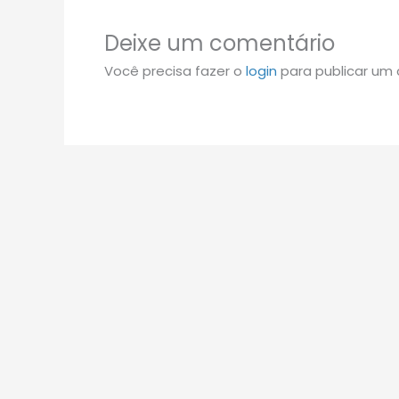
Deixe um comentário
Você precisa fazer o
login
para publicar um 