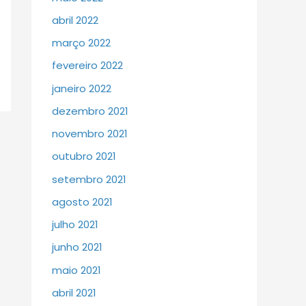
abril 2022
março 2022
fevereiro 2022
janeiro 2022
dezembro 2021
novembro 2021
outubro 2021
setembro 2021
agosto 2021
julho 2021
junho 2021
maio 2021
abril 2021