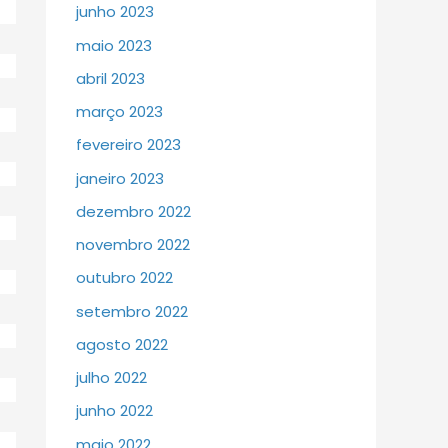
junho 2023
maio 2023
abril 2023
março 2023
fevereiro 2023
janeiro 2023
dezembro 2022
novembro 2022
outubro 2022
setembro 2022
agosto 2022
julho 2022
junho 2022
maio 2022