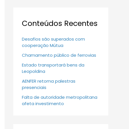
Conteúdos Recentes
Desafios são superados com
cooperação Mútua
Chamamento público de ferrovias
Estado transportará bens da
Leopoldina
AENFER retoma palestras
presenciais
Falta de autoridade metropolitana
afeta investimento