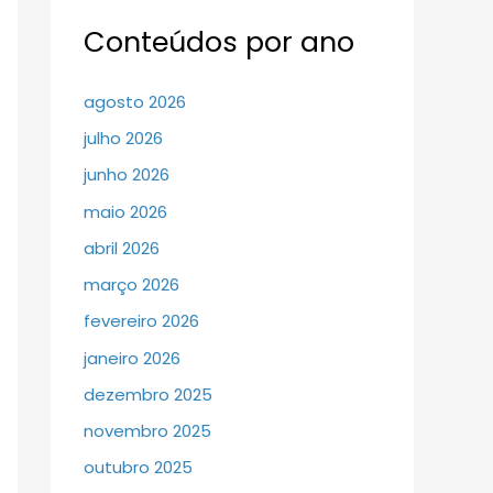
Conteúdos por ano
agosto 2026
julho 2026
junho 2026
maio 2026
abril 2026
março 2026
fevereiro 2026
janeiro 2026
dezembro 2025
novembro 2025
outubro 2025