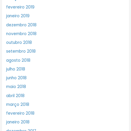
fevereiro 2019
janeiro 2019
dezembro 2018
novembro 2018
outubro 2018
setembro 2018
agosto 2018
julho 2018
junho 2018
maio 2018
abril 2018
março 2018
fevereiro 2018
janeiro 2018