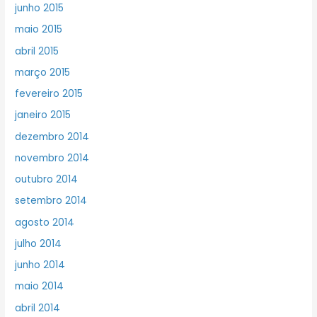
junho 2015
maio 2015
abril 2015
março 2015
fevereiro 2015
janeiro 2015
dezembro 2014
novembro 2014
outubro 2014
setembro 2014
agosto 2014
julho 2014
junho 2014
maio 2014
abril 2014