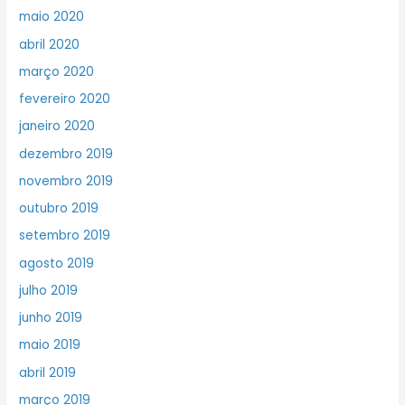
maio 2020
abril 2020
março 2020
fevereiro 2020
janeiro 2020
dezembro 2019
novembro 2019
outubro 2019
setembro 2019
agosto 2019
julho 2019
junho 2019
maio 2019
abril 2019
março 2019