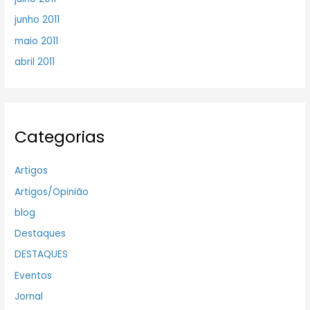
junho 2011
maio 2011
abril 2011
Categorias
Artigos
Artigos/Opinião
blog
Destaques
DESTAQUES
Eventos
Jornal