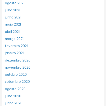
agosto 2021
julho 2021
junho 2021
maio 2021
abril 2021
março 2021
fevereiro 2021
janeiro 2021
dezembro 2020
novembro 2020
outubro 2020
setembro 2020
agosto 2020
julho 2020
junho 2020