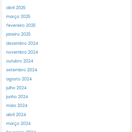
abril 2025
março 2025
fevereiro 2025
janeiro 2025
dezembro 2024
novembro 2024
outubro 2024
setembro 2024
agosto 2024
julho 2024
junho 2024
maio 2024
abril 2024
março 2024