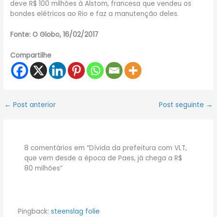
deve R$ 100 milhões à Alstom, francesa que vendeu os
bondes elétricos ao Rio e faz a manutenção deles.
Fonte: O Globo, 16/02/2017
Compartilhe
←
Post anterior
Post seguinte
→
8 comentários em “Dívida da prefeitura com VLT,
que vem desde a época de Paes, já chega a R$
80 milhões”
Pingback:
steenslag folie