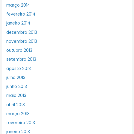
março 2014
fevereiro 2014
janeiro 2014
dezembro 2013
novembro 2013
outubro 2013
setembro 2013
agosto 2013
julho 2013
junho 2013
maio 2013
abril 2013
março 2013
fevereiro 2013
janeiro 2013