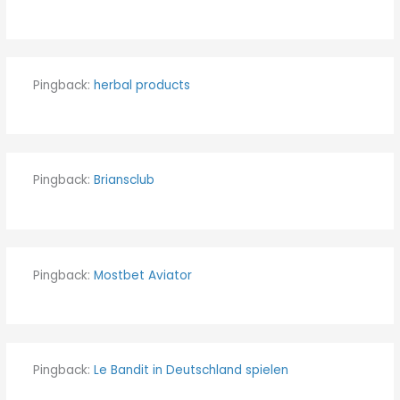
Pingback:
herbal products
Pingback:
Briansclub
Pingback:
Mostbet Aviator
Pingback:
Le Bandit in Deutschland spielen