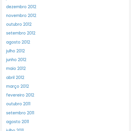
dezembro 2012
novembro 2012
outubro 2012
setembro 2012
agosto 2012
julho 2012
junho 2012
maio 2012
abril 2012
março 2012
fevereiro 2012
outubro 2011
setembro 2011
agosto 2011
julho 2011