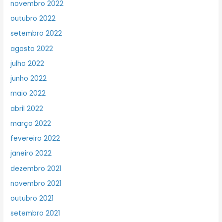
novembro 2022
outubro 2022
setembro 2022
agosto 2022
julho 2022
junho 2022
maio 2022
abril 2022
março 2022
fevereiro 2022
janeiro 2022
dezembro 2021
novembro 2021
outubro 2021
setembro 2021