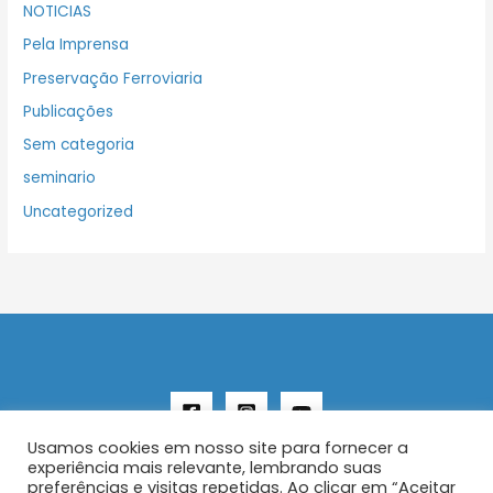
NOTICIAS
Pela Imprensa
Preservação Ferroviaria
Publicações
Sem categoria
seminario
Uncategorized
Usamos cookies em nosso site para fornecer a
experiência mais relevante, lembrando suas
preferências e visitas repetidas. Ao clicar em “Aceitar