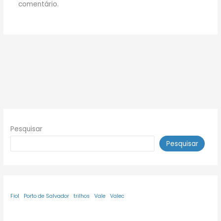
comentário.
Pesquisar
Pesquisar
Fiol
Porto de Salvador
trilhos
Vale
Valec