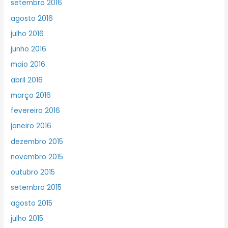
setembro 2016
agosto 2016
julho 2016
junho 2016
maio 2016
abril 2016
março 2016
fevereiro 2016
janeiro 2016
dezembro 2015
novembro 2015
outubro 2015
setembro 2015
agosto 2015
julho 2015