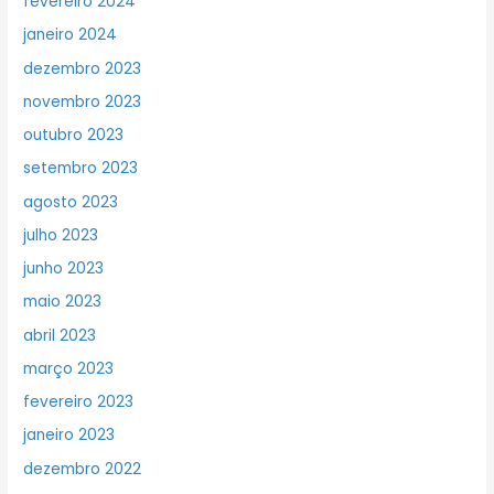
fevereiro 2024
janeiro 2024
dezembro 2023
novembro 2023
outubro 2023
setembro 2023
agosto 2023
julho 2023
junho 2023
maio 2023
abril 2023
março 2023
fevereiro 2023
janeiro 2023
dezembro 2022