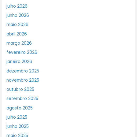
julho 2026
junho 2026
maio 2026
abril 2026
março 2026
fevereiro 2026
janeiro 2026
dezembro 2025
novembro 2025
outubro 2025
setembro 2025
agosto 2025
julho 2025
junho 2025
maio 2025