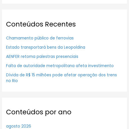
Conteúdos Recentes
Chamamento público de ferrovias
Estado transportará bens da Leopoldina
AENFER retoma palestras presenciais
Falta de autoridade metropolitana afeta investimento
Dívida de R$ 15 milhões pode afetar operação dos trens
no Rio
Conteúdos por ano
agosto 2026