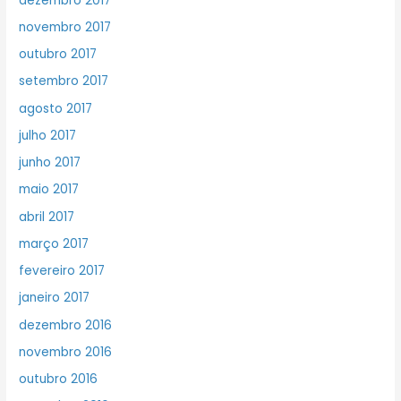
dezembro 2017
novembro 2017
outubro 2017
setembro 2017
agosto 2017
julho 2017
junho 2017
maio 2017
abril 2017
março 2017
fevereiro 2017
janeiro 2017
dezembro 2016
novembro 2016
outubro 2016