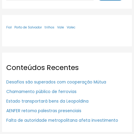
Fiol
Porto de Salvador
trilhos
Vale
Valec
Conteúdos Recentes
Desafios são superados com cooperação Mútua
Chamamento público de ferrovias
Estado transportará bens da Leopoldina
AENFER retoma palestras presenciais
Falta de autoridade metropolitana afeta investimento