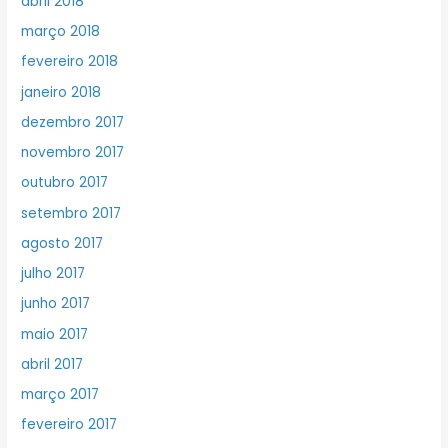
abril 2018
março 2018
fevereiro 2018
janeiro 2018
dezembro 2017
novembro 2017
outubro 2017
setembro 2017
agosto 2017
julho 2017
junho 2017
maio 2017
abril 2017
março 2017
fevereiro 2017