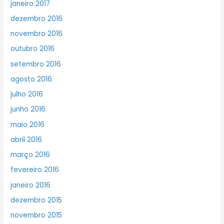
janeiro 2017
dezembro 2016
novembro 2016
outubro 2016
setembro 2016
agosto 2016
julho 2016
junho 2016
maio 2016
abril 2016
março 2016
fevereiro 2016
janeiro 2016
dezembro 2015
novembro 2015