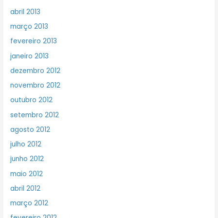
abril 2013
março 2013
fevereiro 2013
janeiro 2013
dezembro 2012
novembro 2012
outubro 2012
setembro 2012
agosto 2012
julho 2012
junho 2012
maio 2012
abril 2012
março 2012
fevereiro 2012