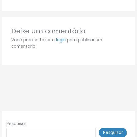
Deixe um comentário
Você precisa fazer o
login
para publicar um
comentário.
Pesquisar
Pesquisar