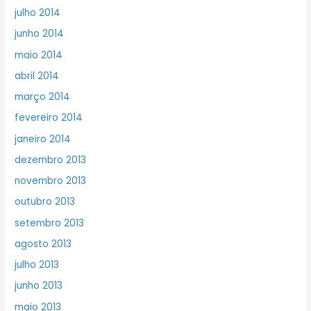
julho 2014
junho 2014
maio 2014
abril 2014
março 2014
fevereiro 2014
janeiro 2014
dezembro 2013
novembro 2013
outubro 2013
setembro 2013
agosto 2013
julho 2013
junho 2013
maio 2013