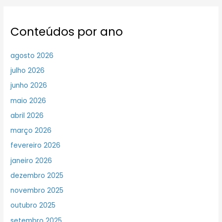
Conteúdos por ano
agosto 2026
julho 2026
junho 2026
maio 2026
abril 2026
março 2026
fevereiro 2026
janeiro 2026
dezembro 2025
novembro 2025
outubro 2025
setembro 2025