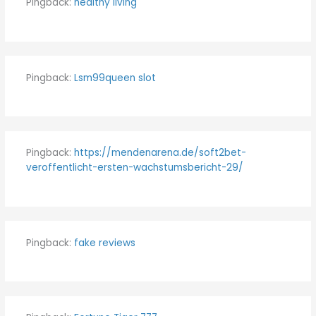
Pingback:
healthy living
Pingback:
Lsm99queen slot
Pingback:
https://mendenarena.de/soft2bet-
veroffentlicht-ersten-wachstumsbericht-29/
Pingback:
fake reviews