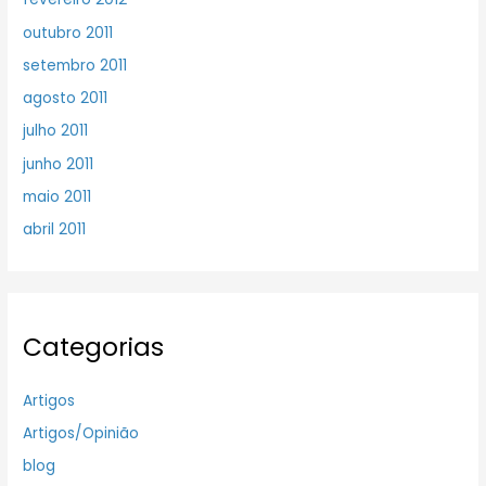
outubro 2011
setembro 2011
agosto 2011
julho 2011
junho 2011
maio 2011
abril 2011
Categorias
Artigos
Artigos/Opinião
blog