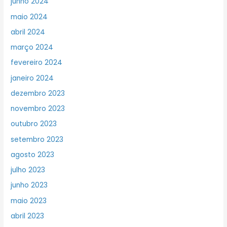
junho 2024
maio 2024
abril 2024
março 2024
fevereiro 2024
janeiro 2024
dezembro 2023
novembro 2023
outubro 2023
setembro 2023
agosto 2023
julho 2023
junho 2023
maio 2023
abril 2023