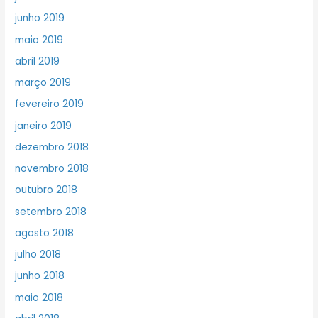
junho 2019
maio 2019
abril 2019
março 2019
fevereiro 2019
janeiro 2019
dezembro 2018
novembro 2018
outubro 2018
setembro 2018
agosto 2018
julho 2018
junho 2018
maio 2018