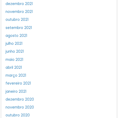
dezembro 2021
novembro 2021
outubro 2021
setembro 2021
agosto 2021
julho 2021
junho 2021
maio 2021
abril 2021
março 2021
fevereiro 2021
janeiro 2021
dezembro 2020
novembro 2020
outubro 2020