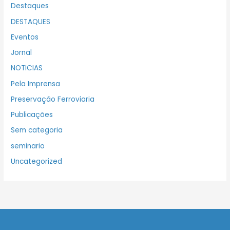
Destaques
DESTAQUES
Eventos
Jornal
NOTICIAS
Pela Imprensa
Preservação Ferroviaria
Publicações
Sem categoria
seminario
Uncategorized