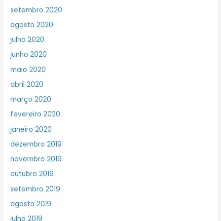
setembro 2020
agosto 2020
julho 2020
junho 2020
maio 2020
abril 2020
março 2020
fevereiro 2020
janeiro 2020
dezembro 2019
novembro 2019
outubro 2019
setembro 2019
agosto 2019
julho 2019