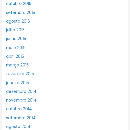
outubro 2015
setembro 2015
agosto 2015
julho 2015
junho 2015
maio 2015
abril 2015
março 2015
fevereiro 2015
janeiro 2015
dezembro 2014
novembro 2014
outubro 2014
setembro 2014
agosto 2014