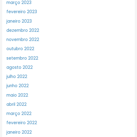
março 2023
fevereiro 2023
janeiro 2023
dezembro 2022
novembro 2022
outubro 2022
setembro 2022
agosto 2022
julho 2022
junho 2022
maio 2022
abril 2022
março 2022
fevereiro 2022
janeiro 2022