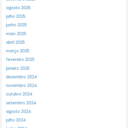
agosto 2025
julho 2025
junho 2025
maio 2025
abril 2025
março 2025
fevereiro 2025
janeiro 2025
dezembro 2024
novembro 2024
outubro 2024
setembro 2024
agosto 2024
julho 2024