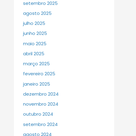
setembro 2025
agosto 2025
julho 2025
junho 2025
maio 2025
abril 2025
março 2025
fevereiro 2025
janeiro 2025
dezembro 2024
novembro 2024
outubro 2024
setembro 2024
agosto 2024