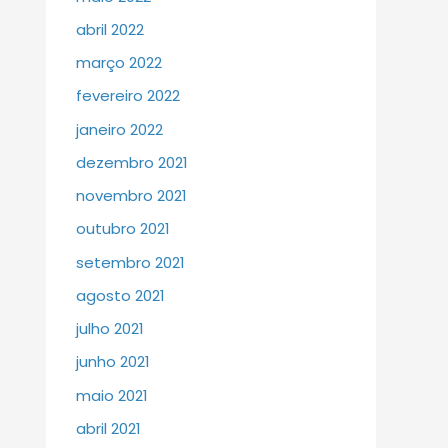
abril 2022
março 2022
fevereiro 2022
janeiro 2022
dezembro 2021
novembro 2021
outubro 2021
setembro 2021
agosto 2021
julho 2021
junho 2021
maio 2021
abril 2021