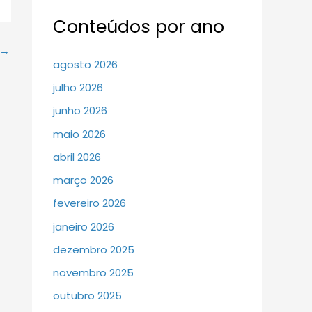
Conteúdos por ano
→
agosto 2026
julho 2026
junho 2026
maio 2026
abril 2026
março 2026
fevereiro 2026
janeiro 2026
dezembro 2025
novembro 2025
outubro 2025