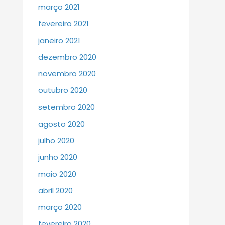
março 2021
fevereiro 2021
janeiro 2021
dezembro 2020
novembro 2020
outubro 2020
setembro 2020
agosto 2020
julho 2020
junho 2020
maio 2020
abril 2020
março 2020
fevereiro 2020