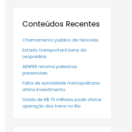
Conteúdos Recentes
Chamamento público de ferrovias
Estado transportará bens da
Leopoldina
AENFER retoma palestras
presenciais
Falta de autoridade metropolitana
afeta investimento
Dívida de R$ 15 milhões pode afetar
operação dos trens no Rio