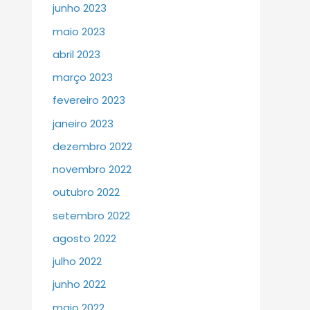
junho 2023
maio 2023
abril 2023
março 2023
fevereiro 2023
janeiro 2023
dezembro 2022
novembro 2022
outubro 2022
setembro 2022
agosto 2022
julho 2022
junho 2022
maio 2022