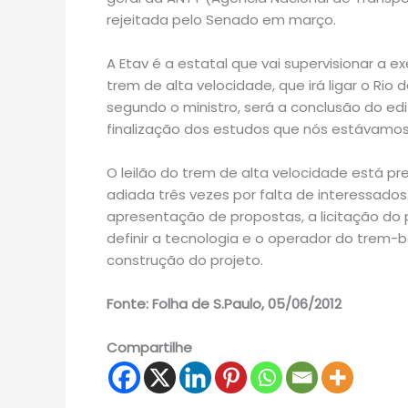
rejeitada pelo Senado em março.
A Etav é a estatal que vai supervisionar a 
trem de alta velocidade, que irá ligar o Rio
segundo o ministro, será a conclusão do edit
finalização dos estudos que nós estávamo
O leilão do trem de alta velocidade está prev
adiada três vezes por falta de interessados.
apresentação de propostas, a licitação do p
definir a tecnologia e o operador do trem-
construção do projeto.
Fonte: Folha de S.Paulo, 05/06/2012
Compartilhe