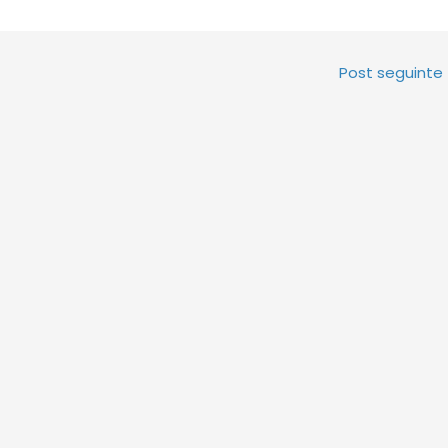
Post seguinte