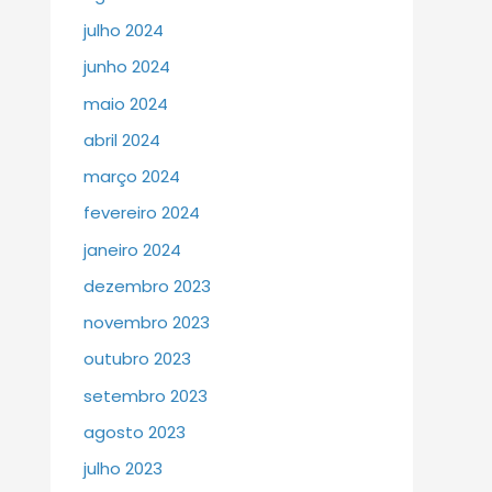
julho 2024
junho 2024
maio 2024
abril 2024
março 2024
fevereiro 2024
janeiro 2024
dezembro 2023
novembro 2023
outubro 2023
setembro 2023
agosto 2023
julho 2023