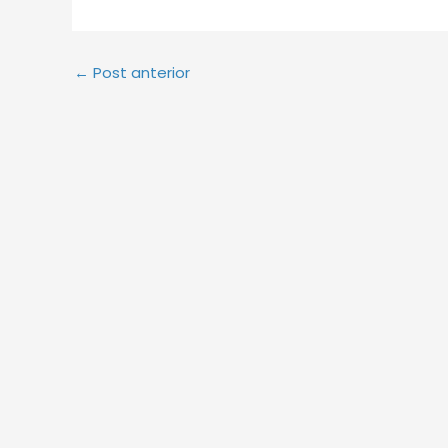
←
Post anterior