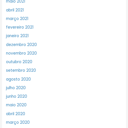
maio 2021
abril 2021
março 2021
fevereiro 2021
janeiro 2021
dezembro 2020
novembro 2020
outubro 2020
setembro 2020
agosto 2020
julho 2020
junho 2020
maio 2020
abril 2020
março 2020