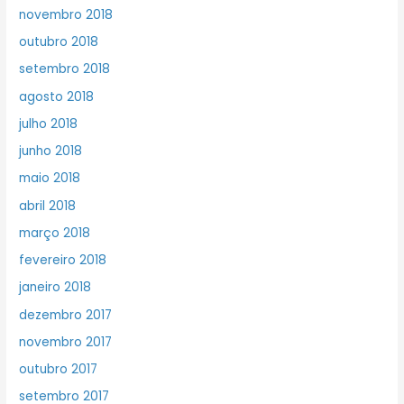
novembro 2018
outubro 2018
setembro 2018
agosto 2018
julho 2018
junho 2018
maio 2018
abril 2018
março 2018
fevereiro 2018
janeiro 2018
dezembro 2017
novembro 2017
outubro 2017
setembro 2017