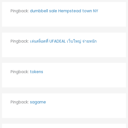
Pingback:
dumbbell sale Hempstead town NY
Pingback:
เล่นสล็อตที่ UFADEAL เว็บใหญ่ จ่ายหนัก
Pingback:
tokens
Pingback:
sagame