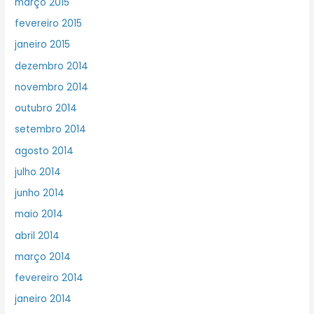
março 2015
fevereiro 2015
janeiro 2015
dezembro 2014
novembro 2014
outubro 2014
setembro 2014
agosto 2014
julho 2014
junho 2014
maio 2014
abril 2014
março 2014
fevereiro 2014
janeiro 2014