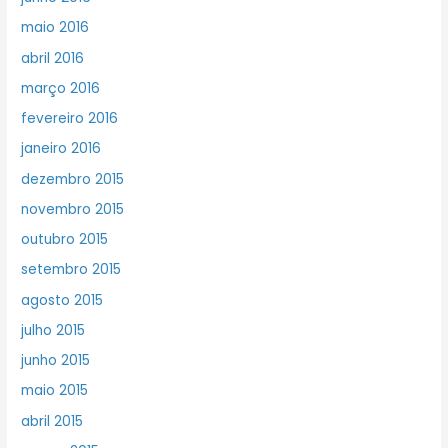
maio 2016
abril 2016
março 2016
fevereiro 2016
janeiro 2016
dezembro 2015
novembro 2015
outubro 2015
setembro 2015
agosto 2015
julho 2015
junho 2015
maio 2015
abril 2015