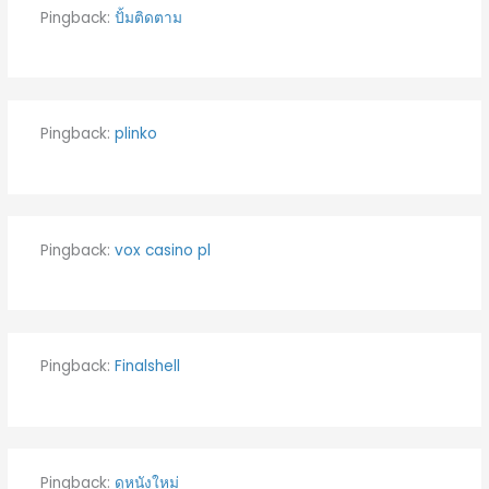
Pingback:
ปั้มติดตาม
Pingback:
plinko
Pingback:
vox casino pl
Pingback:
Finalshell
Pingback:
ดูหนังใหม่