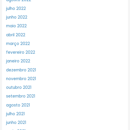
julho 2022
junho 2022
maio 2022
abril 2022
março 2022
fevereiro 2022
janeiro 2022
dezembro 2021
novembro 2021
outubro 2021
setembro 2021
agosto 2021
julho 2021
junho 2021