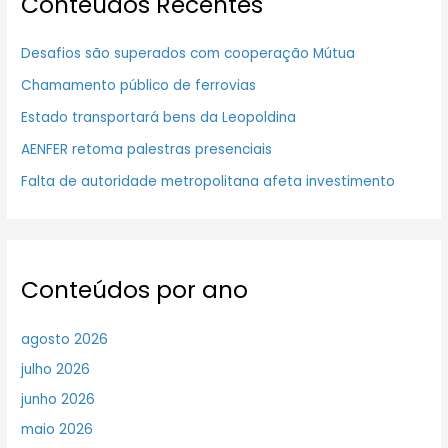
Conteúdos Recentes
Desafios são superados com cooperação Mútua
Chamamento público de ferrovias
Estado transportará bens da Leopoldina
AENFER retoma palestras presenciais
Falta de autoridade metropolitana afeta investimento
Conteúdos por ano
agosto 2026
julho 2026
junho 2026
maio 2026