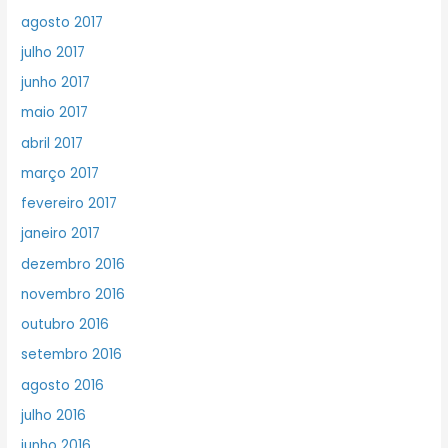
agosto 2017
julho 2017
junho 2017
maio 2017
abril 2017
março 2017
fevereiro 2017
janeiro 2017
dezembro 2016
novembro 2016
outubro 2016
setembro 2016
agosto 2016
julho 2016
junho 2016