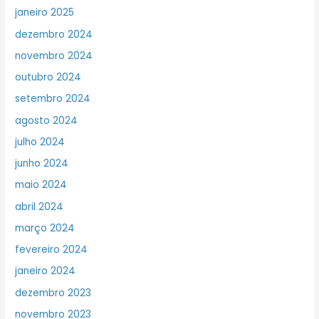
janeiro 2025
dezembro 2024
novembro 2024
outubro 2024
setembro 2024
agosto 2024
julho 2024
junho 2024
maio 2024
abril 2024
março 2024
fevereiro 2024
janeiro 2024
dezembro 2023
novembro 2023