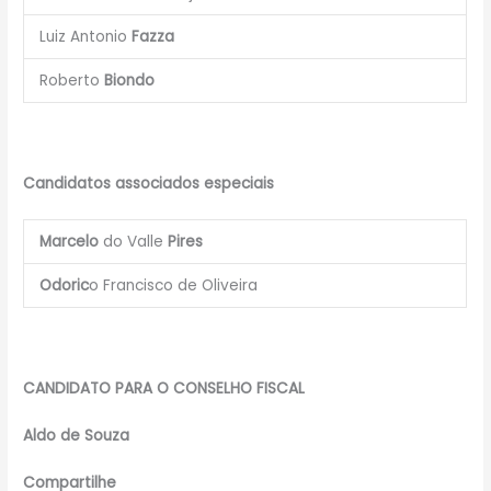
Luiz Antonio
Fazza
Roberto
Biondo
Candidatos associados especiais
Marcelo
do Valle
Pires
Odoric
o Francisco de Oliveira
CANDIDATO PARA O CONSELHO FISCAL
Aldo de Souza
Compartilhe