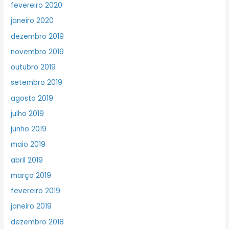
fevereiro 2020
janeiro 2020
dezembro 2019
novembro 2019
outubro 2019
setembro 2019
agosto 2019
julho 2019
junho 2019
maio 2019
abril 2019
março 2019
fevereiro 2019
janeiro 2019
dezembro 2018