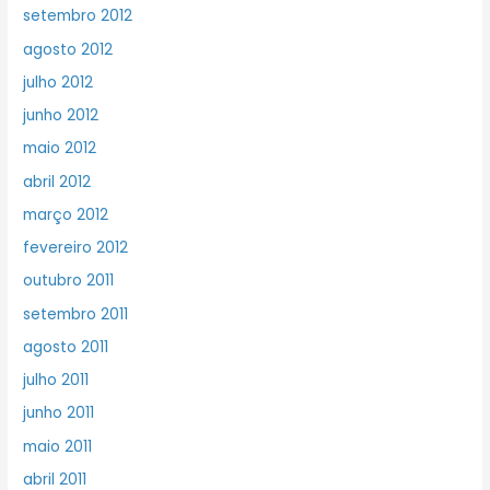
setembro 2012
agosto 2012
julho 2012
junho 2012
maio 2012
abril 2012
março 2012
fevereiro 2012
outubro 2011
setembro 2011
agosto 2011
julho 2011
junho 2011
maio 2011
abril 2011