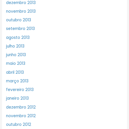
dezembro 2013
novembro 2013
outubro 2013
setembro 2013
agosto 2013
julho 2013
junho 2013
maio 2013
abril 2013
março 2013
fevereiro 2013
janeiro 2013
dezembro 2012
novembro 2012
outubro 2012