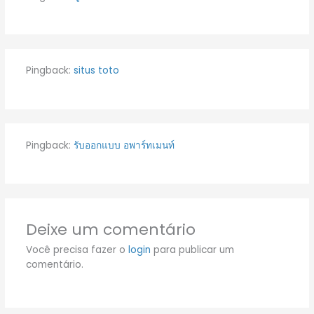
Pingback:
situs toto
Pingback:
รับออกแบบ อพาร์ทเมนท์
Deixe um comentário
Você precisa fazer o
login
para publicar um
comentário.