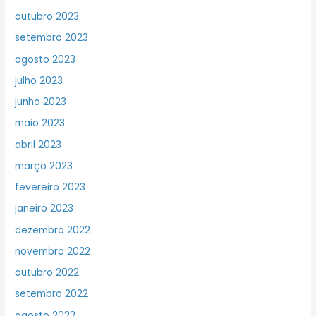
outubro 2023
setembro 2023
agosto 2023
julho 2023
junho 2023
maio 2023
abril 2023
março 2023
fevereiro 2023
janeiro 2023
dezembro 2022
novembro 2022
outubro 2022
setembro 2022
agosto 2022