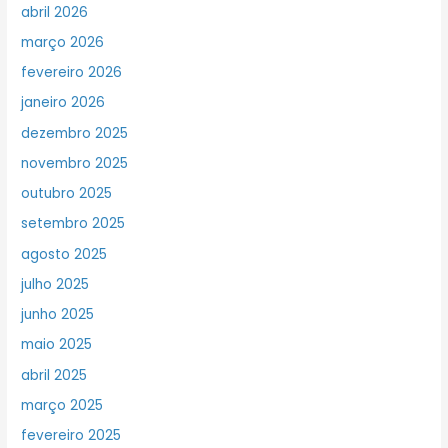
abril 2026
março 2026
fevereiro 2026
janeiro 2026
dezembro 2025
novembro 2025
outubro 2025
setembro 2025
agosto 2025
julho 2025
junho 2025
maio 2025
abril 2025
março 2025
fevereiro 2025