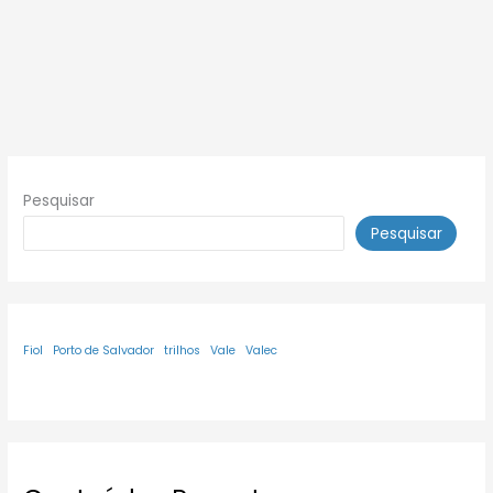
Pesquisar
Pesquisar
Fiol
Porto de Salvador
trilhos
Vale
Valec