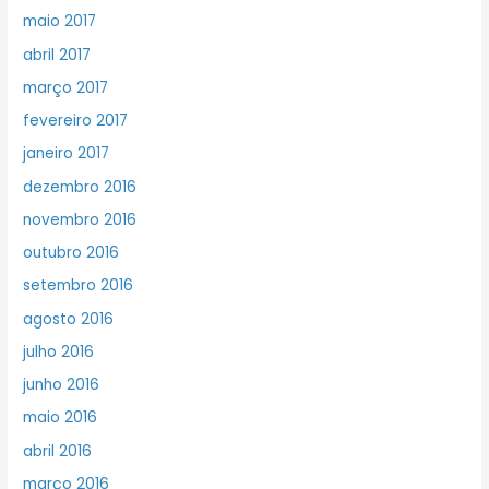
maio 2017
abril 2017
março 2017
fevereiro 2017
janeiro 2017
dezembro 2016
novembro 2016
outubro 2016
setembro 2016
agosto 2016
julho 2016
junho 2016
maio 2016
abril 2016
março 2016