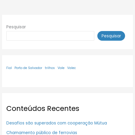
Pesquisar
Pesquisar
Fiol
Porto de Salvador
trilhos
Vale
Valec
Conteúdos Recentes
Desafios são superados com cooperação Mútua
Chamamento público de ferrovias