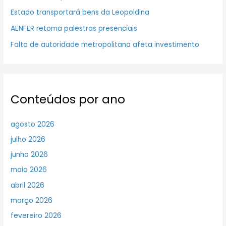
Estado transportará bens da Leopoldina
AENFER retoma palestras presenciais
Falta de autoridade metropolitana afeta investimento
Conteúdos por ano
agosto 2026
julho 2026
junho 2026
maio 2026
abril 2026
março 2026
fevereiro 2026