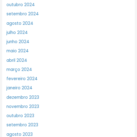
outubro 2024
setembro 2024
agosto 2024
julho 2024
junho 2024
maio 2024
abril 2024
março 2024
fevereiro 2024
janeiro 2024
dezembro 2023
novembro 2023
outubro 2023
setembro 2023
agosto 2023