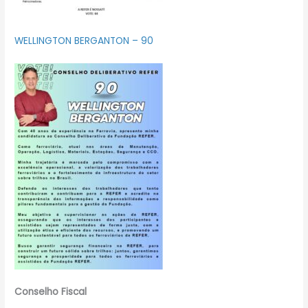
WELLINGTON BERGANTON – 90
Conselho Fiscal