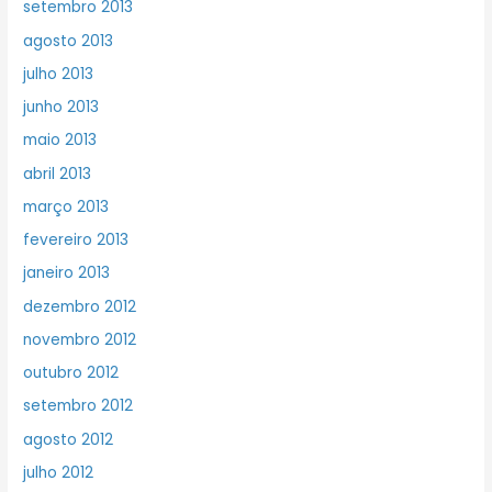
setembro 2013
agosto 2013
julho 2013
junho 2013
maio 2013
abril 2013
março 2013
fevereiro 2013
janeiro 2013
dezembro 2012
novembro 2012
outubro 2012
setembro 2012
agosto 2012
julho 2012