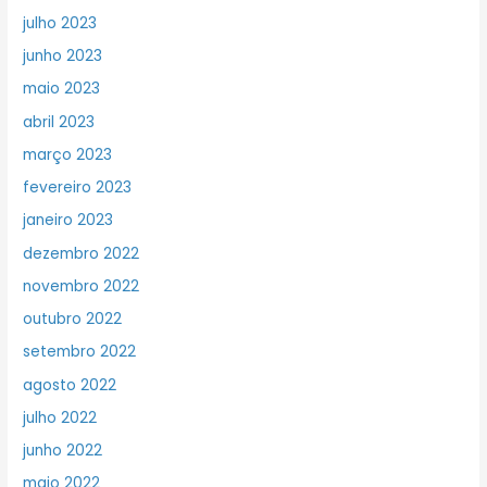
julho 2023
junho 2023
maio 2023
abril 2023
março 2023
fevereiro 2023
janeiro 2023
dezembro 2022
novembro 2022
outubro 2022
setembro 2022
agosto 2022
julho 2022
junho 2022
maio 2022