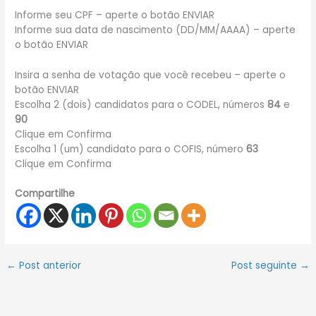
Informe seu CPF – aperte o botão ENVIAR
Informe sua data de nascimento (DD/MM/AAAA) – aperte
o botão ENVIAR
Insira a senha de votação que você recebeu – aperte o
botão ENVIAR
Escolha 2 (dois) candidatos para o CODEL, números
84
e
90
Clique em Confirma
Escolha 1 (um) candidato para o COFIS, número
63
Clique em Confirma
Compartilhe
←
Post anterior
Post seguinte
→