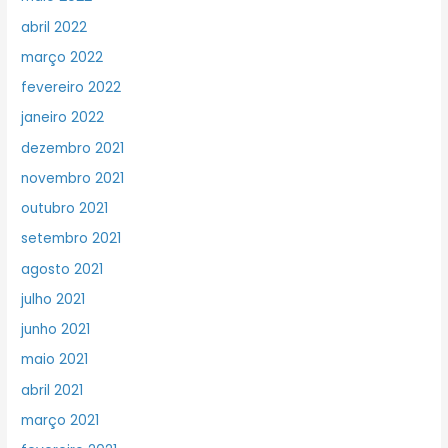
abril 2022
março 2022
fevereiro 2022
janeiro 2022
dezembro 2021
novembro 2021
outubro 2021
setembro 2021
agosto 2021
julho 2021
junho 2021
maio 2021
abril 2021
março 2021