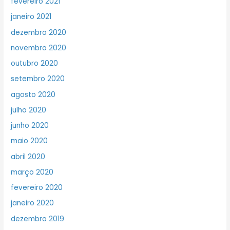
fevereiro 2021
janeiro 2021
dezembro 2020
novembro 2020
outubro 2020
setembro 2020
agosto 2020
julho 2020
junho 2020
maio 2020
abril 2020
março 2020
fevereiro 2020
janeiro 2020
dezembro 2019