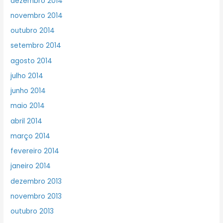
dezembro 2014
novembro 2014
outubro 2014
setembro 2014
agosto 2014
julho 2014
junho 2014
maio 2014
abril 2014
março 2014
fevereiro 2014
janeiro 2014
dezembro 2013
novembro 2013
outubro 2013