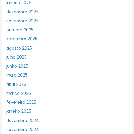
janeiro 2026
dezembro 2025
novembro 2025
outubro 2025
setembro 2025
agosto 2025
julho 2025
junho 2025
maio 2025
abril 2025
março 2025
fevereiro 2025
janeiro 2025
dezembro 2024
novembro 2024