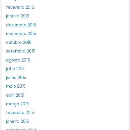
fevereiro 2016
janeiro 2016
dezembro 2015
novembro 2015
outubro 2015
setembro 2015
agosto 2015
julho 2015
junho 2015
maio 2015
abril 2015
março 2015
fevereiro 2015
janeiro 2015