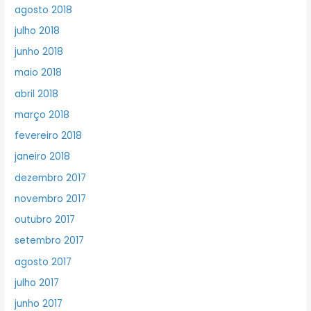
agosto 2018
julho 2018
junho 2018
maio 2018
abril 2018
março 2018
fevereiro 2018
janeiro 2018
dezembro 2017
novembro 2017
outubro 2017
setembro 2017
agosto 2017
julho 2017
junho 2017