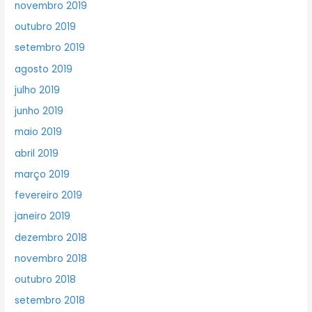
novembro 2019
outubro 2019
setembro 2019
agosto 2019
julho 2019
junho 2019
maio 2019
abril 2019
março 2019
fevereiro 2019
janeiro 2019
dezembro 2018
novembro 2018
outubro 2018
setembro 2018