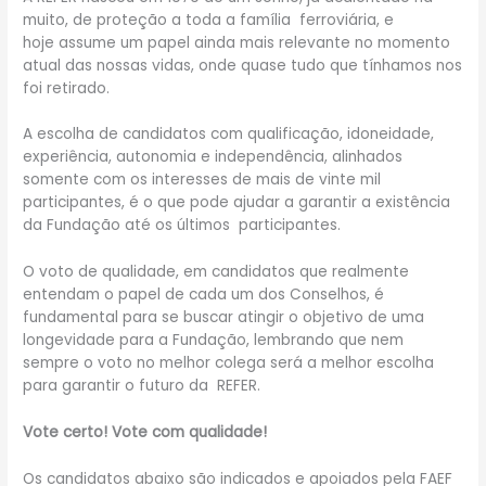
muito, de proteção a toda a família ferroviária, e
hoje assume um papel ainda mais relevante no momento
atual das nossas vidas, onde quase tudo que tínhamos nos
foi retirado.
A escolha de candidatos com qualificação, idoneidade,
experiência, autonomia e independência, alinhados
somente com os interesses de mais de vinte mil
participantes, é o que pode ajudar a garantir a existência
da Fundação até os últimos participantes.
O voto de qualidade, em candidatos que realmente
entendam o papel de cada um dos Conselhos, é
fundamental para se buscar atingir o objetivo de uma
longevidade para a Fundação, lembrando que nem
sempre o voto no melhor colega será a melhor escolha
para garantir o futuro da REFER.
Vote certo! Vote com qualidade!
Os candidatos abaixo são indicados e apoiados pela FAEF