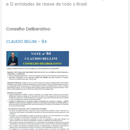
e 12 entidades de classe de todo o Brasil.
Conselho Deliberativo:
CLAUDIO BELLINI – 84