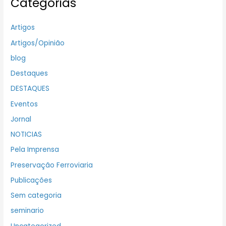
Categorias
Artigos
Artigos/Opinião
blog
Destaques
DESTAQUES
Eventos
Jornal
NOTICIAS
Pela Imprensa
Preservação Ferroviaria
Publicações
Sem categoria
seminario