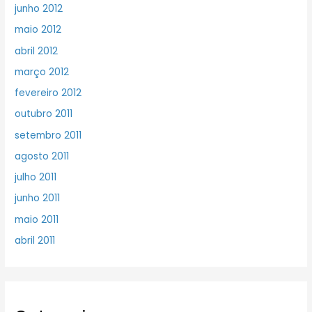
junho 2012
maio 2012
abril 2012
março 2012
fevereiro 2012
outubro 2011
setembro 2011
agosto 2011
julho 2011
junho 2011
maio 2011
abril 2011