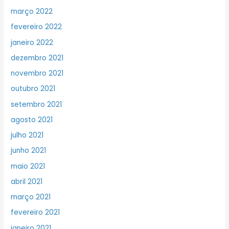
março 2022
fevereiro 2022
janeiro 2022
dezembro 2021
novembro 2021
outubro 2021
setembro 2021
agosto 2021
julho 2021
junho 2021
maio 2021
abril 2021
março 2021
fevereiro 2021
janeiro 2021