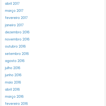
abril 2017
março 2017
fevereiro 2017
janeiro 2017
dezembro 2016
novembro 2016
outubro 2016
setembro 2016
agosto 2016
julho 2016
junho 2016
maio 2016
abril 2016
março 2016
fevereiro 2016