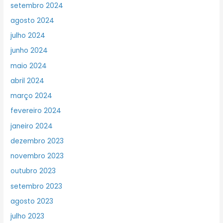
setembro 2024
agosto 2024
julho 2024
junho 2024
maio 2024
abril 2024
março 2024
fevereiro 2024
janeiro 2024
dezembro 2023
novembro 2023
outubro 2023
setembro 2023
agosto 2023
julho 2023