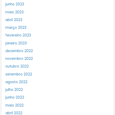
junho 2023
maio 2023
abril 2023
março 2023
fevereiro 2023
janeiro 2023
dezembro 2022
novembro 2022
outubro 2022
setembro 2022
agosto 2022
julho 2022
junho 2022
maio 2022
abril 2022