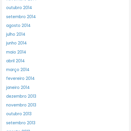
outubro 2014
setembro 2014
agosto 2014
julho 2014
junho 2014
maio 2014
abril 2014
março 2014
fevereiro 2014
janeiro 2014
dezembro 2013
novembro 2013
outubro 2013
setembro 2013