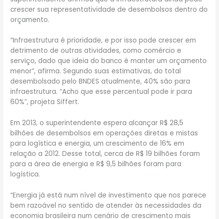
crescer sua representatividade de desembolsos dentro do
orçamento.
“Infraestrutura é prioridade, e por isso pode crescer em
detrimento de outras atividades, como comércio e
serviço, dado que ideia do banco é manter um orçamento
menor”, afirma. Segundo suas estimativas, do total
desembolsado pelo BNDES atualmente, 40% são para
infraestrutura. “Acho que esse percentual pode ir para
60%”, projeta Siffert.
Em 2013, o superintendente espera alcançar R$ 28,5
bilhões de desembolsos em operações diretas e mistas
para logística e energia, um crescimento de 16% em
relação a 2012. Desse total, cerca de R$ 19 bilhões foram
para a área de energia e R$ 9,5 bilhões foram para
logística.
“Energia já está num nível de investimento que nos parece
bem razoável no sentido de atender às necessidades da
economia brasileira num cenário de crescimento mais