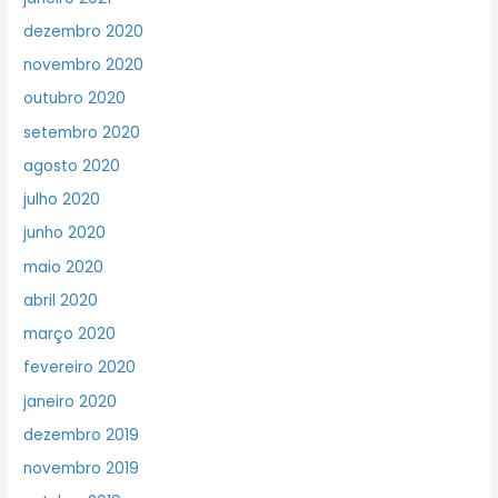
dezembro 2020
novembro 2020
outubro 2020
setembro 2020
agosto 2020
julho 2020
junho 2020
maio 2020
abril 2020
março 2020
fevereiro 2020
janeiro 2020
dezembro 2019
novembro 2019