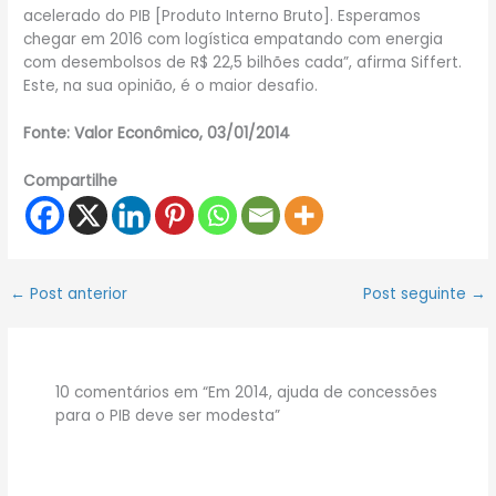
acelerado do PIB [Produto Interno Bruto]. Esperamos
chegar em 2016 com logística empatando com energia
com desembolsos de R$ 22,5 bilhões cada”, afirma Siffert.
Este, na sua opinião, é o maior desafio.
Fonte: Valor Econômico, 03/01/2014
Compartilhe
←
Post anterior
Post seguinte
→
10 comentários em “Em 2014, ajuda de concessões
para o PIB deve ser modesta”