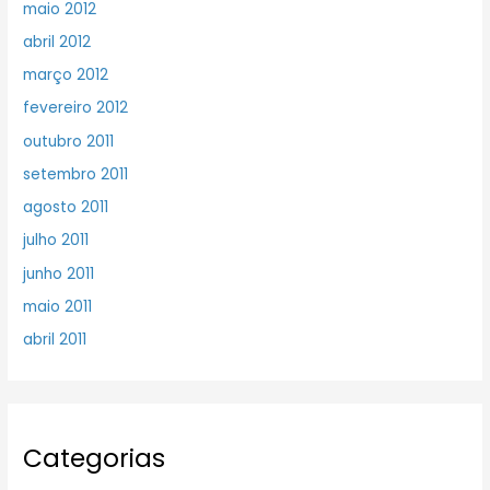
maio 2012
abril 2012
março 2012
fevereiro 2012
outubro 2011
setembro 2011
agosto 2011
julho 2011
junho 2011
maio 2011
abril 2011
Categorias