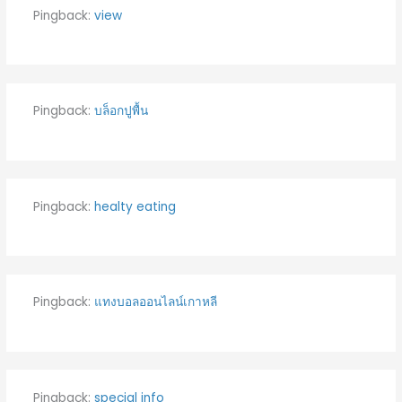
Pingback:
view
Pingback:
บล็อกปูพื้น
Pingback:
healty eating
Pingback:
แทงบอลออนไลน์เกาหลี
Pingback:
special info