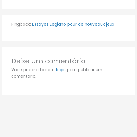
Pingback:
Essayez Legiano pour de nouveaux jeux
Deixe um comentário
Você precisa fazer o
login
para publicar um
comentário.