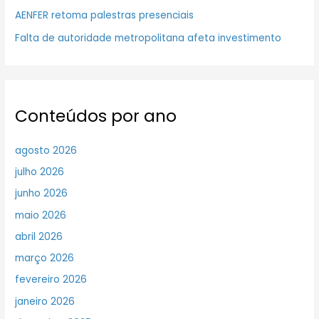
AENFER retoma palestras presenciais
Falta de autoridade metropolitana afeta investimento
Conteúdos por ano
agosto 2026
julho 2026
junho 2026
maio 2026
abril 2026
março 2026
fevereiro 2026
janeiro 2026