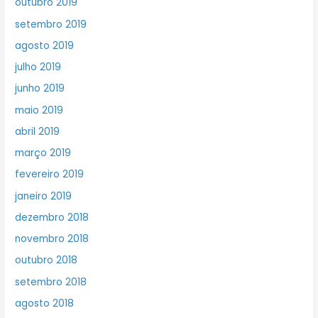
outubro 2019
setembro 2019
agosto 2019
julho 2019
junho 2019
maio 2019
abril 2019
março 2019
fevereiro 2019
janeiro 2019
dezembro 2018
novembro 2018
outubro 2018
setembro 2018
agosto 2018