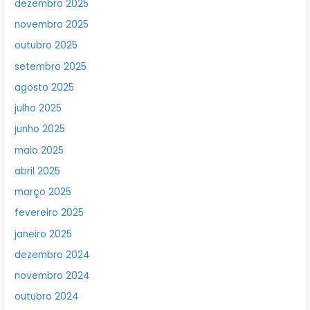
dezembro 2025
novembro 2025
outubro 2025
setembro 2025
agosto 2025
julho 2025
junho 2025
maio 2025
abril 2025
março 2025
fevereiro 2025
janeiro 2025
dezembro 2024
novembro 2024
outubro 2024