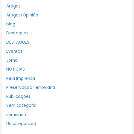
Artigos
Artigos/Opinião
blog
Destaques
DESTAQUES
Eventos
Jornal
NOTICIAS
Pela Imprensa
Preservação Ferroviaria
Publicações
Sem categoria
seminario
Uncategorized