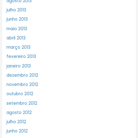
agosto 2013
julho 2013
junho 2013
maio 2013
abril 2013
março 2013
fevereiro 2013
janeiro 2013
dezembro 2012
novembro 2012
outubro 2012
setembro 2012
agosto 2012
julho 2012
junho 2012