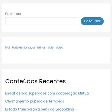
Pesquisar
Pesquisar
Fiol
Porto de Salvador
trilhos
Vale
Valec
Conteúdos Recentes
Desafios são superados com cooperação Mútua
Chamamento público de ferrovias
Estado transportará bens da Leopoldina