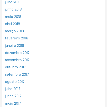
julho 2018
junho 2018
maio 2018
abril 2018
março 2018
fevereiro 2018
janeiro 2018
dezembro 2017
novembro 2017
outubro 2017
setembro 2017
agosto 2017
julho 2017
junho 2017
maio 2017