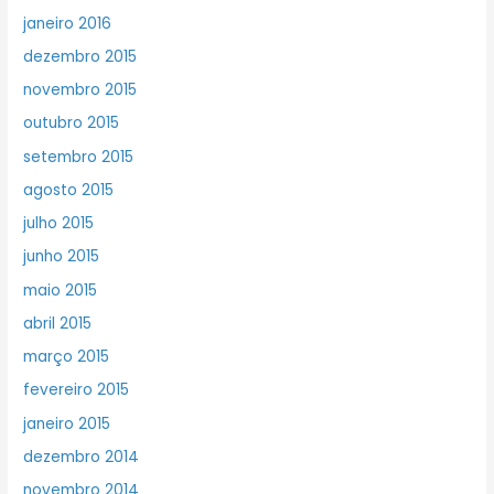
janeiro 2016
dezembro 2015
novembro 2015
outubro 2015
setembro 2015
agosto 2015
julho 2015
junho 2015
maio 2015
abril 2015
março 2015
fevereiro 2015
janeiro 2015
dezembro 2014
novembro 2014