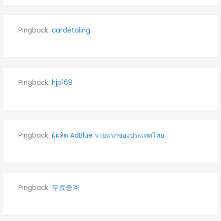
Pingback:
cardetaling
Pingback:
hjp168
Pingback:
ผู้ผลิต AdBlue รายแรกของประเทศไทย
Pingback:
무료중계