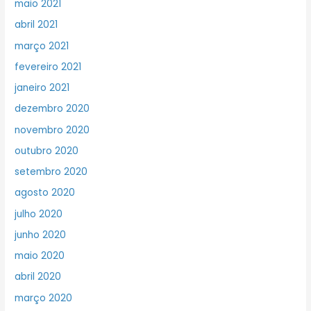
maio 2021
abril 2021
março 2021
fevereiro 2021
janeiro 2021
dezembro 2020
novembro 2020
outubro 2020
setembro 2020
agosto 2020
julho 2020
junho 2020
maio 2020
abril 2020
março 2020