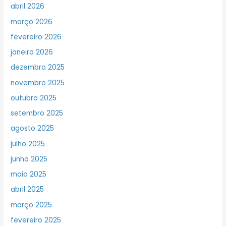
abril 2026
março 2026
fevereiro 2026
janeiro 2026
dezembro 2025
novembro 2025
outubro 2025
setembro 2025
agosto 2025
julho 2025
junho 2025
maio 2025
abril 2025
março 2025
fevereiro 2025