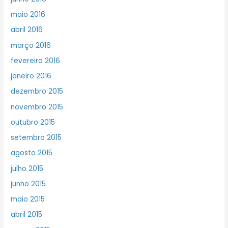
maio 2016
abril 2016
março 2016
fevereiro 2016
janeiro 2016
dezembro 2015
novembro 2015
outubro 2015
setembro 2015
agosto 2015
julho 2015
junho 2015
maio 2015
abril 2015