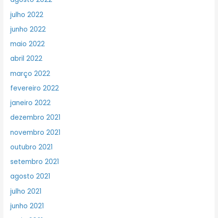
julho 2022
junho 2022
maio 2022
abril 2022
março 2022
fevereiro 2022
janeiro 2022
dezembro 2021
novembro 2021
outubro 2021
setembro 2021
agosto 2021
julho 2021
junho 2021