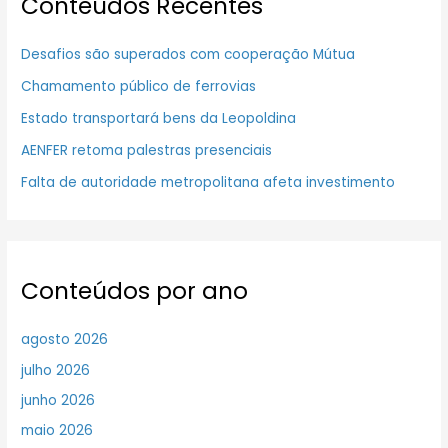
Conteúdos Recentes
Desafios são superados com cooperação Mútua
Chamamento público de ferrovias
Estado transportará bens da Leopoldina
AENFER retoma palestras presenciais
Falta de autoridade metropolitana afeta investimento
Conteúdos por ano
agosto 2026
julho 2026
junho 2026
maio 2026