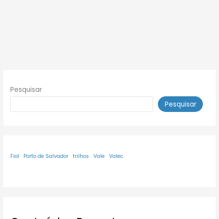
Pesquisar
Pesquisar
Fiol
Porto de Salvador
trilhos
Vale
Valec