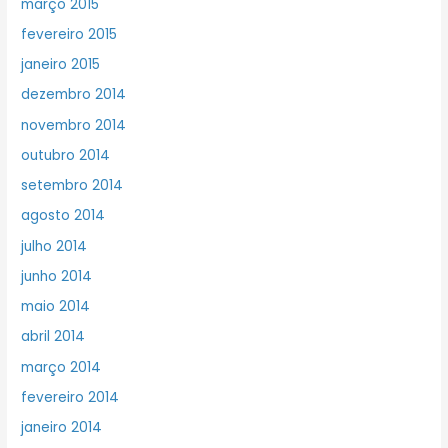
março 2015
fevereiro 2015
janeiro 2015
dezembro 2014
novembro 2014
outubro 2014
setembro 2014
agosto 2014
julho 2014
junho 2014
maio 2014
abril 2014
março 2014
fevereiro 2014
janeiro 2014