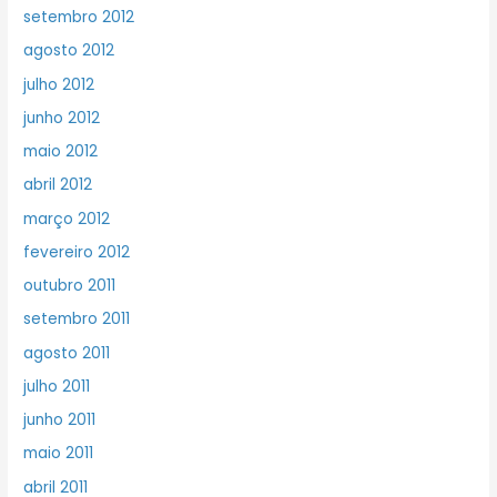
setembro 2012
agosto 2012
julho 2012
junho 2012
maio 2012
abril 2012
março 2012
fevereiro 2012
outubro 2011
setembro 2011
agosto 2011
julho 2011
junho 2011
maio 2011
abril 2011