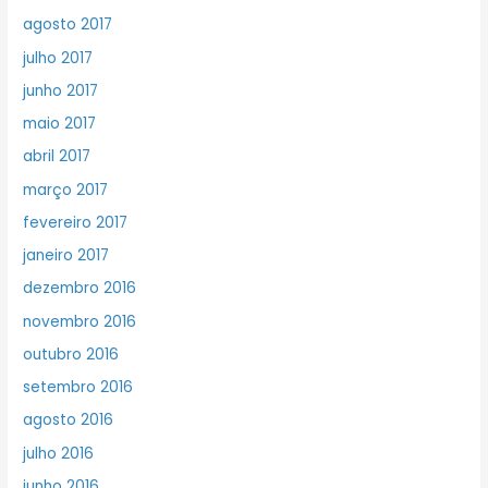
agosto 2017
julho 2017
junho 2017
maio 2017
abril 2017
março 2017
fevereiro 2017
janeiro 2017
dezembro 2016
novembro 2016
outubro 2016
setembro 2016
agosto 2016
julho 2016
junho 2016