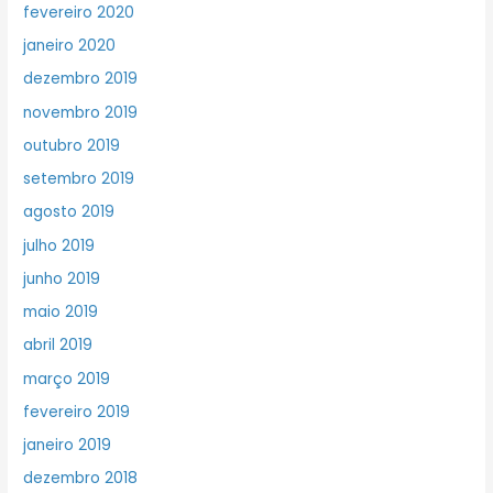
fevereiro 2020
janeiro 2020
dezembro 2019
novembro 2019
outubro 2019
setembro 2019
agosto 2019
julho 2019
junho 2019
maio 2019
abril 2019
março 2019
fevereiro 2019
janeiro 2019
dezembro 2018