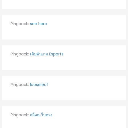
Pingback:
see here
Pingback:
เดิมพันเกม Esports
Pingback:
looseleaf
Pingback:
สล็อตเว็บตรง