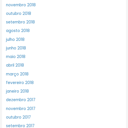
novembro 2018
outubro 2018
setembro 2018
agosto 2018
julho 2018
junho 2018
maio 2018
abril 2018
março 2018
fevereiro 2018
janeiro 2018
dezembro 2017
novembro 2017
outubro 2017
setembro 2017