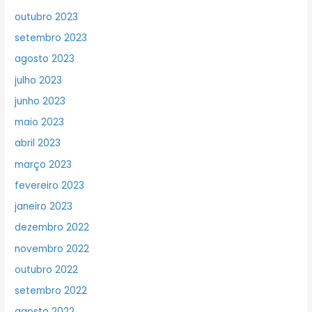
outubro 2023
setembro 2023
agosto 2023
julho 2023
junho 2023
maio 2023
abril 2023
março 2023
fevereiro 2023
janeiro 2023
dezembro 2022
novembro 2022
outubro 2022
setembro 2022
agosto 2022