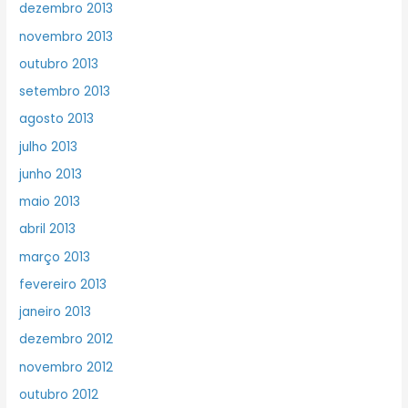
dezembro 2013
novembro 2013
outubro 2013
setembro 2013
agosto 2013
julho 2013
junho 2013
maio 2013
abril 2013
março 2013
fevereiro 2013
janeiro 2013
dezembro 2012
novembro 2012
outubro 2012