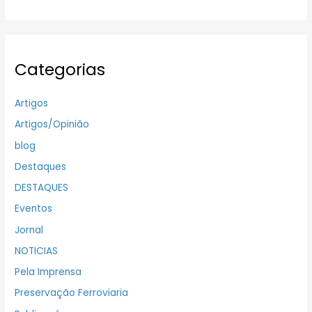
Categorias
Artigos
Artigos/Opinião
blog
Destaques
DESTAQUES
Eventos
Jornal
NOTICIAS
Pela Imprensa
Preservação Ferroviaria