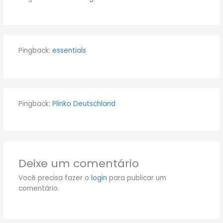
Pingback:
essentials
Pingback:
Plinko Deutschland
Deixe um comentário
Você precisa fazer o
login
para publicar um
comentário.