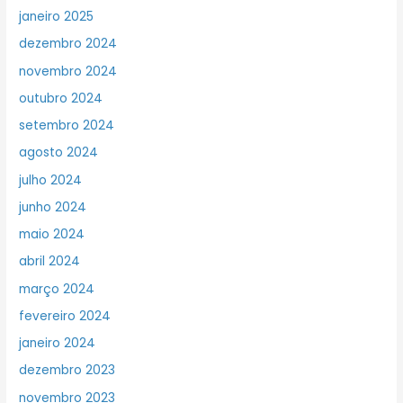
janeiro 2025
dezembro 2024
novembro 2024
outubro 2024
setembro 2024
agosto 2024
julho 2024
junho 2024
maio 2024
abril 2024
março 2024
fevereiro 2024
janeiro 2024
dezembro 2023
novembro 2023