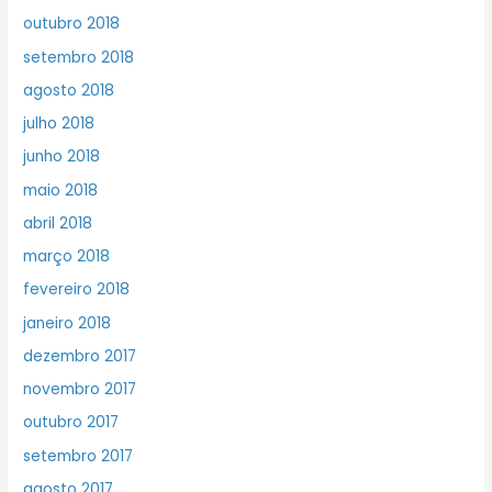
outubro 2018
setembro 2018
agosto 2018
julho 2018
junho 2018
maio 2018
abril 2018
março 2018
fevereiro 2018
janeiro 2018
dezembro 2017
novembro 2017
outubro 2017
setembro 2017
agosto 2017