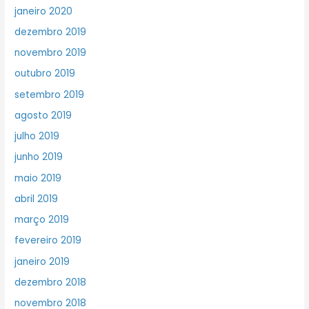
janeiro 2020
dezembro 2019
novembro 2019
outubro 2019
setembro 2019
agosto 2019
julho 2019
junho 2019
maio 2019
abril 2019
março 2019
fevereiro 2019
janeiro 2019
dezembro 2018
novembro 2018