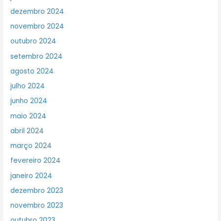
dezembro 2024
novembro 2024
outubro 2024
setembro 2024
agosto 2024
julho 2024
junho 2024
maio 2024
abril 2024
março 2024
fevereiro 2024
janeiro 2024
dezembro 2023
novembro 2023
outubro 2023