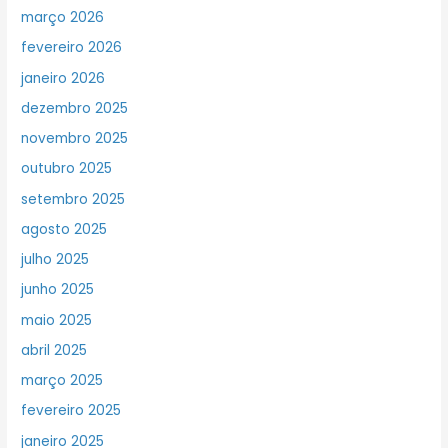
março 2026
fevereiro 2026
janeiro 2026
dezembro 2025
novembro 2025
outubro 2025
setembro 2025
agosto 2025
julho 2025
junho 2025
maio 2025
abril 2025
março 2025
fevereiro 2025
janeiro 2025