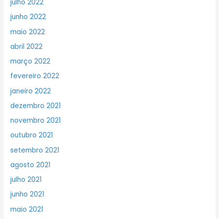
julho 2022
junho 2022
maio 2022
abril 2022
março 2022
fevereiro 2022
janeiro 2022
dezembro 2021
novembro 2021
outubro 2021
setembro 2021
agosto 2021
julho 2021
junho 2021
maio 2021