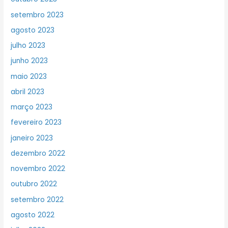
setembro 2023
agosto 2023
julho 2023
junho 2023
maio 2023
abril 2023
março 2023
fevereiro 2023
janeiro 2023
dezembro 2022
novembro 2022
outubro 2022
setembro 2022
agosto 2022