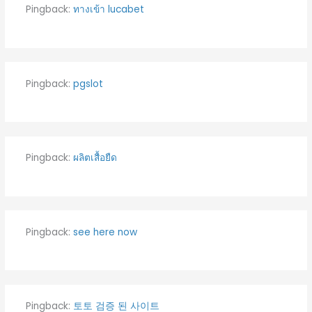
Pingback:
ทางเข้า lucabet
Pingback:
pgslot
Pingback:
ผลิตเสื้อยืด
Pingback:
see here now
Pingback:
토토 검증 된 사이트