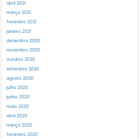
abril 2021
março 2021
fevereiro 2021
janeiro 2021
dezembro 2020
novembro 2020
outubro 2020
setembro 2020
agosto 2020
julho 2020
junho 2020
maio 2020
abril 2020
março 2020
fevereiro 2020