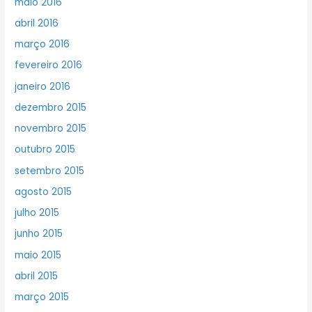
maio 2016
abril 2016
março 2016
fevereiro 2016
janeiro 2016
dezembro 2015
novembro 2015
outubro 2015
setembro 2015
agosto 2015
julho 2015
junho 2015
maio 2015
abril 2015
março 2015