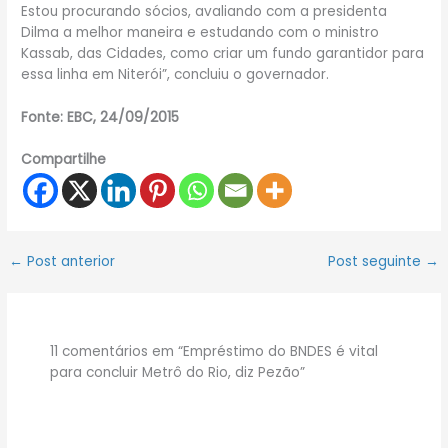
Estou procurando sócios, avaliando com a presidenta
Dilma a melhor maneira e estudando com o ministro
Kassab, das Cidades, como criar um fundo garantidor para
essa linha em Niterói”, concluiu o governador.
Fonte: EBC, 24/09/2015
Compartilhe
←
Post anterior
Post seguinte
→
11 comentários em “Empréstimo do BNDES é vital
para concluir Metrô do Rio, diz Pezão”