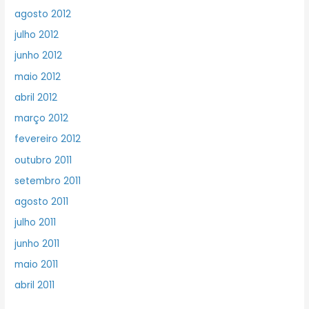
agosto 2012
julho 2012
junho 2012
maio 2012
abril 2012
março 2012
fevereiro 2012
outubro 2011
setembro 2011
agosto 2011
julho 2011
junho 2011
maio 2011
abril 2011