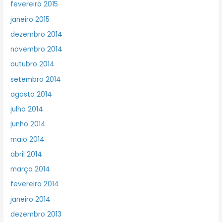
fevereiro 2015
janeiro 2015
dezembro 2014
novembro 2014
outubro 2014
setembro 2014
agosto 2014
julho 2014
junho 2014
maio 2014
abril 2014
março 2014
fevereiro 2014
janeiro 2014
dezembro 2013