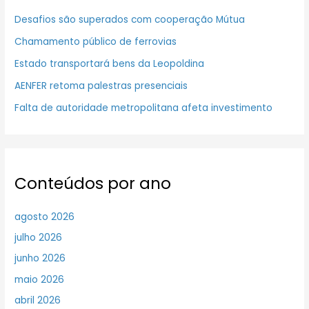
Desafios são superados com cooperação Mútua
Chamamento público de ferrovias
Estado transportará bens da Leopoldina
AENFER retoma palestras presenciais
Falta de autoridade metropolitana afeta investimento
Conteúdos por ano
agosto 2026
julho 2026
junho 2026
maio 2026
abril 2026