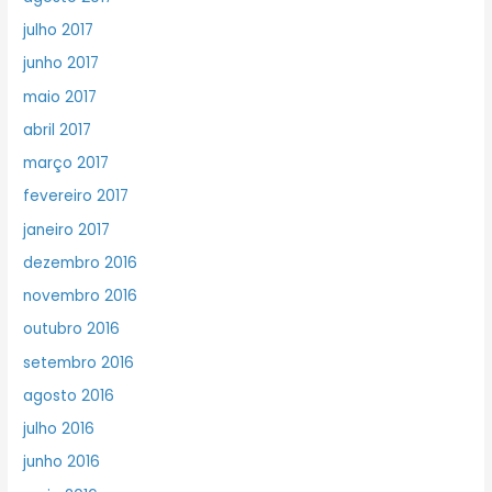
julho 2017
junho 2017
maio 2017
abril 2017
março 2017
fevereiro 2017
janeiro 2017
dezembro 2016
novembro 2016
outubro 2016
setembro 2016
agosto 2016
julho 2016
junho 2016