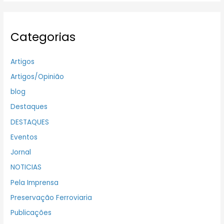
Categorias
Artigos
Artigos/Opinião
blog
Destaques
DESTAQUES
Eventos
Jornal
NOTICIAS
Pela Imprensa
Preservação Ferroviaria
Publicações