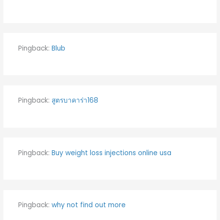
Pingback:
Blub
Pingback:
สูตรบาคาร่า168
Pingback:
Buy weight loss injections online usa
Pingback:
why not find out more