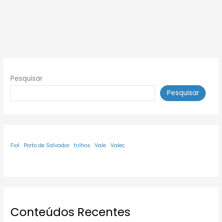
Pesquisar
Pesquisar
Fiol
Porto de Salvador
trilhos
Vale
Valec
Conteúdos Recentes