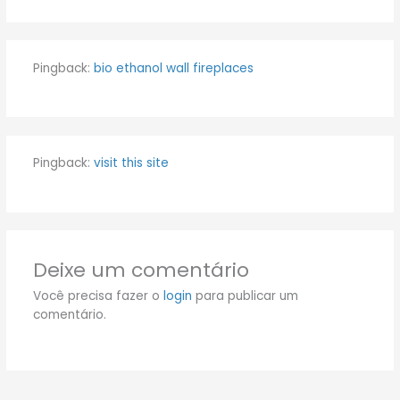
Pingback:
bio ethanol wall fireplaces
Pingback:
visit this site
Deixe um comentário
Você precisa fazer o
login
para publicar um
comentário.