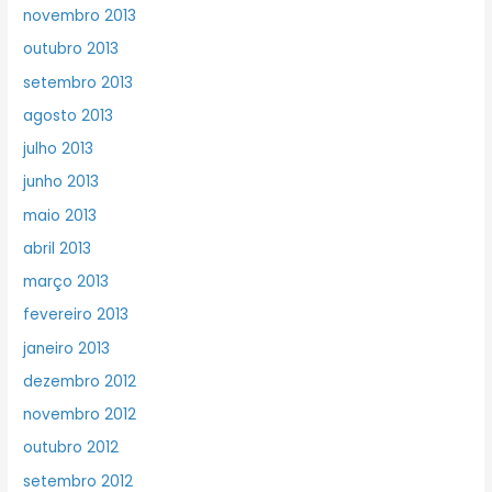
novembro 2013
outubro 2013
setembro 2013
agosto 2013
julho 2013
junho 2013
maio 2013
abril 2013
março 2013
fevereiro 2013
janeiro 2013
dezembro 2012
novembro 2012
outubro 2012
setembro 2012