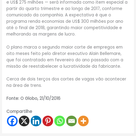
e US$ 275 milhões — será informada como item especial a
partir do quarto trimestre e ao longo de 2017, conforme
comunicado da companhia. A expectativa é que o
programa renda economias de US$ 300 milhões por ano
até o final de 2018, garantindo maior competitividade e
melhorando as margens de lucro.
O plano marca o segundo maior corte de empregos em
oito meses feito pelo diretor executivo Alain Bellemare,
que foi contratado em fevereiro do ano passado com a
missão de reestabelecer a lucratividade da fabricante.
Cerca de dois terços dos cortes de vagas vão acontecer
na área de trens.
Fonte: O Globo, 21/10/2016
Compartilhe