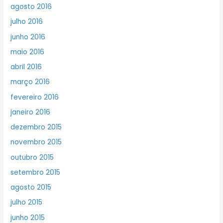
agosto 2016
julho 2016
junho 2016
maio 2016
abril 2016
março 2016
fevereiro 2016
janeiro 2016
dezembro 2015
novembro 2015
outubro 2015
setembro 2015
agosto 2015
julho 2015
junho 2015