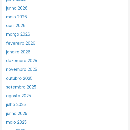
junho 2026
maio 2026
abril 2026
março 2026
fevereiro 2026
janeiro 2026
dezembro 2025
novembro 2025
outubro 2025
setembro 2025
agosto 2025
julho 2025
junho 2025
maio 2025