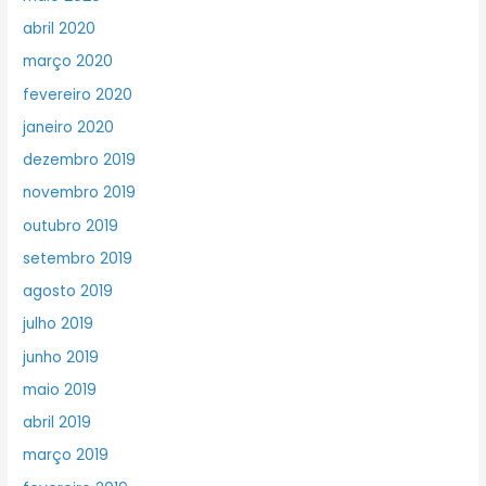
abril 2020
março 2020
fevereiro 2020
janeiro 2020
dezembro 2019
novembro 2019
outubro 2019
setembro 2019
agosto 2019
julho 2019
junho 2019
maio 2019
abril 2019
março 2019