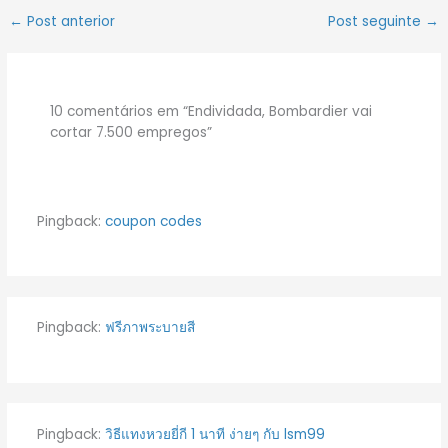
←
Post anterior
Post seguinte
→
10 comentários em “Endividada, Bombardier vai
cortar 7.500 empregos”
Pingback:
coupon codes
Pingback:
ฟรีภาพระบายสี
Pingback:
วิธีแทงหวยยี่กี 1 นาที ง่ายๆ กับ lsm99