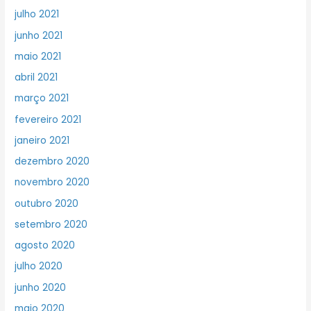
julho 2021
junho 2021
maio 2021
abril 2021
março 2021
fevereiro 2021
janeiro 2021
dezembro 2020
novembro 2020
outubro 2020
setembro 2020
agosto 2020
julho 2020
junho 2020
maio 2020