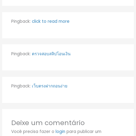
Pingback:
click to read more
Pingback:
ตรวจสอบสลิปโอนเงิน
Pingback:
เว็บตรงฝากถอนง่าย
Deixe um comentário
Você precisa fazer o
login
para publicar um