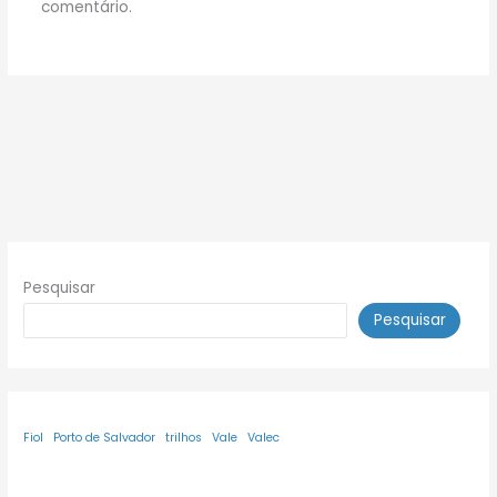
comentário.
Pesquisar
Pesquisar
Fiol
Porto de Salvador
trilhos
Vale
Valec