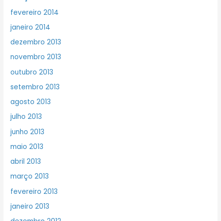
fevereiro 2014
janeiro 2014
dezembro 2013
novembro 2013
outubro 2013
setembro 2013
agosto 2013
julho 2013
junho 2013
maio 2013
abril 2013
março 2013
fevereiro 2013
janeiro 2013