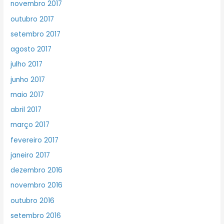
novembro 2017
outubro 2017
setembro 2017
agosto 2017
julho 2017
junho 2017
maio 2017
abril 2017
março 2017
fevereiro 2017
janeiro 2017
dezembro 2016
novembro 2016
outubro 2016
setembro 2016