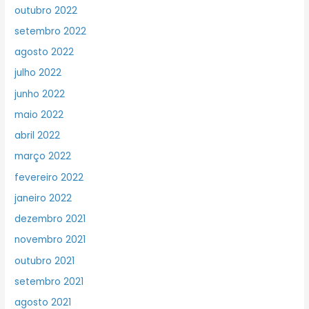
outubro 2022
setembro 2022
agosto 2022
julho 2022
junho 2022
maio 2022
abril 2022
março 2022
fevereiro 2022
janeiro 2022
dezembro 2021
novembro 2021
outubro 2021
setembro 2021
agosto 2021