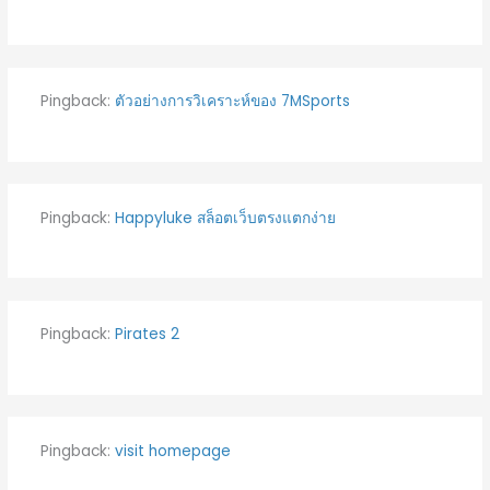
Pingback:
ตัวอย่างการวิเคราะห์ของ 7MSports
Pingback:
Happyluke สล็อตเว็บตรงแตกง่าย
Pingback:
Pirates 2
Pingback:
visit homepage