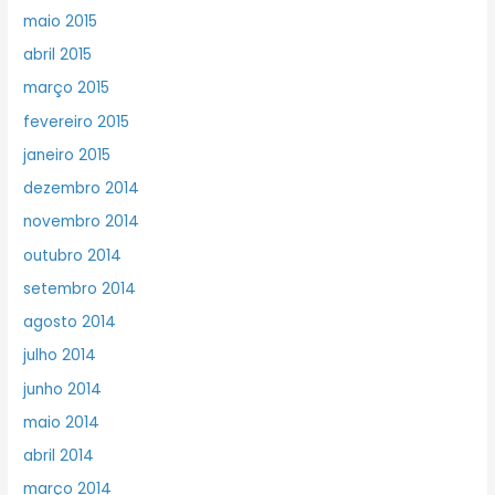
maio 2015
abril 2015
março 2015
fevereiro 2015
janeiro 2015
dezembro 2014
novembro 2014
outubro 2014
setembro 2014
agosto 2014
julho 2014
junho 2014
maio 2014
abril 2014
março 2014