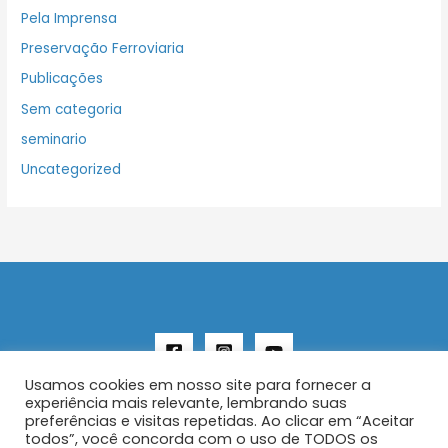
Pela Imprensa
Preservação Ferroviaria
Publicações
Sem categoria
seminario
Uncategorized
Usamos cookies em nosso site para fornecer a
experiência mais relevante, lembrando suas
preferências e visitas repetidas. Ao clicar em “Aceitar
todos”, você concorda com o uso de TODOS os
Copyright © 2026 AENFER