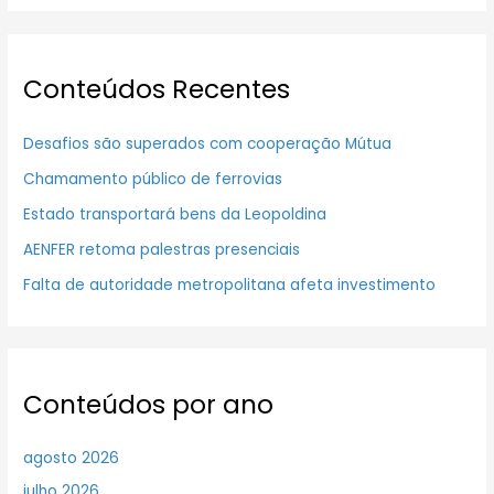
Conteúdos Recentes
Desafios são superados com cooperação Mútua
Chamamento público de ferrovias
Estado transportará bens da Leopoldina
AENFER retoma palestras presenciais
Falta de autoridade metropolitana afeta investimento
Conteúdos por ano
agosto 2026
julho 2026