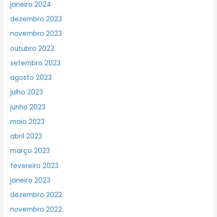
janeiro 2024
dezembro 2023
novembro 2023
outubro 2023
setembro 2023
agosto 2023
julho 2023
junho 2023
maio 2023
abril 2023
março 2023
fevereiro 2023
janeiro 2023
dezembro 2022
novembro 2022