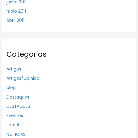
junho 2011
maio 2011
abril 2011
Categorias
Artigos
Artigos/Opinião
blog
Destaques
DESTAQUES
Eventos
Jornal
NOTICIAS