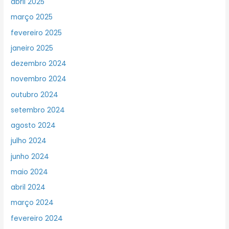
abril 2025
março 2025
fevereiro 2025
janeiro 2025
dezembro 2024
novembro 2024
outubro 2024
setembro 2024
agosto 2024
julho 2024
junho 2024
maio 2024
abril 2024
março 2024
fevereiro 2024