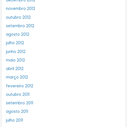
dezembro 2012
novembro 2012
outubro 2012
setembro 2012
agosto 2012
julho 2012
junho 2012
maio 2012
abril 2012
março 2012
fevereiro 2012
outubro 2011
setembro 2011
agosto 2011
julho 2011