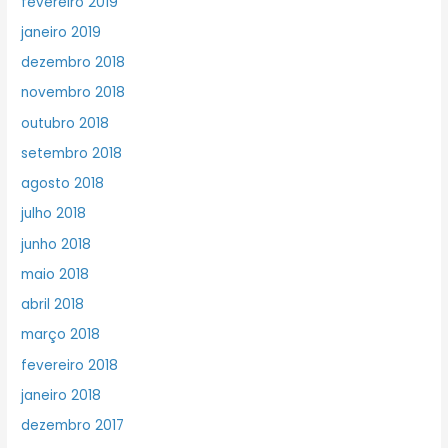
fevereiro 2019
janeiro 2019
dezembro 2018
novembro 2018
outubro 2018
setembro 2018
agosto 2018
julho 2018
junho 2018
maio 2018
abril 2018
março 2018
fevereiro 2018
janeiro 2018
dezembro 2017