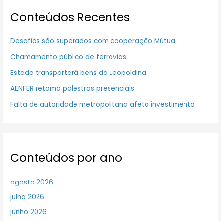
Conteúdos Recentes
Desafios são superados com cooperação Mútua
Chamamento público de ferrovias
Estado transportará bens da Leopoldina
AENFER retoma palestras presenciais
Falta de autoridade metropolitana afeta investimento
Conteúdos por ano
agosto 2026
julho 2026
junho 2026