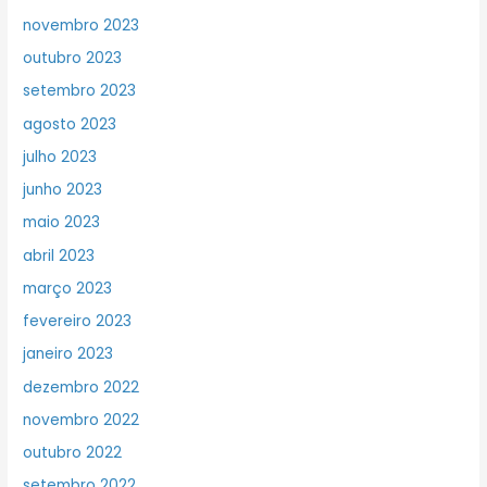
novembro 2023
outubro 2023
setembro 2023
agosto 2023
julho 2023
junho 2023
maio 2023
abril 2023
março 2023
fevereiro 2023
janeiro 2023
dezembro 2022
novembro 2022
outubro 2022
setembro 2022