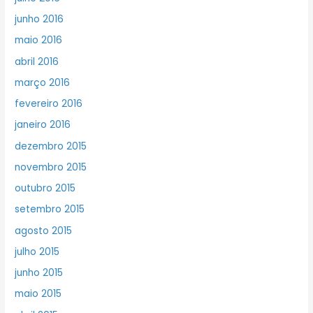
junho 2016
maio 2016
abril 2016
março 2016
fevereiro 2016
janeiro 2016
dezembro 2015
novembro 2015
outubro 2015
setembro 2015
agosto 2015
julho 2015
junho 2015
maio 2015