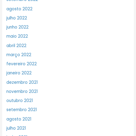
agosto 2022
julho 2022
junho 2022
maio 2022
abril 2022
março 2022
fevereiro 2022
janeiro 2022
dezembro 2021
novembro 2021
outubro 2021
setembro 2021
agosto 2021
julho 2021