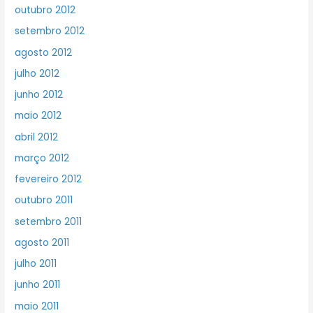
outubro 2012
setembro 2012
agosto 2012
julho 2012
junho 2012
maio 2012
abril 2012
março 2012
fevereiro 2012
outubro 2011
setembro 2011
agosto 2011
julho 2011
junho 2011
maio 2011