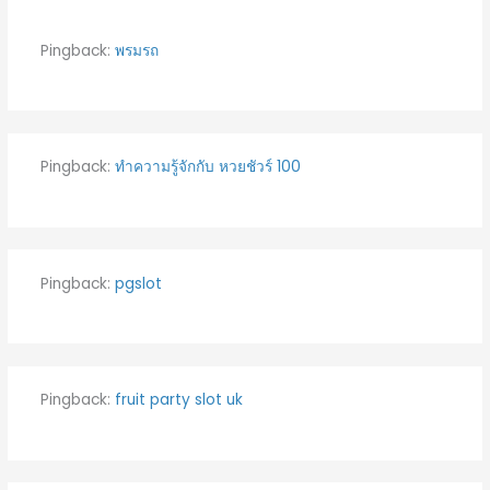
Pingback:
พรมรถ
Pingback:
ทำความรู้จักกับ หวยชัวร์ 100
Pingback:
pgslot
Pingback:
fruit party slot uk