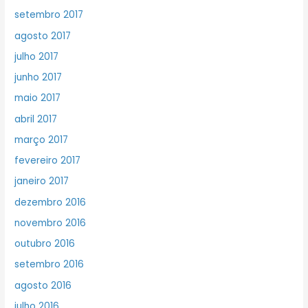
setembro 2017
agosto 2017
julho 2017
junho 2017
maio 2017
abril 2017
março 2017
fevereiro 2017
janeiro 2017
dezembro 2016
novembro 2016
outubro 2016
setembro 2016
agosto 2016
julho 2016