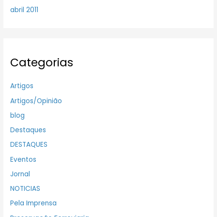
abril 2011
Categorias
Artigos
Artigos/Opinião
blog
Destaques
DESTAQUES
Eventos
Jornal
NOTICIAS
Pela Imprensa