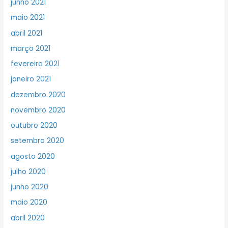
junho 2021
maio 2021
abril 2021
março 2021
fevereiro 2021
janeiro 2021
dezembro 2020
novembro 2020
outubro 2020
setembro 2020
agosto 2020
julho 2020
junho 2020
maio 2020
abril 2020