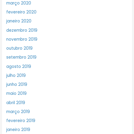
março 2020
fevereiro 2020
janeiro 2020
dezembro 2019
novembro 2019
outubro 2019
setembro 2019
agosto 2019
julho 2019
junho 2019
maio 2019
abril 2019
março 2019
fevereiro 2019
janeiro 2019