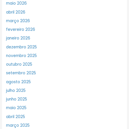
maio 2026
abril 2026
março 2026
fevereiro 2026
janeiro 2026
dezembro 2025
novembro 2025
outubro 2025
setembro 2025
agosto 2025
julho 2025
junho 2025
maio 2025
abril 2025
março 2025