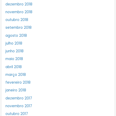
dezembro 2018
novembro 2018
outubro 2018
setembro 2018
agosto 2018
julho 2018
junho 2018
maio 2018
abril 2018
março 2018
fevereiro 2018
janeiro 2018
dezembro 2017
novembro 2017
outubro 2017