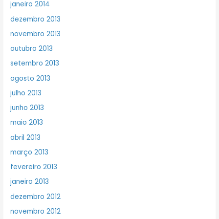
janeiro 2014
dezembro 2013
novembro 2013
outubro 2013
setembro 2013
agosto 2013
julho 2013
junho 2013
maio 2013
abril 2013
março 2013
fevereiro 2013
janeiro 2013
dezembro 2012
novembro 2012