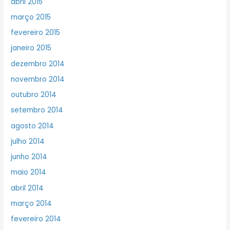
abril 2015
março 2015
fevereiro 2015
janeiro 2015
dezembro 2014
novembro 2014
outubro 2014
setembro 2014
agosto 2014
julho 2014
junho 2014
maio 2014
abril 2014
março 2014
fevereiro 2014