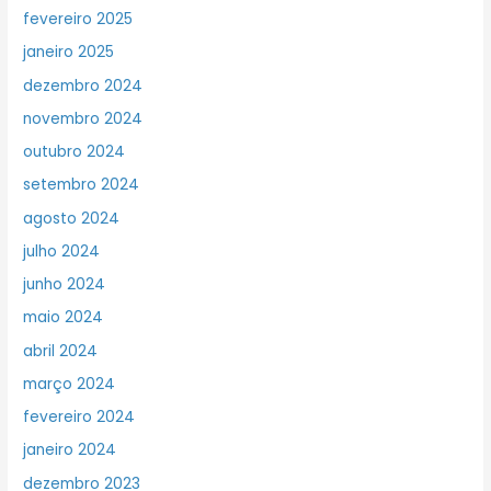
fevereiro 2025
janeiro 2025
dezembro 2024
novembro 2024
outubro 2024
setembro 2024
agosto 2024
julho 2024
junho 2024
maio 2024
abril 2024
março 2024
fevereiro 2024
janeiro 2024
dezembro 2023