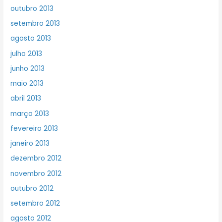
outubro 2013
setembro 2013
agosto 2013
julho 2013
junho 2013
maio 2013
abril 2013
março 2013
fevereiro 2013
janeiro 2013
dezembro 2012
novembro 2012
outubro 2012
setembro 2012
agosto 2012