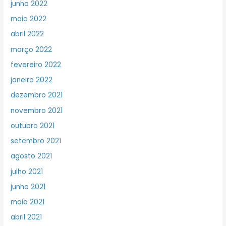
junho 2022
maio 2022
abril 2022
março 2022
fevereiro 2022
janeiro 2022
dezembro 2021
novembro 2021
outubro 2021
setembro 2021
agosto 2021
julho 2021
junho 2021
maio 2021
abril 2021