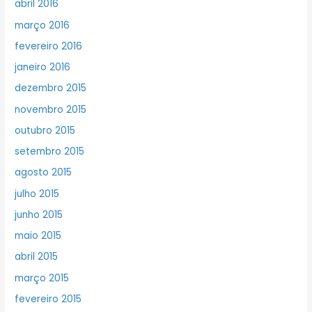
abril 2016
março 2016
fevereiro 2016
janeiro 2016
dezembro 2015
novembro 2015
outubro 2015
setembro 2015
agosto 2015
julho 2015
junho 2015
maio 2015
abril 2015
março 2015
fevereiro 2015