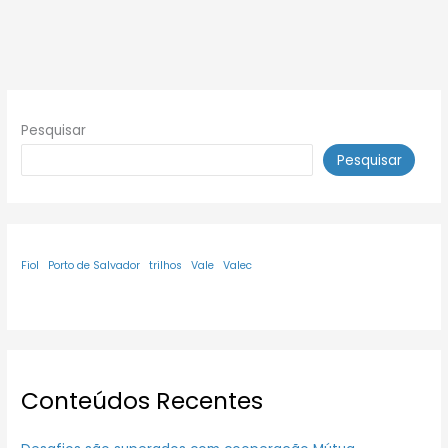
Pesquisar
Pesquisar
Fiol
Porto de Salvador
trilhos
Vale
Valec
Conteúdos Recentes