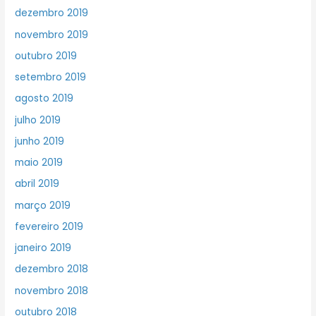
dezembro 2019
novembro 2019
outubro 2019
setembro 2019
agosto 2019
julho 2019
junho 2019
maio 2019
abril 2019
março 2019
fevereiro 2019
janeiro 2019
dezembro 2018
novembro 2018
outubro 2018