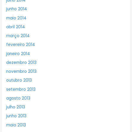
julho 2014
junho 2014
maio 2014
abril 2014
março 2014
fevereiro 2014
janeiro 2014
dezembro 2013
novembro 2013
outubro 2013
setembro 2013
agosto 2013
julho 2013
junho 2013
maio 2013