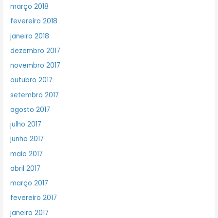
março 2018
fevereiro 2018
janeiro 2018
dezembro 2017
novembro 2017
outubro 2017
setembro 2017
agosto 2017
julho 2017
junho 2017
maio 2017
abril 2017
março 2017
fevereiro 2017
janeiro 2017