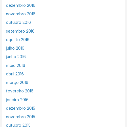
dezembro 2016
novembro 2016
outubro 2016
setembro 2016
agosto 2016
julho 2016
junho 2016
maio 2016
abril 2016
março 2016
fevereiro 2016
janeiro 2016
dezembro 2015
novembro 2015
outubro 2015