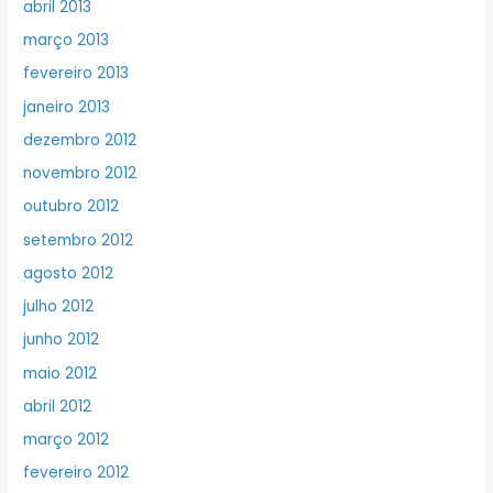
abril 2013
março 2013
fevereiro 2013
janeiro 2013
dezembro 2012
novembro 2012
outubro 2012
setembro 2012
agosto 2012
julho 2012
junho 2012
maio 2012
abril 2012
março 2012
fevereiro 2012