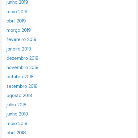
junho 2019
maio 2019
abril 2019
março 2019
fevereiro 2019
janeiro 2019
dezembro 2018
novembro 2018
outubro 2018
setembro 2018
agosto 2018
julho 2018
junho 2018
maio 2018
abril 2018