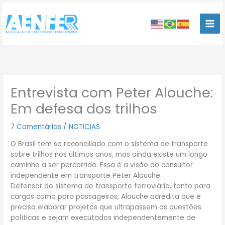
Ir
para
o
conteúdo
Entrevista com Peter Alouche:
Em defesa dos trilhos
7 Comentários
/
NOTICIAS
O Brasil tem se reconciliado com o sistema de transporte
sobre trilhos nos últimos anos, mas ainda existe um longo
caminho a ser percorrido. Essa é a visão do consultor
independente em transporte Peter Alouche.
Defensor do sistema de transporte ferroviário, tanto para
cargas como para passageiros, Alouche acredita que é
preciso elaborar projetos que ultrapassem as questões
políticas e sejam executados independentemente de