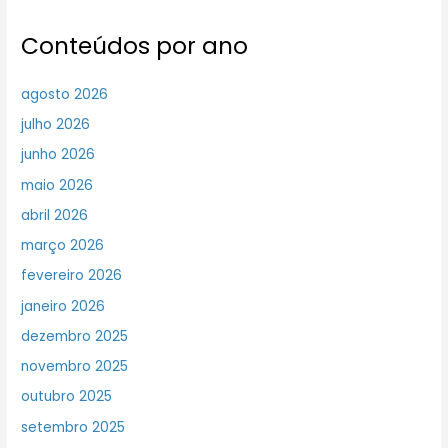
Conteúdos por ano
agosto 2026
julho 2026
junho 2026
maio 2026
abril 2026
março 2026
fevereiro 2026
janeiro 2026
dezembro 2025
novembro 2025
outubro 2025
setembro 2025