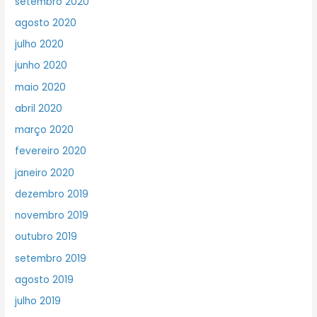
setembro 2020
agosto 2020
julho 2020
junho 2020
maio 2020
abril 2020
março 2020
fevereiro 2020
janeiro 2020
dezembro 2019
novembro 2019
outubro 2019
setembro 2019
agosto 2019
julho 2019