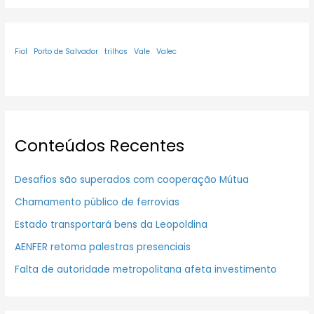
Fiol
Porto de Salvador
trilhos
Vale
Valec
Conteúdos Recentes
Desafios são superados com cooperação Mútua
Chamamento público de ferrovias
Estado transportará bens da Leopoldina
AENFER retoma palestras presenciais
Falta de autoridade metropolitana afeta investimento