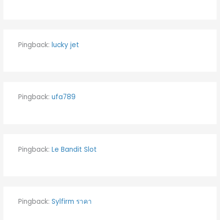
Pingback:
lucky jet
Pingback:
ufa789
Pingback:
Le Bandit Slot
Pingback:
Sylfirm ราคา