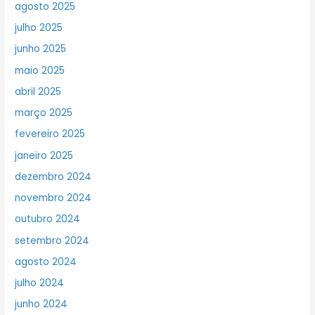
agosto 2025
julho 2025
junho 2025
maio 2025
abril 2025
março 2025
fevereiro 2025
janeiro 2025
dezembro 2024
novembro 2024
outubro 2024
setembro 2024
agosto 2024
julho 2024
junho 2024