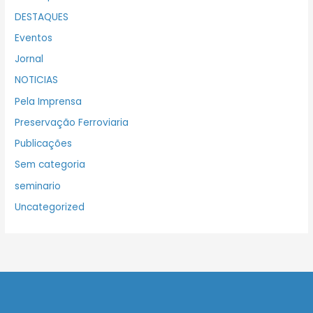
DESTAQUES
Eventos
Jornal
NOTICIAS
Pela Imprensa
Preservação Ferroviaria
Publicações
Sem categoria
seminario
Uncategorized