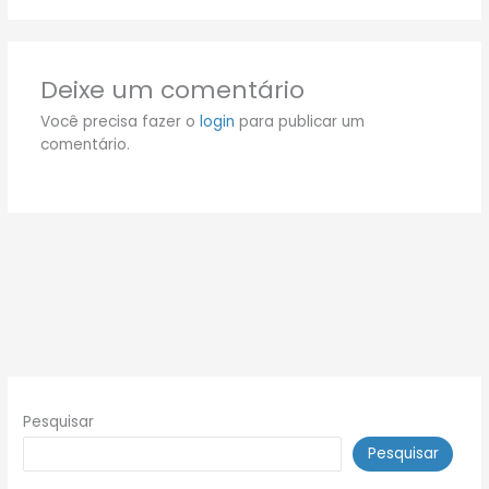
Deixe um comentário
Você precisa fazer o
login
para publicar um
comentário.
Pesquisar
Pesquisar