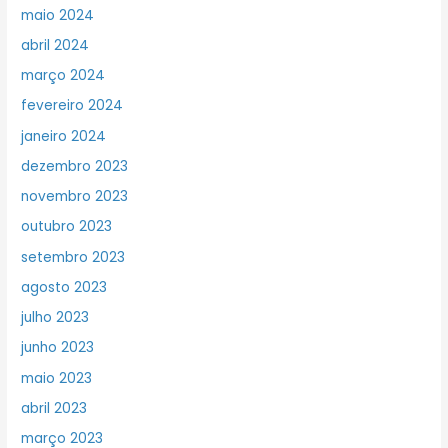
maio 2024
abril 2024
março 2024
fevereiro 2024
janeiro 2024
dezembro 2023
novembro 2023
outubro 2023
setembro 2023
agosto 2023
julho 2023
junho 2023
maio 2023
abril 2023
março 2023