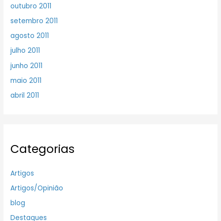
outubro 2011
setembro 2011
agosto 2011
julho 2011
junho 2011
maio 2011
abril 2011
Categorias
Artigos
Artigos/Opinião
blog
Destaques