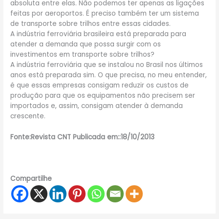
absoluta entre elas. Não podemos ter apenas as ligações
feitas por aeroportos. É preciso também ter um sistema
de transporte sobre trilhos entre essas cidades.
A indústria ferroviária brasileira está preparada para
atender a demanda que possa surgir com os
investimentos em transporte sobre trilhos?
A indústria ferroviária que se instalou no Brasil nos últimos
anos está preparada sim. O que precisa, no meu entender,
é que essas empresas consigam reduzir os custos de
produção para que os equipamentos não precisem ser
importados e, assim, consigam atender à demanda
crescente.
Fonte:Revista CNT Publicada em::18/10/2013
Compartilhe