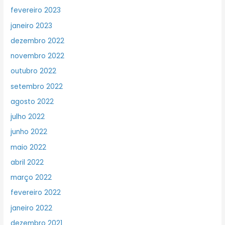
fevereiro 2023
janeiro 2023
dezembro 2022
novembro 2022
outubro 2022
setembro 2022
agosto 2022
julho 2022
junho 2022
maio 2022
abril 2022
março 2022
fevereiro 2022
janeiro 2022
dezembro 2021