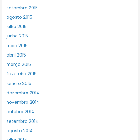
setembro 2015
agosto 2015
julho 2015
junho 2015
maio 2015
abril 2015
março 2015
fevereiro 2015
janeiro 2015
dezembro 2014
novembro 2014
outubro 2014
setembro 2014
agosto 2014