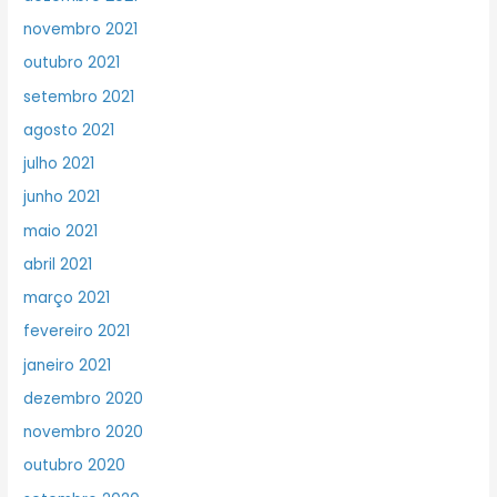
novembro 2021
outubro 2021
setembro 2021
agosto 2021
julho 2021
junho 2021
maio 2021
abril 2021
março 2021
fevereiro 2021
janeiro 2021
dezembro 2020
novembro 2020
outubro 2020