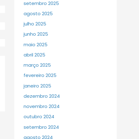
setembro 2025
agosto 2025
julho 2025
junho 2025
maio 2025
abril 2025
março 2025
fevereiro 2025
janeiro 2025
dezembro 2024
novembro 2024
outubro 2024
setembro 2024
agosto 2024