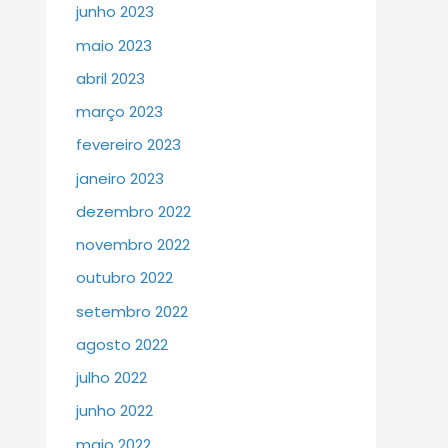
junho 2023
maio 2023
abril 2023
março 2023
fevereiro 2023
janeiro 2023
dezembro 2022
novembro 2022
outubro 2022
setembro 2022
agosto 2022
julho 2022
junho 2022
maio 2022