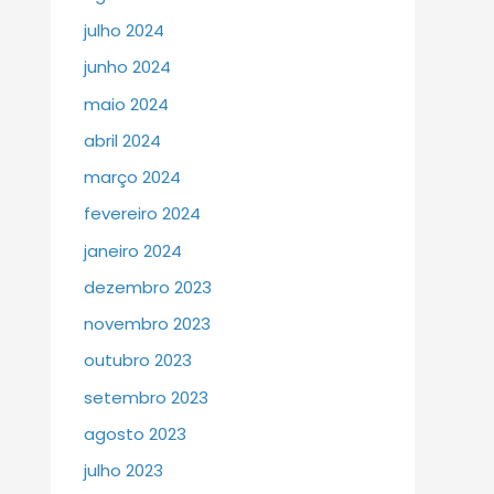
julho 2024
junho 2024
maio 2024
abril 2024
março 2024
fevereiro 2024
janeiro 2024
dezembro 2023
novembro 2023
outubro 2023
setembro 2023
agosto 2023
julho 2023