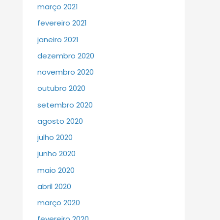
março 2021
fevereiro 2021
janeiro 2021
dezembro 2020
novembro 2020
outubro 2020
setembro 2020
agosto 2020
julho 2020
junho 2020
maio 2020
abril 2020
março 2020
fevereiro 2020