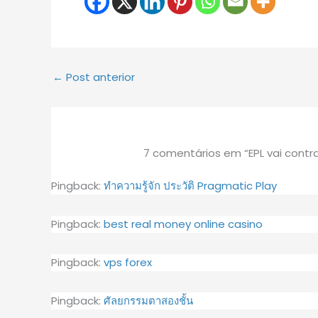
←
Post anterior
7 comentários em “EPL vai contra
Pingback:
ทำความรู้จัก ประวัติ Pragmatic Play
Pingback:
best real money online casino
Pingback:
vps forex
Pingback:
ศัลยกรรมตาสองชั้น