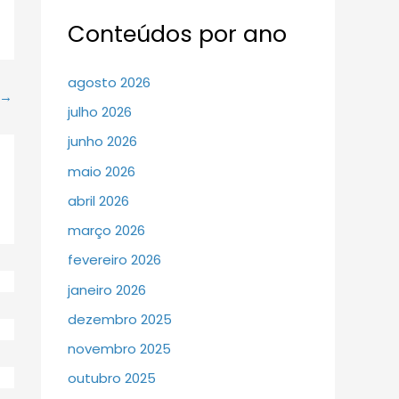
Conteúdos por ano
agosto 2026
→
julho 2026
junho 2026
maio 2026
abril 2026
março 2026
fevereiro 2026
janeiro 2026
dezembro 2025
novembro 2025
outubro 2025