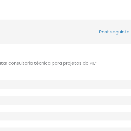
Post seguinte
tar consultoria técnica para projetos do PIL”