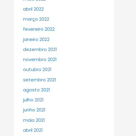
abril 2022
março 2022
fevereiro 2022
janeiro 2022
dezembro 2021
novembro 2021
outubro 2021
setembro 2021
agosto 2021
julho 2021
junho 2021
maio 2021
abril 2021