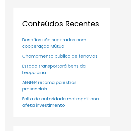
Conteúdos Recentes
Desafios são superados com
cooperação Mútua
Chamamento público de ferrovias
Estado transportará bens da
Leopoldina
AENFER retoma palestras
presenciais
Falta de autoridade metropolitana
afeta investimento