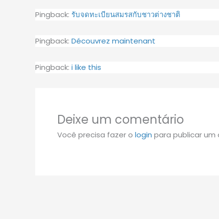
Pingback:
รับจดทะเบียนสมรสกับชาวต่างชาติ
Pingback:
Découvrez maintenant
Pingback:
i like this
Deixe um comentário
Você precisa fazer o
login
para publicar um 