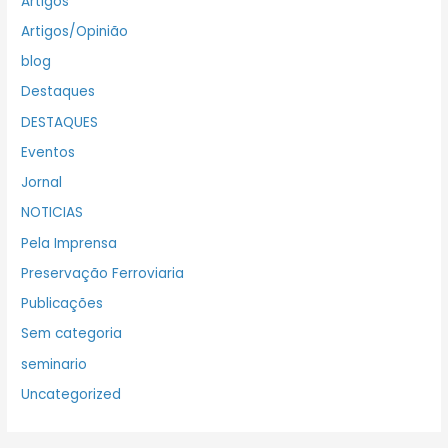
Artigos
Artigos/Opinião
blog
Destaques
DESTAQUES
Eventos
Jornal
NOTICIAS
Pela Imprensa
Preservação Ferroviaria
Publicações
Sem categoria
seminario
Uncategorized