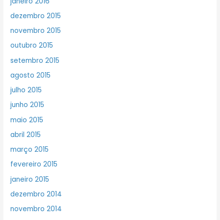
janeiro 2016
dezembro 2015
novembro 2015
outubro 2015
setembro 2015
agosto 2015
julho 2015
junho 2015
maio 2015
abril 2015
março 2015
fevereiro 2015
janeiro 2015
dezembro 2014
novembro 2014