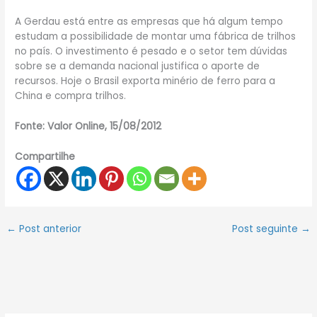
A Gerdau está entre as empresas que há algum tempo
estudam a possibilidade de montar uma fábrica de trilhos
no país. O investimento é pesado e o setor tem dúvidas
sobre se a demanda nacional justifica o aporte de
recursos. Hoje o Brasil exporta minério de ferro para a
China e compra trilhos.
Fonte: Valor Online, 15/08/2012
Compartilhe
←
Post anterior
Post seguinte
→