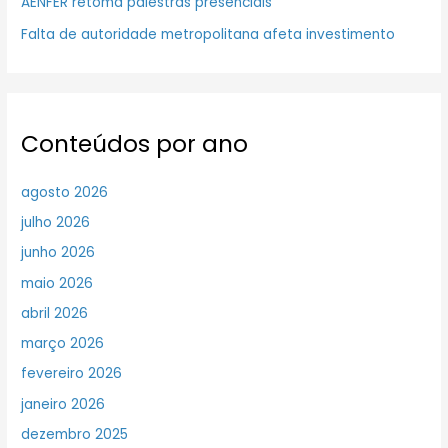
AENFER retoma palestras presenciais
Falta de autoridade metropolitana afeta investimento
Conteúdos por ano
agosto 2026
julho 2026
junho 2026
maio 2026
abril 2026
março 2026
fevereiro 2026
janeiro 2026
dezembro 2025