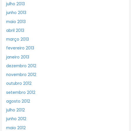
julho 2013
junho 2013
maio 2013
abril 2013
março 2013
fevereiro 2013
janeiro 2013
dezembro 2012
novembro 2012
outubro 2012
setembro 2012
agosto 2012
julho 2012
junho 2012
maio 2012