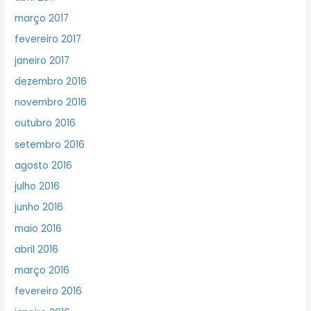
março 2017
fevereiro 2017
janeiro 2017
dezembro 2016
novembro 2016
outubro 2016
setembro 2016
agosto 2016
julho 2016
junho 2016
maio 2016
abril 2016
março 2016
fevereiro 2016