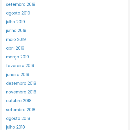
setembro 2019
agosto 2019
julho 2019
junho 2019
maio 2019
abril 2019
março 2019
fevereiro 2019
janeiro 2019
dezembro 2018
novembro 2018
outubro 2018
setembro 2018
agosto 2018
julho 2018