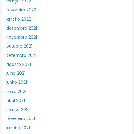
março 2022
fevereiro 2022
janeiro 2022
dezembro 2021
novembro 2021
outubro 2021
setembro 2021
agosto 2021
julho 2021
junho 2021
maio 2021
abril 2021
março 2021
fevereiro 2021
janeiro 2021