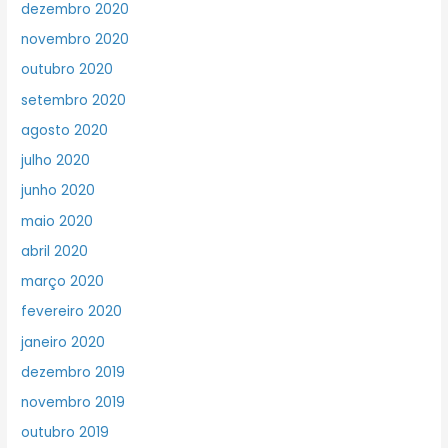
dezembro 2020
novembro 2020
outubro 2020
setembro 2020
agosto 2020
julho 2020
junho 2020
maio 2020
abril 2020
março 2020
fevereiro 2020
janeiro 2020
dezembro 2019
novembro 2019
outubro 2019