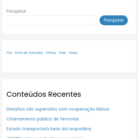
Pesquisar
Pesquisar
Fiol
Porto de Salvador
trilhos
Vale
Valec
Conteúdos Recentes
Desafios são superados com cooperação Mútua
Chamamento público de ferrovias
Estado transportará bens da Leopoldina