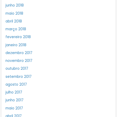
junho 2018
maio 2018
abril 2018
março 2018
fevereiro 2018
janeiro 2018
dezembro 2017
novembro 2017
outubro 2017
setembro 2017
agosto 2017
julho 2017
junho 2017
maio 2017
abril 2017