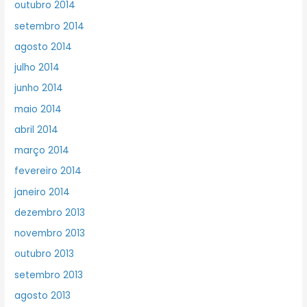
outubro 2014
setembro 2014
agosto 2014
julho 2014
junho 2014
maio 2014
abril 2014
março 2014
fevereiro 2014
janeiro 2014
dezembro 2013
novembro 2013
outubro 2013
setembro 2013
agosto 2013