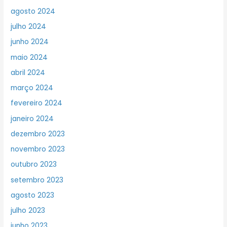
agosto 2024
julho 2024
junho 2024
maio 2024
abril 2024
março 2024
fevereiro 2024
janeiro 2024
dezembro 2023
novembro 2023
outubro 2023
setembro 2023
agosto 2023
julho 2023
junho 2023