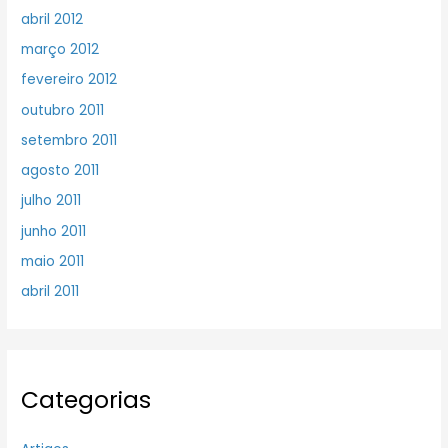
abril 2012
março 2012
fevereiro 2012
outubro 2011
setembro 2011
agosto 2011
julho 2011
junho 2011
maio 2011
abril 2011
Categorias