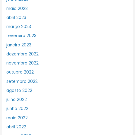
maio 2023
abril 2023
março 2023
fevereiro 2023
janeiro 2023
dezembro 2022
novembro 2022
outubro 2022
setembro 2022
agosto 2022
julho 2022
junho 2022
maio 2022
abril 2022