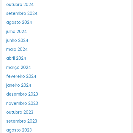
outubro 2024
setembro 2024
agosto 2024
julho 2024
junho 2024
maio 2024
abril 2024
março 2024
fevereiro 2024
janeiro 2024
dezembro 2023
novembro 2023
outubro 2023
setembro 2023
agosto 2023