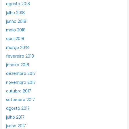
agosto 2018
julho 2018
junho 2018
maio 2018
abril 2018
março 2018
fevereiro 2018
janeiro 2018
dezembro 2017
novembro 2017
outubro 2017
setembro 2017
agosto 2017
julho 2017
junho 2017