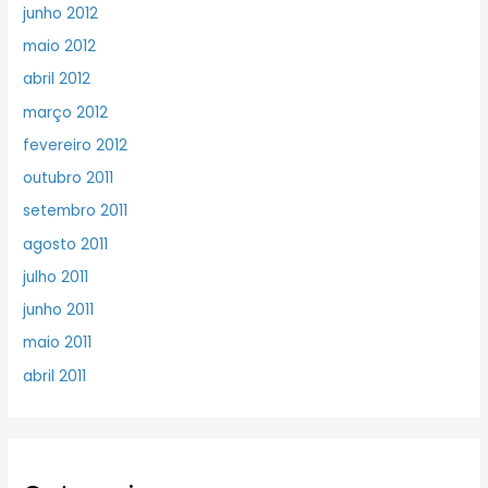
junho 2012
maio 2012
abril 2012
março 2012
fevereiro 2012
outubro 2011
setembro 2011
agosto 2011
julho 2011
junho 2011
maio 2011
abril 2011