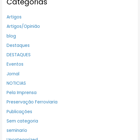
Categorias
Artigos
Artigos/Opinião
blog
Destaques
DESTAQUES
Eventos
Jornal
NOTICIAS
Pela Imprensa
Preservação Ferroviaria
Publicações
Sem categoria
seminario
Uncategorized