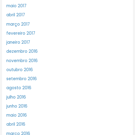
maio 2017
abril 2017
março 2017
fevereiro 2017
janeiro 2017
dezembro 2016
novembro 2016
outubro 2016
setembro 2016
agosto 2016
julho 2016
junho 2016
maio 2016
abril 2016
março 2016