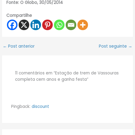
Fonte: O Globo, 30/05/2014
Compartilhe
←
Post anterior
Post seguinte
→
11 comentários em “Estação de trem de Vassouras
completa cem anos e ganha festa”
Pingback:
discount