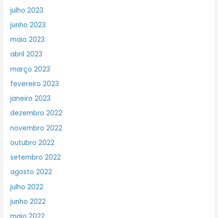
julho 2023
junho 2023
maio 2023
abril 2023
março 2023
fevereiro 2023
janeiro 2023
dezembro 2022
novembro 2022
outubro 2022
setembro 2022
agosto 2022
julho 2022
junho 2022
maio 2022