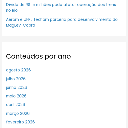
Dívida de R$ 15 milhões pode afetar operação dos trens
no Rio
Aerom e UFRJ fecham parceria para desenvolvimento do
MagLev-Cobra
Conteúdos por ano
agosto 2026
julho 2026
junho 2026
maio 2026
abril 2026
março 2026
fevereiro 2026