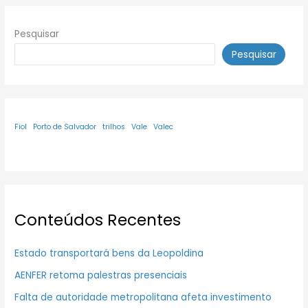
Pesquisar
Pesquisar
Fiol
Porto de Salvador
trilhos
Vale
Valec
Conteúdos Recentes
Estado transportará bens da Leopoldina
AENFER retoma palestras presenciais
Falta de autoridade metropolitana afeta investimento