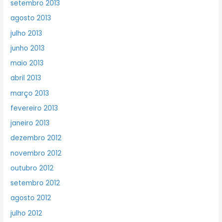
setembro 2013
agosto 2013
julho 2013
junho 2013
maio 2013
abril 2013
março 2013
fevereiro 2013
janeiro 2013
dezembro 2012
novembro 2012
outubro 2012
setembro 2012
agosto 2012
julho 2012