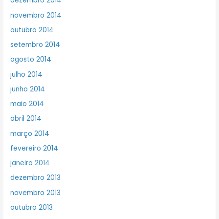
dezembro 2014
novembro 2014
outubro 2014
setembro 2014
agosto 2014
julho 2014
junho 2014
maio 2014
abril 2014
março 2014
fevereiro 2014
janeiro 2014
dezembro 2013
novembro 2013
outubro 2013