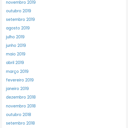
novembro 2019
outubro 2019
setembro 2019
agosto 2019
julho 2019
junho 2019
maio 2019
abril 2019
março 2019
fevereiro 2019
janeiro 2019
dezembro 2018
novembro 2018
outubro 2018
setembro 2018