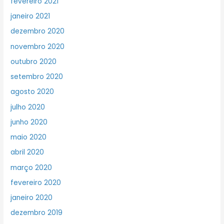
fevereiro 2021
janeiro 2021
dezembro 2020
novembro 2020
outubro 2020
setembro 2020
agosto 2020
julho 2020
junho 2020
maio 2020
abril 2020
março 2020
fevereiro 2020
janeiro 2020
dezembro 2019