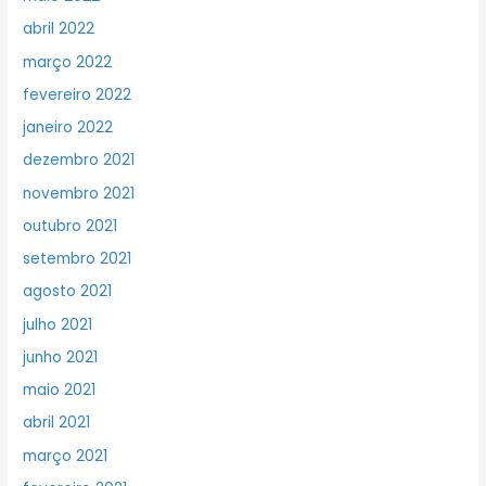
abril 2022
março 2022
fevereiro 2022
janeiro 2022
dezembro 2021
novembro 2021
outubro 2021
setembro 2021
agosto 2021
julho 2021
junho 2021
maio 2021
abril 2021
março 2021