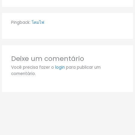
Pingback:
โคมไฟ
Deixe um comentário
Você precisa fazer o
login
para publicar um
comentário.