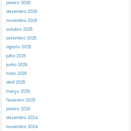
janeiro 2026
dezembro 2025
novembro 2025
outubro 2025
setembro 2025
agosto 2025
julho 2025
junho 2025
maio 2025
abril 2025
março 2025
fevereiro 2025
janeiro 2025
dezembro 2024
novembro 2024