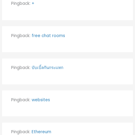
Pingback:
+
Pingback:
free chat rooms
Pingback:
บับเบิ้ลกันกระแทก
Pingback:
websites
Pingback:
Ethereum