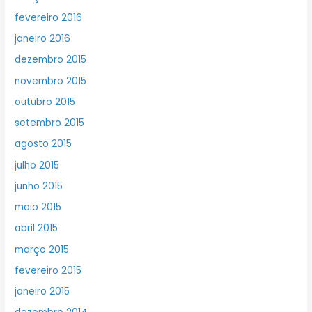
fevereiro 2016
janeiro 2016
dezembro 2015
novembro 2015
outubro 2015
setembro 2015
agosto 2015
julho 2015
junho 2015
maio 2015
abril 2015
março 2015
fevereiro 2015
janeiro 2015