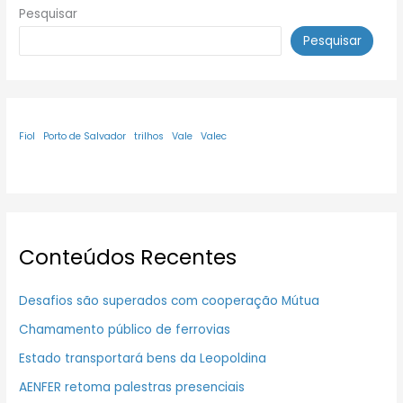
Pesquisar
Pesquisar
Fiol
Porto de Salvador
trilhos
Vale
Valec
Conteúdos Recentes
Desafios são superados com cooperação Mútua
Chamamento público de ferrovias
Estado transportará bens da Leopoldina
AENFER retoma palestras presenciais