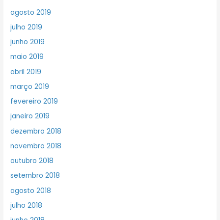
agosto 2019
julho 2019
junho 2019
maio 2019
abril 2019
março 2019
fevereiro 2019
janeiro 2019
dezembro 2018
novembro 2018
outubro 2018
setembro 2018
agosto 2018
julho 2018