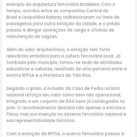
exemplo da arquitetura ferroviária brasileira. Com o
tempo, acordos entre as companhias Central do
Brasil e Leopoldina Railway redirecionaram os trens de
passageiros para outra estação da cidade, e o prédio
passou a abrigar operações de carga e oficinas de
manutenção de vagões.
Além do valor arquitetônico, a estação tem forte
relevância simbólica para a cultura ferroviária local. Já
tombada pelo município, tornou-se sede de atividades
educativas e culturais, resultado de uma parceria entre a
extinta RFFSA e a Prefeitura de Três Rios.
Segundo o Iphan, a inclusão da Casa de Pedra na lista
nacional reforça seu valor como bem não operacional,
integrado a um conjunto de 644 bens já catalogados no
país. O reconhecimento destaca não apenas a estrutura
física, mas sua inserção no sistema ferroviário nacional e
sua representatividade histórica.
Com a extinção da RFFSA, o acervo ferroviário passou à