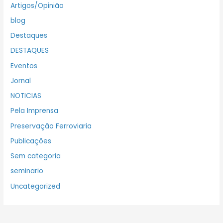
Artigos/Opinião
blog
Destaques
DESTAQUES
Eventos
Jornal
NOTICIAS
Pela Imprensa
Preservação Ferroviaria
Publicações
Sem categoria
seminario
Uncategorized