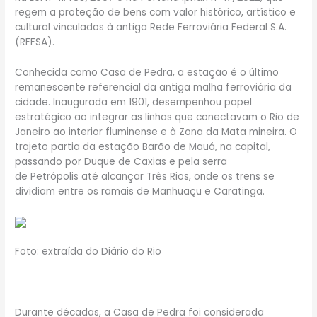
regem a proteção de bens com valor histórico, artístico e
cultural vinculados à antiga Rede Ferroviária Federal S.A.
(RFFSA).
Conhecida como Casa de Pedra, a estação é o último
remanescente referencial da antiga malha ferroviária da
cidade. Inaugurada em 1901, desempenhou papel
estratégico ao integrar as linhas que conectavam o Rio de
Janeiro ao interior fluminense e à Zona da Mata mineira. O
trajeto partia da estação Barão de Mauá, na capital,
passando por Duque de Caxias e pela serra
de Petrópolis até alcançar Três Rios, onde os trens se
dividiam entre os ramais de Manhuaçu e Caratinga.
Foto: extraída do Diário do Rio
Durante décadas, a Casa de Pedra foi considerada