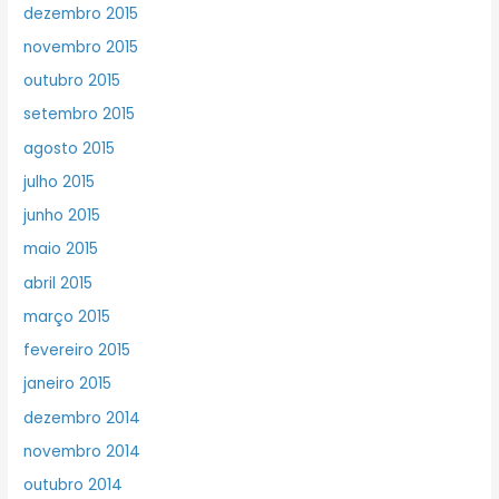
dezembro 2015
novembro 2015
outubro 2015
setembro 2015
agosto 2015
julho 2015
junho 2015
maio 2015
abril 2015
março 2015
fevereiro 2015
janeiro 2015
dezembro 2014
novembro 2014
outubro 2014