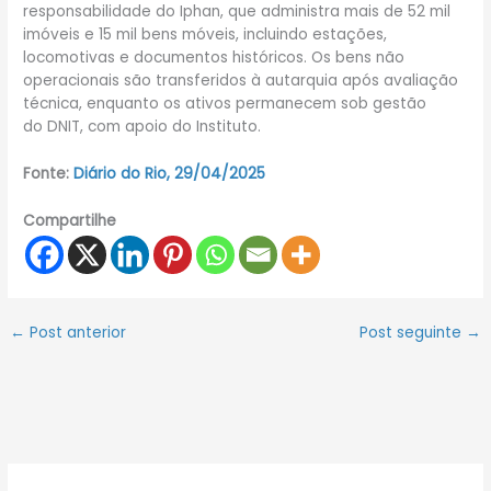
responsabilidade do Iphan, que administra mais de 52 mil
imóveis e 15 mil bens móveis, incluindo estações,
locomotivas e documentos históricos. Os bens não
operacionais são transferidos à autarquia após avaliação
técnica, enquanto os ativos permanecem sob gestão
do DNIT, com apoio do Instituto.
Fonte:
Diário do Rio, 29/04/2025
Compartilhe
←
Post anterior
Post seguinte
→