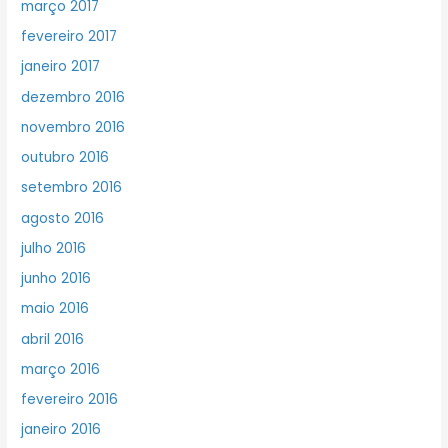
março 2017
fevereiro 2017
janeiro 2017
dezembro 2016
novembro 2016
outubro 2016
setembro 2016
agosto 2016
julho 2016
junho 2016
maio 2016
abril 2016
março 2016
fevereiro 2016
janeiro 2016