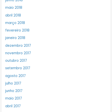
junho 2018
maio 2018
abril 2018
março 2018
fevereiro 2018
janeiro 2018
dezembro 2017
novembro 2017
outubro 2017
setembro 2017
agosto 2017
julho 2017
junho 2017
maio 2017
abril 2017