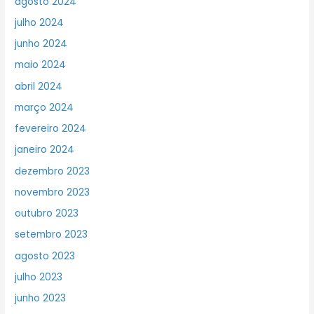
agosto 2024
julho 2024
junho 2024
maio 2024
abril 2024
março 2024
fevereiro 2024
janeiro 2024
dezembro 2023
novembro 2023
outubro 2023
setembro 2023
agosto 2023
julho 2023
junho 2023