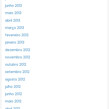
junho 2013
maio 2013
abril 2013
março 2013
fevereiro 2013
janeiro 2013
dezembro 2012
novembro 2012
outubro 2012
setembro 2012
agosto 2012
julho 2012
junho 2012
maio 2012
abril 2012