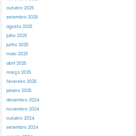
outubro 2025
setembro 2025
agosto 2025
julho 2025
junho 2025
maio 2025
abril 2025
março 2025
fevereiro 2025
janeiro 2025
dezembro 2024
novembro 2024
outubro 2024
setembro 2024