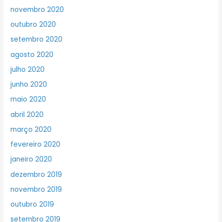
novembro 2020
outubro 2020
setembro 2020
agosto 2020
julho 2020
junho 2020
maio 2020
abril 2020
março 2020
fevereiro 2020
janeiro 2020
dezembro 2019
novembro 2019
outubro 2019
setembro 2019