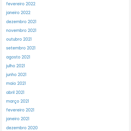
fevereiro 2022
janeiro 2022
dezembro 2021
novembro 2021
outubro 2021
setembro 2021
agosto 2021
julho 2021
junho 2021
maio 2021
abril 2021
março 2021
fevereiro 2021
janeiro 2021
dezembro 2020