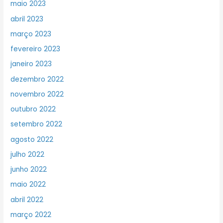
maio 2023
abril 2023
março 2023
fevereiro 2023
janeiro 2023
dezembro 2022
novembro 2022
outubro 2022
setembro 2022
agosto 2022
julho 2022
junho 2022
maio 2022
abril 2022
março 2022