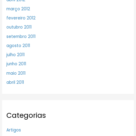
março 2012
fevereiro 2012
outubro 2011
setembro 2011
agosto 2011
julho 2011
junho 2011
maio 2011
abril 2011
Categorias
Artigos