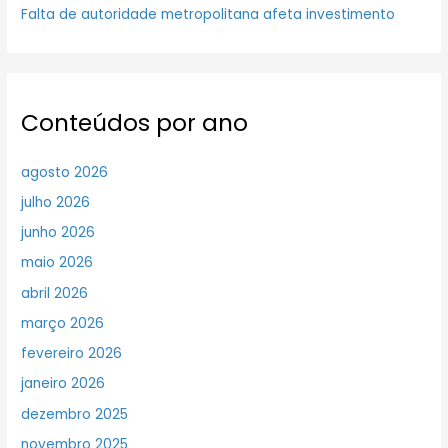
Falta de autoridade metropolitana afeta investimento
Conteúdos por ano
agosto 2026
julho 2026
junho 2026
maio 2026
abril 2026
março 2026
fevereiro 2026
janeiro 2026
dezembro 2025
novembro 2025