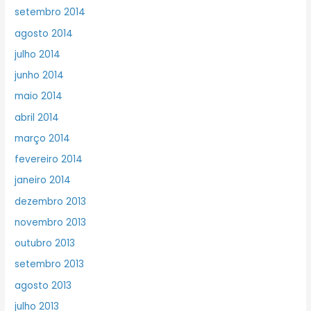
setembro 2014
agosto 2014
julho 2014
junho 2014
maio 2014
abril 2014
março 2014
fevereiro 2014
janeiro 2014
dezembro 2013
novembro 2013
outubro 2013
setembro 2013
agosto 2013
julho 2013