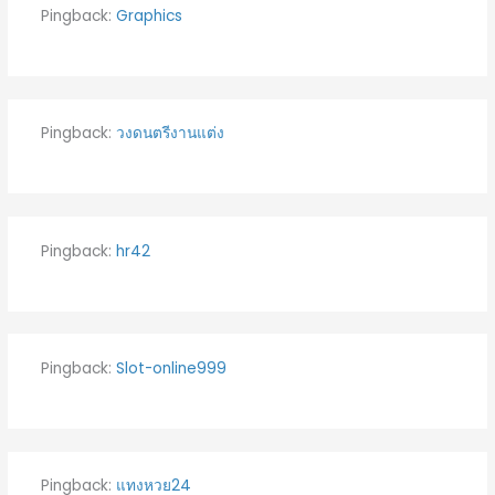
Pingback:
Graphics
Pingback:
วงดนตรีงานแต่ง
Pingback:
hr42
Pingback:
Slot-online999
Pingback:
แทงหวย24