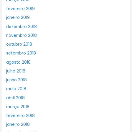
fevereiro 2019
janeiro 2019
dezembro 2018
novembro 2018
outubro 2018
setembro 2018
agosto 2018
julho 2018
junho 2018
maio 2018
abril 2018
março 2018
fevereiro 2018
janeiro 2018