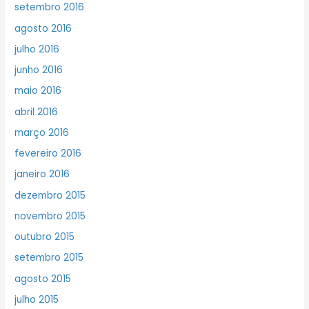
setembro 2016
agosto 2016
julho 2016
junho 2016
maio 2016
abril 2016
março 2016
fevereiro 2016
janeiro 2016
dezembro 2015
novembro 2015
outubro 2015
setembro 2015
agosto 2015
julho 2015