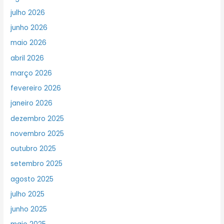
julho 2026
junho 2026
maio 2026
abril 2026
março 2026
fevereiro 2026
janeiro 2026
dezembro 2025
novembro 2025
outubro 2025
setembro 2025
agosto 2025
julho 2025
junho 2025