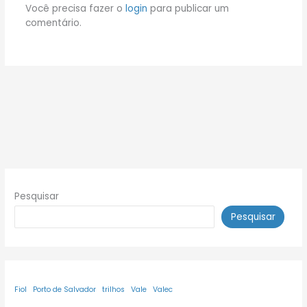
Você precisa fazer o
login
para publicar um
comentário.
Pesquisar
Pesquisar
Fiol
Porto de Salvador
trilhos
Vale
Valec