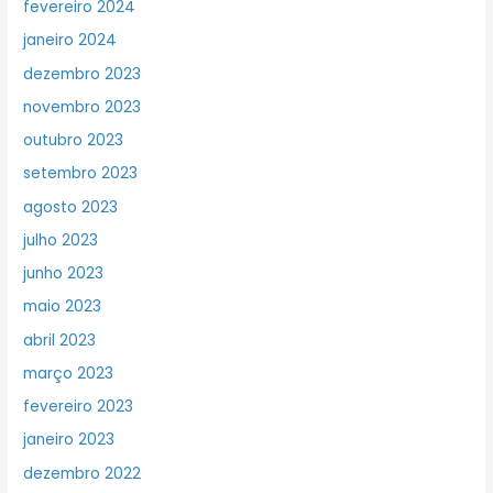
fevereiro 2024
janeiro 2024
dezembro 2023
novembro 2023
outubro 2023
setembro 2023
agosto 2023
julho 2023
junho 2023
maio 2023
abril 2023
março 2023
fevereiro 2023
janeiro 2023
dezembro 2022