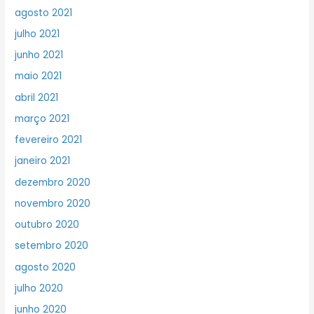
agosto 2021
julho 2021
junho 2021
maio 2021
abril 2021
março 2021
fevereiro 2021
janeiro 2021
dezembro 2020
novembro 2020
outubro 2020
setembro 2020
agosto 2020
julho 2020
junho 2020