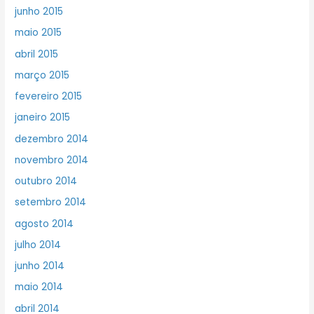
junho 2015
maio 2015
abril 2015
março 2015
fevereiro 2015
janeiro 2015
dezembro 2014
novembro 2014
outubro 2014
setembro 2014
agosto 2014
julho 2014
junho 2014
maio 2014
abril 2014