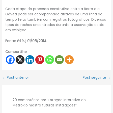
Cada etapa do processo construtivo entre a Barra e a
Gávea pode ser acompanhado através de uma linha do
tempo feita também com registros fotográficos. Diversos
tipos de rochas encontrados durante a escavação estão
em exibição.
Fonte: G1 RJ, 01/08/2014
Compartilhe
←
Post anterior
Post seguinte
→
20 comentários em “Estação interativa do
MetrôRio mostra futuras instalações”