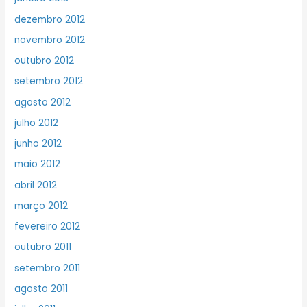
dezembro 2012
novembro 2012
outubro 2012
setembro 2012
agosto 2012
julho 2012
junho 2012
maio 2012
abril 2012
março 2012
fevereiro 2012
outubro 2011
setembro 2011
agosto 2011