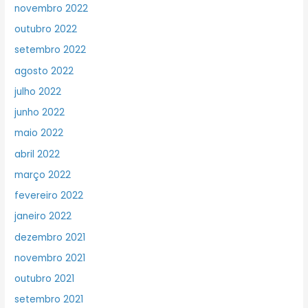
novembro 2022
outubro 2022
setembro 2022
agosto 2022
julho 2022
junho 2022
maio 2022
abril 2022
março 2022
fevereiro 2022
janeiro 2022
dezembro 2021
novembro 2021
outubro 2021
setembro 2021