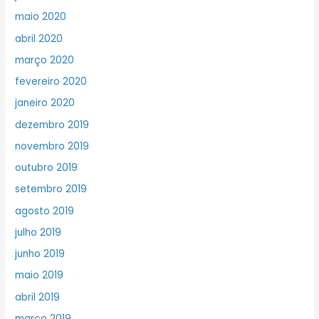
maio 2020
abril 2020
março 2020
fevereiro 2020
janeiro 2020
dezembro 2019
novembro 2019
outubro 2019
setembro 2019
agosto 2019
julho 2019
junho 2019
maio 2019
abril 2019
março 2019