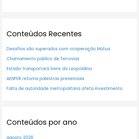
Conteúdos Recentes
Desafios são superados com cooperação Mútua
Chamamento público de ferrovias
Estado transportará bens da Leopoldina
AENFER retoma palestras presenciais
Falta de autoridade metropolitana afeta investimento
Conteúdos por ano
agosto 2026