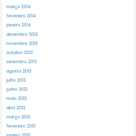
março 2014
fevereiro 2014
janeiro 2014
dezembro 2013
novembro 2013
outubro 2013
setembro 2013
agosto 2013
julho 2013
junho 2013
maio 2013
abril 2013
março 2013
fevereiro 2013
janeiro 2013