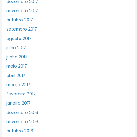
dezembro 2017
novembro 2017
outubro 2017
setembro 2017
agosto 2017
julho 2017
junho 2017
maio 2017
abril 2017
março 2017
fevereiro 2017
janeiro 2017
dezembro 2016
novembro 2016
outubro 2016