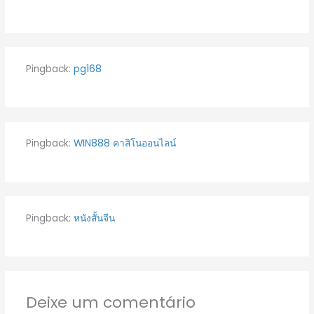
Pingback:
pg168
Pingback:
WIN888 คาสิโนออนไลน์
Pingback:
หนังสั้นจีน
Deixe um comentário