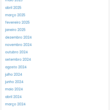
maio 2025
abril 2025
março 2025
fevereiro 2025
janeiro 2025
dezembro 2024
novembro 2024
outubro 2024
setembro 2024
agosto 2024
julho 2024
junho 2024
maio 2024
abril 2024
março 2024