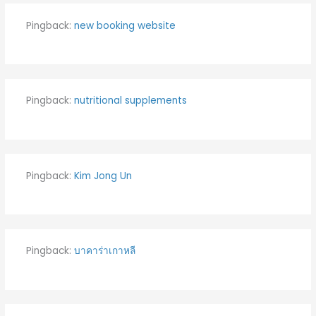
Pingback:
new booking website
Pingback:
nutritional supplements
Pingback:
Kim Jong Un
Pingback:
บาคาร่าเกาหลี