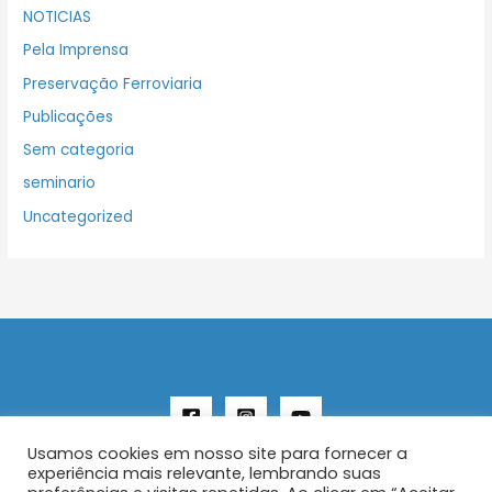
NOTICIAS
Pela Imprensa
Preservação Ferroviaria
Publicações
Sem categoria
seminario
Uncategorized
Usamos cookies em nosso site para fornecer a
experiência mais relevante, lembrando suas