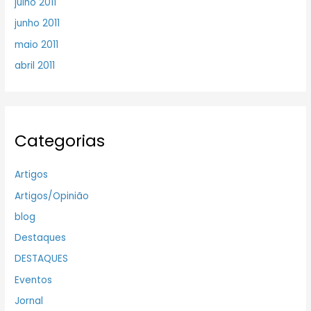
julho 2011
junho 2011
maio 2011
abril 2011
Categorias
Artigos
Artigos/Opinião
blog
Destaques
DESTAQUES
Eventos
Jornal