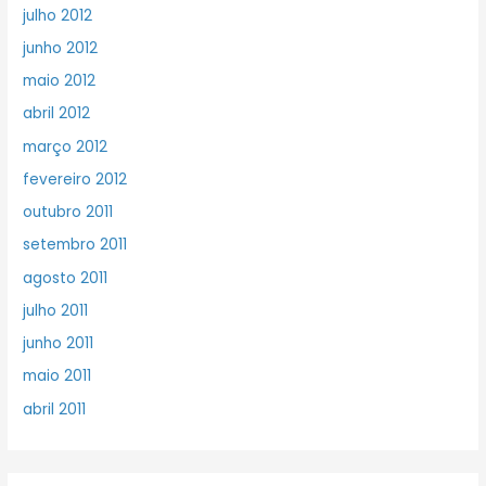
julho 2012
junho 2012
maio 2012
abril 2012
março 2012
fevereiro 2012
outubro 2011
setembro 2011
agosto 2011
julho 2011
junho 2011
maio 2011
abril 2011