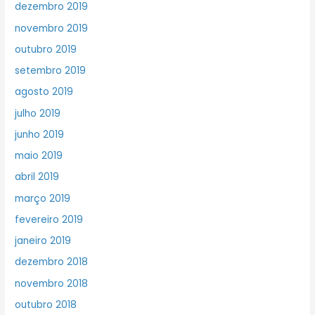
dezembro 2019
novembro 2019
outubro 2019
setembro 2019
agosto 2019
julho 2019
junho 2019
maio 2019
abril 2019
março 2019
fevereiro 2019
janeiro 2019
dezembro 2018
novembro 2018
outubro 2018