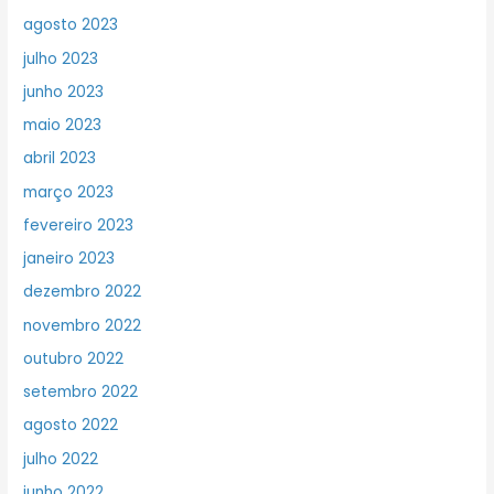
agosto 2023
julho 2023
junho 2023
maio 2023
abril 2023
março 2023
fevereiro 2023
janeiro 2023
dezembro 2022
novembro 2022
outubro 2022
setembro 2022
agosto 2022
julho 2022
junho 2022