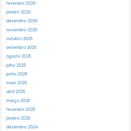
fevereiro 2026
janeiro 2026
dezembro 2025
novembro 2025
outubro 2025
setembro 2025
agosto 2025
julho 2025
junho 2025
maio 2025
abril 2025
março 2025
fevereiro 2025
janeiro 2025
dezembro 2024