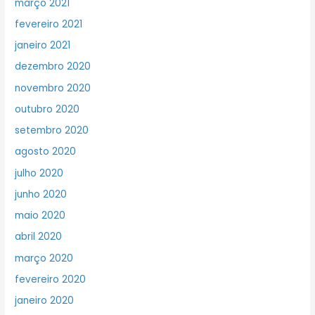
março 2021
fevereiro 2021
janeiro 2021
dezembro 2020
novembro 2020
outubro 2020
setembro 2020
agosto 2020
julho 2020
junho 2020
maio 2020
abril 2020
março 2020
fevereiro 2020
janeiro 2020