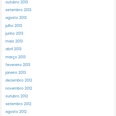
outubro 2013
setembro 2013
agosto 2013
julho 2013
junho 2013
maio 2013
abril 2013
março 2013
fevereiro 2013
janeiro 2013
dezembro 2012
novembro 2012
outubro 2012
setembro 2012
agosto 2012