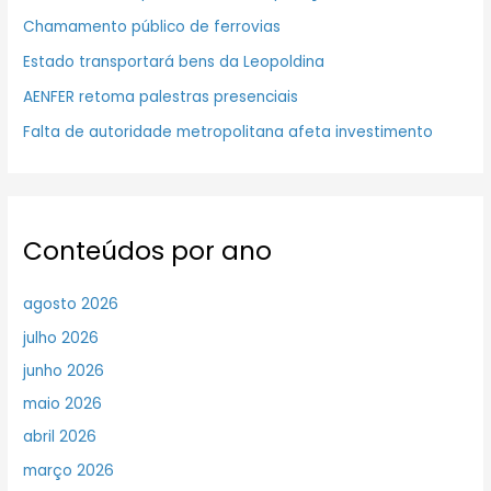
Chamamento público de ferrovias
Estado transportará bens da Leopoldina
AENFER retoma palestras presenciais
Falta de autoridade metropolitana afeta investimento
Conteúdos por ano
agosto 2026
julho 2026
junho 2026
maio 2026
abril 2026
março 2026