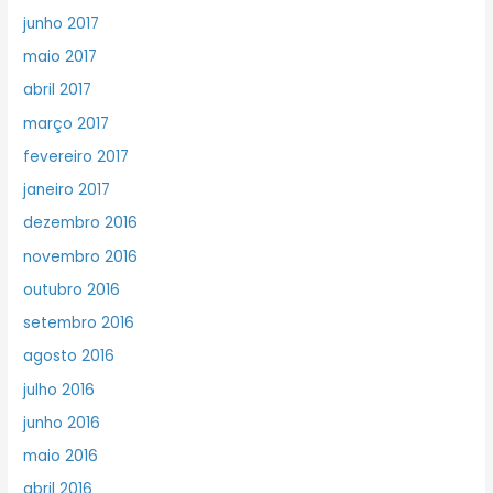
junho 2017
maio 2017
abril 2017
março 2017
fevereiro 2017
janeiro 2017
dezembro 2016
novembro 2016
outubro 2016
setembro 2016
agosto 2016
julho 2016
junho 2016
maio 2016
abril 2016