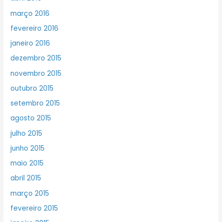
março 2016
fevereiro 2016
janeiro 2016
dezembro 2015
novembro 2015
outubro 2015
setembro 2015
agosto 2015
julho 2015
junho 2015
maio 2015
abril 2015
março 2015
fevereiro 2015