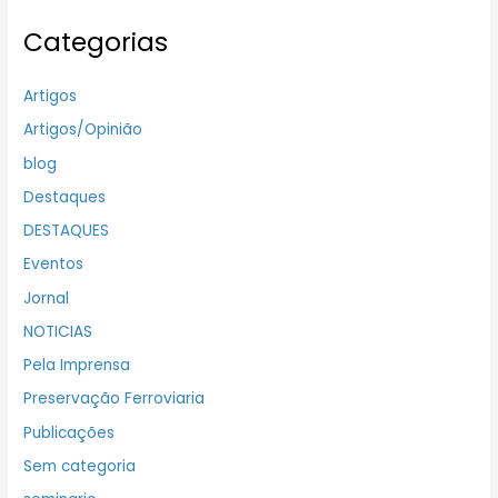
Categorias
Artigos
Artigos/Opinião
blog
Destaques
DESTAQUES
Eventos
Jornal
NOTICIAS
Pela Imprensa
Preservação Ferroviaria
Publicações
Sem categoria