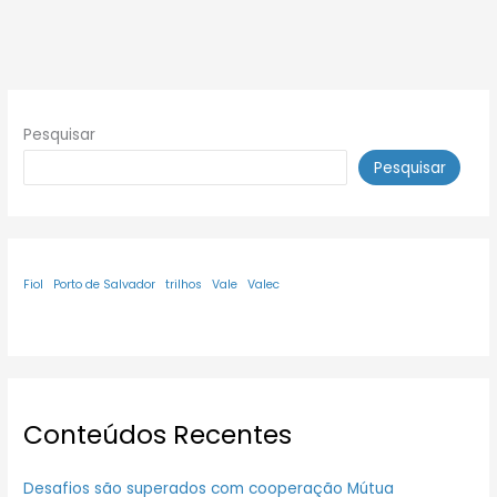
Pesquisar
Pesquisar
Fiol
Porto de Salvador
trilhos
Vale
Valec
Conteúdos Recentes
Desafios são superados com cooperação Mútua