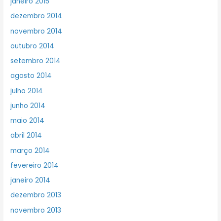
janeiro 2015
dezembro 2014
novembro 2014
outubro 2014
setembro 2014
agosto 2014
julho 2014
junho 2014
maio 2014
abril 2014
março 2014
fevereiro 2014
janeiro 2014
dezembro 2013
novembro 2013