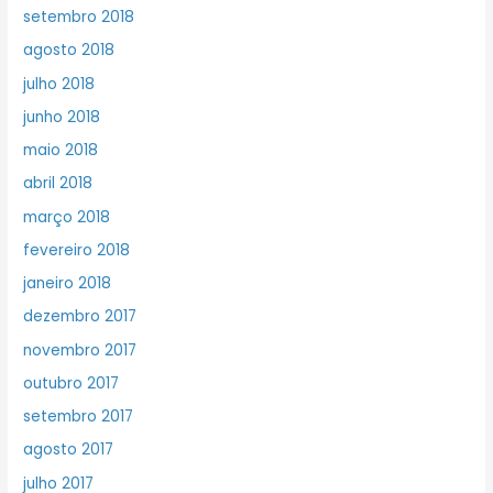
setembro 2018
agosto 2018
julho 2018
junho 2018
maio 2018
abril 2018
março 2018
fevereiro 2018
janeiro 2018
dezembro 2017
novembro 2017
outubro 2017
setembro 2017
agosto 2017
julho 2017