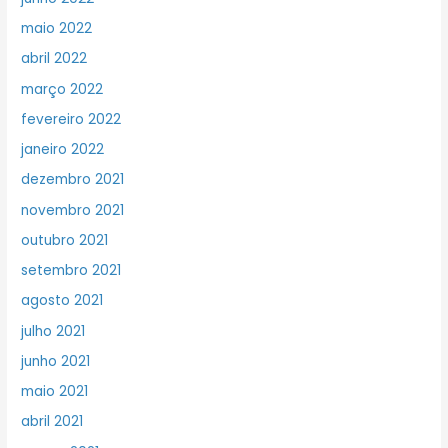
maio 2022
abril 2022
março 2022
fevereiro 2022
janeiro 2022
dezembro 2021
novembro 2021
outubro 2021
setembro 2021
agosto 2021
julho 2021
junho 2021
maio 2021
abril 2021