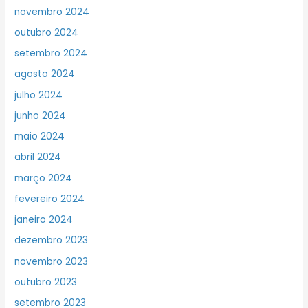
novembro 2024
outubro 2024
setembro 2024
agosto 2024
julho 2024
junho 2024
maio 2024
abril 2024
março 2024
fevereiro 2024
janeiro 2024
dezembro 2023
novembro 2023
outubro 2023
setembro 2023