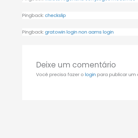
Pingback:
checkslip
Pingback:
gratowin login non aams login
Deixe um comentário
Você precisa fazer o
login
para publicar um 