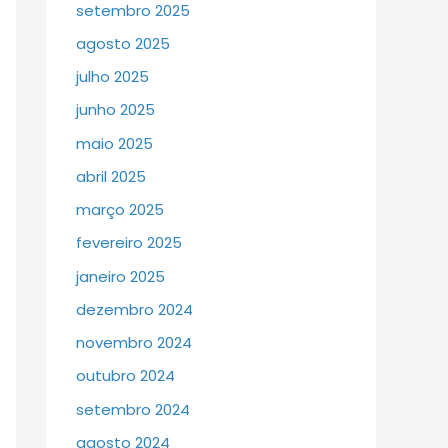
setembro 2025
agosto 2025
julho 2025
junho 2025
maio 2025
abril 2025
março 2025
fevereiro 2025
janeiro 2025
dezembro 2024
novembro 2024
outubro 2024
setembro 2024
agosto 2024