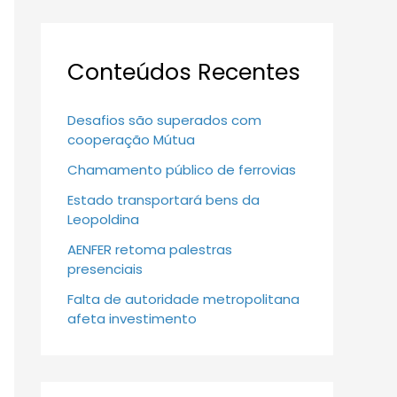
Conteúdos Recentes
Desafios são superados com
cooperação Mútua
Chamamento público de ferrovias
Estado transportará bens da
Leopoldina
AENFER retoma palestras
presenciais
Falta de autoridade metropolitana
afeta investimento