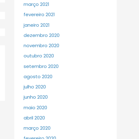
março 2021
fevereiro 2021
janeiro 2021
dezembro 2020
novembro 2020
outubro 2020
setembro 2020
agosto 2020
julho 2020
junho 2020
maio 2020
abril 2020
março 2020
fevereiro 2020