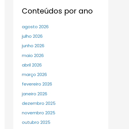
Conteúdos por ano
agosto 2026
julho 2026
junho 2026
maio 2026
abril 2026
março 2026
fevereiro 2026
janeiro 2026
dezembro 2025
novembro 2025
outubro 2025