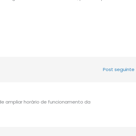
Post seguinte
de ampliar horário de funcionamento da