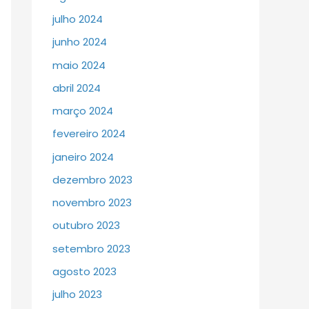
julho 2024
junho 2024
maio 2024
abril 2024
março 2024
fevereiro 2024
janeiro 2024
dezembro 2023
novembro 2023
outubro 2023
setembro 2023
agosto 2023
julho 2023