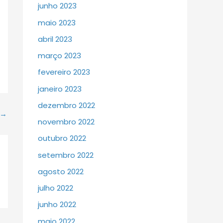
junho 2023
maio 2023
abril 2023
março 2023
fevereiro 2023
janeiro 2023
dezembro 2022
→
novembro 2022
outubro 2022
setembro 2022
agosto 2022
julho 2022
junho 2022
maio 2022