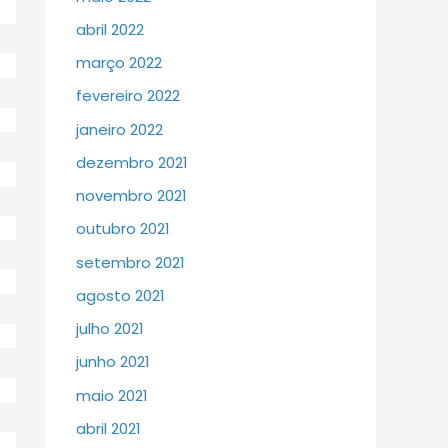
abril 2022
março 2022
fevereiro 2022
janeiro 2022
dezembro 2021
novembro 2021
outubro 2021
setembro 2021
agosto 2021
julho 2021
junho 2021
maio 2021
abril 2021