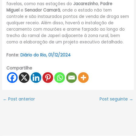
favelas, como nas estações do
Jacarezinho
,
Padre
Miguel
e
Senador Camará
, onde o estado não tem
controle e são instaurados pontos de venda de droga sem
qualquer receio. Além disso, haverá a instalação de
cercamento com mourões e arame farpado ao longo do
trecho do ramal de Japeri adjacente à zona rural, bem
como a elaboração de um projeto executivo detalhado.
Fonte:
Diário do Rio, 01/12/2024
Compartilhe
←
Post anterior
Post seguinte
→