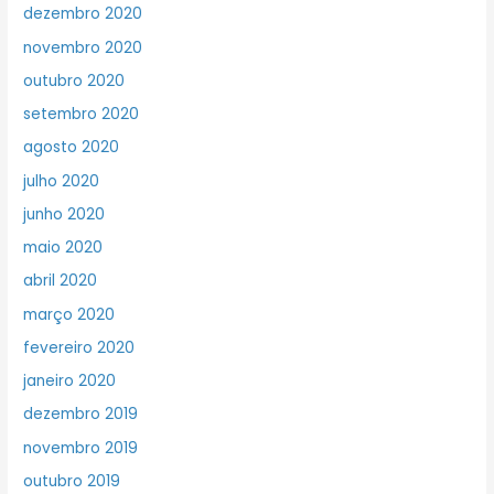
dezembro 2020
novembro 2020
outubro 2020
setembro 2020
agosto 2020
julho 2020
junho 2020
maio 2020
abril 2020
março 2020
fevereiro 2020
janeiro 2020
dezembro 2019
novembro 2019
outubro 2019