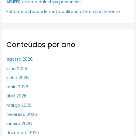
AENFER retoma palestras presenciais
Falta de autoridade metropolitana afeta investimento
Conteúdos por ano
agosto 2026
julho 2026
junho 2026
maio 2026
abril 2026
março 2026
fevereiro 2026
janeiro 2026
dezembro 2025