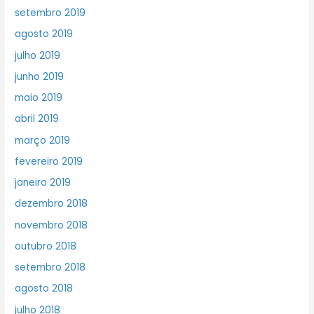
setembro 2019
agosto 2019
julho 2019
junho 2019
maio 2019
abril 2019
março 2019
fevereiro 2019
janeiro 2019
dezembro 2018
novembro 2018
outubro 2018
setembro 2018
agosto 2018
julho 2018