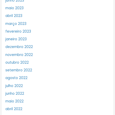
junho 2023
maio 2023
abril 2023
março 2023
fevereiro 2023
janeiro 2023
dezembro 2022
novembro 2022
outubro 2022
setembro 2022
agosto 2022
julho 2022
junho 2022
maio 2022
abril 2022