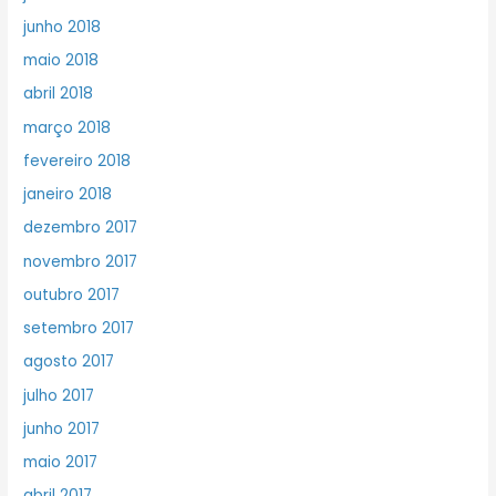
junho 2018
maio 2018
abril 2018
março 2018
fevereiro 2018
janeiro 2018
dezembro 2017
novembro 2017
outubro 2017
setembro 2017
agosto 2017
julho 2017
junho 2017
maio 2017
abril 2017