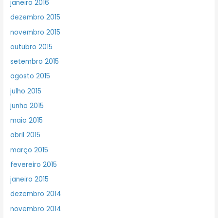
janeiro 2016
dezembro 2015
novembro 2015
outubro 2015
setembro 2015
agosto 2015
julho 2015
junho 2015
maio 2015
abril 2015
março 2015
fevereiro 2015
janeiro 2015
dezembro 2014
novembro 2014