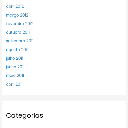
abril 2012
março 2012
fevereiro 2012
outubro 2011
setembro 2011
agosto 2011
julho 2011
junho 2011
maio 2011
abril 2011
Categorias