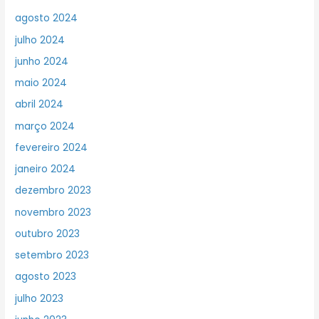
agosto 2024
julho 2024
junho 2024
maio 2024
abril 2024
março 2024
fevereiro 2024
janeiro 2024
dezembro 2023
novembro 2023
outubro 2023
setembro 2023
agosto 2023
julho 2023