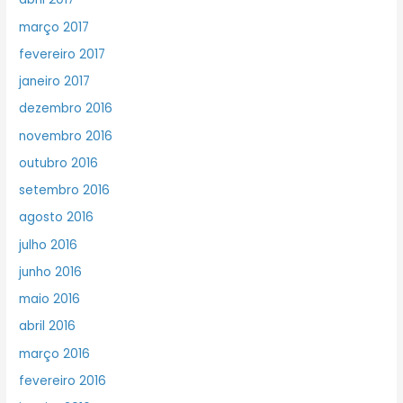
março 2017
fevereiro 2017
janeiro 2017
dezembro 2016
novembro 2016
outubro 2016
setembro 2016
agosto 2016
julho 2016
junho 2016
maio 2016
abril 2016
março 2016
fevereiro 2016