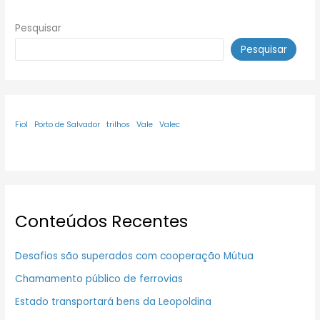
Pesquisar
Pesquisar
Fiol
Porto de Salvador
trilhos
Vale
Valec
Conteúdos Recentes
Desafios são superados com cooperação Mútua
Chamamento público de ferrovias
Estado transportará bens da Leopoldina