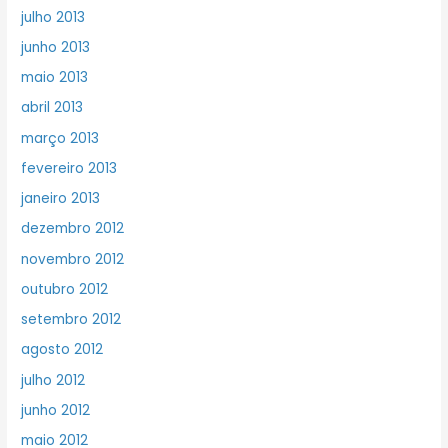
julho 2013
junho 2013
maio 2013
abril 2013
março 2013
fevereiro 2013
janeiro 2013
dezembro 2012
novembro 2012
outubro 2012
setembro 2012
agosto 2012
julho 2012
junho 2012
maio 2012