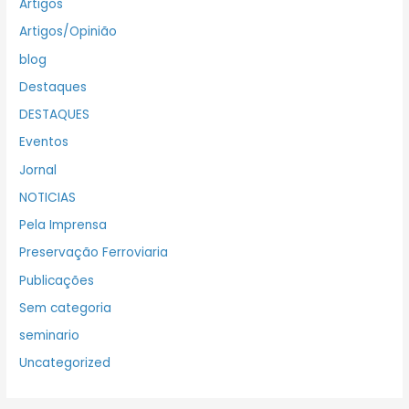
Artigos
Artigos/Opinião
blog
Destaques
DESTAQUES
Eventos
Jornal
NOTICIAS
Pela Imprensa
Preservação Ferroviaria
Publicações
Sem categoria
seminario
Uncategorized