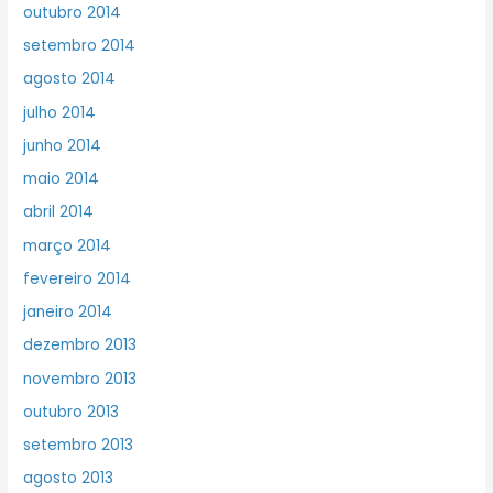
outubro 2014
setembro 2014
agosto 2014
julho 2014
junho 2014
maio 2014
abril 2014
março 2014
fevereiro 2014
janeiro 2014
dezembro 2013
novembro 2013
outubro 2013
setembro 2013
agosto 2013