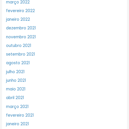
março 2022
fevereiro 2022
janeiro 2022
dezembro 2021
novembro 2021
outubro 2021
setembro 2021
agosto 2021
julho 2021
junho 2021
maio 2021
abril 2021
março 2021
fevereiro 2021
janeiro 2021