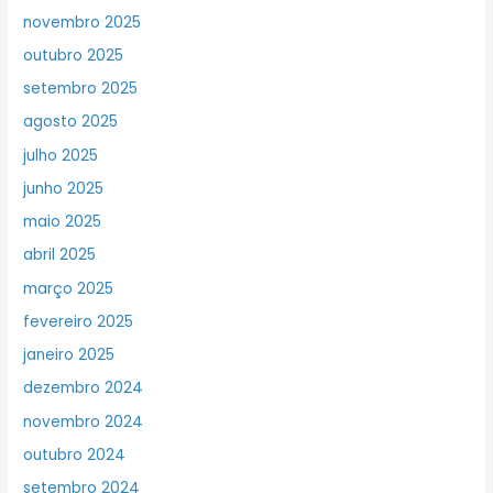
novembro 2025
outubro 2025
setembro 2025
agosto 2025
julho 2025
junho 2025
maio 2025
abril 2025
março 2025
fevereiro 2025
janeiro 2025
dezembro 2024
novembro 2024
outubro 2024
setembro 2024