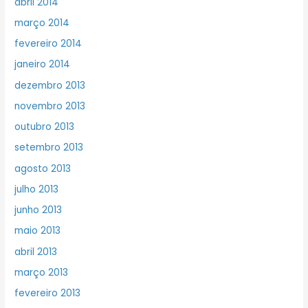
abril 2014
março 2014
fevereiro 2014
janeiro 2014
dezembro 2013
novembro 2013
outubro 2013
setembro 2013
agosto 2013
julho 2013
junho 2013
maio 2013
abril 2013
março 2013
fevereiro 2013