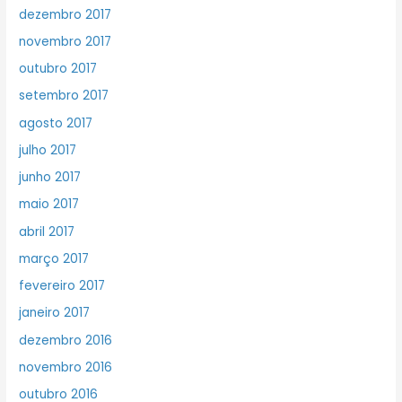
dezembro 2017
novembro 2017
outubro 2017
setembro 2017
agosto 2017
julho 2017
junho 2017
maio 2017
abril 2017
março 2017
fevereiro 2017
janeiro 2017
dezembro 2016
novembro 2016
outubro 2016