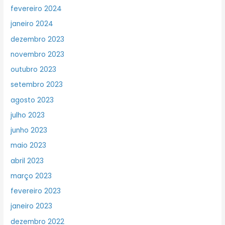
fevereiro 2024
janeiro 2024
dezembro 2023
novembro 2023
outubro 2023
setembro 2023
agosto 2023
julho 2023
junho 2023
maio 2023
abril 2023
março 2023
fevereiro 2023
janeiro 2023
dezembro 2022