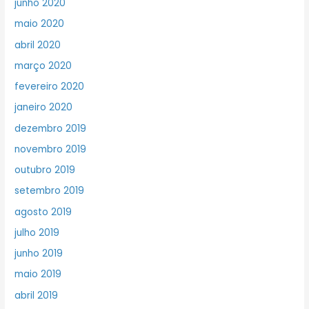
junho 2020
maio 2020
abril 2020
março 2020
fevereiro 2020
janeiro 2020
dezembro 2019
novembro 2019
outubro 2019
setembro 2019
agosto 2019
julho 2019
junho 2019
maio 2019
abril 2019