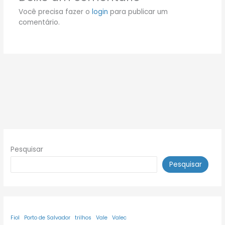
Você precisa fazer o
login
para publicar um
comentário.
Pesquisar
Pesquisar
Fiol
Porto de Salvador
trilhos
Vale
Valec