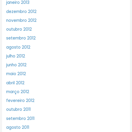
janeiro 2013
dezembro 2012
novembro 2012
outubro 2012
setembro 2012
agosto 2012
julho 2012
junho 2012
maio 2012
abril 2012
março 2012
fevereiro 2012
outubro 2011
setembro 2011
agosto 2011