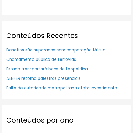
Conteúdos Recentes
Desafios são superados com cooperação Mútua
Chamamento público de ferrovias
Estado transportará bens da Leopoldina
AENFER retoma palestras presenciais
Falta de autoridade metropolitana afeta investimento
Conteúdos por ano