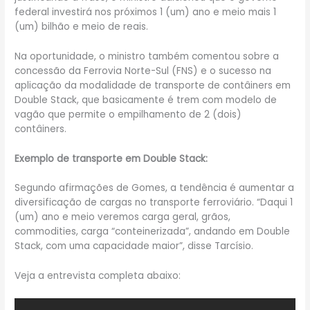
federal investirá nos próximos 1 (um) ano e meio mais 1
(um) bilhão e meio de reais.
Na oportunidade, o ministro também comentou sobre a
concessão da Ferrovia Norte-Sul (FNS) e o sucesso na
aplicação da modalidade de transporte de contâiners em
Double Stack, que basicamente é trem com modelo de
vagão que permite o empilhamento de 2 (dois)
contâiners.
Exemplo de transporte em Double Stack:
Segundo afirmações de Gomes, a tendência é aumentar a
diversificação de cargas no transporte ferroviário. “Daqui 1
(um) ano e meio veremos carga geral, grãos,
commodities, carga “conteinerizada”, andando em Double
Stack, com uma capacidade maior”, disse Tarcísio.
Veja a entrevista completa abaixo: