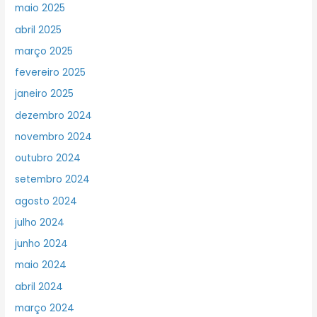
maio 2025
abril 2025
março 2025
fevereiro 2025
janeiro 2025
dezembro 2024
novembro 2024
outubro 2024
setembro 2024
agosto 2024
julho 2024
junho 2024
maio 2024
abril 2024
março 2024