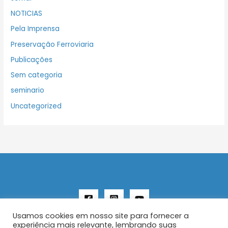
NOTICIAS
Pela Imprensa
Preservação Ferroviaria
Publicações
Sem categoria
seminario
Uncategorized
Usamos cookies em nosso site para fornecer a
experiência mais relevante, lembrando suas