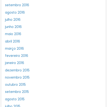
setembro 2016
agosto 2016
julho 2016
junho 2016
maio 2016
abril 2016
março 2016
fevereiro 2016
janeiro 2016
dezembro 2015
novembro 2015
outubro 2015
setembro 2015
agosto 2015
julho 2015