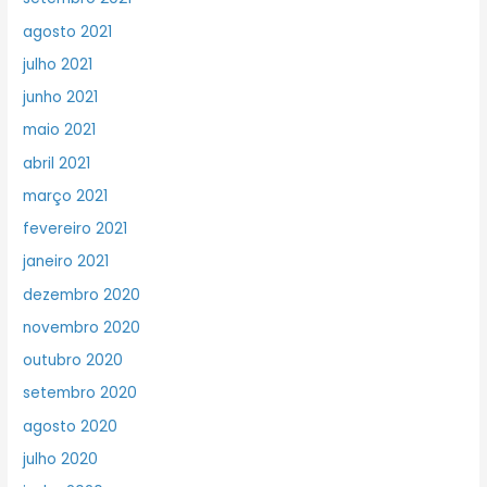
agosto 2021
julho 2021
junho 2021
maio 2021
abril 2021
março 2021
fevereiro 2021
janeiro 2021
dezembro 2020
novembro 2020
outubro 2020
setembro 2020
agosto 2020
julho 2020