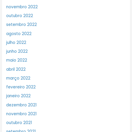
novembro 2022
outubro 2022
setembro 2022
agosto 2022
julho 2022
junho 2022
maio 2022
abril 2022
março 2022
fevereiro 2022
janeiro 2022
dezembro 2021
novembro 2021
outubro 2021
setembro 2021