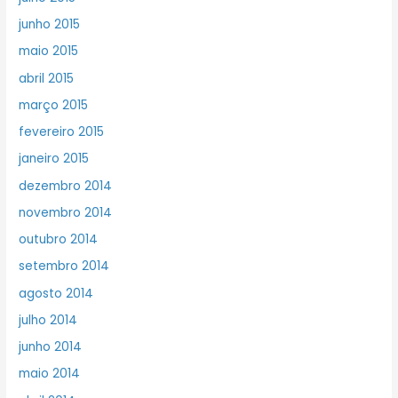
junho 2015
maio 2015
abril 2015
março 2015
fevereiro 2015
janeiro 2015
dezembro 2014
novembro 2014
outubro 2014
setembro 2014
agosto 2014
julho 2014
junho 2014
maio 2014