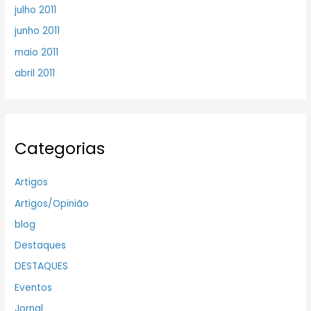
julho 2011
junho 2011
maio 2011
abril 2011
Categorias
Artigos
Artigos/Opinião
blog
Destaques
DESTAQUES
Eventos
Jornal