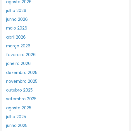
agosto 2026
julho 2026
junho 2026
maio 2026
abril 2026
março 2026
fevereiro 2026
janeiro 2026
dezembro 2025
novembro 2025
outubro 2025
setembro 2025
agosto 2025
julho 2025
junho 2025