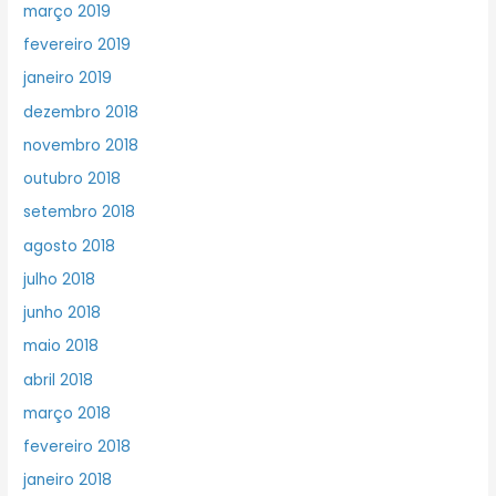
março 2019
fevereiro 2019
janeiro 2019
dezembro 2018
novembro 2018
outubro 2018
setembro 2018
agosto 2018
julho 2018
junho 2018
maio 2018
abril 2018
março 2018
fevereiro 2018
janeiro 2018