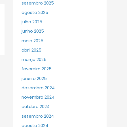
setembro 2025
agosto 2025
julho 2025
junho 2025
maio 2025
abril 2025
março 2025
fevereiro 2025
janeiro 2025
dezembro 2024
novembro 2024
outubro 2024
setembro 2024
agosto 2024