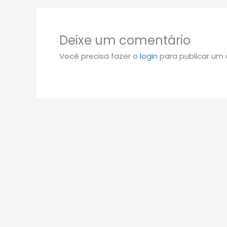
Deixe um comentário
Você precisa fazer o
login
para publicar um 