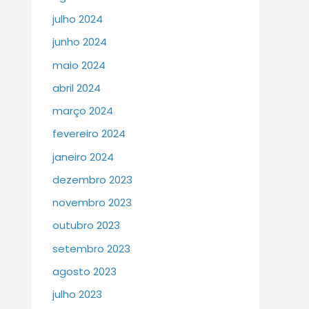
julho 2024
junho 2024
maio 2024
abril 2024
março 2024
fevereiro 2024
janeiro 2024
dezembro 2023
novembro 2023
outubro 2023
setembro 2023
agosto 2023
julho 2023