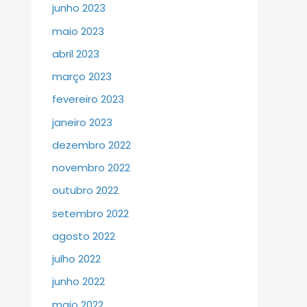
junho 2023
maio 2023
abril 2023
março 2023
fevereiro 2023
janeiro 2023
dezembro 2022
novembro 2022
outubro 2022
setembro 2022
agosto 2022
julho 2022
junho 2022
maio 2022