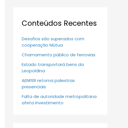
Conteúdos Recentes
Desafios são superados com
cooperação Mútua
Chamamento público de ferrovias
Estado transportará bens da
Leopoldina
AENFER retoma palestras
presenciais
Falta de autoridade metropolitana
afeta investimento