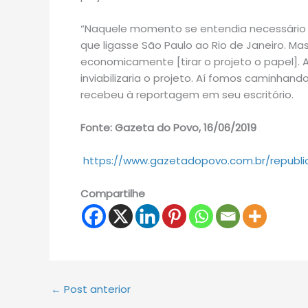
“Naquele momento se entendia necessário e
que ligasse São Paulo ao Rio de Janeiro. Ma
economicamente [tirar o projeto o papel]. 
inviabilizaria o projeto. Aí fomos caminhan
recebeu à reportagem em seu escritório.
Fonte: Gazeta do Povo, 16/06/2019
https://www.gazetadopovo.com.br/republi
Compartilhe
←
Post anterior