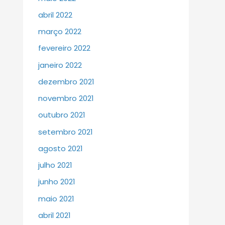
abril 2022
março 2022
fevereiro 2022
janeiro 2022
dezembro 2021
novembro 2021
outubro 2021
setembro 2021
agosto 2021
julho 2021
junho 2021
maio 2021
abril 2021