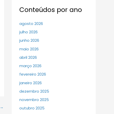
Conteúdos por ano
agosto 2026
julho 2026
junho 2026
maio 2026
abril 2026
março 2026
fevereiro 2026
janeiro 2026
dezembro 2025
novembro 2025
→
outubro 2025