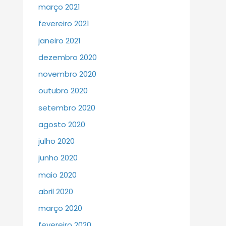
março 2021
fevereiro 2021
janeiro 2021
dezembro 2020
novembro 2020
outubro 2020
setembro 2020
agosto 2020
julho 2020
junho 2020
maio 2020
abril 2020
março 2020
fevereiro 2020