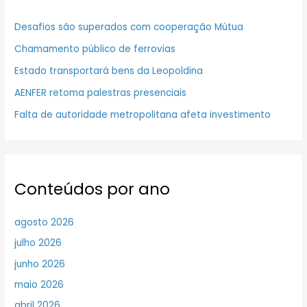
Desafios são superados com cooperação Mútua
Chamamento público de ferrovias
Estado transportará bens da Leopoldina
AENFER retoma palestras presenciais
Falta de autoridade metropolitana afeta investimento
Conteúdos por ano
agosto 2026
julho 2026
junho 2026
maio 2026
abril 2026