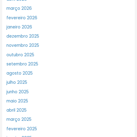
março 2026
fevereiro 2026
janeiro 2026
dezembro 2025
novembro 2025
outubro 2025
setembro 2025
agosto 2025
julho 2025
junho 2025
maio 2025
abril 2025
março 2025
fevereiro 2025