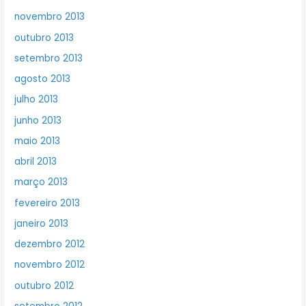
novembro 2013
outubro 2013
setembro 2013
agosto 2013
julho 2013
junho 2013
maio 2013
abril 2013
março 2013
fevereiro 2013
janeiro 2013
dezembro 2012
novembro 2012
outubro 2012