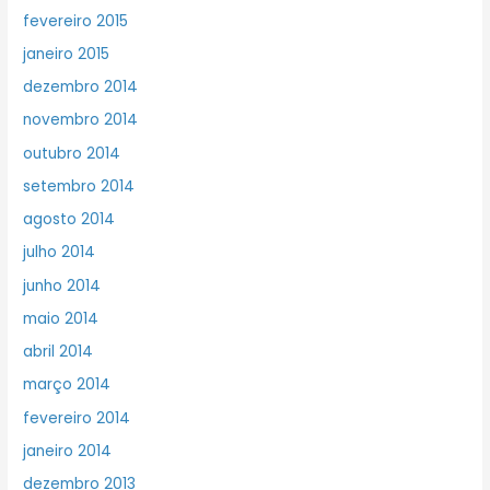
fevereiro 2015
janeiro 2015
dezembro 2014
novembro 2014
outubro 2014
setembro 2014
agosto 2014
julho 2014
junho 2014
maio 2014
abril 2014
março 2014
fevereiro 2014
janeiro 2014
dezembro 2013