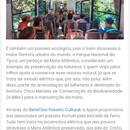
É também um passeio ecológico, pois o trem atravessa a
maior floresta urbana do mundo: o Parque Nacional da
Tijuca, um pedaço da Mata Atlântica, considerado um
exemplo de preservação da natureza. E quem viaja pelos
trilhos ajuda a conservar esse recurso natural, já que se
trata de veículo elétrico que, por isso, não polui. Além
disso, parte da arrecadação da bilheteria é destinada ao
Instituto Chico Mendes de Conservação da Biodiversidade
(ICMBio) para a manutenção da mata.
Através do
Benefício Passeio Cultural
, a Appai proporciona
aos associados um passeio incrível pela estrada de ferro.
Tudo tem início na locomotiva elétrica que aos poucos
atravessa a Mata Atlântica preservada, aos pés do Cristo,