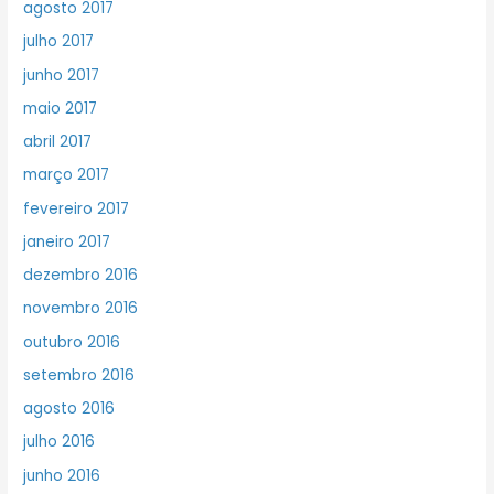
agosto 2017
julho 2017
junho 2017
maio 2017
abril 2017
março 2017
fevereiro 2017
janeiro 2017
dezembro 2016
novembro 2016
outubro 2016
setembro 2016
agosto 2016
julho 2016
junho 2016