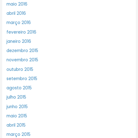
maio 2016
abril 2016
março 2016
fevereiro 2016
janeiro 2016
dezembro 2015
novembro 2015
outubro 2015
setembro 2015
agosto 2015
julho 2015
junho 2015
maio 2015
abril 2015
março 2015