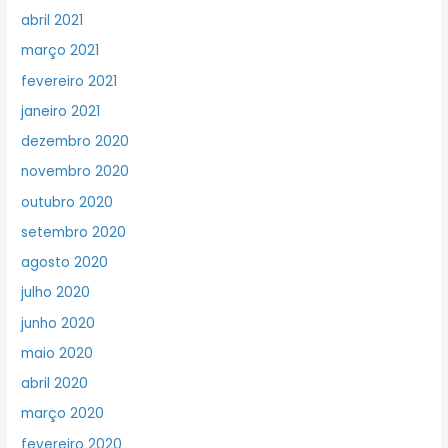
abril 2021
março 2021
fevereiro 2021
janeiro 2021
dezembro 2020
novembro 2020
outubro 2020
setembro 2020
agosto 2020
julho 2020
junho 2020
maio 2020
abril 2020
março 2020
fevereiro 2020