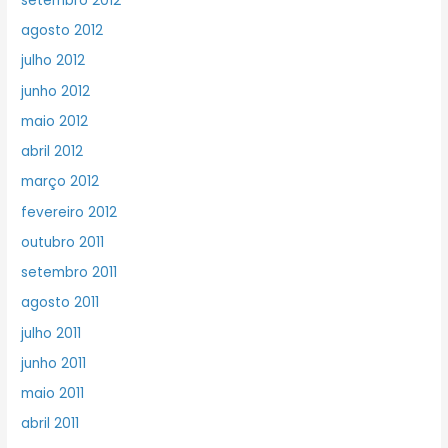
setembro 2012
agosto 2012
julho 2012
junho 2012
maio 2012
abril 2012
março 2012
fevereiro 2012
outubro 2011
setembro 2011
agosto 2011
julho 2011
junho 2011
maio 2011
abril 2011