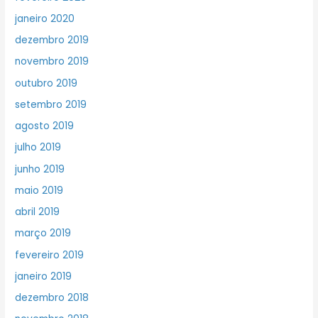
janeiro 2020
dezembro 2019
novembro 2019
outubro 2019
setembro 2019
agosto 2019
julho 2019
junho 2019
maio 2019
abril 2019
março 2019
fevereiro 2019
janeiro 2019
dezembro 2018