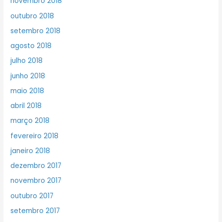
novembro 2018
outubro 2018
setembro 2018
agosto 2018
julho 2018
junho 2018
maio 2018
abril 2018
março 2018
fevereiro 2018
janeiro 2018
dezembro 2017
novembro 2017
outubro 2017
setembro 2017