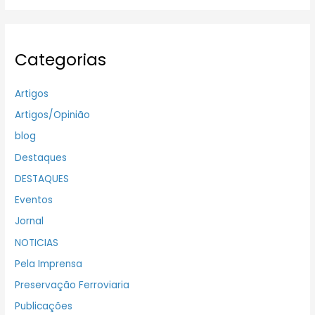
Categorias
Artigos
Artigos/Opinião
blog
Destaques
DESTAQUES
Eventos
Jornal
NOTICIAS
Pela Imprensa
Preservação Ferroviaria
Publicações