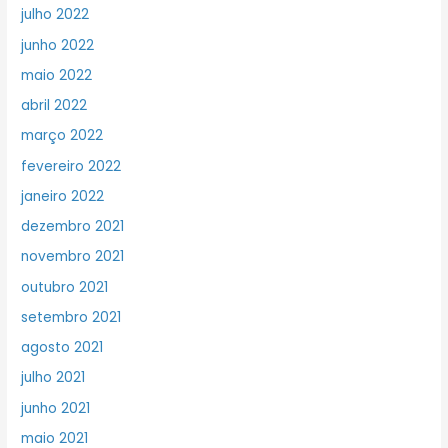
julho 2022
junho 2022
maio 2022
abril 2022
março 2022
fevereiro 2022
janeiro 2022
dezembro 2021
novembro 2021
outubro 2021
setembro 2021
agosto 2021
julho 2021
junho 2021
maio 2021