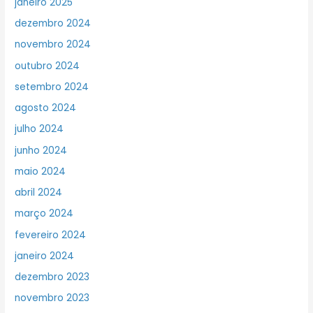
janeiro 2025
dezembro 2024
novembro 2024
outubro 2024
setembro 2024
agosto 2024
julho 2024
junho 2024
maio 2024
abril 2024
março 2024
fevereiro 2024
janeiro 2024
dezembro 2023
novembro 2023