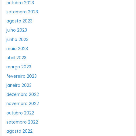
outubro 2023
setembro 2023
agosto 2023
julho 2023
junho 2023
maio 2023
abril 2023
março 2023
fevereiro 2023
janeiro 2023
dezembro 2022
novembro 2022
outubro 2022
setembro 2022
agosto 2022