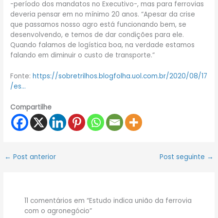
-período dos mandatos no Executivo-, mas para ferrovias
deveria pensar em no mínimo 20 anos. “Apesar da crise
que passamos nosso agro está funcionando bem, se
desenvolvendo, e temos de dar condições para ele.
Quando falamos de logística boa, na verdade estamos
falando em diminuir o custo de transporte.”
Fonte:
https://sobretrilhos.blogfolha.uol.com.br/2020/08/17
/es…
Compartilhe
←
Post anterior
Post seguinte
→
11 comentários em “Estudo indica união da ferrovia
com o agronegócio”