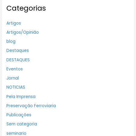
Categorias
Artigos
Artigos/Opinião
blog
Destaques
DESTAQUES
Eventos
Jornal
NOTICIAS
Pela Imprensa
Preservação Ferroviaria
Publicações
Sem categoria
seminario