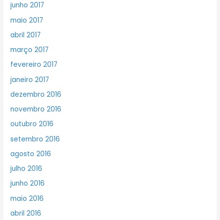
junho 2017
maio 2017
abril 2017
março 2017
fevereiro 2017
janeiro 2017
dezembro 2016
novembro 2016
outubro 2016
setembro 2016
agosto 2016
julho 2016
junho 2016
maio 2016
abril 2016