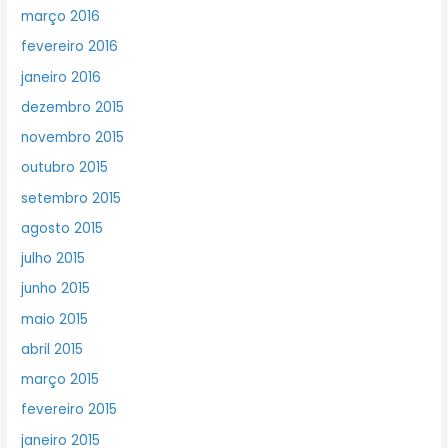
março 2016
fevereiro 2016
janeiro 2016
dezembro 2015
novembro 2015
outubro 2015
setembro 2015
agosto 2015
julho 2015
junho 2015
maio 2015
abril 2015
março 2015
fevereiro 2015
janeiro 2015