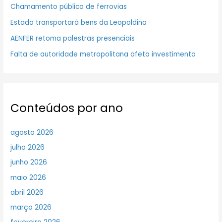
Chamamento público de ferrovias
Estado transportará bens da Leopoldina
AENFER retoma palestras presenciais
Falta de autoridade metropolitana afeta investimento
Conteúdos por ano
agosto 2026
julho 2026
junho 2026
maio 2026
abril 2026
março 2026