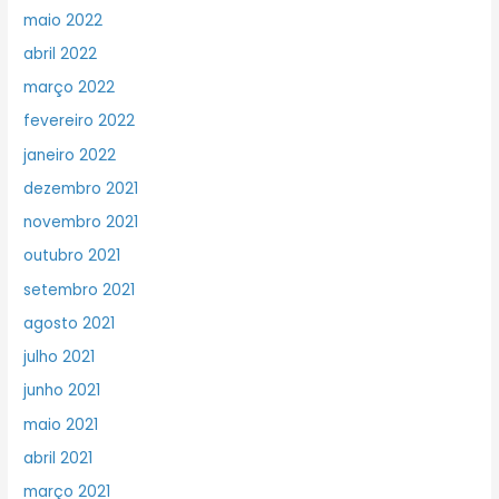
maio 2022
abril 2022
março 2022
fevereiro 2022
janeiro 2022
dezembro 2021
novembro 2021
outubro 2021
setembro 2021
agosto 2021
julho 2021
junho 2021
maio 2021
abril 2021
março 2021