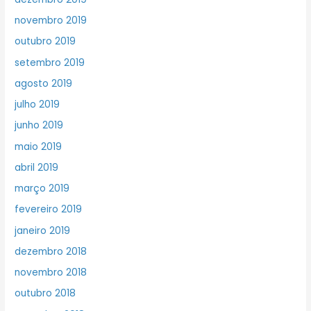
novembro 2019
outubro 2019
setembro 2019
agosto 2019
julho 2019
junho 2019
maio 2019
abril 2019
março 2019
fevereiro 2019
janeiro 2019
dezembro 2018
novembro 2018
outubro 2018