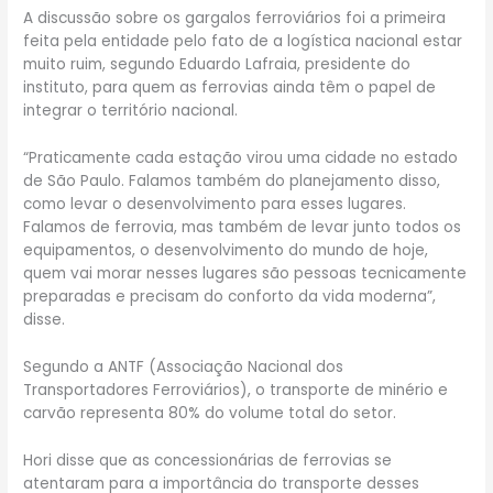
A discussão sobre os gargalos ferroviários foi a primeira
feita pela entidade pelo fato de a logística nacional estar
muito ruim, segundo Eduardo Lafraia, presidente do
instituto, para quem as ferrovias ainda têm o papel de
integrar o território nacional.
“Praticamente cada estação virou uma cidade no estado
de São Paulo. Falamos também do planejamento disso,
como levar o desenvolvimento para esses lugares.
Falamos de ferrovia, mas também de levar junto todos os
equipamentos, o desenvolvimento do mundo de hoje,
quem vai morar nesses lugares são pessoas tecnicamente
preparadas e precisam do conforto da vida moderna”,
disse.
Segundo a ANTF (Associação Nacional dos
Transportadores Ferroviários), o transporte de minério e
carvão representa 80% do volume total do setor.
Hori disse que as concessionárias de ferrovias se
atentaram para a importância do transporte desses