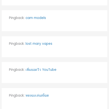
Pingback:
cam models
Pingback:
lost mary vapes
Pingback:
เพิ่มยอดวิว YouTube
Pingback:
ทดลองเล่นสล็อต