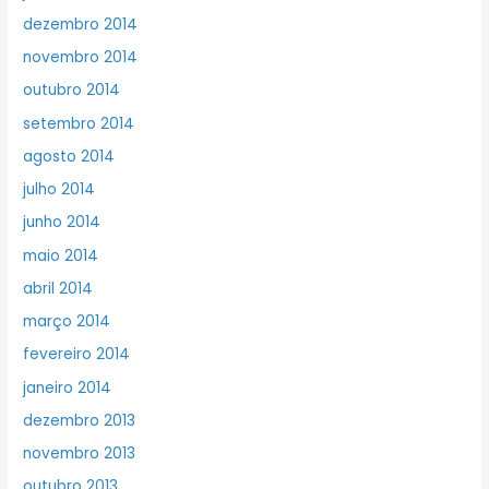
dezembro 2014
novembro 2014
outubro 2014
setembro 2014
agosto 2014
julho 2014
junho 2014
maio 2014
abril 2014
março 2014
fevereiro 2014
janeiro 2014
dezembro 2013
novembro 2013
outubro 2013