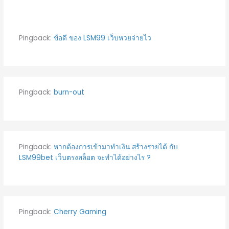
Pingback:
ข้อดี ของ LSM99 เว็บหวยจ่ายไว
Pingback:
burn-out
Pingback:
หากต้องการเข้ามาทำเงิน สร้างรายได้ กับ
LSM99bet เว็บตรงสล็อต จะทำได้อย่างไร ?
Pingback:
Cherry Gaming