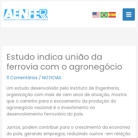
Ir
para
o
conteúdo
Estudo indica união da
ferrovia com o agronegócio
11 Comentários
/
NOTICIAS
Um estudo desenvolvido pelo Instituto de Engenharia,
organização com mais de cem anos de atuação, mostra
que o caminho para o escoamento da produção do
agronegócio nacional é o investimento no
desenvolvimento ferroviário do país.
Juntos, podem contribuir para o crescimento da economia
do país, gerando empregos, reduzindo custos -em relação