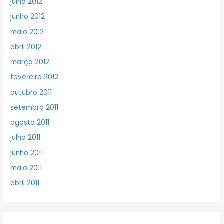
julho 2012
junho 2012
maio 2012
abril 2012
março 2012
fevereiro 2012
outubro 2011
setembro 2011
agosto 2011
julho 2011
junho 2011
maio 2011
abril 2011