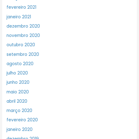
fevereiro 2021
janeiro 2021
dezembro 2020
novembro 2020
outubro 2020
setembro 2020
agosto 2020
julho 2020
junho 2020
maio 2020
abril 2020
março 2020
fevereiro 2020
janeiro 2020
dezembro 2019