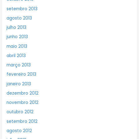
setembro 2013
agosto 2013
julho 2013
junho 2013
maio 2013
abril 2013
março 2013
fevereiro 2013
janeiro 2013
dezembro 2012
novembro 2012
outubro 2012
setembro 2012
agosto 2012