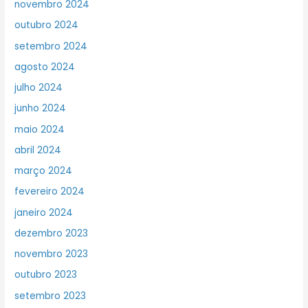
novembro 2024
outubro 2024
setembro 2024
agosto 2024
julho 2024
junho 2024
maio 2024
abril 2024
março 2024
fevereiro 2024
janeiro 2024
dezembro 2023
novembro 2023
outubro 2023
setembro 2023