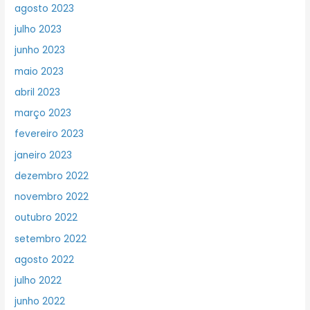
agosto 2023
julho 2023
junho 2023
maio 2023
abril 2023
março 2023
fevereiro 2023
janeiro 2023
dezembro 2022
novembro 2022
outubro 2022
setembro 2022
agosto 2022
julho 2022
junho 2022