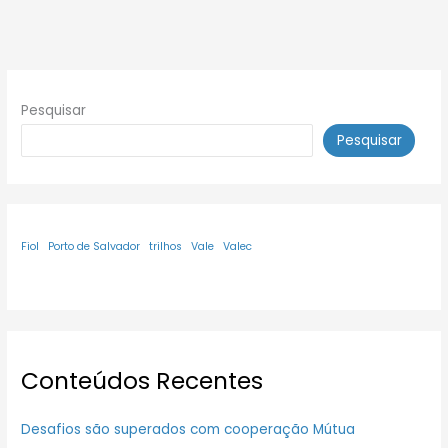
Pesquisar
Pesquisar
Fiol
Porto de Salvador
trilhos
Vale
Valec
Conteúdos Recentes
Desafios são superados com cooperação Mútua