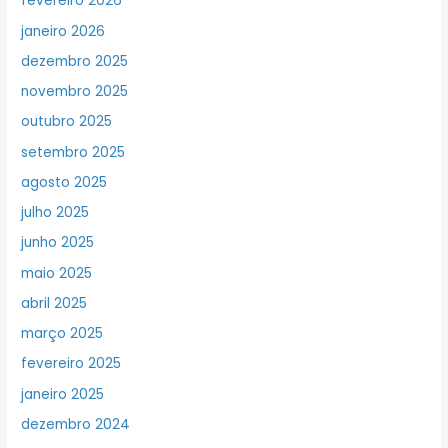
fevereiro 2026
janeiro 2026
dezembro 2025
novembro 2025
outubro 2025
setembro 2025
agosto 2025
julho 2025
junho 2025
maio 2025
abril 2025
março 2025
fevereiro 2025
janeiro 2025
dezembro 2024