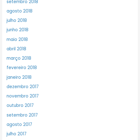
setembro 2018
agosto 2018
julho 2018
junho 2018
maio 2018
abril 2018
março 2018
fevereiro 2018
janeiro 2018
dezembro 2017
novembro 2017
outubro 2017
setembro 2017
agosto 2017
julho 2017