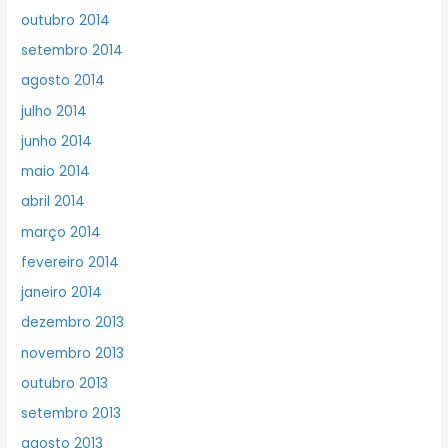
outubro 2014
setembro 2014
agosto 2014
julho 2014
junho 2014
maio 2014
abril 2014
março 2014
fevereiro 2014
janeiro 2014
dezembro 2013
novembro 2013
outubro 2013
setembro 2013
agosto 2013