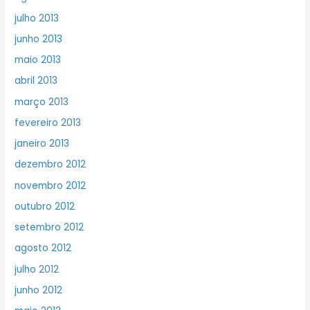
julho 2013
junho 2013
maio 2013
abril 2013
março 2013
fevereiro 2013
janeiro 2013
dezembro 2012
novembro 2012
outubro 2012
setembro 2012
agosto 2012
julho 2012
junho 2012