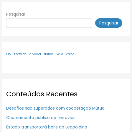
Pesquisar
Pesquisar
Fiol
Porto de Salvador
trilhos
Vale
Valec
Conteúdos Recentes
Desafios são superados com cooperação Mútua
Chamamento público de ferrovias
Estado transportará bens da Leopoldina