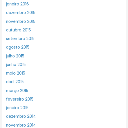
janeiro 2016
dezembro 2015
novembro 2015
outubro 2015
setembro 2015
agosto 2015
julho 2015
junho 2015
maio 2015
abril 2015
março 2015
fevereiro 2015
janeiro 2015
dezembro 2014
novembro 2014