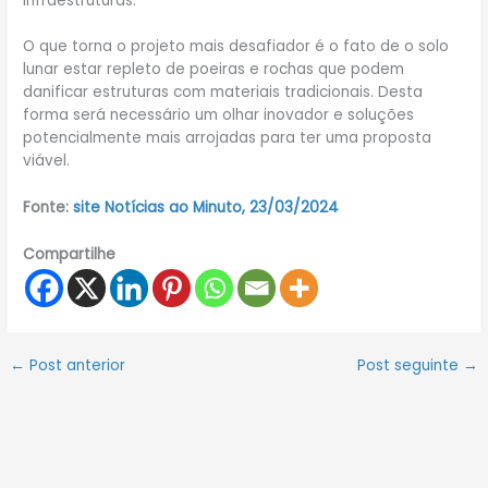
infraestruturas.
O que torna o projeto mais desafiador é o fato de o solo
lunar estar repleto de poeiras e rochas que podem
danificar estruturas com materiais tradicionais. Desta
forma será necessário um olhar inovador e soluções
potencialmente mais arrojadas para ter uma proposta
viável.
Fonte:
site Notícias ao Minuto, 23/03/2024
Compartilhe
←
Post anterior
Post seguinte
→