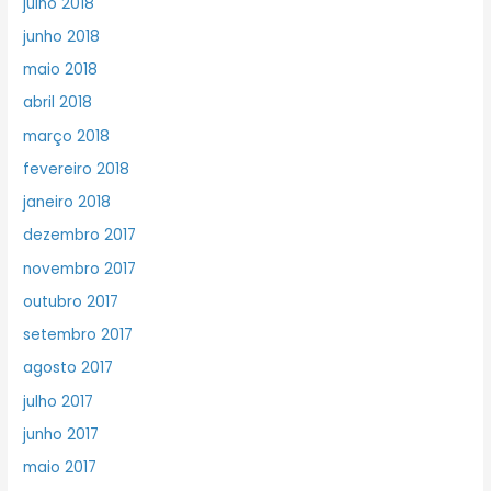
julho 2018
junho 2018
maio 2018
abril 2018
março 2018
fevereiro 2018
janeiro 2018
dezembro 2017
novembro 2017
outubro 2017
setembro 2017
agosto 2017
julho 2017
junho 2017
maio 2017