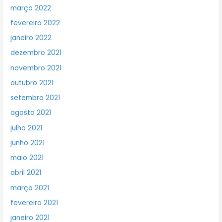
março 2022
fevereiro 2022
janeiro 2022
dezembro 2021
novembro 2021
outubro 2021
setembro 2021
agosto 2021
julho 2021
junho 2021
maio 2021
abril 2021
março 2021
fevereiro 2021
janeiro 2021