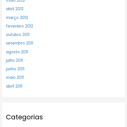
maio 2012
abril 2012
março 2012
fevereiro 2012
outubro 2011
setembro 2011
agosto 2011
julho 2011
junho 2011
maio 2011
abril 2011
Categorias