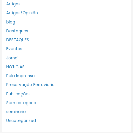
Artigos
Artigos/Opinião
blog
Destaques
DESTAQUES
Eventos
Jornal
NOTICIAS
Pela Imprensa
Preservação Ferroviaria
Publicações
Sem categoria
seminario
Uncategorized