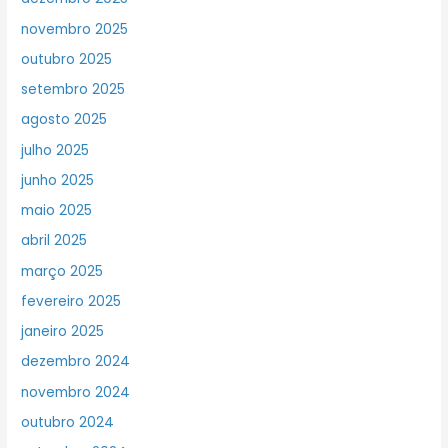
novembro 2025
outubro 2025
setembro 2025
agosto 2025
julho 2025
junho 2025
maio 2025
abril 2025
março 2025
fevereiro 2025
janeiro 2025
dezembro 2024
novembro 2024
outubro 2024