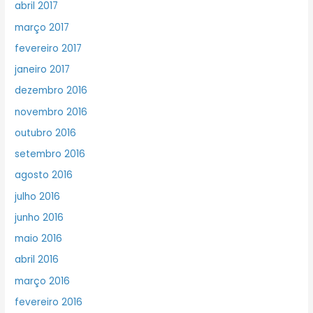
abril 2017
março 2017
fevereiro 2017
janeiro 2017
dezembro 2016
novembro 2016
outubro 2016
setembro 2016
agosto 2016
julho 2016
junho 2016
maio 2016
abril 2016
março 2016
fevereiro 2016