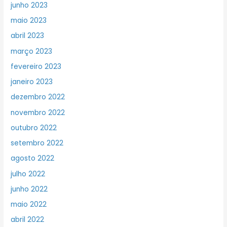
junho 2023
maio 2023
abril 2023
março 2023
fevereiro 2023
janeiro 2023
dezembro 2022
novembro 2022
outubro 2022
setembro 2022
agosto 2022
julho 2022
junho 2022
maio 2022
abril 2022