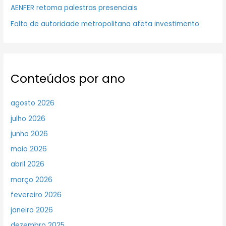
AENFER retoma palestras presenciais
Falta de autoridade metropolitana afeta investimento
Conteúdos por ano
agosto 2026
julho 2026
junho 2026
maio 2026
abril 2026
março 2026
fevereiro 2026
janeiro 2026
dezembro 2025