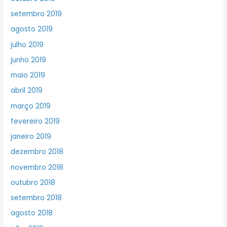
setembro 2019
agosto 2019
julho 2019
junho 2019
maio 2019
abril 2019
março 2019
fevereiro 2019
janeiro 2019
dezembro 2018
novembro 2018
outubro 2018
setembro 2018
agosto 2018