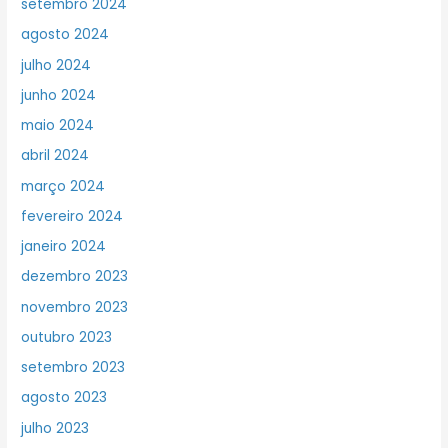
setembro 2024
agosto 2024
julho 2024
junho 2024
maio 2024
abril 2024
março 2024
fevereiro 2024
janeiro 2024
dezembro 2023
novembro 2023
outubro 2023
setembro 2023
agosto 2023
julho 2023