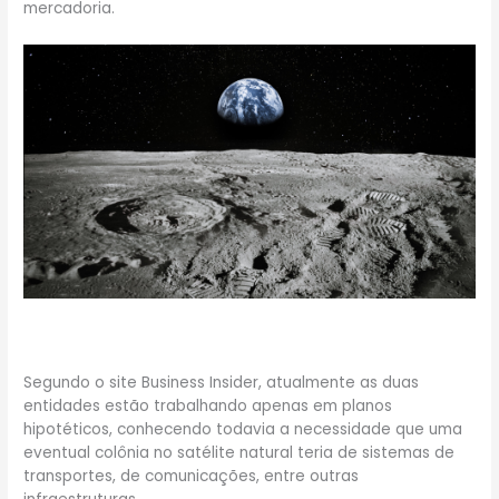
mercadoria.
Segundo o site Business Insider, atualmente as duas
entidades estão trabalhando apenas em planos
hipotéticos, conhecendo todavia a necessidade que uma
eventual colônia no satélite natural teria de sistemas de
transportes, de comunicações, entre outras