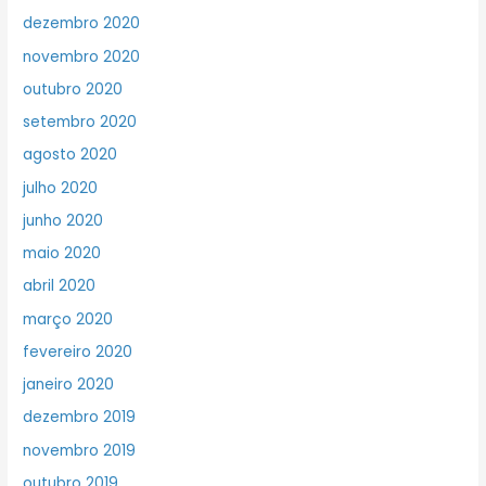
dezembro 2020
novembro 2020
outubro 2020
setembro 2020
agosto 2020
julho 2020
junho 2020
maio 2020
abril 2020
março 2020
fevereiro 2020
janeiro 2020
dezembro 2019
novembro 2019
outubro 2019