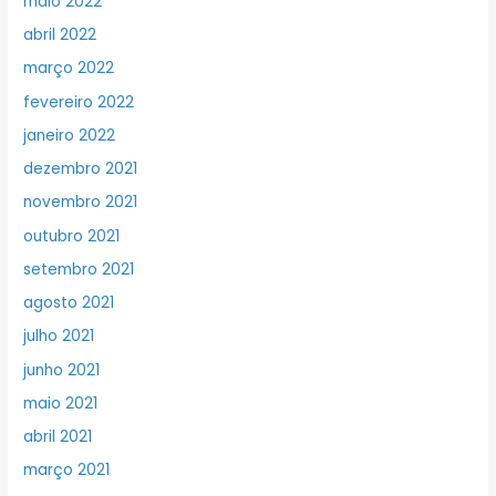
maio 2022
abril 2022
março 2022
fevereiro 2022
janeiro 2022
dezembro 2021
novembro 2021
outubro 2021
setembro 2021
agosto 2021
julho 2021
junho 2021
maio 2021
abril 2021
março 2021