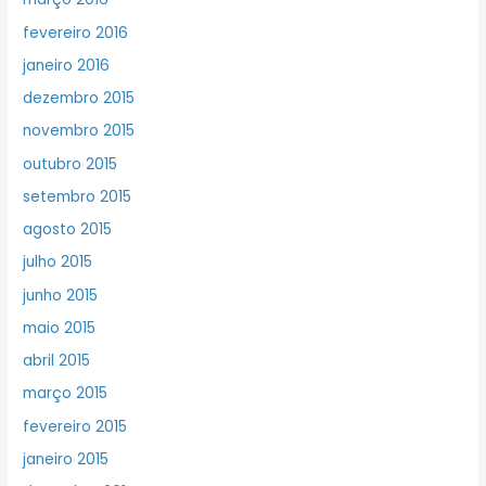
fevereiro 2016
janeiro 2016
dezembro 2015
novembro 2015
outubro 2015
setembro 2015
agosto 2015
julho 2015
junho 2015
maio 2015
abril 2015
março 2015
fevereiro 2015
janeiro 2015