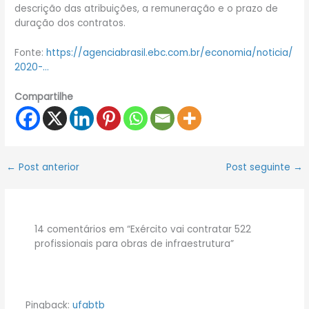
descrição das atribuições, a remuneração e o prazo de
duração dos contratos.
Fonte:
https://agenciabrasil.ebc.com.br/economia/noticia/
2020-…
Compartilhe
←
Post anterior
Post seguinte
→
14 comentários em “Exército vai contratar 522
profissionais para obras de infraestrutura”
Pingback:
ufabtb