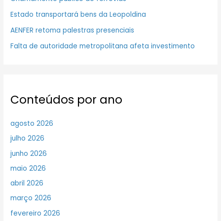
Estado transportará bens da Leopoldina
AENFER retoma palestras presenciais
Falta de autoridade metropolitana afeta investimento
Conteúdos por ano
agosto 2026
julho 2026
junho 2026
maio 2026
abril 2026
março 2026
fevereiro 2026