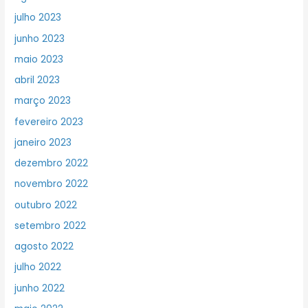
julho 2023
junho 2023
maio 2023
abril 2023
março 2023
fevereiro 2023
janeiro 2023
dezembro 2022
novembro 2022
outubro 2022
setembro 2022
agosto 2022
julho 2022
junho 2022