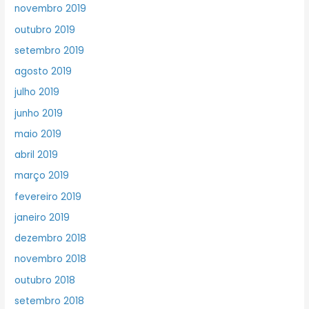
novembro 2019
outubro 2019
setembro 2019
agosto 2019
julho 2019
junho 2019
maio 2019
abril 2019
março 2019
fevereiro 2019
janeiro 2019
dezembro 2018
novembro 2018
outubro 2018
setembro 2018