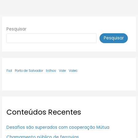
Pesquisar
Pesquisar
Fiol
Porto de Salvador
trilhos
Vale
Valec
Conteúdos Recentes
Desafios são superados com cooperação Mútua
Chamamento público de ferrovias