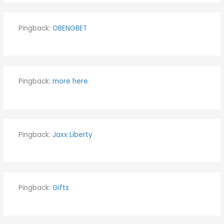
Pingback:
OBENGBET
Pingback:
more here
Pingback:
Jaxx Liberty
Pingback:
Gifts