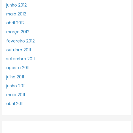
junho 2012
maio 2012
abril 2012
março 2012
fevereiro 2012
outubro 2011
setembro 2011
agosto 2011
julho 2011
junho 2011
maio 2011
abril 2011