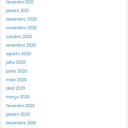
fevereiro 2021
janeiro 2021
dezembro 2020
novembro 2020
outubro 2020
setembro 2020
agosto 2020
julho 2020
junho 2020
maio 2020
abril 2020
março 2020
fevereiro 2020
janeiro 2020
dezembro 2019