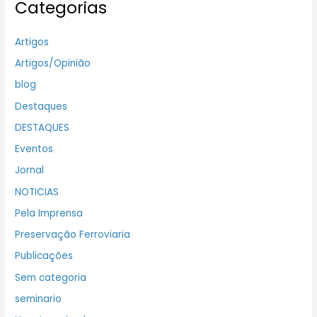
Categorias
Artigos
Artigos/Opinião
blog
Destaques
DESTAQUES
Eventos
Jornal
NOTICIAS
Pela Imprensa
Preservação Ferroviaria
Publicações
Sem categoria
seminario