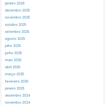
janeiro 2026
dezembro 2025
novembro 2025
outubro 2025
setembro 2025
agosto 2025
julho 2025
junho 2025
maio 2025
abril 2025
março 2025
fevereiro 2025
janeiro 2025
dezembro 2024
novembro 2024