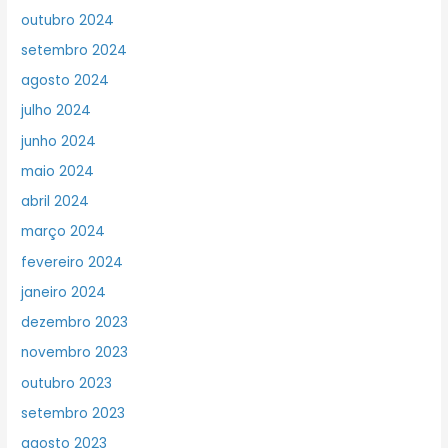
outubro 2024
setembro 2024
agosto 2024
julho 2024
junho 2024
maio 2024
abril 2024
março 2024
fevereiro 2024
janeiro 2024
dezembro 2023
novembro 2023
outubro 2023
setembro 2023
agosto 2023