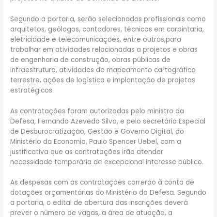
Segundo a portaria, serão selecionados profissionais como
arquitetos, geólogos, contadores, técnicos em carpintaria,
eletricidade e telecomunicações, entre outros,para
trabalhar em atividades relacionadas a projetos e obras
de engenharia de construção, obras públicas de
infraestrutura, atividades de mapeamento cartográfico
terrestre, ações de logística e implantação de projetos
estratégicos.
As contratações foram autorizadas pelo ministro da
Defesa, Fernando Azevedo Silva, e pelo secretário Especial
de Desburocratização, Gestão e Governo Digital, do
Ministério da Economia, Paulo Spencer Uebel, com a
justificativa que as contratações irão atender
necessidade temporária de excepcional interesse público.
As despesas com as contratações correrão à conta de
dotações orçamentárias do Ministério da Defesa. Segundo
a portaria, o edital de abertura das inscrições deverá
prever o número de vagas, a área de atuação, a