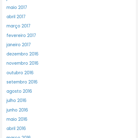
maio 2017
abril 2017
março 2017
fevereiro 2017
janeiro 2017
dezembro 2016
novembro 2016
outubro 2016
setembro 2016
agosto 2016
julho 2016
junho 2016
maio 2016
abril 2016
março 2016