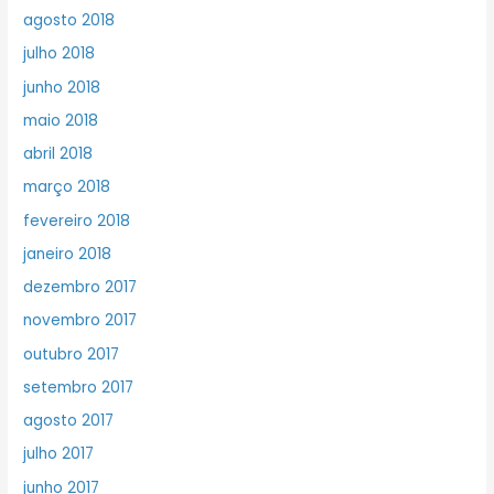
agosto 2018
julho 2018
junho 2018
maio 2018
abril 2018
março 2018
fevereiro 2018
janeiro 2018
dezembro 2017
novembro 2017
outubro 2017
setembro 2017
agosto 2017
julho 2017
junho 2017