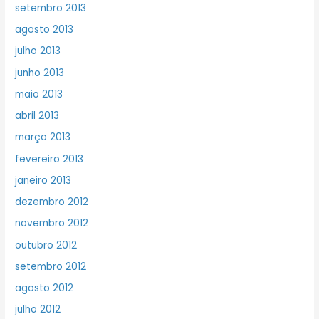
setembro 2013
agosto 2013
julho 2013
junho 2013
maio 2013
abril 2013
março 2013
fevereiro 2013
janeiro 2013
dezembro 2012
novembro 2012
outubro 2012
setembro 2012
agosto 2012
julho 2012