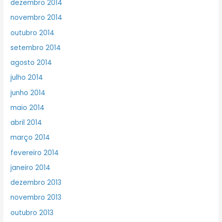
dezembro 2014
novembro 2014
outubro 2014
setembro 2014
agosto 2014
julho 2014
junho 2014
maio 2014
abril 2014
março 2014
fevereiro 2014
janeiro 2014
dezembro 2013
novembro 2013
outubro 2013