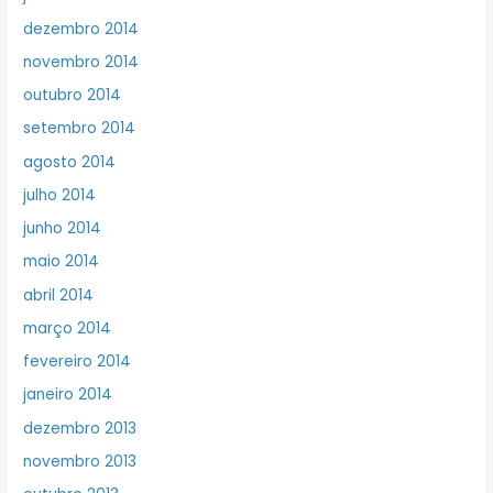
dezembro 2014
novembro 2014
outubro 2014
setembro 2014
agosto 2014
julho 2014
junho 2014
maio 2014
abril 2014
março 2014
fevereiro 2014
janeiro 2014
dezembro 2013
novembro 2013