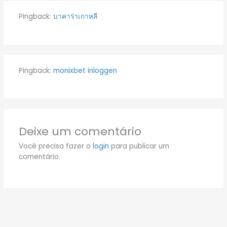
Pingback:
บาคาร่าเกาหลี
Pingback:
monixbet inloggen
Deixe um comentário
Você precisa fazer o
login
para publicar um
comentário.