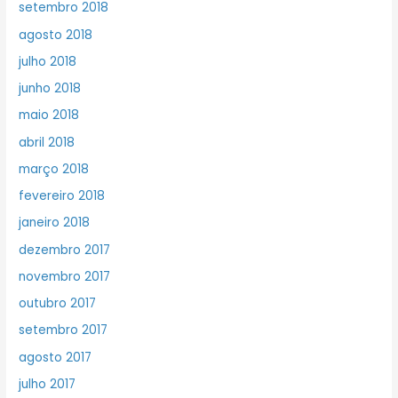
setembro 2018
agosto 2018
julho 2018
junho 2018
maio 2018
abril 2018
março 2018
fevereiro 2018
janeiro 2018
dezembro 2017
novembro 2017
outubro 2017
setembro 2017
agosto 2017
julho 2017