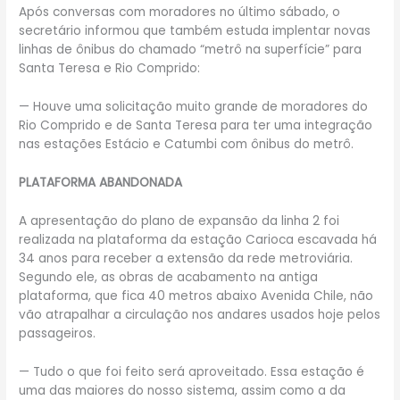
Após conversas com moradores no último sábado, o
secretário informou que também estuda implentar novas
linhas de ônibus do chamado “metrô na superfície” para
Santa Teresa e Rio Comprido:
— Houve uma solicitação muito grande de moradores do
Rio Comprido e de Santa Teresa para ter uma integração
nas estações Estácio e Catumbi com ônibus do metrô.
PLATAFORMA ABANDONADA
A apresentação do plano de expansão da linha 2 foi
realizada na plataforma da estação Carioca escavada há
34 anos para receber a extensão da rede metroviária.
Segundo ele, as obras de acabamento na antiga
plataforma, que fica 40 metros abaixo Avenida Chile, não
vão atrapalhar a circulação nos andares usados hoje pelos
passageiros.
— Tudo o que foi feito será aproveitado. Essa estação é
uma das maiores do nosso sistema, assim como a da