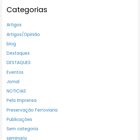
Categorias
Artigos
Artigos/Opinião
blog
Destaques
DESTAQUES
Eventos
Jornal
NOTICIAS
Pela Imprensa
Preservação Ferroviaria
Publicações
Sem categoria
seminario