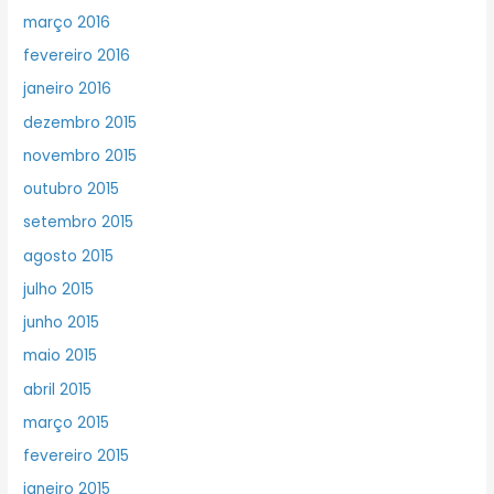
março 2016
fevereiro 2016
janeiro 2016
dezembro 2015
novembro 2015
outubro 2015
setembro 2015
agosto 2015
julho 2015
junho 2015
maio 2015
abril 2015
março 2015
fevereiro 2015
janeiro 2015