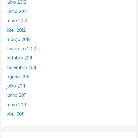
julho 2012
junho 2012
maio 2012
abril 2012
março 2012
fevereiro 2012
outubro 2011
setembro 2011
agosto 2011
julho 2011
junho 2011
maio 2011
abril 2011