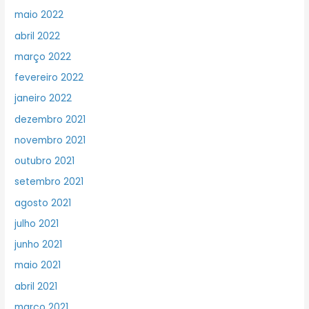
maio 2022
abril 2022
março 2022
fevereiro 2022
janeiro 2022
dezembro 2021
novembro 2021
outubro 2021
setembro 2021
agosto 2021
julho 2021
junho 2021
maio 2021
abril 2021
março 2021