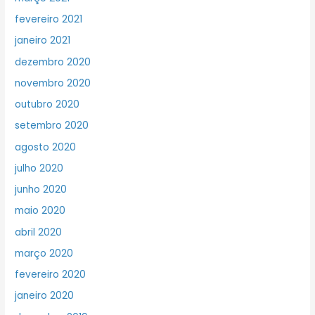
fevereiro 2021
janeiro 2021
dezembro 2020
novembro 2020
outubro 2020
setembro 2020
agosto 2020
julho 2020
junho 2020
maio 2020
abril 2020
março 2020
fevereiro 2020
janeiro 2020