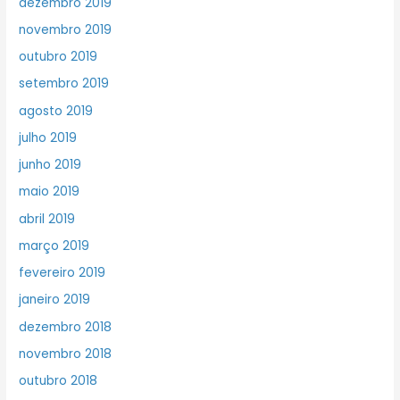
dezembro 2019
novembro 2019
outubro 2019
setembro 2019
agosto 2019
julho 2019
junho 2019
maio 2019
abril 2019
março 2019
fevereiro 2019
janeiro 2019
dezembro 2018
novembro 2018
outubro 2018