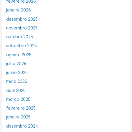
fevereiro 2026
janeiro 2026
dezembro 2025
novembro 2025
outubro 2025
setembro 2025
agosto 2025
julho 2025
junho 2025
maio 2025
abril 2025
março 2025
fevereiro 2025
janeiro 2025
dezembro 2024