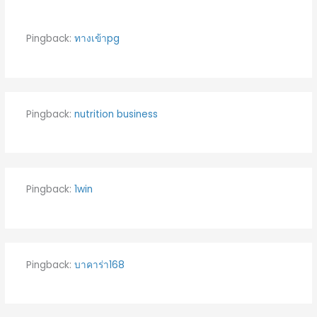
Pingback:
ทางเข้าpg
Pingback:
nutrition business
Pingback:
1win
Pingback:
บาคาร่า168