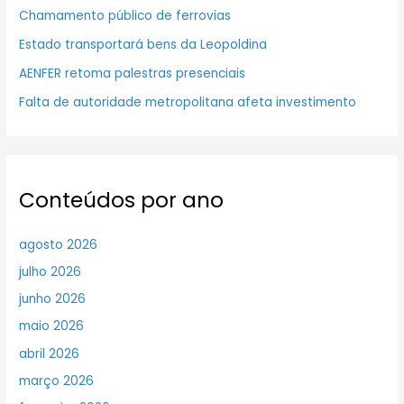
Chamamento público de ferrovias
Estado transportará bens da Leopoldina
AENFER retoma palestras presenciais
Falta de autoridade metropolitana afeta investimento
Conteúdos por ano
agosto 2026
julho 2026
junho 2026
maio 2026
abril 2026
março 2026