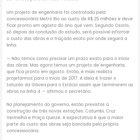
Um projeto de engenharia foi contratado pela
concessionária Metrô Rio ao custo de R$ 25 milhões e deve
ficar pronto em agosto do ano que vem. Segundo Osorio,
só depois da conclusão do estudo, será possível informar
o custo das obras e o traçado exato por onde seguirá a
linha.
— Não temos como precisar um prazo exato para o início
das obras. Mas agora temos um projeto de engenharia,
que fica pronto em agosto. Então, é mais realista
projetarmos para o início de 2017. A ideia é trazer o
tatuzão da Gávea para o Estácio assim que terminarem as
obras na linha 4 — afirmou o secretário.
No planejamento do governo, estão previstas a
construção de três novas estações: Catumbi, Cruz
Vermelha e Praça Quinze. A expectativa é que a maior
parte do custo das obras seja bancada pela própria
concessionária.