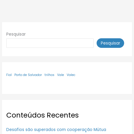
Pesquisar
Pesquisar
Fiol
Porto de Salvador
trilhos
Vale
Valec
Conteúdos Recentes
Desafios são superados com cooperação Mútua