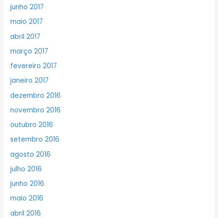
junho 2017
maio 2017
abril 2017
março 2017
fevereiro 2017
janeiro 2017
dezembro 2016
novembro 2016
outubro 2016
setembro 2016
agosto 2016
julho 2016
junho 2016
maio 2016
abril 2016