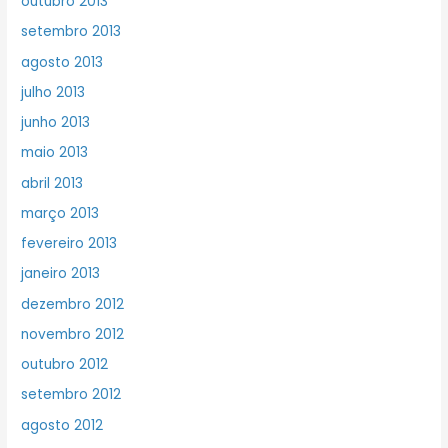
outubro 2013
setembro 2013
agosto 2013
julho 2013
junho 2013
maio 2013
abril 2013
março 2013
fevereiro 2013
janeiro 2013
dezembro 2012
novembro 2012
outubro 2012
setembro 2012
agosto 2012