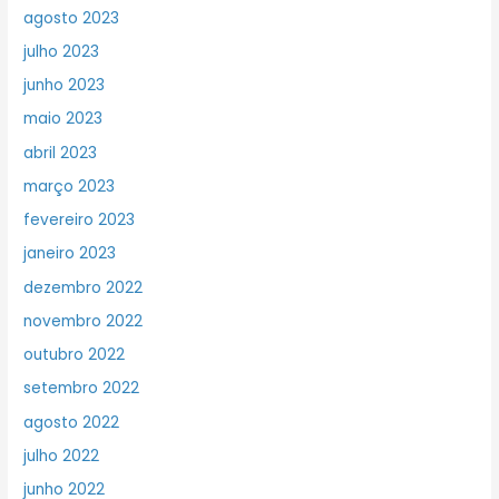
agosto 2023
julho 2023
junho 2023
maio 2023
abril 2023
março 2023
fevereiro 2023
janeiro 2023
dezembro 2022
novembro 2022
outubro 2022
setembro 2022
agosto 2022
julho 2022
junho 2022