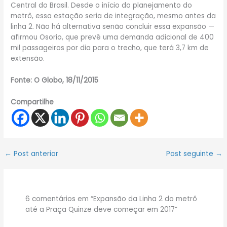
Central do Brasil. Desde o início do planejamento do
metrô, essa estação seria de integração, mesmo antes da
linha 2. Não há alternativa senão concluir essa expansão —
afirmou Osorio, que prevê uma demanda adicional de 400
mil passageiros por dia para o trecho, que terá 3,7 km de
extensão.
Fonte: O Globo, 18/11/2015
Compartilhe
←
Post anterior
Post seguinte
→
6 comentários em “Expansão da Linha 2 do metrô
até a Praça Quinze deve começar em 2017”