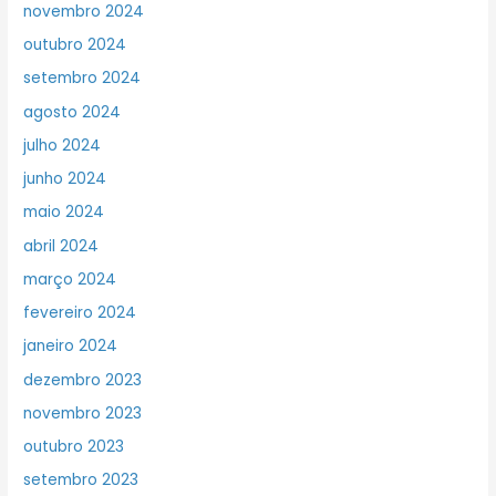
novembro 2024
outubro 2024
setembro 2024
agosto 2024
julho 2024
junho 2024
maio 2024
abril 2024
março 2024
fevereiro 2024
janeiro 2024
dezembro 2023
novembro 2023
outubro 2023
setembro 2023