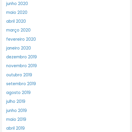
junho 2020
maio 2020
abril 2020
março 2020
fevereiro 2020
janeiro 2020
dezembro 2019
novembro 2019
outubro 2019
setembro 2019
agosto 2019
julho 2019
junho 2019
maio 2019
abril 2019