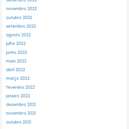
dezembro 2022
novembro 2022
outubro 2022
setembro 2022
agosto 2022
julho 2022
junho 2022
maio 2022
abril 2022
março 2022
fevereiro 2022
janeiro 2022
dezembro 2021
novembro 2021
outubro 2021