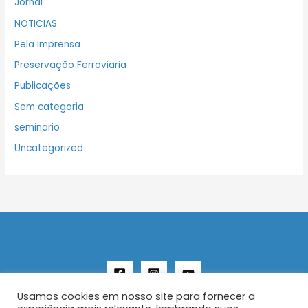
Jornal
NOTICIAS
Pela Imprensa
Preservação Ferroviaria
Publicações
Sem categoria
seminario
Uncategorized
Usamos cookies em nosso site para fornecer a