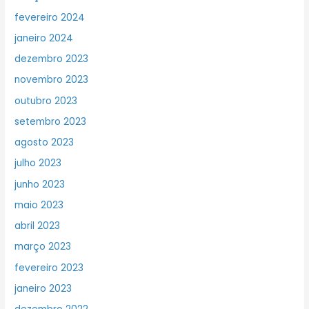
fevereiro 2024
janeiro 2024
dezembro 2023
novembro 2023
outubro 2023
setembro 2023
agosto 2023
julho 2023
junho 2023
maio 2023
abril 2023
março 2023
fevereiro 2023
janeiro 2023