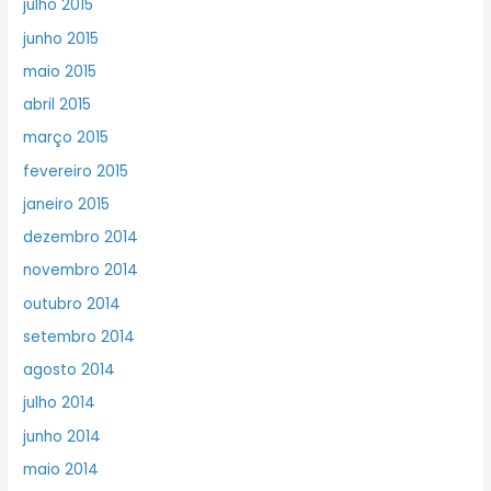
julho 2015
junho 2015
maio 2015
abril 2015
março 2015
fevereiro 2015
janeiro 2015
dezembro 2014
novembro 2014
outubro 2014
setembro 2014
agosto 2014
julho 2014
junho 2014
maio 2014