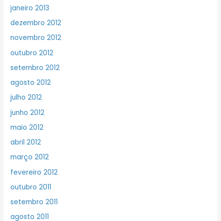
janeiro 2013
dezembro 2012
novembro 2012
outubro 2012
setembro 2012
agosto 2012
julho 2012
junho 2012
maio 2012
abril 2012
março 2012
fevereiro 2012
outubro 2011
setembro 2011
agosto 2011