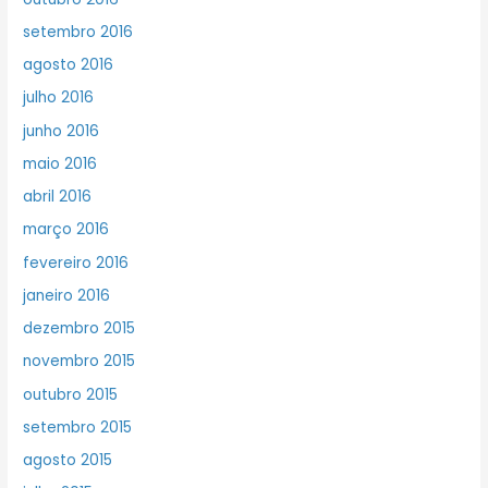
setembro 2016
agosto 2016
julho 2016
junho 2016
maio 2016
abril 2016
março 2016
fevereiro 2016
janeiro 2016
dezembro 2015
novembro 2015
outubro 2015
setembro 2015
agosto 2015