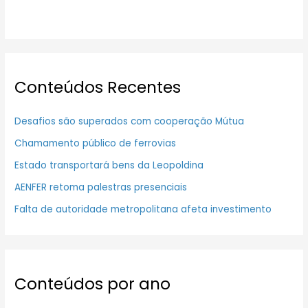
Conteúdos Recentes
Desafios são superados com cooperação Mútua
Chamamento público de ferrovias
Estado transportará bens da Leopoldina
AENFER retoma palestras presenciais
Falta de autoridade metropolitana afeta investimento
Conteúdos por ano