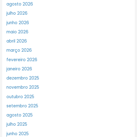
agosto 2026
julho 2026
junho 2026
maio 2026
abril 2026
março 2026
fevereiro 2026
janeiro 2026
dezembro 2025
novembro 2025
outubro 2025
setembro 2025
agosto 2025
julho 2025
junho 2025