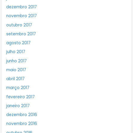
dezembro 2017
novembro 2017
outubro 2017
setembro 2017
agosto 2017
julho 2017
junho 2017
maio 2017
abril 2017
março 2017
fevereiro 2017
janeiro 2017
dezembro 2016
novembro 2016
outubro 2016