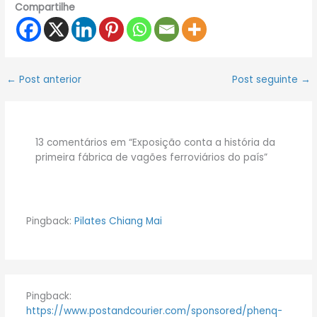
Compartilhe
←
Post anterior
Post seguinte
→
13 comentários em “Exposição conta a história da
primeira fábrica de vagões ferroviários do país”
Pingback:
Pilates Chiang Mai
Pingback:
https://www.postandcourier.com/sponsored/phenq-