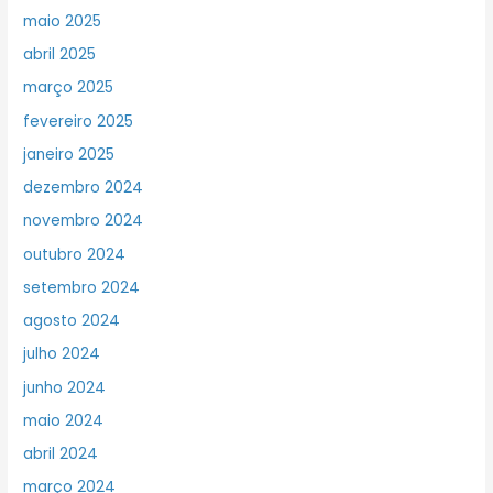
maio 2025
abril 2025
março 2025
fevereiro 2025
janeiro 2025
dezembro 2024
novembro 2024
outubro 2024
setembro 2024
agosto 2024
julho 2024
junho 2024
maio 2024
abril 2024
março 2024