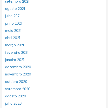
setembro 2021
agosto 2021
julho 2021
junho 2021
maio 2021
abril 2021
março 2021
fevereiro 2021
janeiro 2021
dezembro 2020
novembro 2020
outubro 2020
setembro 2020
agosto 2020
julho 2020