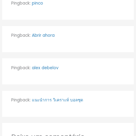
Pingback:
pinco
Pingback:
Abrir ahora
Pingback:
alex debelov
Pingback:
แนะนำการ วิเคราะห์ บอลชุด