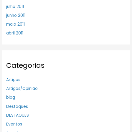
julho 2011
junho 2011
maio 2011
abril 2011
Categorias
Artigos
Artigos/Opinião
blog
Destaques
DESTAQUES
Eventos