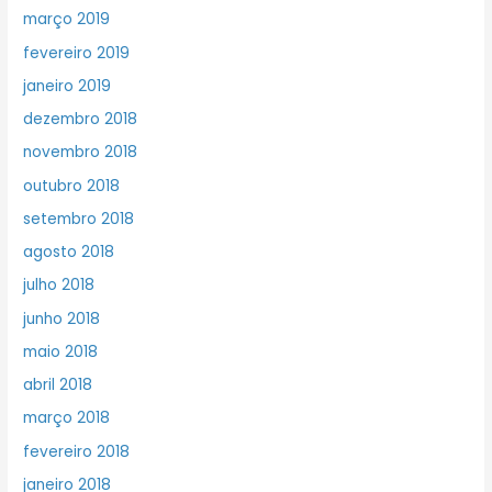
março 2019
fevereiro 2019
janeiro 2019
dezembro 2018
novembro 2018
outubro 2018
setembro 2018
agosto 2018
julho 2018
junho 2018
maio 2018
abril 2018
março 2018
fevereiro 2018
janeiro 2018