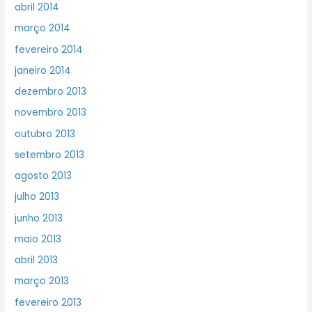
abril 2014
março 2014
fevereiro 2014
janeiro 2014
dezembro 2013
novembro 2013
outubro 2013
setembro 2013
agosto 2013
julho 2013
junho 2013
maio 2013
abril 2013
março 2013
fevereiro 2013