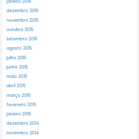
janeiro 2016
dezembro 2015
novembro 2015
outubro 2015
setembro 2015
agosto 2015
julho 2015
junho 2015
maio 2015
abril 2015
março 2015
fevereiro 2015
janeiro 2015
dezembro 2014
novembro 2014