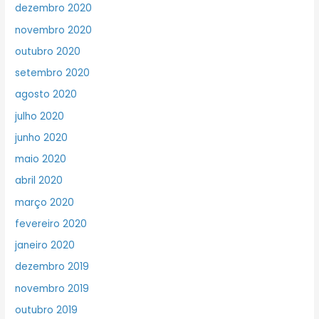
dezembro 2020
novembro 2020
outubro 2020
setembro 2020
agosto 2020
julho 2020
junho 2020
maio 2020
abril 2020
março 2020
fevereiro 2020
janeiro 2020
dezembro 2019
novembro 2019
outubro 2019