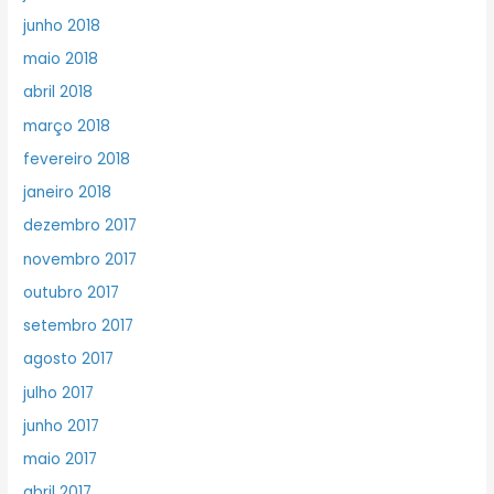
junho 2018
maio 2018
abril 2018
março 2018
fevereiro 2018
janeiro 2018
dezembro 2017
novembro 2017
outubro 2017
setembro 2017
agosto 2017
julho 2017
junho 2017
maio 2017
abril 2017