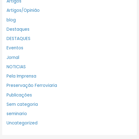
Artigos
Artigos/Opinião
blog
Destaques
DESTAQUES
Eventos
Jornal
NOTICIAS
Pela Imprensa
Preservação Ferroviaria
Publicações
Sem categoria
seminario
Uncategorized