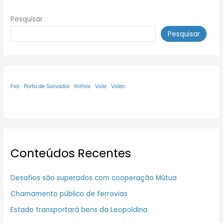
Pesquisar
Pesquisar
Fiol
Porto de Salvador
trilhos
Vale
Valec
Conteúdos Recentes
Desafios são superados com cooperação Mútua
Chamamento público de ferrovias
Estado transportará bens da Leopoldina