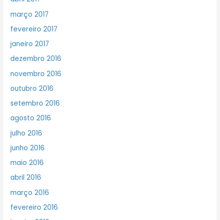
março 2017
fevereiro 2017
janeiro 2017
dezembro 2016
novembro 2016
outubro 2016
setembro 2016
agosto 2016
julho 2016
junho 2016
maio 2016
abril 2016
março 2016
fevereiro 2016