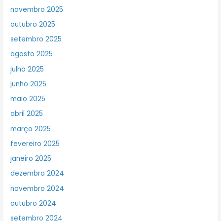
novembro 2025
outubro 2025
setembro 2025
agosto 2025
julho 2025
junho 2025
maio 2025
abril 2025
março 2025
fevereiro 2025
janeiro 2025
dezembro 2024
novembro 2024
outubro 2024
setembro 2024