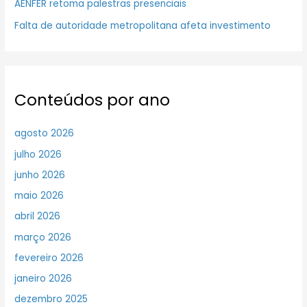
AENFER retoma palestras presenciais
Falta de autoridade metropolitana afeta investimento
Conteúdos por ano
agosto 2026
julho 2026
junho 2026
maio 2026
abril 2026
março 2026
fevereiro 2026
janeiro 2026
dezembro 2025