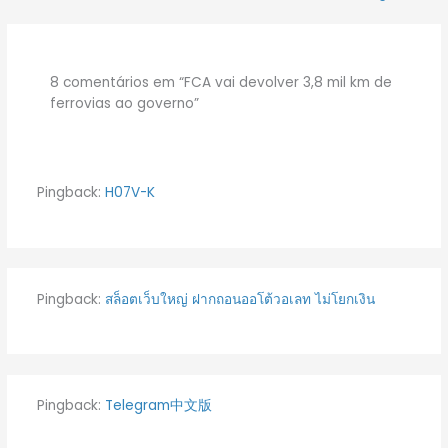
8 comentários em “FCA vai devolver 3,8 mil km de
ferrovias ao governo”
Pingback:
H07V-K
Pingback:
สล็อตเว็บใหญ่ ฝากถอนออโต้วอเลท ไม่โยกเงิน
Pingback:
Telegram中文版