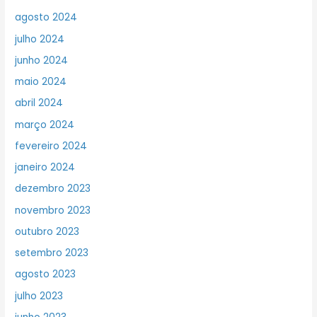
agosto 2024
julho 2024
junho 2024
maio 2024
abril 2024
março 2024
fevereiro 2024
janeiro 2024
dezembro 2023
novembro 2023
outubro 2023
setembro 2023
agosto 2023
julho 2023