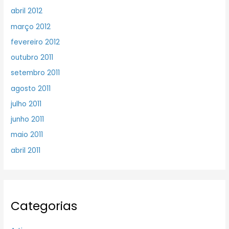
abril 2012
março 2012
fevereiro 2012
outubro 2011
setembro 2011
agosto 2011
julho 2011
junho 2011
maio 2011
abril 2011
Categorias