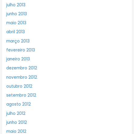
julho 2013
junho 2013
maio 2013
abril 2013
março 2013
fevereiro 2013
janeiro 2013
dezembro 2012
novembro 2012
outubro 2012
setembro 2012
agosto 2012
julho 2012
junho 2012
maio 2012