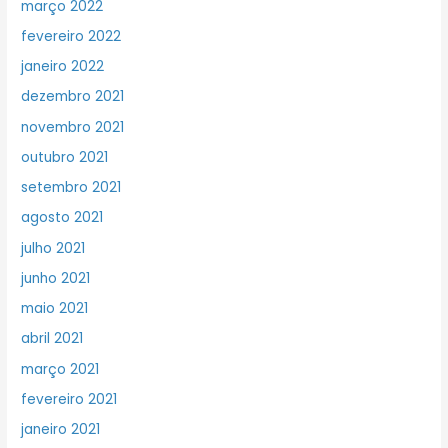
março 2022
fevereiro 2022
janeiro 2022
dezembro 2021
novembro 2021
outubro 2021
setembro 2021
agosto 2021
julho 2021
junho 2021
maio 2021
abril 2021
março 2021
fevereiro 2021
janeiro 2021