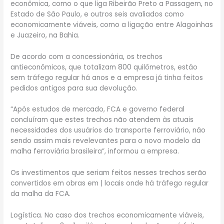
econômica, como o que liga Ribeirão Preto a Passagem, no
Estado de São Paulo, e outros seis avaliados como
economicamente viáveis, como a ligação entre Alagoinhas
e Juazeiro, na Bahia.
De acordo com a concessionária, os trechos
antieconômicos, que totalizam 800 quilômetros, estão
sem tráfego regular há anos e a empresa já tinha feitos
pedidos antigos para sua devolução.
“Após estudos de mercado, FCA e governo federal
concluíram que estes trechos não atendem às atuais
necessidades dos usuários do transporte ferroviário, não
sendo assim mais revelevantes para o novo modelo da
malha ferroviária brasileira”, informou a empresa.
Os investimentos que seriam feitos nesses trechos serão
convertidos em obras em | locais onde há tráfego regular
da malha da FCA.
Logística. No caso dos trechos economicamente viáveis,