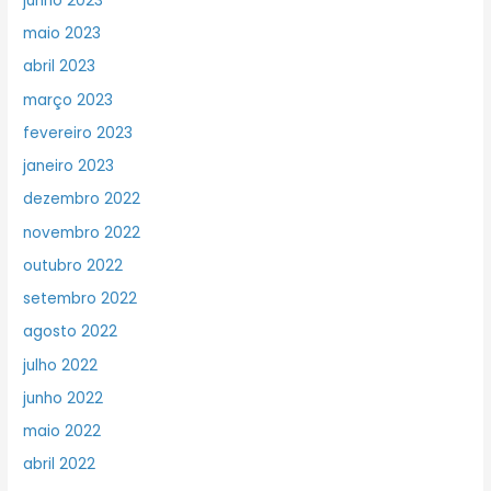
junho 2023
maio 2023
abril 2023
março 2023
fevereiro 2023
janeiro 2023
dezembro 2022
novembro 2022
outubro 2022
setembro 2022
agosto 2022
julho 2022
junho 2022
maio 2022
abril 2022