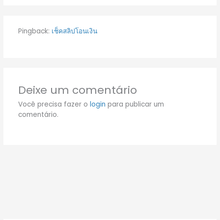
Pingback:
เช็คสลิปโอนเงิน
Deixe um comentário
Você precisa fazer o
login
para publicar um
comentário.