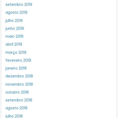
setembro 2019
agosto 2019
julho 2019
junho 2019
maio 2019
abril 2019
março 2019
fevereiro 2019
janeiro 2019
dezembro 2018
novembro 2018
outubro 2018
setembro 2018
agosto 2018
julho 2018