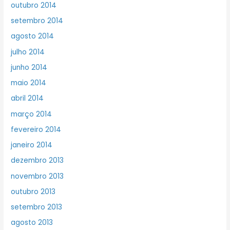
outubro 2014
setembro 2014
agosto 2014
julho 2014
junho 2014
maio 2014
abril 2014
março 2014
fevereiro 2014
janeiro 2014
dezembro 2013
novembro 2013
outubro 2013
setembro 2013
agosto 2013