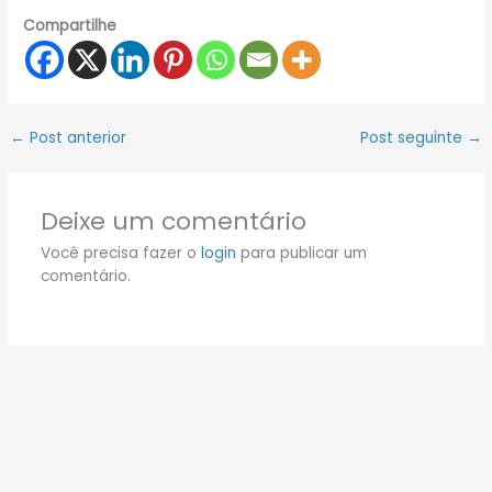
Compartilhe
←
Post anterior
Post seguinte
→
Deixe um comentário
Você precisa fazer o
login
para publicar um
comentário.