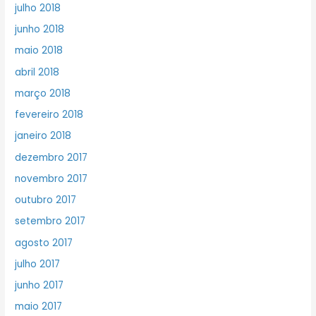
julho 2018
junho 2018
maio 2018
abril 2018
março 2018
fevereiro 2018
janeiro 2018
dezembro 2017
novembro 2017
outubro 2017
setembro 2017
agosto 2017
julho 2017
junho 2017
maio 2017