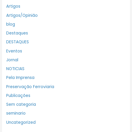
Artigos
Artigos/Opinião
blog
Destaques
DESTAQUES
Eventos
Jornal
NOTICIAS
Pela Imprensa
Preservação Ferroviaria
Publicações
Sem categoria
seminario
Uncategorized