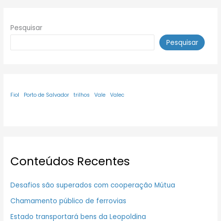
Pesquisar
Pesquisar
Fiol
Porto de Salvador
trilhos
Vale
Valec
Conteúdos Recentes
Desafios são superados com cooperação Mútua
Chamamento público de ferrovias
Estado transportará bens da Leopoldina