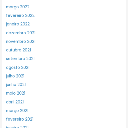
março 2022
fevereiro 2022
janeiro 2022
dezembro 2021
novembro 2021
outubro 2021
setembro 2021
agosto 2021
julho 2021
junho 2021
maio 2021
abril 2021
março 2021
fevereiro 2021
janeiro 2021