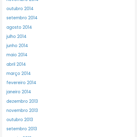
outubro 2014
setembro 2014
agosto 2014
julho 2014
junho 2014
maio 2014
abril 2014
março 2014
fevereiro 2014
janeiro 2014
dezembro 2013
novembro 2013
outubro 2013
setembro 2013