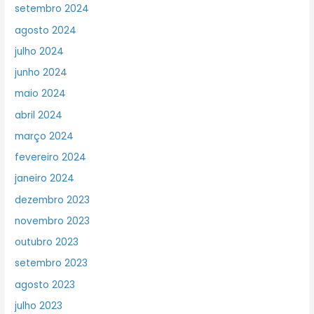
setembro 2024
agosto 2024
julho 2024
junho 2024
maio 2024
abril 2024
março 2024
fevereiro 2024
janeiro 2024
dezembro 2023
novembro 2023
outubro 2023
setembro 2023
agosto 2023
julho 2023