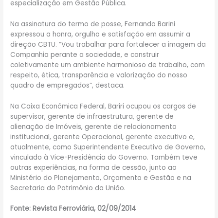
especialização em Gestão Pública.
Na assinatura do termo de posse, Fernando Barini
expressou a honra, orgulho e satisfação em assumir a
direção CBTU. “Vou trabalhar para fortalecer a imagem da
Companhia perante a sociedade, e construir
coletivamente um ambiente harmonioso de trabalho, com
respeito, ética, transparência e valorização do nosso
quadro de empregados”, destaca.
Na Caixa Econômica Federal, Bariri ocupou os cargos de
supervisor, gerente de infraestrutura, gerente de
alienação de Imóveis, gerente de relacionamento
institucional, gerente Operacional, gerente executivo e,
atualmente, como Superintendente Executivo de Governo,
vinculado à Vice-Presidência do Governo. Também teve
outras experiências, na forma de cessão, junto ao
Ministério do Planejamento, Orçamento e Gestão e na
Secretaria do Patrimônio da União.
Fonte: Revista Ferroviária, 02/09/2014