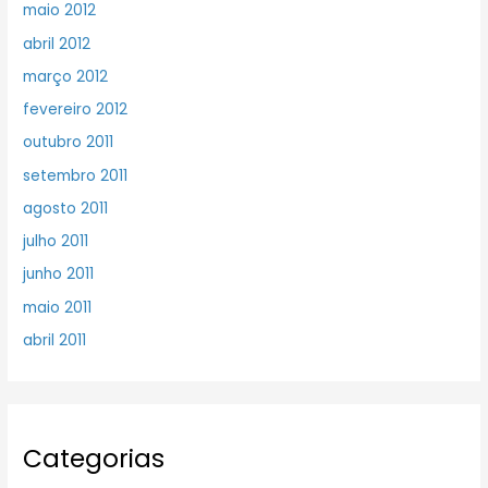
maio 2012
abril 2012
março 2012
fevereiro 2012
outubro 2011
setembro 2011
agosto 2011
julho 2011
junho 2011
maio 2011
abril 2011
Categorias