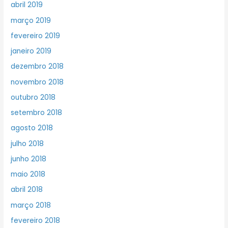
abril 2019
março 2019
fevereiro 2019
janeiro 2019
dezembro 2018
novembro 2018
outubro 2018
setembro 2018
agosto 2018
julho 2018
junho 2018
maio 2018
abril 2018
março 2018
fevereiro 2018