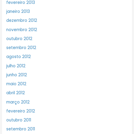
fevereiro 2013
janeiro 2013
dezembro 2012
novembro 2012
outubro 2012
setembro 2012
agosto 2012
julho 2012
junho 2012
maio 2012
abril 2012
março 2012
fevereiro 2012
outubro 2011
setembro 2011