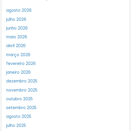
agosto 2026
julho 2026
junho 2026
maio 2026
abril 2026
março 2026
fevereiro 2026
janeiro 2026
dezembro 2025
novembro 2025
outubro 2025
setembro 2025
agosto 2025
julho 2025