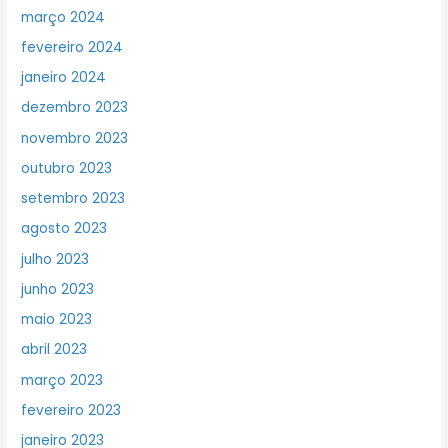
março 2024
fevereiro 2024
janeiro 2024
dezembro 2023
novembro 2023
outubro 2023
setembro 2023
agosto 2023
julho 2023
junho 2023
maio 2023
abril 2023
março 2023
fevereiro 2023
janeiro 2023