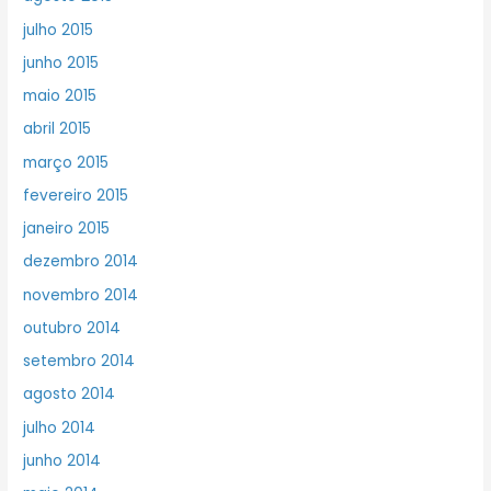
julho 2015
junho 2015
maio 2015
abril 2015
março 2015
fevereiro 2015
janeiro 2015
dezembro 2014
novembro 2014
outubro 2014
setembro 2014
agosto 2014
julho 2014
junho 2014