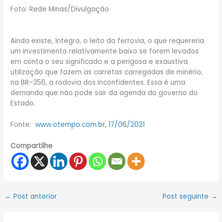
Foto: Rede Minas/Divulgação
Ainda existe, íntegro, o leito da ferrovia, o que requereria
um investimento relativamente baixo se forem levados
em conta o seu significado e a perigosa e exaustiva
utilização que fazem as carretas carregadas de minério,
na BR–356, a rodovia dos Inconfidentes. Essa é uma
demanda que não pode sair da agenda do governo do
Estado.
Fonte:
www.otempo.com.br, 17/06/2021
Compartilhe
←
Post anterior
Post seguinte
→