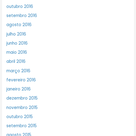
outubro 2016
setembro 2016
agosto 2016
julho 2016
junho 2016
maio 2016
abril 2016
março 2016
fevereiro 2016
janeiro 2016
dezembro 2015
novembro 2015
outubro 2015
setembro 2015
agosto 2015