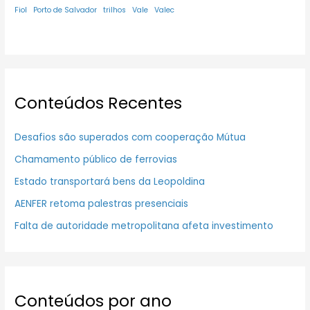
Fiol
Porto de Salvador
trilhos
Vale
Valec
Conteúdos Recentes
Desafios são superados com cooperação Mútua
Chamamento público de ferrovias
Estado transportará bens da Leopoldina
AENFER retoma palestras presenciais
Falta de autoridade metropolitana afeta investimento
Conteúdos por ano