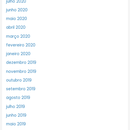
julho 2020
junho 2020
maio 2020
abril 2020
março 2020
fevereiro 2020
janeiro 2020
dezembro 2019
novembro 2019
outubro 2019
setembro 2019
agosto 2019
julho 2019
junho 2019
maio 2019