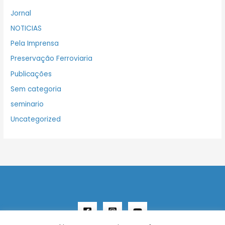
Jornal
NOTICIAS
Pela Imprensa
Preservação Ferroviaria
Publicações
Sem categoria
seminario
Uncategorized