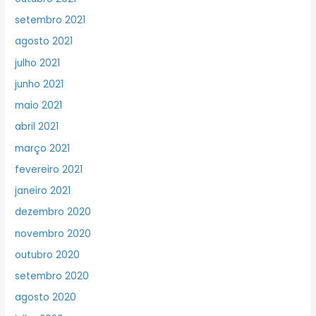
setembro 2021
agosto 2021
julho 2021
junho 2021
maio 2021
abril 2021
março 2021
fevereiro 2021
janeiro 2021
dezembro 2020
novembro 2020
outubro 2020
setembro 2020
agosto 2020