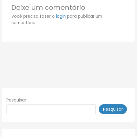
Deixe um comentário
Você precisa fazer o
login
para publicar um
comentário.
Pesquisar
Pesquisar