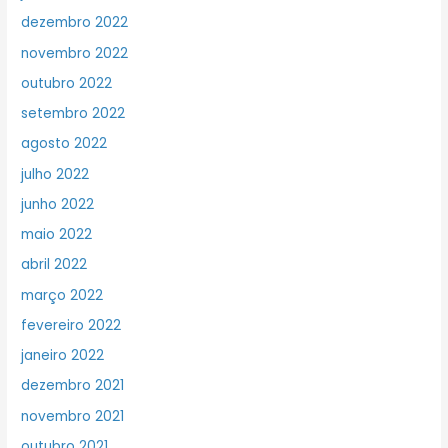
dezembro 2022
novembro 2022
outubro 2022
setembro 2022
agosto 2022
julho 2022
junho 2022
maio 2022
abril 2022
março 2022
fevereiro 2022
janeiro 2022
dezembro 2021
novembro 2021
outubro 2021