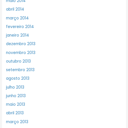
maio 2014
abril 2014
março 2014
fevereiro 2014
janeiro 2014
dezembro 2013
novembro 2013
outubro 2013
setembro 2013
agosto 2013
julho 2013
junho 2013
maio 2013
abril 2013
março 2013