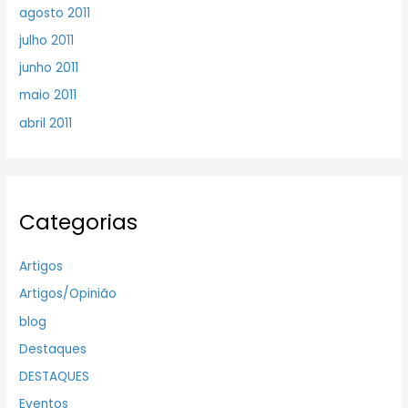
agosto 2011
julho 2011
junho 2011
maio 2011
abril 2011
Categorias
Artigos
Artigos/Opinião
blog
Destaques
DESTAQUES
Eventos