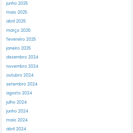
junho 2025
maio 2025
abril 2025
março 2025
fevereiro 2025
janeiro 2025
dezembro 2024
novembro 2024
outubro 2024
setembro 2024
agosto 2024
julho 2024
junho 2024
maio 2024
abril 2024