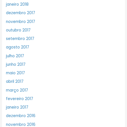
janeiro 2018
dezembro 2017
novembro 2017
outubro 2017
setembro 2017
agosto 2017
julho 2017
junho 2017
maio 2017
abril 2017
março 2017
fevereiro 2017
janeiro 2017
dezembro 2016
novembro 2016