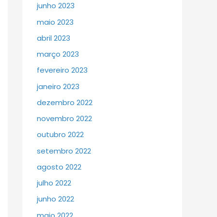
junho 2023
maio 2023
abril 2023
março 2023
fevereiro 2023
janeiro 2023
dezembro 2022
novembro 2022
outubro 2022
setembro 2022
agosto 2022
julho 2022
junho 2022
maio 2022