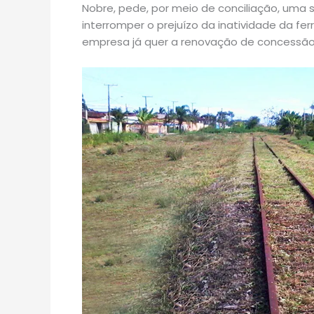
Nobre, pede, por meio de conciliação, uma s
interromper o prejuízo da inatividade da fer
empresa já quer a renovação de concessão