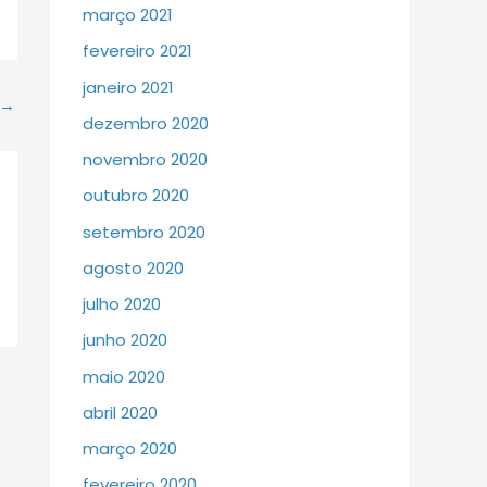
março 2021
fevereiro 2021
janeiro 2021
→
dezembro 2020
novembro 2020
outubro 2020
setembro 2020
agosto 2020
julho 2020
junho 2020
maio 2020
abril 2020
março 2020
fevereiro 2020