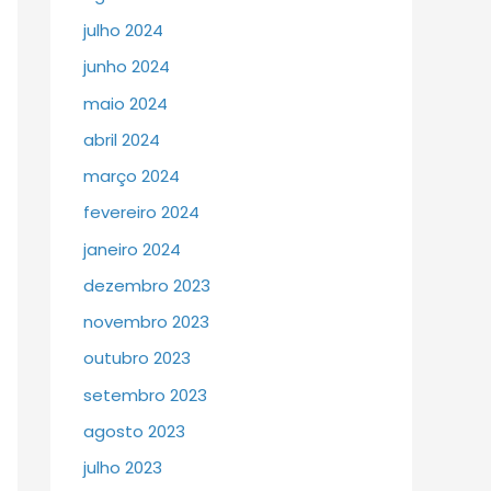
julho 2024
junho 2024
maio 2024
abril 2024
março 2024
fevereiro 2024
janeiro 2024
dezembro 2023
novembro 2023
outubro 2023
setembro 2023
agosto 2023
julho 2023