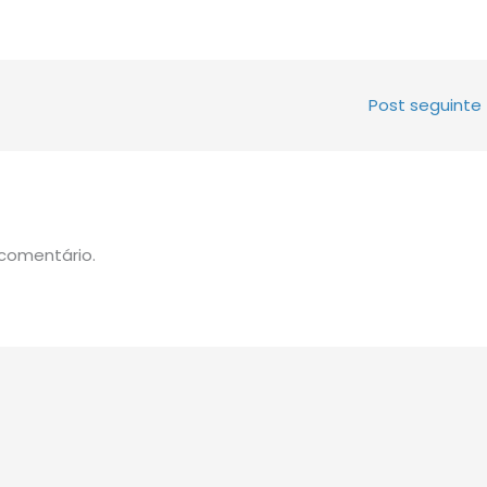
Post seguinte
comentário.