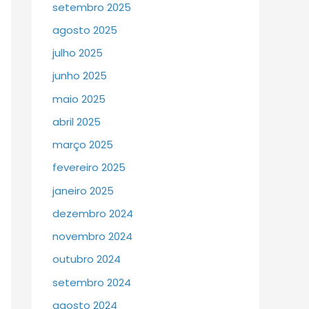
setembro 2025
agosto 2025
julho 2025
junho 2025
maio 2025
abril 2025
março 2025
fevereiro 2025
janeiro 2025
dezembro 2024
novembro 2024
outubro 2024
setembro 2024
agosto 2024