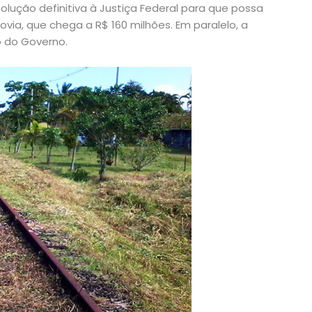
olução definitiva à Justiça Federal para que possa
rovia, que chega a R$ 160 milhões. Em paralelo, a
 do Governo.