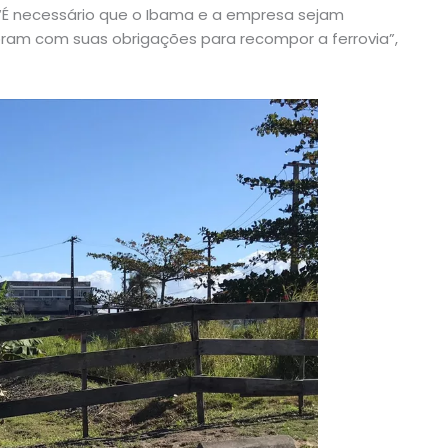
. “É necessário que o Ibama e a empresa sejam
ram com suas obrigações para recompor a ferrovia”,