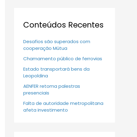
Conteúdos Recentes
Desafios são superados com
cooperação Mútua
Chamamento público de ferrovias
Estado transportará bens da
Leopoldina
AENFER retoma palestras
presenciais
Falta de autoridade metropolitana
afeta investimento