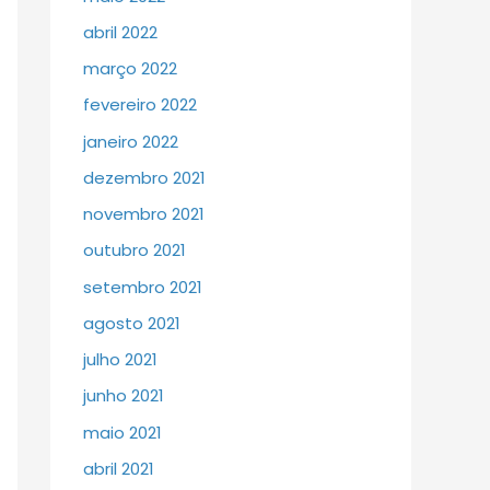
abril 2022
março 2022
fevereiro 2022
janeiro 2022
dezembro 2021
novembro 2021
outubro 2021
setembro 2021
agosto 2021
julho 2021
junho 2021
maio 2021
abril 2021