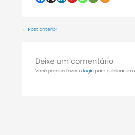
←
Post anterior
Deixe um comentário
Você precisa fazer o
login
para publicar um 