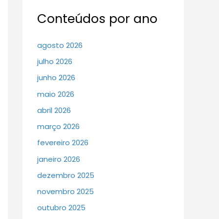
Conteúdos por ano
agosto 2026
julho 2026
junho 2026
maio 2026
abril 2026
março 2026
fevereiro 2026
janeiro 2026
dezembro 2025
novembro 2025
outubro 2025