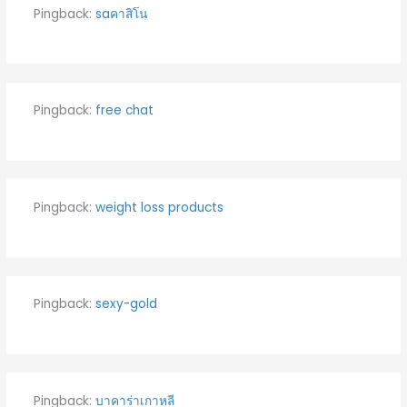
Pingback:
saคาสิโน
Pingback:
free chat
Pingback:
weight loss products
Pingback:
sexy-gold
Pingback:
บาคาร่าเกาหลี