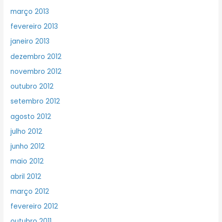
março 2013
fevereiro 2013
janeiro 2013
dezembro 2012
novembro 2012
outubro 2012
setembro 2012
agosto 2012
julho 2012
junho 2012
maio 2012
abril 2012
março 2012
fevereiro 2012
outubro 2011