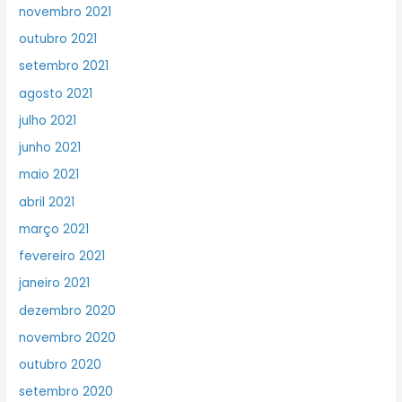
novembro 2021
outubro 2021
setembro 2021
agosto 2021
julho 2021
junho 2021
maio 2021
abril 2021
março 2021
fevereiro 2021
janeiro 2021
dezembro 2020
novembro 2020
outubro 2020
setembro 2020