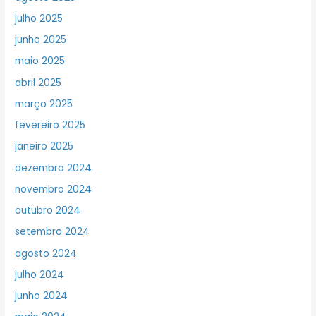
julho 2025
junho 2025
maio 2025
abril 2025
março 2025
fevereiro 2025
janeiro 2025
dezembro 2024
novembro 2024
outubro 2024
setembro 2024
agosto 2024
julho 2024
junho 2024