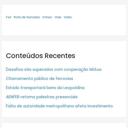
Fiol
Porto de Salvador
trilhos
Vale
Valec
Conteúdos Recentes
Desafios são superados com cooperação Mútua
Chamamento público de ferrovias
Estado transportará bens da Leopoldina
AENFER retoma palestras presenciais
Falta de autoridade metropolitana afeta investimento