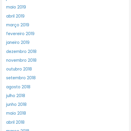
maio 2019
abril 2019
março 2019
fevereiro 2019
janeiro 2019
dezembro 2018
novembro 2018
outubro 2018
setembro 2018
agosto 2018
julho 2018
junho 2018
maio 2018
abril 2018