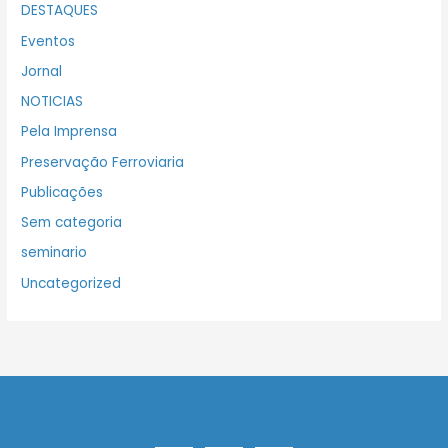
DESTAQUES
Eventos
Jornal
NOTICIAS
Pela Imprensa
Preservação Ferroviaria
Publicações
Sem categoria
seminario
Uncategorized