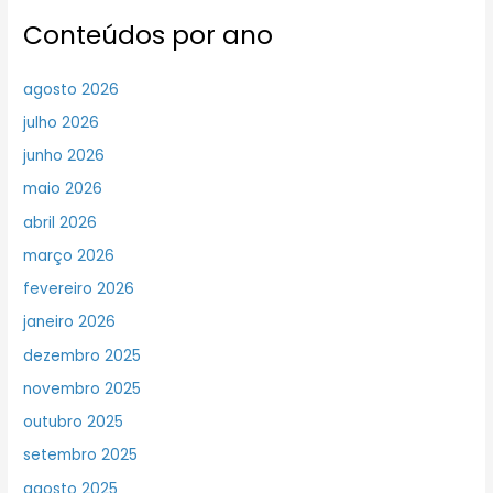
Conteúdos por ano
agosto 2026
julho 2026
junho 2026
maio 2026
abril 2026
março 2026
fevereiro 2026
janeiro 2026
dezembro 2025
novembro 2025
outubro 2025
setembro 2025
agosto 2025