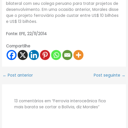
bilateral com seu colega peruano para tratar projetos de
desenvolvimento. Em uma ocasião anterior, Morales disse
que o projeto ferroviário pode custar entre US$ 10 bilhões
e US$ 13 bilhões.
Fonte: EFE, 22/11/2014
Compartilhe
←
Post anterior
Post seguinte
→
13 comentários em “Ferrovia interoceânica fica
mais barata se cortar a Bolívia, diz Morales”