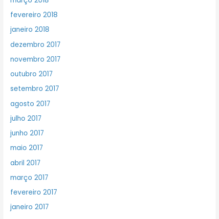
março 2018
fevereiro 2018
janeiro 2018
dezembro 2017
novembro 2017
outubro 2017
setembro 2017
agosto 2017
julho 2017
junho 2017
maio 2017
abril 2017
março 2017
fevereiro 2017
janeiro 2017