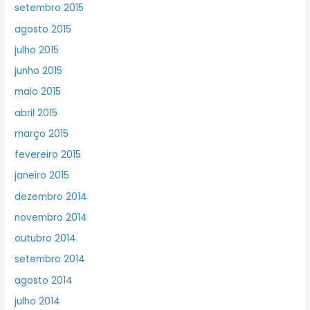
setembro 2015
agosto 2015
julho 2015
junho 2015
maio 2015
abril 2015
março 2015
fevereiro 2015
janeiro 2015
dezembro 2014
novembro 2014
outubro 2014
setembro 2014
agosto 2014
julho 2014