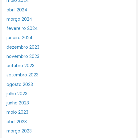
maio 2024
abril 2024
março 2024
fevereiro 2024
janeiro 2024
dezembro 2023
novembro 2023
outubro 2023
setembro 2023
agosto 2023
julho 2023
junho 2023
maio 2023
abril 2023
março 2023