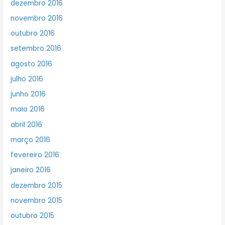
dezembro 2016
novembro 2016
outubro 2016
setembro 2016
agosto 2016
julho 2016
junho 2016
maio 2016
abril 2016
março 2016
fevereiro 2016
janeiro 2016
dezembro 2015
novembro 2015
outubro 2015