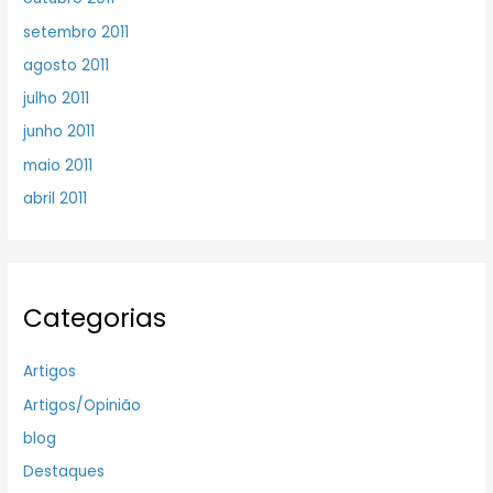
setembro 2011
agosto 2011
julho 2011
junho 2011
maio 2011
abril 2011
Categorias
Artigos
Artigos/Opinião
blog
Destaques