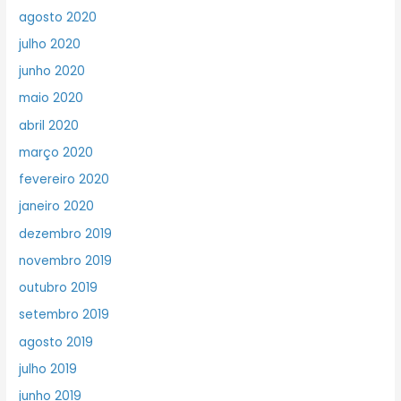
agosto 2020
julho 2020
junho 2020
maio 2020
abril 2020
março 2020
fevereiro 2020
janeiro 2020
dezembro 2019
novembro 2019
outubro 2019
setembro 2019
agosto 2019
julho 2019
junho 2019