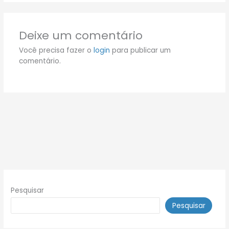
Deixe um comentário
Você precisa fazer o
login
para publicar um
comentário.
Pesquisar
Pesquisar