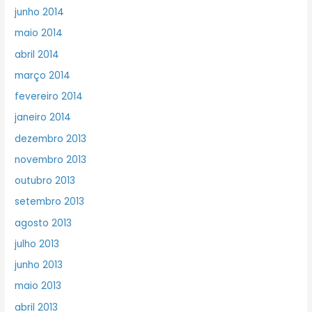
junho 2014
maio 2014
abril 2014
março 2014
fevereiro 2014
janeiro 2014
dezembro 2013
novembro 2013
outubro 2013
setembro 2013
agosto 2013
julho 2013
junho 2013
maio 2013
abril 2013