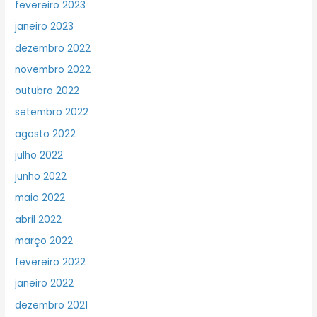
fevereiro 2023
janeiro 2023
dezembro 2022
novembro 2022
outubro 2022
setembro 2022
agosto 2022
julho 2022
junho 2022
maio 2022
abril 2022
março 2022
fevereiro 2022
janeiro 2022
dezembro 2021