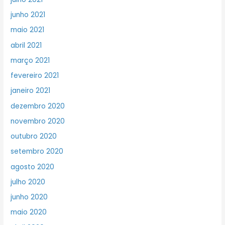
junho 2021
maio 2021
abril 2021
março 2021
fevereiro 2021
janeiro 2021
dezembro 2020
novembro 2020
outubro 2020
setembro 2020
agosto 2020
julho 2020
junho 2020
maio 2020