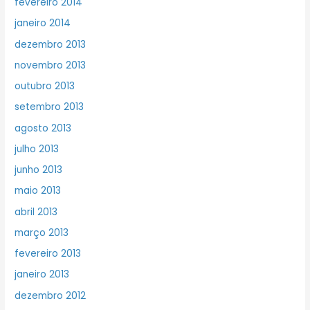
fevereiro 2014
janeiro 2014
dezembro 2013
novembro 2013
outubro 2013
setembro 2013
agosto 2013
julho 2013
junho 2013
maio 2013
abril 2013
março 2013
fevereiro 2013
janeiro 2013
dezembro 2012