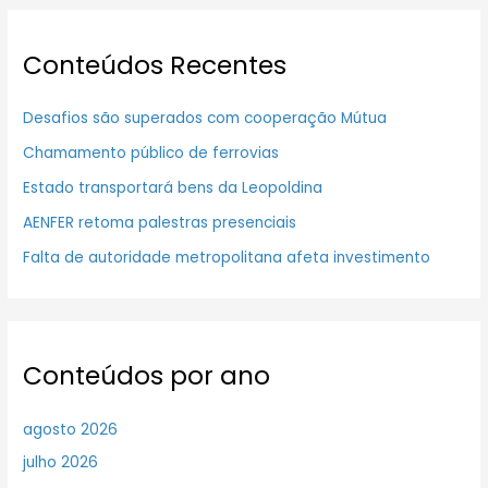
Conteúdos Recentes
Desafios são superados com cooperação Mútua
Chamamento público de ferrovias
Estado transportará bens da Leopoldina
AENFER retoma palestras presenciais
Falta de autoridade metropolitana afeta investimento
Conteúdos por ano
agosto 2026
julho 2026