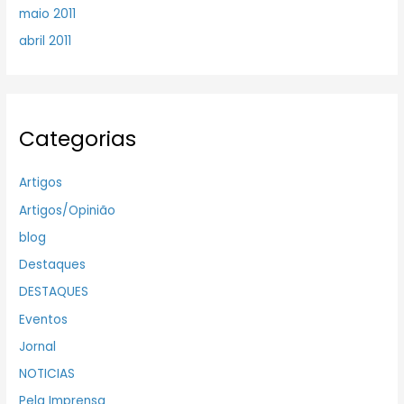
maio 2011
abril 2011
Categorias
Artigos
Artigos/Opinião
blog
Destaques
DESTAQUES
Eventos
Jornal
NOTICIAS
Pela Imprensa