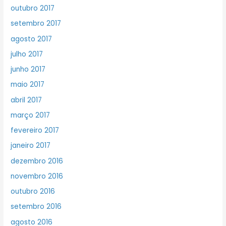
outubro 2017
setembro 2017
agosto 2017
julho 2017
junho 2017
maio 2017
abril 2017
março 2017
fevereiro 2017
janeiro 2017
dezembro 2016
novembro 2016
outubro 2016
setembro 2016
agosto 2016