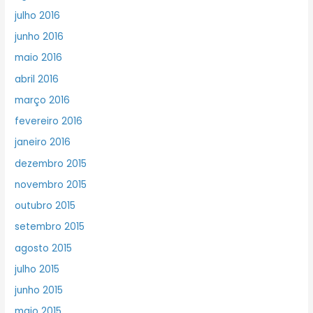
julho 2016
junho 2016
maio 2016
abril 2016
março 2016
fevereiro 2016
janeiro 2016
dezembro 2015
novembro 2015
outubro 2015
setembro 2015
agosto 2015
julho 2015
junho 2015
maio 2015