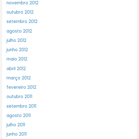
novembro 2012
outubro 2012
setembro 2012
agosto 2012
julho 2012
junho 2012
maio 2012
abril 2012
março 2012
fevereiro 2012
outubro 2011
setembro 2011
agosto 2011
julho 2011
junho 2011