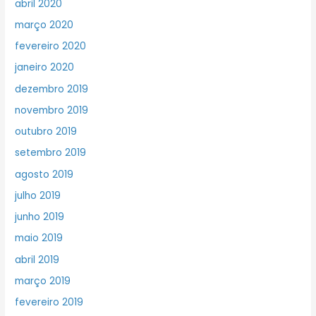
abril 2020
março 2020
fevereiro 2020
janeiro 2020
dezembro 2019
novembro 2019
outubro 2019
setembro 2019
agosto 2019
julho 2019
junho 2019
maio 2019
abril 2019
março 2019
fevereiro 2019