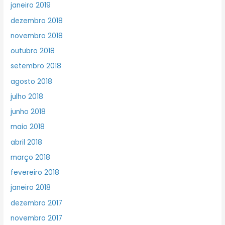
janeiro 2019
dezembro 2018
novembro 2018
outubro 2018
setembro 2018
agosto 2018
julho 2018
junho 2018
maio 2018
abril 2018
março 2018
fevereiro 2018
janeiro 2018
dezembro 2017
novembro 2017