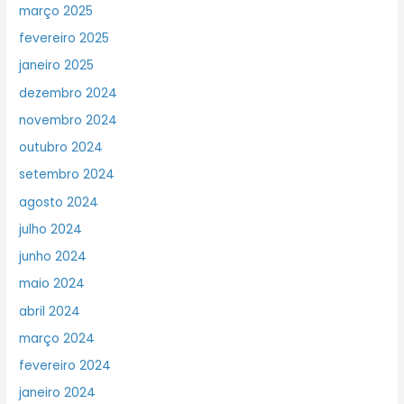
março 2025
fevereiro 2025
janeiro 2025
dezembro 2024
novembro 2024
outubro 2024
setembro 2024
agosto 2024
julho 2024
junho 2024
maio 2024
abril 2024
março 2024
fevereiro 2024
janeiro 2024