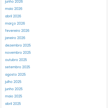
junho 2026
maio 2026
abril 2026
março 2026
fevereiro 2026
janeiro 2026
dezembro 2025
novembro 2025
outubro 2025
setembro 2025
agosto 2025
julho 2025
junho 2025
maio 2025
abril 2025