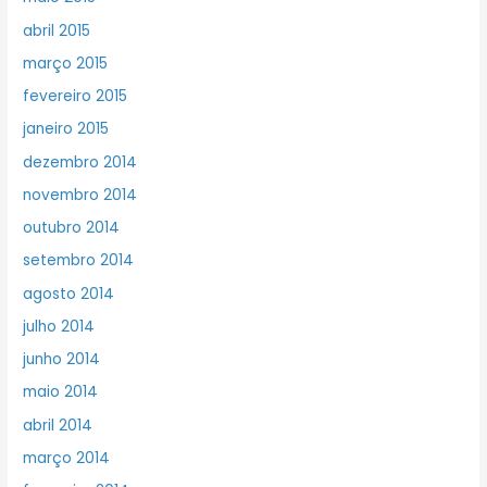
abril 2015
março 2015
fevereiro 2015
janeiro 2015
dezembro 2014
novembro 2014
outubro 2014
setembro 2014
agosto 2014
julho 2014
junho 2014
maio 2014
abril 2014
março 2014