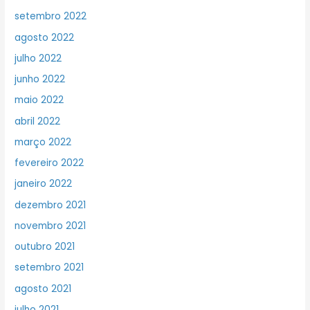
setembro 2022
agosto 2022
julho 2022
junho 2022
maio 2022
abril 2022
março 2022
fevereiro 2022
janeiro 2022
dezembro 2021
novembro 2021
outubro 2021
setembro 2021
agosto 2021
julho 2021