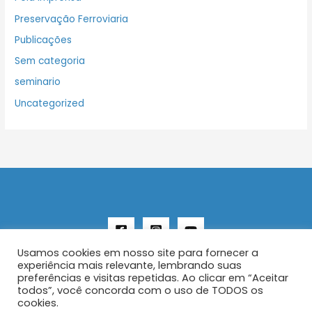
Preservação Ferroviaria
Publicações
Sem categoria
seminario
Uncategorized
Usamos cookies em nosso site para fornecer a
experiência mais relevante, lembrando suas
preferências e visitas repetidas. Ao clicar em “Aceitar
todos”, você concorda com o uso de TODOS os
Copyright © 2026 AENFER
cookies.