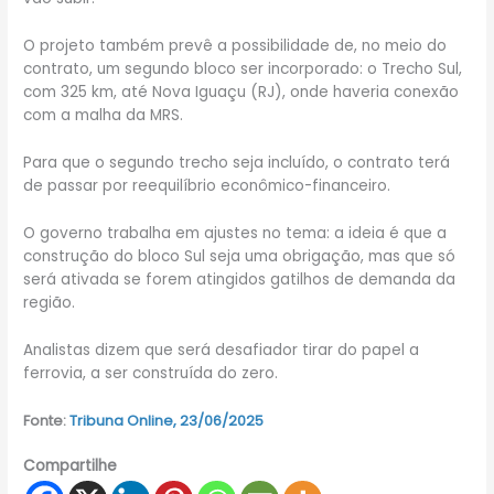
O projeto também prevê a possibilidade de, no meio do
contrato, um segundo bloco ser incorporado: o Trecho Sul,
com 325 km, até Nova Iguaçu (RJ), onde haveria conexão
com a malha da MRS.
Para que o segundo trecho seja incluído, o contrato terá
de passar por reequilíbrio econômico-financeiro.
O governo trabalha em ajustes no tema: a ideia é que a
construção do bloco Sul seja uma obrigação, mas que só
será ativada se forem atingidos gatilhos de demanda da
região.
Analistas dizem que será desafiador tirar do papel a
ferrovia, a ser construída do zero.
Fonte:
Tribuna Online, 23/06/2025
Compartilhe