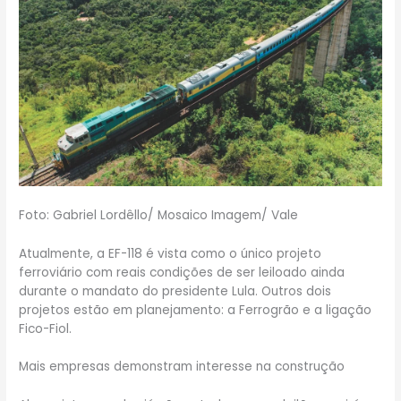
Foto: Gabriel Lordêllo/ Mosaico Imagem/ Vale
Atualmente, a EF-118 é vista como o único projeto
ferroviário com reais condições de ser leiloado ainda
durante o mandato do presidente Lula. Outros dois
projetos estão em planejamento: a Ferrogrão e a ligação
Fico-Fiol.
Mais empresas demonstram interesse na construção