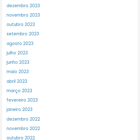
dezembro 2023
novembro 2023
outubro 2023
setembro 2023
agosto 2023
julho 2023
junho 2023
maio 2023
abril 2023
março 2023
fevereiro 2023
janeiro 2023
dezembro 2022
novembro 2022
outubro 2022