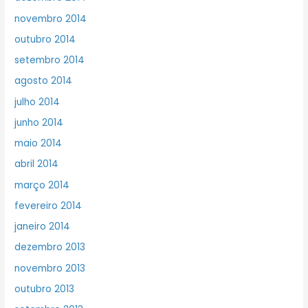
novembro 2014
outubro 2014
setembro 2014
agosto 2014
julho 2014
junho 2014
maio 2014
abril 2014
março 2014
fevereiro 2014
janeiro 2014
dezembro 2013
novembro 2013
outubro 2013