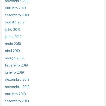
novembro 2019
outubro 2019
setembro 2019
agosto 2019
julho 2019
junho 2019
maio 2019
abril 2019
março 2019
fevereiro 2019
janeiro 2019
dezembro 2018
novembro 2018
outubro 2018
setembro 2018