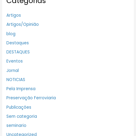
Categorias
Artigos
Artigos/Opinião
blog
Destaques
DESTAQUES
Eventos
Jornal
NOTICIAS
Pela Imprensa
Preservação Ferroviaria
Publicações
Sem categoria
seminario
Uncategorized