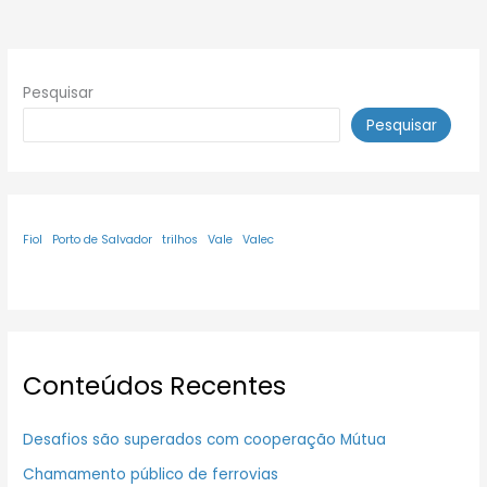
Pesquisar
Pesquisar
Fiol
Porto de Salvador
trilhos
Vale
Valec
Conteúdos Recentes
Desafios são superados com cooperação Mútua
Chamamento público de ferrovias