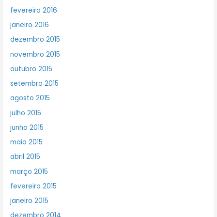
fevereiro 2016
janeiro 2016
dezembro 2015
novembro 2015
outubro 2015
setembro 2015
agosto 2015
julho 2015
junho 2015
maio 2015
abril 2015
março 2015
fevereiro 2015
janeiro 2015
dezembro 2014