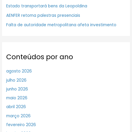
Estado transportará bens da Leopoldina
AENFER retoma palestras presenciais
Falta de autoridade metropolitana afeta investimento
Conteúdos por ano
agosto 2026
julho 2026
junho 2026
maio 2026
abril 2026
março 2026
fevereiro 2026