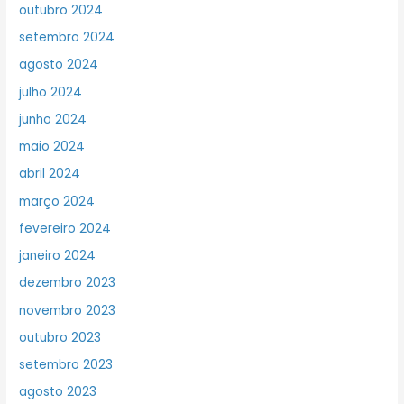
outubro 2024
setembro 2024
agosto 2024
julho 2024
junho 2024
maio 2024
abril 2024
março 2024
fevereiro 2024
janeiro 2024
dezembro 2023
novembro 2023
outubro 2023
setembro 2023
agosto 2023