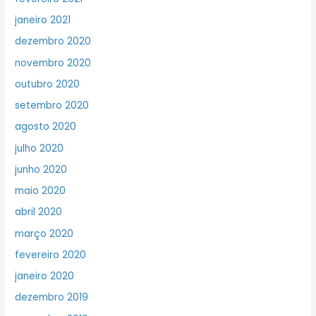
janeiro 2021
dezembro 2020
novembro 2020
outubro 2020
setembro 2020
agosto 2020
julho 2020
junho 2020
maio 2020
abril 2020
março 2020
fevereiro 2020
janeiro 2020
dezembro 2019