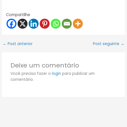
Compartilhe
←
Post anterior
Post seguinte
→
Deixe um comentário
Você precisa fazer o
login
para publicar um
comentário.