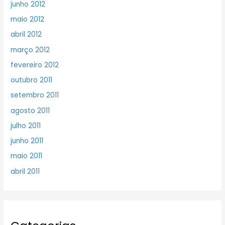
junho 2012
maio 2012
abril 2012
março 2012
fevereiro 2012
outubro 2011
setembro 2011
agosto 2011
julho 2011
junho 2011
maio 2011
abril 2011