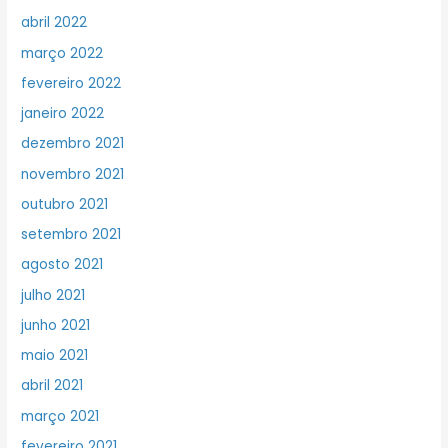
abril 2022
março 2022
fevereiro 2022
janeiro 2022
dezembro 2021
novembro 2021
outubro 2021
setembro 2021
agosto 2021
julho 2021
junho 2021
maio 2021
abril 2021
março 2021
fevereiro 2021