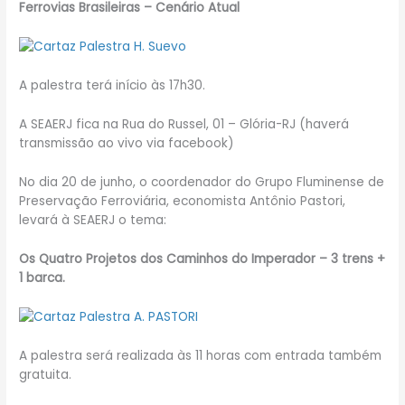
Ferrovias Brasileiras – Cenário Atual
A palestra terá início às 17h30.
A SEAERJ fica na Rua do Russel, 01 – Glória-RJ (haverá
transmissão ao vivo via facebook)
No dia 20 de junho, o coordenador do Grupo Fluminense de
Preservação Ferroviária, economista Antônio Pastori,
levará à SEAERJ o tema:
Os Quatro Projetos dos Caminhos do Imperador – 3 trens +
1 barca.
A palestra será realizada às 11 horas com entrada também
gratuita.