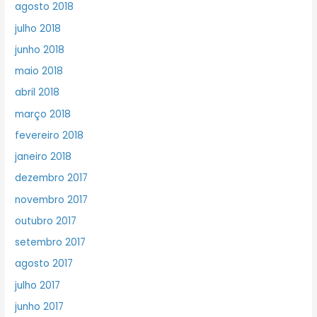
agosto 2018
julho 2018
junho 2018
maio 2018
abril 2018
março 2018
fevereiro 2018
janeiro 2018
dezembro 2017
novembro 2017
outubro 2017
setembro 2017
agosto 2017
julho 2017
junho 2017