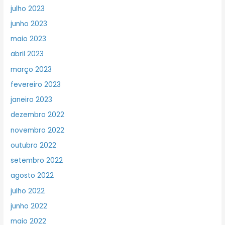
julho 2023
junho 2023
maio 2023
abril 2023
março 2023
fevereiro 2023
janeiro 2023
dezembro 2022
novembro 2022
outubro 2022
setembro 2022
agosto 2022
julho 2022
junho 2022
maio 2022