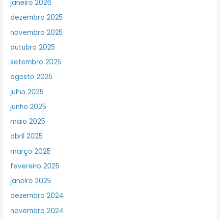
janeiro 2026
dezembro 2025
novembro 2025
outubro 2025
setembro 2025
agosto 2025
julho 2025
junho 2025
maio 2025
abril 2025
março 2025
fevereiro 2025
janeiro 2025
dezembro 2024
novembro 2024