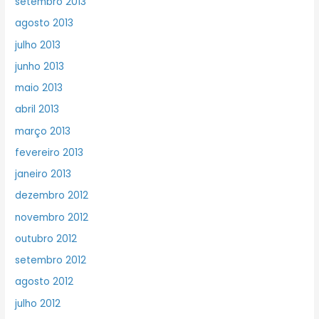
setembro 2013
agosto 2013
julho 2013
junho 2013
maio 2013
abril 2013
março 2013
fevereiro 2013
janeiro 2013
dezembro 2012
novembro 2012
outubro 2012
setembro 2012
agosto 2012
julho 2012