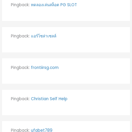
Pingback:
ทดลองเล่นสล็อต PG SLOT
Pingback:
แอร์โซล่าเซลล์
Pingback:
frontiirsg.com
Pingback:
Christian Self Help
Pingback:
ufabet789