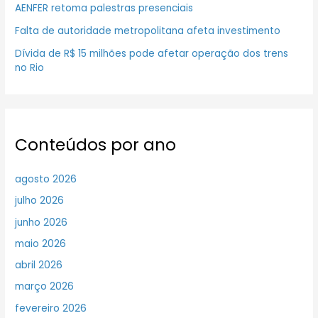
AENFER retoma palestras presenciais
Falta de autoridade metropolitana afeta investimento
Dívida de R$ 15 milhões pode afetar operação dos trens
no Rio
Conteúdos por ano
agosto 2026
julho 2026
junho 2026
maio 2026
abril 2026
março 2026
fevereiro 2026