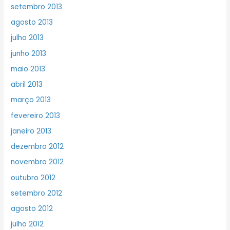
setembro 2013
agosto 2013
julho 2013
junho 2013
maio 2013
abril 2013
março 2013
fevereiro 2013
janeiro 2013
dezembro 2012
novembro 2012
outubro 2012
setembro 2012
agosto 2012
julho 2012