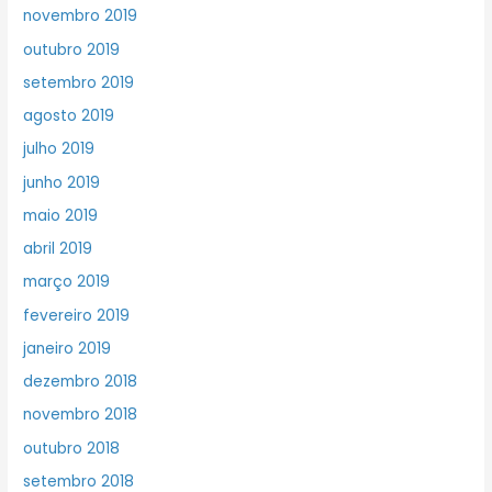
novembro 2019
outubro 2019
setembro 2019
agosto 2019
julho 2019
junho 2019
maio 2019
abril 2019
março 2019
fevereiro 2019
janeiro 2019
dezembro 2018
novembro 2018
outubro 2018
setembro 2018