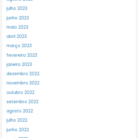
julho 2023
junho 2023
maio 2023
abril 2023
março 2023
fevereiro 2023
janeiro 2023
dezembro 2022
novembro 2022
outubro 2022
setembro 2022
agosto 2022
julho 2022
junho 2022