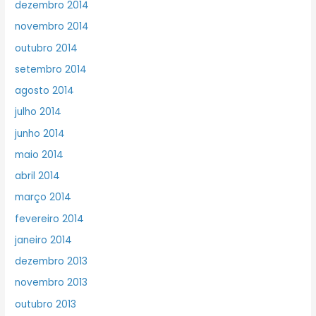
dezembro 2014
novembro 2014
outubro 2014
setembro 2014
agosto 2014
julho 2014
junho 2014
maio 2014
abril 2014
março 2014
fevereiro 2014
janeiro 2014
dezembro 2013
novembro 2013
outubro 2013