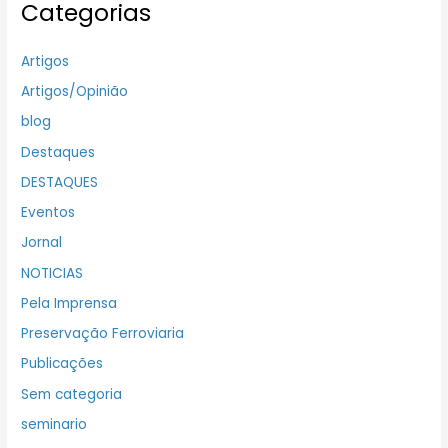
Categorias
Artigos
Artigos/Opinião
blog
Destaques
DESTAQUES
Eventos
Jornal
NOTICIAS
Pela Imprensa
Preservação Ferroviaria
Publicações
Sem categoria
seminario