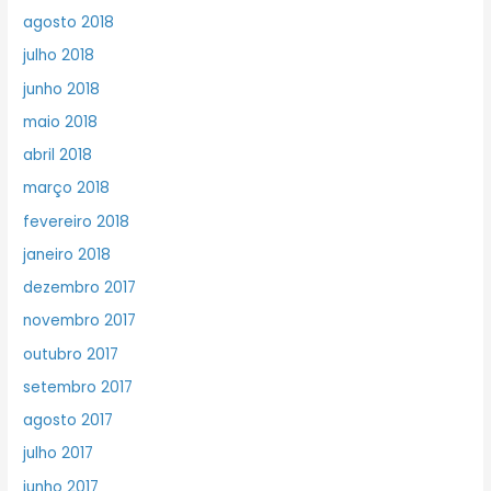
agosto 2018
julho 2018
junho 2018
maio 2018
abril 2018
março 2018
fevereiro 2018
janeiro 2018
dezembro 2017
novembro 2017
outubro 2017
setembro 2017
agosto 2017
julho 2017
junho 2017