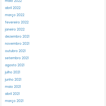
maio 2022
abril 2022
março 2022
fevereiro 2022
janeiro 2022
dezembro 2021
novembro 2021
outubro 2021
setembro 2021
agosto 2021
julho 2021
junho 2021
maio 2021
abril 2021
março 2021