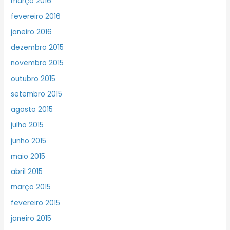
março 2016
fevereiro 2016
janeiro 2016
dezembro 2015
novembro 2015
outubro 2015
setembro 2015
agosto 2015
julho 2015
junho 2015
maio 2015
abril 2015
março 2015
fevereiro 2015
janeiro 2015