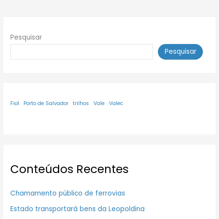
Pesquisar
Pesquisar
Fiol
Porto de Salvador
trilhos
Vale
Valec
Conteúdos Recentes
Chamamento público de ferrovias
Estado transportará bens da Leopoldina