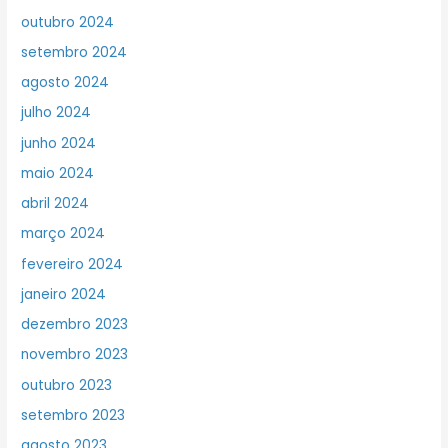
outubro 2024
setembro 2024
agosto 2024
julho 2024
junho 2024
maio 2024
abril 2024
março 2024
fevereiro 2024
janeiro 2024
dezembro 2023
novembro 2023
outubro 2023
setembro 2023
agosto 2023