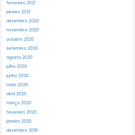
fevereiro 2021
janeiro 2021
dezembro 2020
novembro 2020
outubro 2020
setembro 2020
agosto 2020
julho 2020
junho 2020
maio 2020
abril 2020
março 2020
fevereiro 2020
janeiro 2020
dezembro 2019