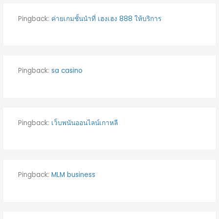
Pingback:
ค่ายเกมชั้นนำที่ เฮงเฮง 888 ให้บริการ
Pingback:
sa casino
Pingback:
เว็บพนันออนไลน์เกาหลี
Pingback:
MLM business