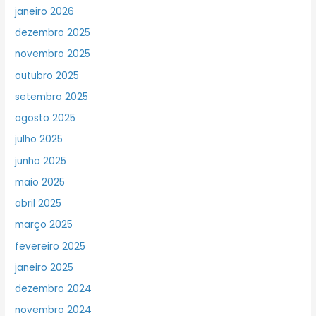
janeiro 2026
dezembro 2025
novembro 2025
outubro 2025
setembro 2025
agosto 2025
julho 2025
junho 2025
maio 2025
abril 2025
março 2025
fevereiro 2025
janeiro 2025
dezembro 2024
novembro 2024