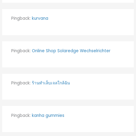
Pingback:
kurvana
Pingback:
Online Shop Solaredge Wechselrichter
Pingback:
ร้านทำเล็บเจลใกล้ฉัน
Pingback:
kanha gummies