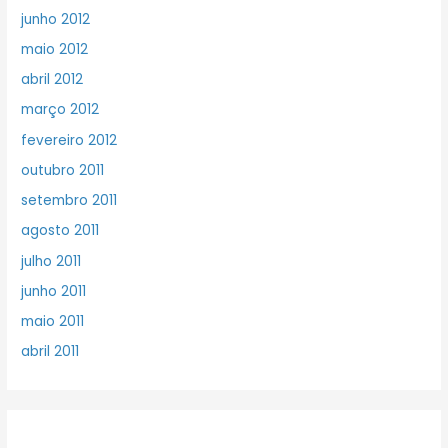
junho 2012
maio 2012
abril 2012
março 2012
fevereiro 2012
outubro 2011
setembro 2011
agosto 2011
julho 2011
junho 2011
maio 2011
abril 2011