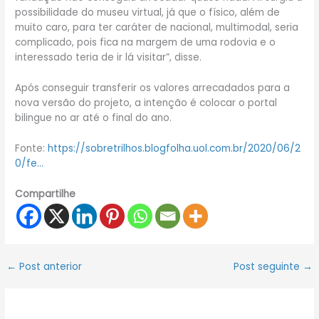
possibilidade do museu virtual, já que o físico, além de
muito caro, para ter caráter de nacional, multimodal, seria
complicado, pois fica na margem de uma rodovia e o
interessado teria de ir lá visitar”, disse.
Após conseguir transferir os valores arrecadados para a
nova versão do projeto, a intenção é colocar o portal
bilingue no ar até o final do ano.
Fonte:
https://sobretrilhos.blogfolha.uol.com.br/2020/06/2
0/fe…
Compartilhe
←
Post anterior
Post seguinte
→