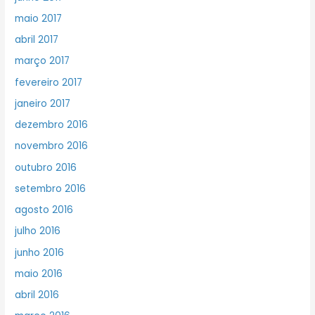
maio 2017
abril 2017
março 2017
fevereiro 2017
janeiro 2017
dezembro 2016
novembro 2016
outubro 2016
setembro 2016
agosto 2016
julho 2016
junho 2016
maio 2016
abril 2016