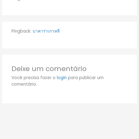
Pingback:
บาคาร่าเกาหลี
Deixe um comentário
Você precisa fazer o
login
para publicar um
comentário.