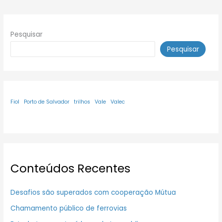
Pesquisar
Pesquisar
Fiol
Porto de Salvador
trilhos
Vale
Valec
Conteúdos Recentes
Desafios são superados com cooperação Mútua
Chamamento público de ferrovias