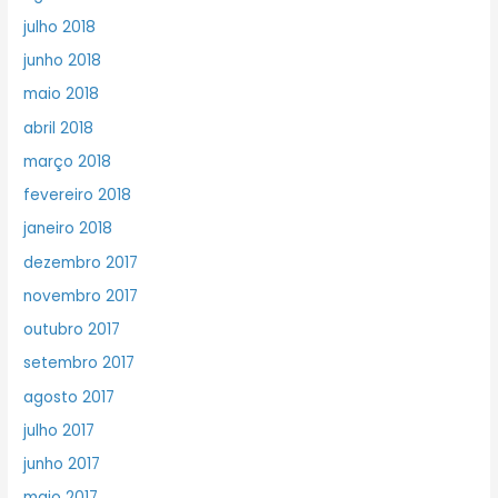
julho 2018
junho 2018
maio 2018
abril 2018
março 2018
fevereiro 2018
janeiro 2018
dezembro 2017
novembro 2017
outubro 2017
setembro 2017
agosto 2017
julho 2017
junho 2017
maio 2017