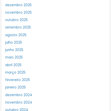
dezembro 2025
novembro 2025
outubro 2025
setembro 2025
agosto 2025
julho 2025
junho 2025
maio 2025
abril 2025
março 2025
fevereiro 2025
janeiro 2025
dezembro 2024
novembro 2024
outubro 2024