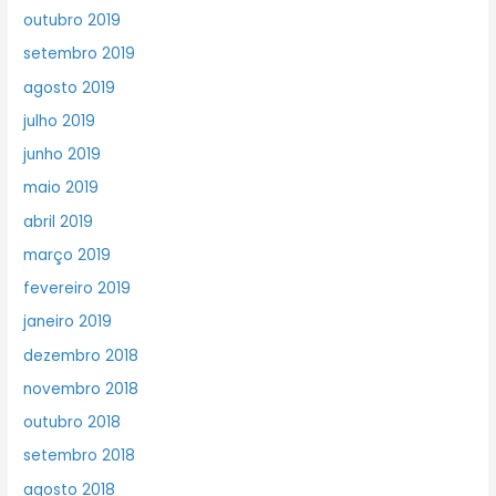
outubro 2019
setembro 2019
agosto 2019
julho 2019
junho 2019
maio 2019
abril 2019
março 2019
fevereiro 2019
janeiro 2019
dezembro 2018
novembro 2018
outubro 2018
setembro 2018
agosto 2018