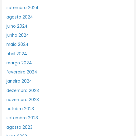
setembro 2024
agosto 2024
julho 2024
junho 2024
maio 2024
abril 2024
março 2024
fevereiro 2024
janeiro 2024
dezembro 2023
novembro 2023
outubro 2023
setembro 2023
agosto 2023