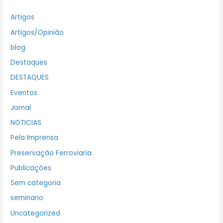
Artigos
Artigos/Opinião
blog
Destaques
DESTAQUES
Eventos
Jornal
NOTICIAS
Pela Imprensa
Preservação Ferroviaria
Publicações
Sem categoria
seminario
Uncategorized