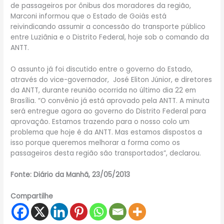
de passageiros por ônibus dos moradores da região,
Marconi informou que o Estado de Goiás está
reivindicando assumir a concessão do transporte público
entre Luziânia e o Distrito Federal, hoje sob o comando da
ANTT.
O assunto já foi discutido entre o governo do Estado,
através do vice-governador, José Eliton Júnior, e diretores
da ANTT, durante reunião ocorrida no último dia 22 em
Brasília. “O convênio já está aprovado pela ANTT. A minuta
será entregue agora ao governo do Distrito Federal para
aprovação. Estamos trazendo para o nosso colo um
problema que hoje é da ANTT. Mas estamos dispostos a
isso porque queremos melhorar a forma como os
passageiros desta região são transportados”, declarou.
Fonte: Diário da Manhã, 23/05/2013
Compartilhe