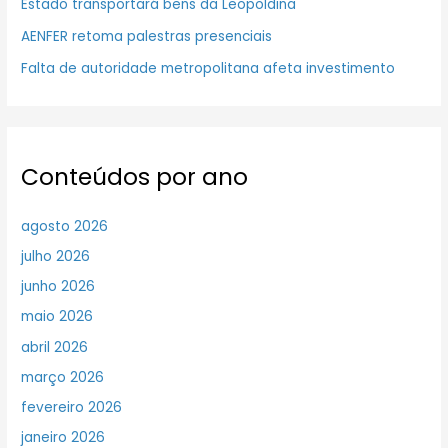
Estado transportará bens da Leopoldina
AENFER retoma palestras presenciais
Falta de autoridade metropolitana afeta investimento
Conteúdos por ano
agosto 2026
julho 2026
junho 2026
maio 2026
abril 2026
março 2026
fevereiro 2026
janeiro 2026