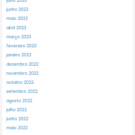
julho 2023
junho 2023
maio 2023
abril 2023
março 2023
fevereiro 2023
janeiro 2023
dezembro 2022
novembro 2022
outubro 2022
setembro 2022
agosto 2022
julho 2022
junho 2022
maio 2022