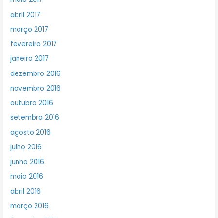
abril 2017
março 2017
fevereiro 2017
janeiro 2017
dezembro 2016
novembro 2016
outubro 2016
setembro 2016
agosto 2016
julho 2016
junho 2016
maio 2016
abril 2016
março 2016