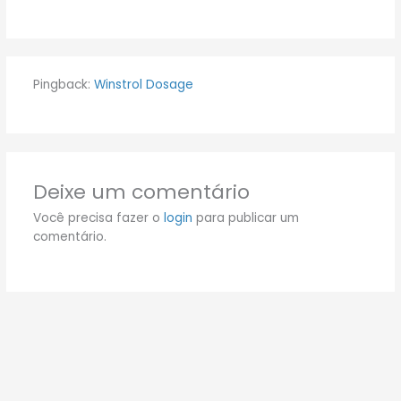
Pingback:
Winstrol Dosage
Deixe um comentário
Você precisa fazer o
login
para publicar um
comentário.