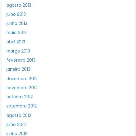
agosto 2013
julho 2013
junho 2013
maio 2013
abril 2013
março 2013
fevereiro 2013
janeiro 2013
dezembro 2012
novembro 2012
outubro 2012
setembro 2012
agosto 2012
julho 2012
junho 2012