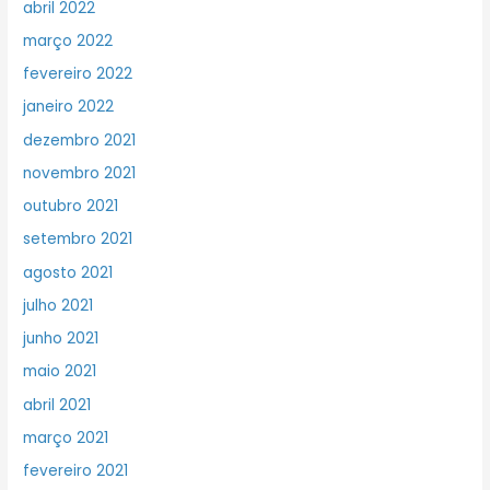
abril 2022
março 2022
fevereiro 2022
janeiro 2022
dezembro 2021
novembro 2021
outubro 2021
setembro 2021
agosto 2021
julho 2021
junho 2021
maio 2021
abril 2021
março 2021
fevereiro 2021