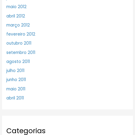
maio 2012
abril 2012
março 2012
fevereiro 2012
outubro 2011
setembro 2011
agosto 2011
julho 2011
junho 2011
maio 2011
abril 2011
Categorias