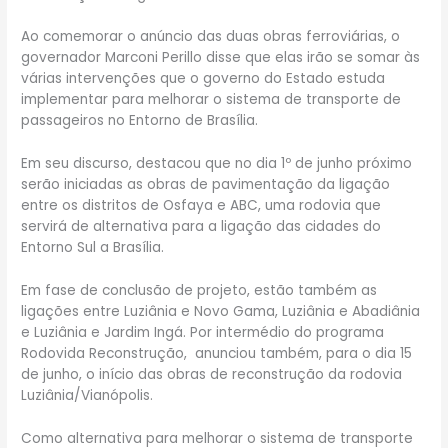
Ao comemorar o anúncio das duas obras ferroviárias, o
governador Marconi Perillo disse que elas irão se somar às
várias intervenções que o governo do Estado estuda
implementar para melhorar o sistema de transporte de
passageiros no Entorno de Brasília.
Em seu discurso, destacou que no dia 1º de junho próximo
serão iniciadas as obras de pavimentação da ligação
entre os distritos de Osfaya e ABC, uma rodovia que
servirá de alternativa para a ligação das cidades do
Entorno Sul a Brasília.
Em fase de conclusão de projeto, estão também as
ligações entre Luziânia e Novo Gama, Luziânia e Abadiânia
e Luziânia e Jardim Ingá. Por intermédio do programa
Rodovida Reconstrução, anunciou também, para o dia 15
de junho, o início das obras de reconstrução da rodovia
Luziânia/Vianópolis.
Como alternativa para melhorar o sistema de transporte