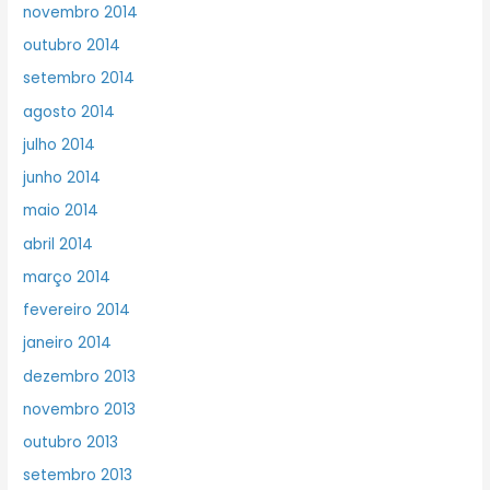
novembro 2014
outubro 2014
setembro 2014
agosto 2014
julho 2014
junho 2014
maio 2014
abril 2014
março 2014
fevereiro 2014
janeiro 2014
dezembro 2013
novembro 2013
outubro 2013
setembro 2013