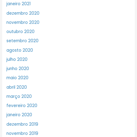
janeiro 2021
dezembro 2020
novembro 2020
outubro 2020
setembro 2020
agosto 2020
julho 2020
junho 2020
maio 2020
abril 2020
março 2020
fevereiro 2020
janeiro 2020
dezembro 2019
novembro 2019