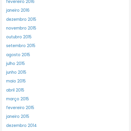
fevereiro 2016
janeiro 2016
dezembro 2015
novembro 2015
outubro 2015
setembro 2015
agosto 2015
julho 2015
junho 2015
maio 2015
abril 2015
março 2015
fevereiro 2015
janeiro 2015
dezembro 2014