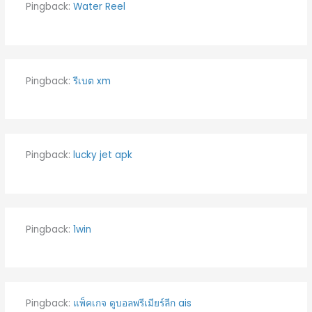
Pingback:
Water Reel
Pingback:
รีเบต xm
Pingback:
lucky jet apk
Pingback:
1win
Pingback:
แพ็คเกจ ดูบอลพรีเมียร์ลีก ais